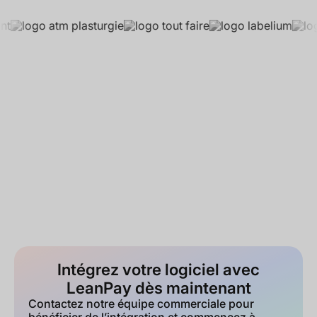
Intégrez votre logiciel avec
LeanPay dès maintenant
Contactez notre équipe commerciale pour