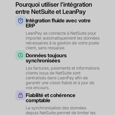
Pourquoi utiliser l’intégration
entre NetSuite et LeanPay
Intégration fluide avec votre
ERP
LeanPay se connecte à NetSuite pour
importer automatiquement les données
nécessaires à la gestion de votre poste
client, sans ressaisie.
Données toujours
synchronisées
Les factures, paiements et informations
clients issus de NetSuite sont
centralisés dans LeanPay afin de
garantir une vision fiable et à jour de
vos encours.
Fiabilité et cohérence
comptable
La synchronisation des données
depuis NetSuite permet de limiter les