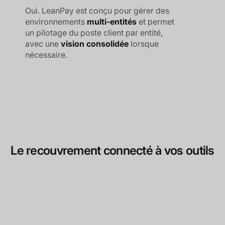
Oui. LeanPay est conçu pour gérer des
environnements
multi-entités
et permet
un pilotage du poste client par entité,
avec une
vision consolidée
lorsque
nécessaire.
Le recouvrement connecté à vos outils