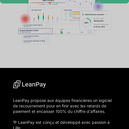
LeanPay propose aux équipes financières un logiciel
de recouvrement pour en finir avec les retards de
paiement et encaisser 100% du chiffre d'affaires.
💚 LeanPay est conçu et développé avec passion à
Lille.