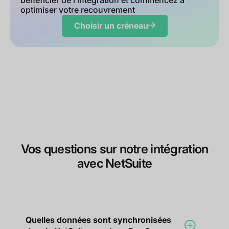
bénéficier de l’intégration et commencez à
optimiser votre recouvrement
Choisir un créneau
Vos questions sur notre intégration
avec NetSuite
Quelles données sont synchronisées