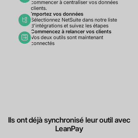
commencer à centraliser vos données
clients.
Importez vos données
Sélectionnez NetSuite dans notre liste
d'intégrations et suivez les étapes
Commencez à relancer vos clients
Vos deux outils sont maintenant
connectés
Ils ont déjà synchronisé leur outil avec
LeanPay