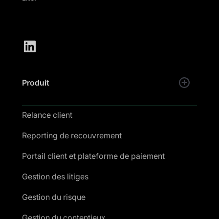
Produit
Relance client
Reporting de recouvrement
Portail client et plateforme de paiement
Gestion des litiges
Gestion du risque
Gestion du contentieux