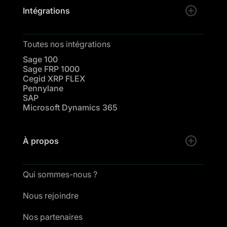
Intégrations
Toutes nos intégrations
Sage 100
Sage FRP 1000
Cegid XRP FLEX
Pennylane
SAP
Microsoft Dynamics 365
À propos
Qui sommes-nous ?
Nous rejoindre
Nos partenaires