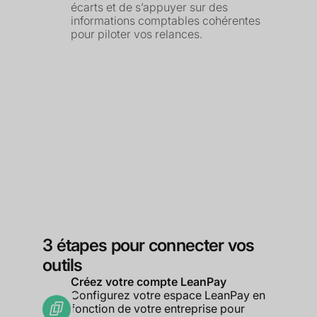
écarts et de s’appuyer sur des
informations comptables cohérentes
pour piloter vos relances.
3 étapes pour connecter vos
outils
Créez votre compte LeanPay
Configurez votre espace LeanPay en
fonction de votre entreprise pour