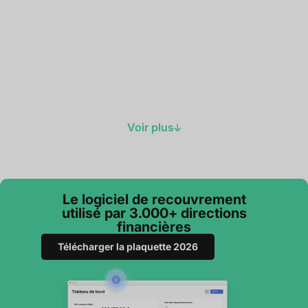
Voir plus
Le logiciel de recouvrement
utilisé par 3.000+ directions
financières
Télécharger la plaquette 2026