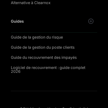
Alternative à Clearnox
Guides
Guide de la gestion du risque
Guide de la gestion du poste clients
Guide du recouvrement des impayés
Logiciel de recouvrement : guide complet
2026