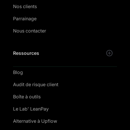
Nos clients
Parrainage
Nous contacter
Ressources
Blog
Audit de risque client
Boîte à outils
Le Lab' LeanPay
Alternative à Upflow