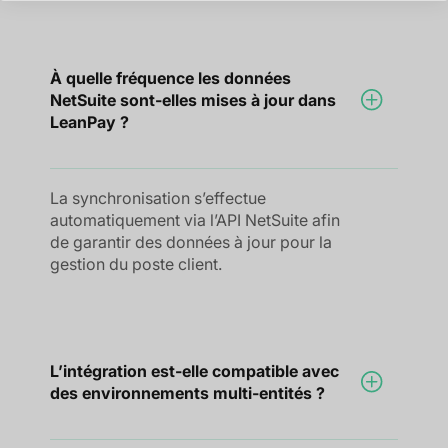
À quelle fréquence les données
NetSuite sont-elles mises à jour dans
LeanPay ?
La synchronisation s’effectue
automatiquement via l’API NetSuite afin
de garantir des données à jour pour la
gestion du poste client.
L’intégration est-elle compatible avec
des environnements multi-entités ?