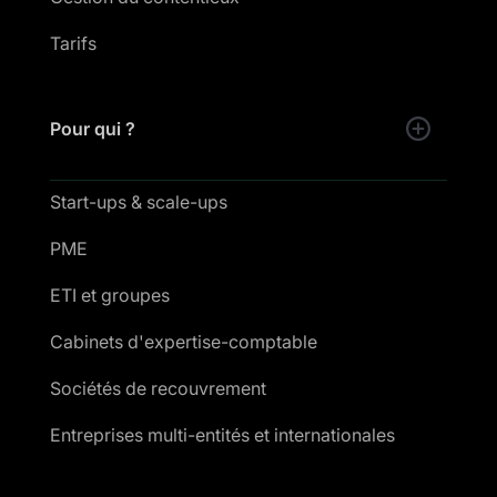
Tarifs
Pour qui ?
Start-ups & scale-ups
PME
ETI et groupes
Cabinets d'expertise-comptable
Sociétés de recouvrement
Entreprises multi-entités et internationales