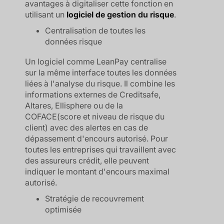
avantages à digitaliser cette fonction en
utilisant un
logiciel de gestion du risque
.
Centralisation de toutes les
données risque
Un logiciel comme LeanPay centralise
sur la même interface toutes les données
liées à l'analyse du risque. Il combine les
informations externes de Creditsafe,
Altares, Ellisphere ou de la
COFACE(score et niveau de risque du
client) avec des alertes en cas de
dépassement d'encours autorisé. Pour
toutes les entreprises qui travaillent avec
des assureurs crédit, elle peuvent
indiquer le montant d'encours maximal
autorisé.
Stratégie de recouvrement
optimisée