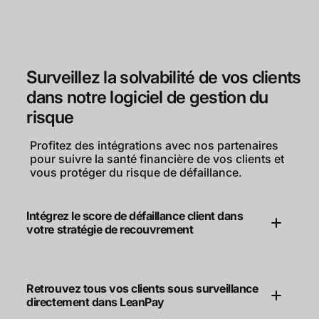
Surveillez la solvabilité de vos clients
dans notre logiciel de gestion du
risque
Profitez des intégrations avec nos partenaires
pour suivre la santé financière de vos clients et
vous protéger du risque de défaillance.
Intégrez le score de défaillance client dans
votre stratégie de recouvrement
Retrouvez tous vos clients sous surveillance
directement dans LeanPay