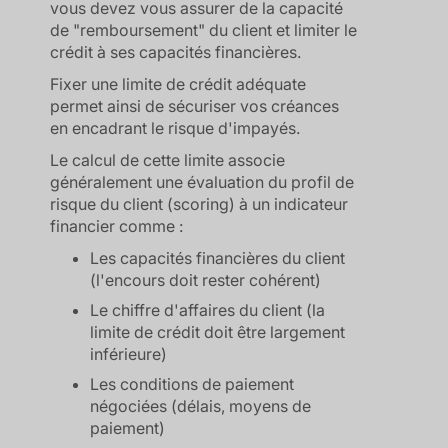
vous devez vous assurer de la capacité
de "remboursement" du client et limiter le
crédit à ses capacités financières.
Fixer une limite de crédit adéquate
permet ainsi de sécuriser vos créances
en encadrant le risque d'impayés.
Le calcul de cette limite associe
généralement une évaluation du profil de
risque du client (scoring) à un indicateur
financier comme :
Les capacités financières du client
(l'encours doit rester cohérent)
Le chiffre d'affaires du client (la
limite de crédit doit être largement
inférieure)
Les conditions de paiement
négociées (délais, moyens de
paiement)