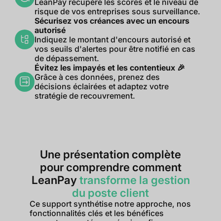
LeanPay récupère les scores et le niveau de
risque de vos entreprises sous surveillance.
Sécurisez vos créances avec un encours
autorisé
Indiquez le montant d'encours autorisé et
vos seuils d'alertes pour être notifié en cas
de dépassement.
Évitez les impayés et les contentieux 🎉
Grâce à ces données, prenez des
décisions éclairées et adaptez votre
stratégie de recouvrement.
Une présentation complète
pour comprendre comment
LeanPay
transforme la gestion
du poste client
Ce support synthétise notre approche, nos
fonctionnalités clés et les bénéfices