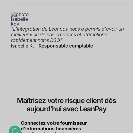
"L'intégration de Leanpay nous a permis d'avoir un
meilleur visu de nos créances et d'améliorer
rapidement notre DSO."
Isabelle K. - Responsable comptable
Maîtrisez votre risque client dès
aujourd'hui avec LeanPay
Connectez votre fournisseur
d’informations financières