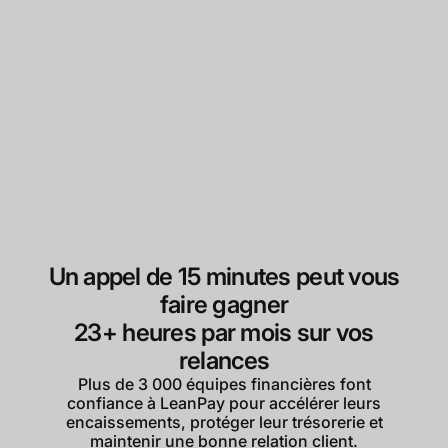
Un appel de 15 minutes peut vous
faire gagner
23+ heures par mois sur vos
relances
Plus de 3 000 équipes financières font
confiance à LeanPay pour accélérer leurs
encaissements, protéger leur trésorerie et
maintenir une bonne relation client.