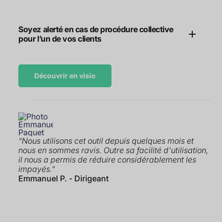
Soyez alerté en cas de procédure collective
pour l’un de vos clients
Découvrir en visio
“Nous utilisons cet outil depuis quelques mois et
nous en sommes ravis. Outre sa facilité d'utilisation,
il nous a permis de réduire considérablement les
impayés.”
Emmanuel P. - Dirigeant