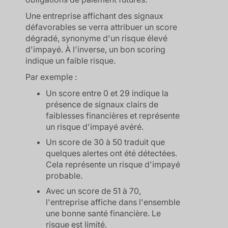
Une entreprise affichant des signaux
défavorables se verra attribuer un score
dégradé, synonyme d'un risque élevé
d'impayé. À l'inverse, un bon scoring
indique un faible risque.
Par exemple :
Un score entre 0 et 29 indique la
présence de signaux clairs de
faiblesses financières et représente
un risque d'impayé avéré.
Un score de 30 à 50 traduit que
quelques alertes ont été détectées.
Cela représente un risque d'impayé
probable.
Avec un score de 51 à 70,
l'entreprise affiche dans l'ensemble
une bonne santé financière. Le
risque est limité.