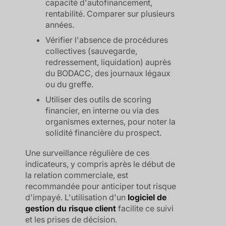
capacité d'autofinancement,
rentabilité. Comparer sur plusieurs
années.
Vérifier l'absence de procédures
collectives (sauvegarde,
redressement, liquidation) auprès
du BODACC, des journaux légaux
ou du greffe.
Utiliser des outils de scoring
financier, en interne ou via des
organismes externes, pour noter la
solidité financière du prospect.
Une surveillance régulière de ces
indicateurs, y compris après le début de
la relation commerciale, est
recommandée pour anticiper tout risque
d'impayé. L'utilisation d'un
logiciel de
gestion du risque client
facilite ce suivi
et les prises de décision.