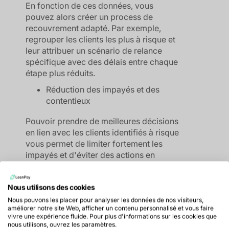
En fonction de ces données, vous
pouvez alors créer un process de
recouvrement adapté. Par exemple,
regrouper les clients les plus à risque et
leur attribuer un scénario de relance
spécifique avec des délais entre chaque
étape plus réduits.
Réduction des impayés et des
contentieux
Pouvoir prendre de meilleures décisions
en lien avec les clients identifiés à risque
vous permet de limiter fortement les
impayés et d'éviter des actions en
justice.
Nous utilisons des cookies
Nous pouvons les placer pour analyser les données de nos visiteurs,
améliorer notre site Web, afficher un contenu personnalisé et vous faire
Qu'est-ce que le risque client ?
vivre une expérience fluide. Pour plus d'informations sur les cookies que
nous utilisons, ouvrez les paramètres.