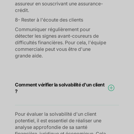
assureur en souscrivant une assurance-
crédit.
8- Rester à l'écoute des clients
Communiquer régulièrement pour
détecter les signes avant-coureurs de
difficultés financières. Pour cela, l'équipe
commerciale peut vous être d'une
grande aide.
Comment vérifier la solvabilité d'un client
?
Pour évaluer la solvabilité d'un client
potentiel, il est essentiel de réaliser une
analyse approfondie de sa santé
financière, juridique et économique. Cela