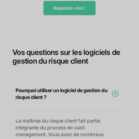
Rappelez-moi !
Vos questions sur les logiciels de
gestion du risque client
Pourquoi utiliser un logiciel de gestion du
risque client ?
La maîtrise du risque client fait partie
intégrante du process de cash
management. Vous avez de nombreux