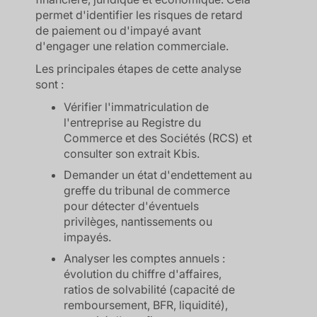
permet d'identifier les risques de retard
de paiement ou d'impayé avant
d'engager une relation commerciale.
Les principales étapes de cette analyse
sont :
Vérifier l'immatriculation de
l'entreprise au Registre du
Commerce et des Sociétés (RCS) et
consulter son extrait Kbis.
Demander un état d'endettement au
greffe du tribunal de commerce
pour détecter d'éventuels
privilèges, nantissements ou
impayés.
Analyser les comptes annuels :
évolution du chiffre d'affaires,
ratios de solvabilité (capacité de
remboursement, BFR, liquidité),