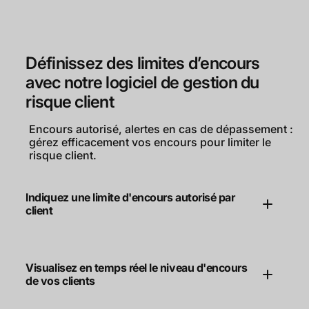
Définissez des limites d’encours
avec notre logiciel de gestion du
risque client
Encours autorisé, alertes en cas de dépassement :
gérez efficacement vos encours pour limiter le
risque client.
Indiquez une limite d'encours autorisé par
client
Visualisez en temps réel le niveau d'encours
de vos clients