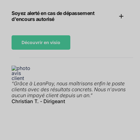
Soyez alerté en cas de dépassement
d'encours autorisé
Découvrir en visio
“Grâce à LeanPay, nous maîtrisons enfin le poste
clients avec des résultats concrets. Nous n'avons
aucun impayé client depuis un an.”
Christian T. - Dirigeant