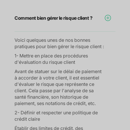
Comment bien gérer le risque client ?
Voici quelques unes de nos bonnes
pratiques pour bien gérer le risque client :
1- Mettre en place des procédures
d'évaluation du risque client
Avant de statuer sur le délai de paiement
à accorder à votre client, il est essentiel
d'évaluer le risque que représente ce
client. Cela passe par l'analyse de sa
santé financière, son historique de
paiement, ses notations de crédit, etc.
2- Définir et respecter une politique de
crédit claire
Établir des limites de crédit, des