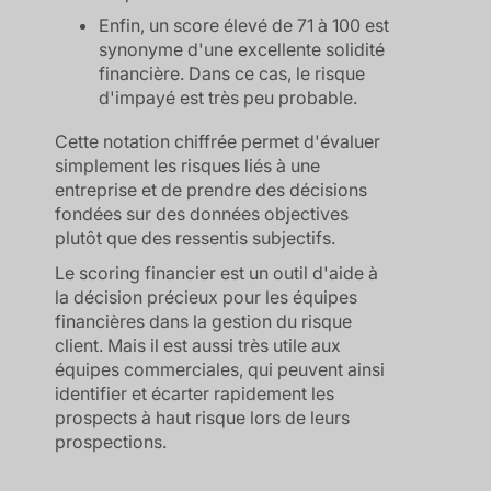
Enfin, un score élevé de 71 à 100 est
synonyme d'une excellente solidité
financière. Dans ce cas, le risque
d'impayé est très peu probable.
Cette notation chiffrée permet d'évaluer
simplement les risques liés à une
entreprise et de prendre des décisions
fondées sur des données objectives
plutôt que des ressentis subjectifs.
Le scoring financier est un outil d'aide à
la décision précieux pour les équipes
financières dans la gestion du risque
client. Mais il est aussi très utile aux
équipes commerciales, qui peuvent ainsi
identifier et écarter rapidement les
prospects à haut risque lors de leurs
prospections.