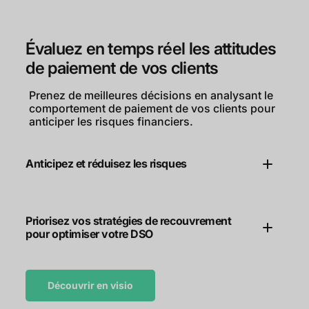
Évaluez en temps réel les attitudes
de paiement de vos clients
Prenez de meilleures décisions en analysant le
comportement de paiement de vos clients pour
anticiper les risques financiers.
Anticipez et réduisez les risques
Priorisez vos stratégies de recouvrement
pour optimiser votre DSO
Découvrir en visio