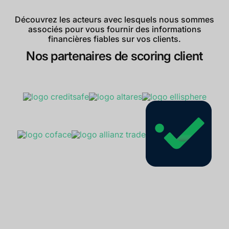
Découvrez les acteurs avec lesquels nous sommes
associés pour vous fournir des informations
financières fiables sur vos clients.
Nos partenaires de scoring client