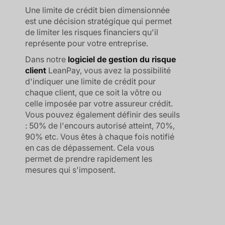
Une limite de crédit bien dimensionnée
est une décision stratégique qui permet
de limiter les risques financiers qu'il
représente pour votre entreprise.
Dans notre
logiciel de gestion du risque
client
LeanPay, vous avez la possibilité
d'indiquer une limite de crédit pour
chaque client, que ce soit la vôtre ou
celle imposée par votre assureur crédit.
Vous pouvez également définir des seuils
: 50% de l'encours autorisé atteint, 70%,
90% etc. Vous êtes à chaque fois notifié
en cas de dépassement. Cela vous
permet de prendre rapidement les
mesures qui s'imposent.