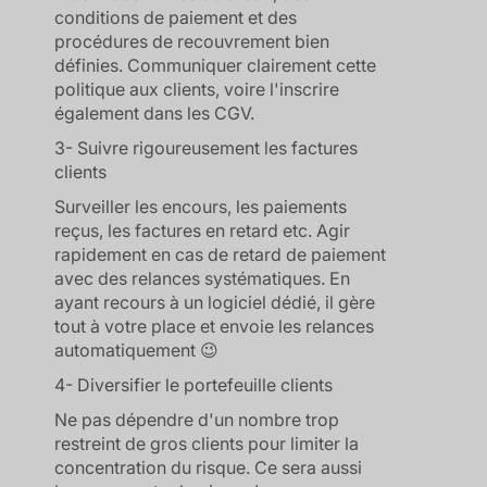
conditions de paiement et des
procédures de recouvrement bien
définies. Communiquer clairement cette
politique aux clients, voire l'inscrire
également dans les CGV.
3- Suivre rigoureusement les factures
clients
Surveiller les encours, les paiements
reçus, les factures en retard etc. Agir
rapidement en cas de retard de paiement
avec des relances systématiques. En
ayant recours à un logiciel dédié, il gère
tout à votre place et envoie les relances
automatiquement 😉
4- Diversifier le portefeuille clients
Ne pas dépendre d'un nombre trop
restreint de gros clients pour limiter la
concentration du risque. Ce sera aussi