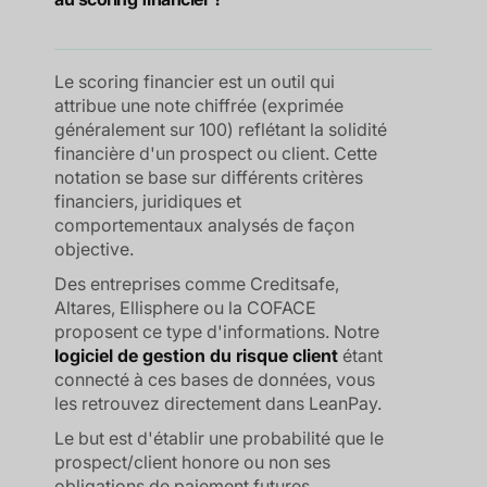
Le scoring financier est un outil qui
attribue une note chiffrée (exprimée
généralement sur 100) reflétant la solidité
financière d'un prospect ou client. Cette
notation se base sur différents critères
financiers, juridiques et
comportementaux analysés de façon
objective.
Des entreprises comme Creditsafe,
Altares, Ellisphere ou la COFACE
proposent ce type d'informations. Notre
logiciel de gestion du risque client
étant
connecté à ces bases de données, vous
les retrouvez directement dans LeanPay.
Le but est d'établir une probabilité que le
prospect/client honore ou non ses
obligations de paiement futures.