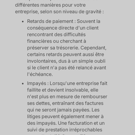
différentes manières pour votre
entreprise, selon son niveau de gravité :
Retards de paiement : Souvent la
conséquence directe d'un client
rencontrant des difficultés
financières ou cherchant à
préserver sa trésorerie. Cependant,
certains retards peuvent aussi être
involontaires, dus à un simple oubli
si le client n'a pas été relancé avant
l'échéance.
Impayés : Lorsqu'une entreprise fait
faillite et devient insolvable, elle
n'est plus en mesure de rembourser
ses dettes, entraînant des factures
qui ne seront jamais payées. Les
litiges peuvent également mener à
des impayés. Une facturation et un
suivi de prestation irréprochables