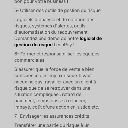
bon pour votre business !
5- Utiliser des outils de gestion du risque
Logiciels d'analyse et de notation des
risques, systèmes d'alertes, outils
d'automatisation du recouvrement.
Demandez une démo de notre
logiciel de
gestion du risque
LeanPay !
6- Former et responsabiliser les équipes
commerciales
S'assurer que la force de vente a bien
conscience des enjeux risque. Il vaut
mieux ne pas travailler avec un client à
risque que de se retrouver dans une
situation compliquée : retard de
paiement, temps passé à relancer,
impayé, coût d'une action en justice etc.
7- Envisager les assurances crédits
Transférer une partie du risque à un