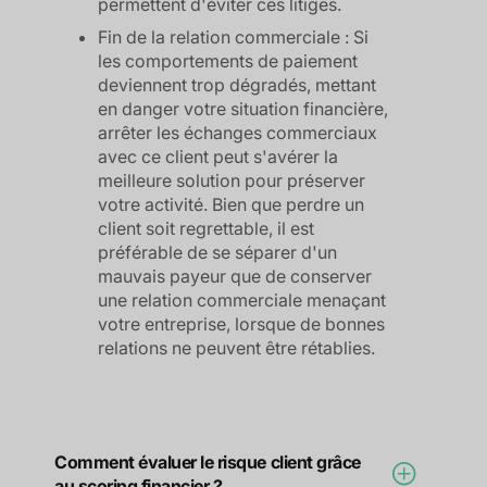
permettent d'éviter ces litiges.
Fin de la relation commerciale : Si
les comportements de paiement
deviennent trop dégradés, mettant
en danger votre situation financière,
arrêter les échanges commerciaux
avec ce client peut s'avérer la
meilleure solution pour préserver
votre activité. Bien que perdre un
client soit regrettable, il est
préférable de se séparer d'un
mauvais payeur que de conserver
une relation commerciale menaçant
votre entreprise, lorsque de bonnes
relations ne peuvent être rétablies.
Comment évaluer le risque client grâce
au scoring financier ?