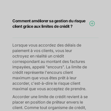
Comment améliorer sa gestion du risque
client grâce aux limites de crédit ?
Lorsque vous accordez des délais de
paiement à vos clients, vous leur
octroyez en réalité un crédit
correspondant au montant des factures
impayées, appelé "encours". La limite de
crédit représente l'encours client
maximum que vous êtes prêt à leur
accorder, c'est-à-dire le risque client
maximal que vous acceptez de prendre.
Accorder une limite de crédit revient à se
placer en position de prêteur envers le
client. Comme tout organisme de crédit,