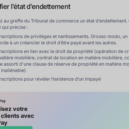
fier l’état d’endettement
au greffe du Tribunal de commerce un état d’endettement. 
qui précise :
inscriptions de privilèges et nantissements. Grosso modo, un 
rde à un créancier le droit d’être payé avant les autres.
inscriptions en lien avec le droit de propriété (opération de cr
atière mobilière, contrat de location en matière mobilière, c
e assorti d'une clause de réserve de propriété en matière mo
 inaliénable)
inscriptions pour révéler l’existence d’un impayé
isez votre
 clients avec
Pay