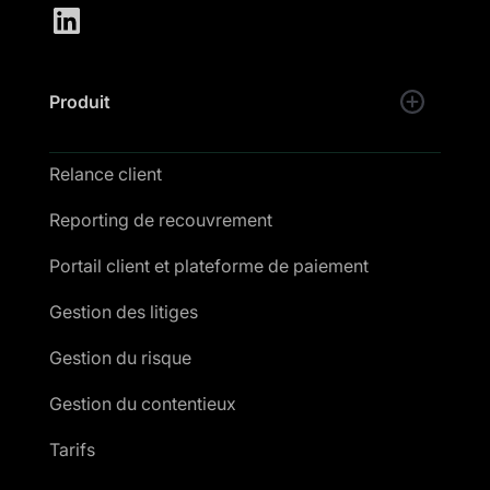
Produit
Relance client
Reporting de recouvrement
Portail client et plateforme de paiement
Gestion des litiges
Gestion du risque
Gestion du contentieux
Tarifs