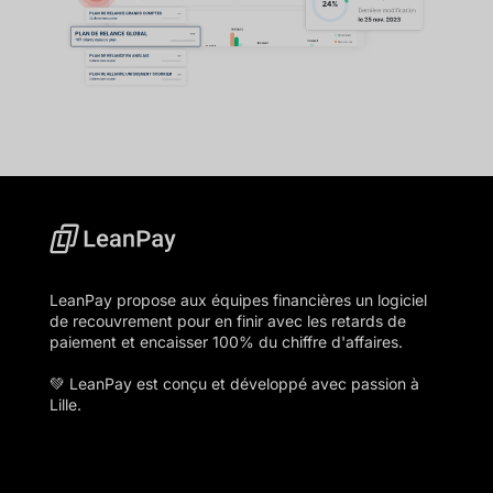
LeanPay propose aux équipes financières un logiciel
de recouvrement pour en finir avec les retards de
paiement et encaisser 100% du chiffre d'affaires.
💚 LeanPay est conçu et développé avec passion à
Lille.