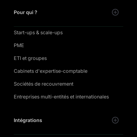
Pour qui ?
Start-ups & scale-ups
PME
ETI et groupes
Cabinets d'expertise-comptable
Sociétés de recouvrement
Entreprises multi-entités et internationales
Intégrations