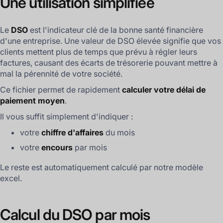
Une utilisation simplifiée
Le
DSO
est l'indicateur clé de la bonne santé financière
d'une entreprise. Une valeur de DSO élevée signifie que vos
clients mettent plus de temps que prévu à régler leurs
factures, causant des écarts de trésorerie pouvant mettre à
mal la pérennité de votre société.
Ce fichier permet de rapidement
calculer votre délai de
paiement moyen
.
Il vous suffit simplement d'indiquer :
votre
chiffre d'affaires
du mois
votre
encours
par mois
Le reste est automatiquement calculé par notre modèle
excel.
Calcul du DSO par mois