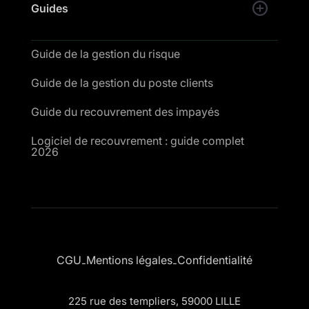
Guides
Guide de la gestion du risque
Guide de la gestion du poste clients
Guide du recouvrement des impayés
Logiciel de recouvrement : guide complet
2026
CGU
Mentions légales
Confidentialité
-
-
225 rue des templiers, 59000 LILLE