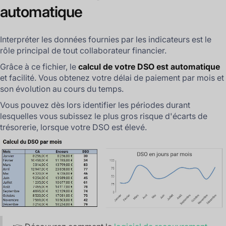
automatique
Interpréter les données fournies par les indicateurs est le
rôle principal de tout collaborateur financier.
Grâce à ce fichier, le
calcul de votre DSO est automatique
et facilité. Vous obtenez votre délai de paiement par mois et
son évolution au cours du temps.
Vous pouvez dès lors identifier les périodes durant
lesquelles vous subissez le plus gros risque d'écarts de
trésorerie, lorsque votre DSO est élevé.