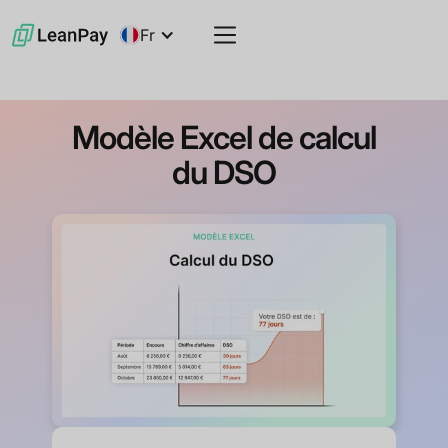
Fr
Modèle Excel de calcul
du DSO