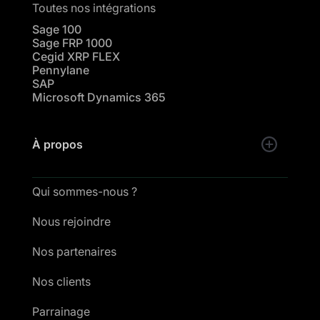
Toutes nos intégrations
Sage 100
Sage FRP 1000
Cegid XRP FLEX
Pennylane
SAP
Microsoft Dynamics 365
À propos
Qui sommes-nous ?
Nous rejoindre
Nos partenaires
Nos clients
Parrainage