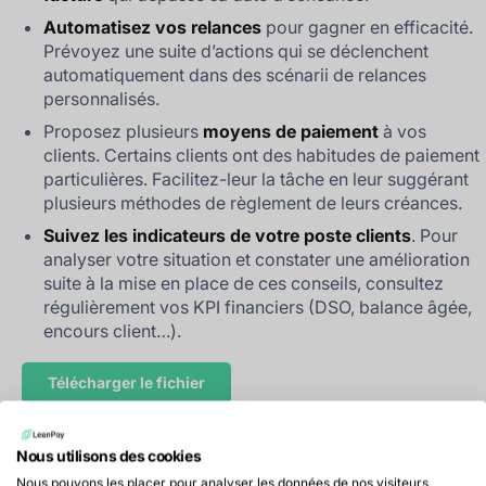
Automatisez vos relances
pour gagner en efficacité.
Prévoyez une suite d’actions qui se déclenchent
automatiquement dans des scénarii de relances
personnalisés.
Proposez plusieurs
moyens de paiement
à vos
clients. Certains clients ont des habitudes de paiement
particulières. Facilitez-leur la tâche en leur suggérant
plusieurs méthodes de règlement de leurs créances.
Suivez les indicateurs de votre poste clients
. Pour
analyser votre situation et constater une amélioration
suite à la mise en place de ces conseils, consultez
régulièrement vos KPI financiers (DSO, balance âgée,
encours client…).
Télécharger le fichier
Nous utilisons des cookies
Nous pouvons les placer pour analyser les données de nos visiteurs,