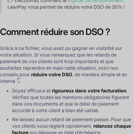
👉 Découvrez comment le
logiciel de recouvrement
LeanPay vous permet de réduire votre DSO de 30% !
‍Comment réduire son DSO ?
Grâce à ce fichier, vous avez pu gagner en visibilité sur
votre situation. Si vous remarquez que les retards de
paiement de vos clients sont trop importants et que
souhaitez reprendre en main cette situation, voici nos
conseils pour
réduire votre DSO
, de manière simple et en
interne 👇
Soyez efficace et
rigoureux dans votre facturation
.
Vérifiez que toutes les mentions obligatoires figurent
dans vos documents et que le délai de paiement
accordé à votre client a bien été validé.
Ne laissez aucun retard de paiement passer. Pour que
vos clients vous règlent rapidement,
relancez chaque
facture
qui dépasse sa date d’échéance.