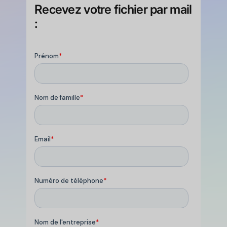
Recevez votre fichier par mail
: