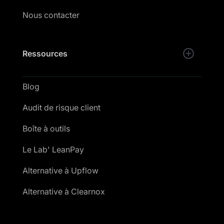
Nous contacter
Ressources
Blog
Audit de risque client
Boîte à outils
Le Lab' LeanPay
Alternative à Upflow
Alternative à Clearnox