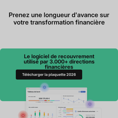
Prenez une longueur d'avance sur
votre transformation financière
Le logiciel de recouvrement
utilisé par 3.000+ directions
financières
Télécharger la plaquette 2026