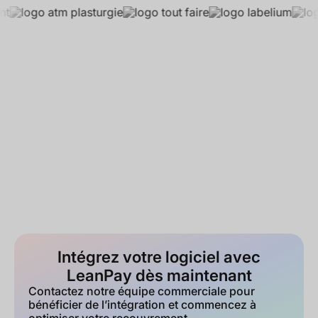
Intégrez votre logiciel avec
LeanPay dès maintenant
Contactez notre équipe commerciale pour
bénéficier de l’intégration et commencez à