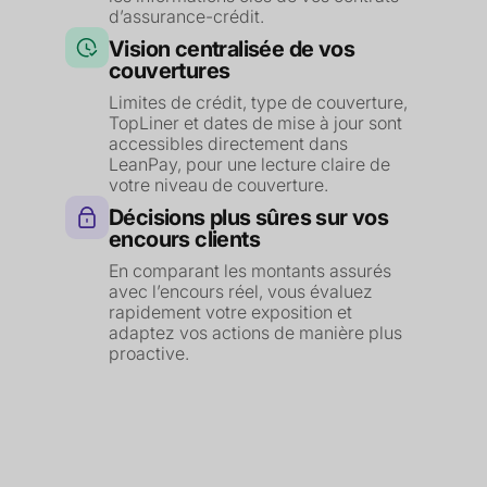
d’assurance-crédit.
Vision centralisée de vos
couvertures
Limites de crédit, type de couverture,
TopLiner et dates de mise à jour sont
accessibles directement dans
LeanPay, pour une lecture claire de
votre niveau de couverture.
Décisions plus sûres sur vos
encours clients
En comparant les montants assurés
avec l’encours réel, vous évaluez
rapidement votre exposition et
adaptez vos actions de manière plus
proactive.