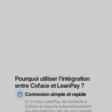
Pourquoi utiliser l’intégration
entre Coface et LeanPay ?
Connexion simple et rapide
En 2 clics, LeanPay se connecte à
Coface et importe automatiquement
les informations clés de vos contrats