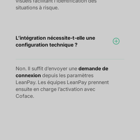
visuels facilitant l’identification des
situations à risque.
L’intégration nécessite-t-elle une
configuration technique ?
Non. Il suffit d’envoyer une
demande de
connexion
depuis les paramètres
LeanPay. Les équipes LeanPay prennent
ensuite en charge l’activation avec
Coface.