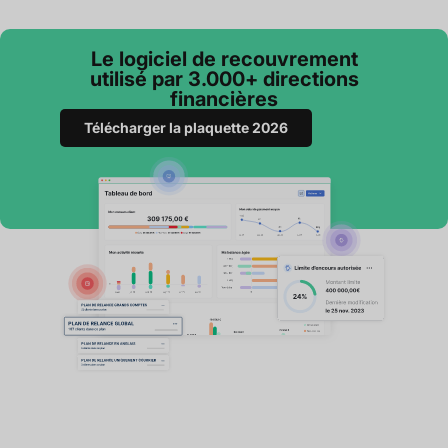
Le logiciel de recouvrement
utilisé par 3.000+ directions
financières
Télécharger la plaquette 2026