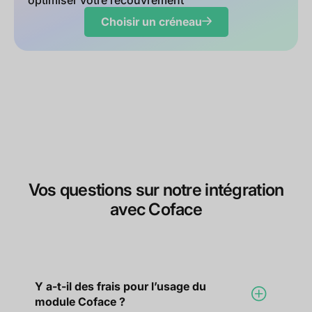
optimiser votre recouvrement
Choisir un créneau
Vos questions sur notre intégration
avec Coface
Y a-t-il des frais pour l’usage du
module Coface ?