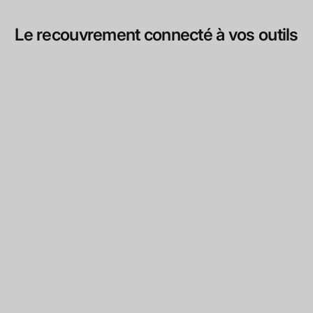
Le recouvrement connecté à vos outils