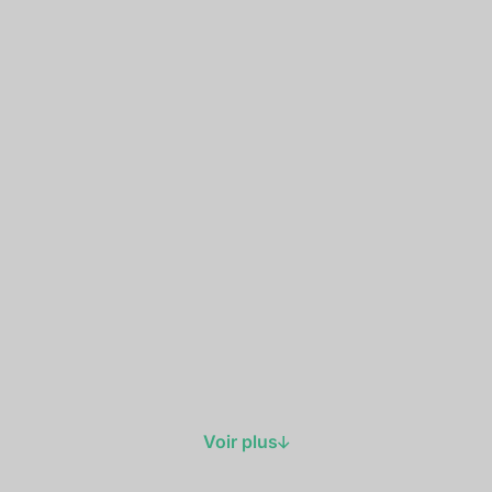
Voir plus