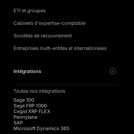
ETI et groupes
Cabinets d'expertise-comptable
Sociétés de recouvrement
Entreprises multi-entités et internationales
Intégrations
Toutes nos intégrations
Sage 100
Sage FRP 1000
Cegid XRP FLEX
Pennylane
SAP
Microsoft Dynamics 365