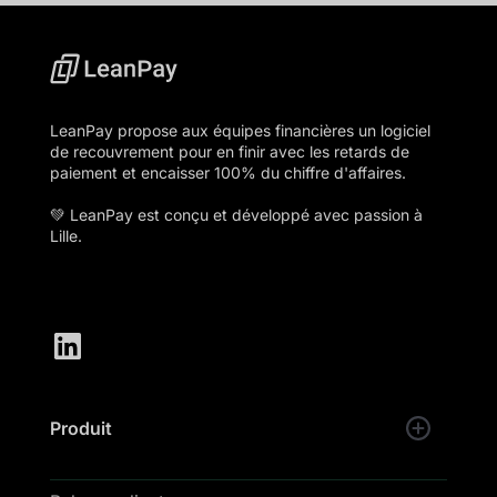
LeanPay propose aux équipes financières un logiciel
de recouvrement pour en finir avec les retards de
paiement et encaisser 100% du chiffre d'affaires.
💚 LeanPay est conçu et développé avec passion à
Lille.
Produit