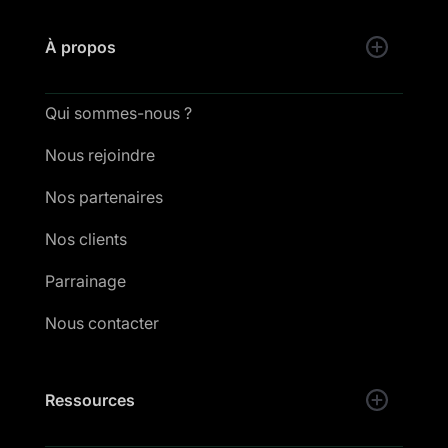
À propos
Qui sommes-nous ?
Nous rejoindre
Nos partenaires
Nos clients
Parrainage
Nous contacter
Ressources