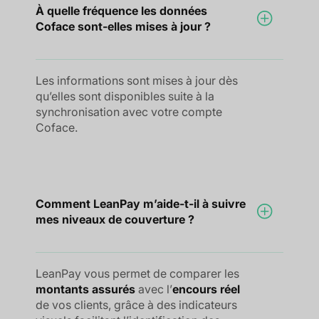
À quelle fréquence les données
Coface sont-elles mises à jour ?
Les informations sont mises à jour dès
qu’elles sont disponibles suite à la
synchronisation avec votre compte
Coface.
Comment LeanPay m’aide-t-il à suivre
mes niveaux de couverture ?
LeanPay vous permet de comparer les
montants assurés
avec l’
encours réel
de vos clients, grâce à des indicateurs