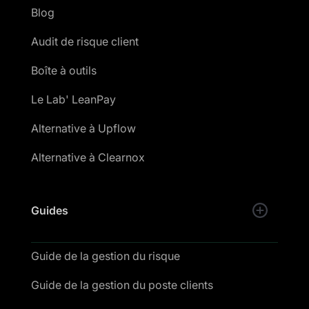
Blog
Audit de risque client
Boîte à outils
Le Lab' LeanPay
Alternative à Upflow
Alternative à Clearnox
Guides
Guide de la gestion du risque
Guide de la gestion du poste clients