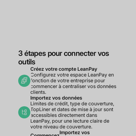
3 étapes pour connecter vos
outils
Créez votre compte LeanPay
Configurez votre espace LeanPay en
fonction de votre entreprise pour
commencer à centraliser vos données
clients.
Importez vos données
Limites de crédit, type de couverture,
TopLiner et dates de mise à jour sont
accessibles directement dans
LeanPay, pour une lecture claire de
votre niveau de couverture.
Importez vos
Commencez