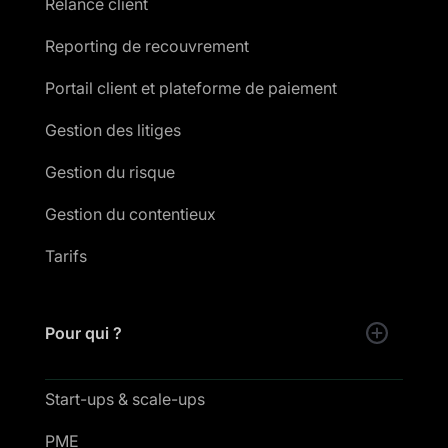
Relance client
Reporting de recouvrement
Portail client et plateforme de paiement
Gestion des litiges
Gestion du risque
Gestion du contentieux
Tarifs
Pour qui ?
Start-ups & scale-ups
PME