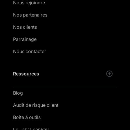
Nous rejoindre
Nos partenaires
Nos clients
Parrainage
Nous contacter
Ressources
Blog
Audit de risque client
Boîte à outils
Le Lab' LeanPay