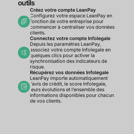
outils
Créez votre compte LeanPay
Configurez votre espace LeanPay en
fonction de votre entreprise pour
commencer à centraliser vos données
clients.
Connectez votre compte Infolegale
Depuis les paramètres LeanPay,
associez votre compte Infolegale en
quelques clics pour activer la
synchronisation des indicateurs de
risque.
Récupérez vos données Infolegale
LeanPay importe automatiquement
l’avis de crédit, le score Infolegale,
leurs évolutions et l’ensemble des
informations disponibles pour chacun
de vos clients.