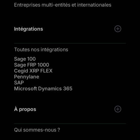
Entreprises multi-entités et internationales
Intégrations
Toutes nos intégrations
Sage 100
Sage FRP 1000
Cegid XRP FLEX
Pennylane
SAP
Microsoft Dynamics 365
À propos
Qui sommes-nous ?