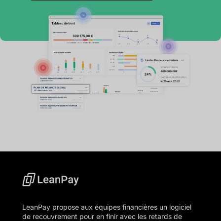
LeanPay propose aux équipes financières un logiciel
de recouvrement pour en finir avec les retards de