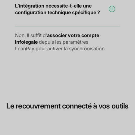
L’intégration nécessite-t-elle une
configuration technique spécifique ?
Non. Il suffit d’
associer votre compte
Infolegale
depuis les paramètres
LeanPay pour activer la synchronisation.
Le recouvrement connecté à vos outils