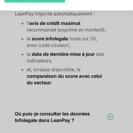
LeanPay importe automatiquement :
l’
avis de crédit maximal
recommandé (exprimé en montant),
le
score Infolegale
(note sur 20,
avec code couleur),
la
date de dernière mise à jour
des
indicateurs,
et, lorsque disponible, la
comparaison du score avec celui
du secteur
.
Où puis-je consulter les données
Infolegale dans LeanPay ?