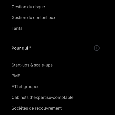
Gestion du risque
Gestion du contentieux
Tarifs
Pour qui ?
Start-ups & scale-ups
PME
ETI et groupes
Cabinets d'expertise-comptable
Sociétés de recouvrement