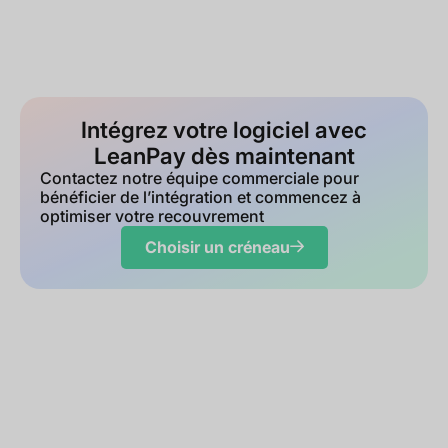
Intégrez votre logiciel avec
LeanPay dès maintenant
Contactez notre équipe commerciale pour
bénéficier de l’intégration et commencez à
optimiser votre recouvrement
Choisir un créneau