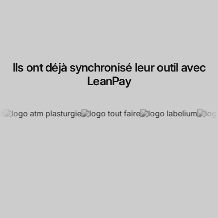
Ils ont déjà synchronisé leur outil avec
LeanPay