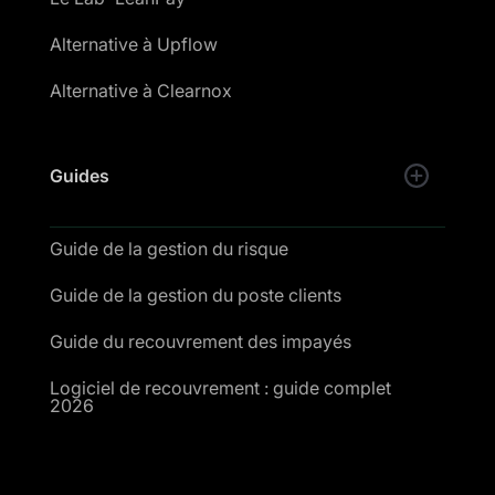
Alternative à Upflow
Alternative à Clearnox
Guides
Guide de la gestion du risque
Guide de la gestion du poste clients
Guide du recouvrement des impayés
Logiciel de recouvrement : guide complet
2026