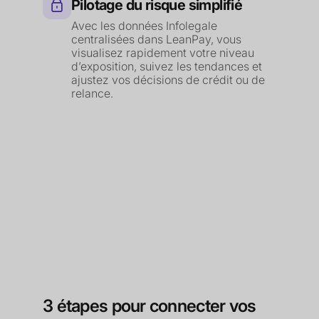
Pilotage du risque simplifié
Avec les données Infolegale
centralisées dans LeanPay, vous
visualisez rapidement votre niveau
d’exposition, suivez les tendances et
ajustez vos décisions de crédit ou de
relance.
3 étapes pour connecter vos