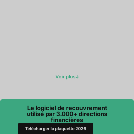
Voir plus
Le logiciel de recouvrement
utilisé par 3.000+ directions
financières
Télécharger la plaquette 2026