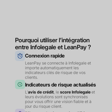
Pourquoi utiliser l’intégration
entre Infolegale et LeanPay ?
Connexion rapide
LeanPay se connecte à Infolegale et
importe automatiquement les
indicateurs clés de risque de vos
clients.
Indicateurs de risque actualisés
L’
avis de crédit
, le
score Infolegale
et
leurs évolutions sont synchronisés
pour vous offrir une vision fiable et à
jour du risque client.