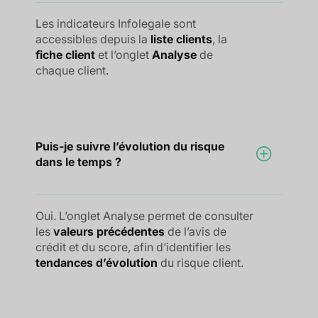
Les indicateurs Infolegale sont
accessibles depuis la
liste clients
, la
fiche client
et l’onglet
Analyse
de
chaque client.
Puis-je suivre l’évolution du risque
dans le temps ?
Oui. L’onglet Analyse permet de consulter
les
valeurs précédentes
de l’avis de
crédit et du score, afin d’identifier les
tendances d’évolution
du risque client.