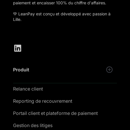
paiement et encaisser 100% du chiffre d'affaires.
💚 LeanPay est conçu et développé avec passion à
Lille.
Produit
Relance client
Reporting de recouvrement
Portail client et plateforme de paiement
Gestion des litiges