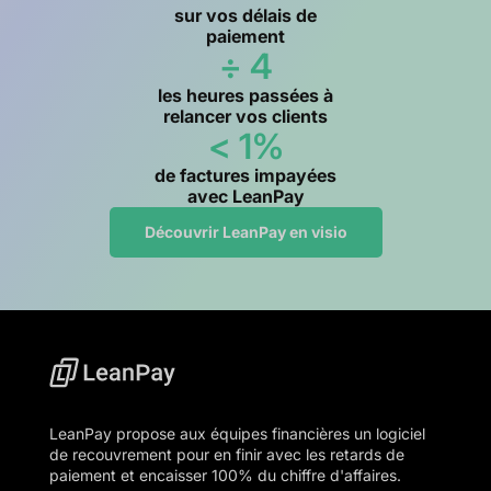
sur vos délais de
paiement
÷ 4
les heures passées à
relancer vos clients
< 1%
de factures impayées
avec LeanPay
Découvrir LeanPay en visio
LeanPay propose aux équipes financières un logiciel
de recouvrement pour en finir avec les retards de
paiement et encaisser 100% du chiffre d'affaires.