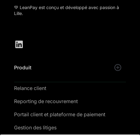
💚 LeanPay est conçu et développé avec passion à
Lille.
Produit
Relance client
Reporting de recouvrement
Portail client et plateforme de paiement
Gestion des litiges