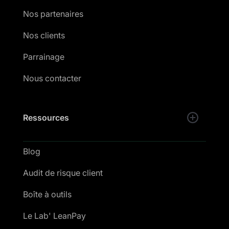
Nos partenaires
Nos clients
Parrainage
Nous contacter
Ressources
Blog
Audit de risque client
Boîte à outils
Le Lab' LeanPay