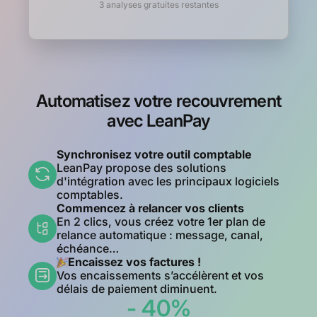
3 analyses gratuites restantes
Automatisez votre recouvrement
avec LeanPay
Synchronisez votre outil comptable
LeanPay propose des solutions
d'intégration avec les principaux logiciels
comptables.
Commencez à relancer vos clients
En 2 clics, vous créez votre 1er plan de
relance automatique : message, canal,
échéance…
Encaissez vos factures !
Vos encaissements s’accélèrent et vos
délais de paiement diminuent.
- 40%