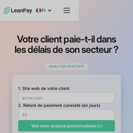
Fr
Votre client paie-t-il dans
les délais de son secteur ?
ANALYSE GRATUITE
1. Site web de votre client
2. Retard de paiement constaté (en jours)