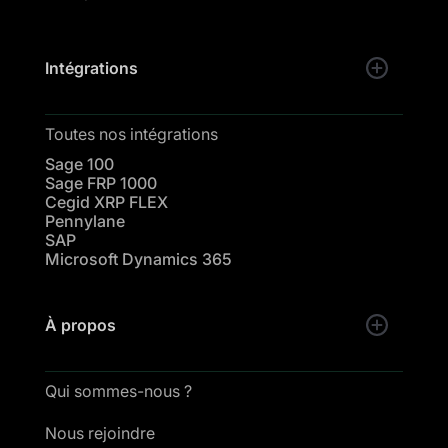
Intégrations
Toutes nos intégrations
Sage 100
Sage FRP 1000
Cegid XRP FLEX
Pennylane
SAP
Microsoft Dynamics 365
À propos
Qui sommes-nous ?
Nous rejoindre