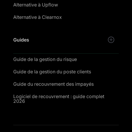
Alternative à Upflow
Alternative à Clearnox
Guides
Guide de la gestion du risque
Guide de la gestion du poste clients
Guide du recouvrement des impayés
Logiciel de recouvrement : guide complet
2026