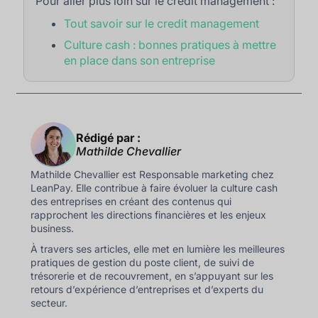
Pour aller plus loin sur le credit management :
Tout savoir sur le credit management
Culture cash : bonnes pratiques à mettre
en place dans son entreprise
Rédigé par :
Mathilde Chevallier
Mathilde Chevallier est Responsable marketing chez
LeanPay. Elle contribue à faire évoluer la culture cash
des entreprises en créant des contenus qui
rapprochent les directions financières et les enjeux
business.
À travers ses articles, elle met en lumière les meilleures
pratiques de gestion du poste client, de suivi de
trésorerie et de recouvrement, en s’appuyant sur les
retours d’expérience d’entreprises et d’experts du
secteur.