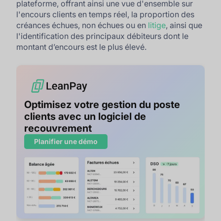
plateforme, offrant ainsi une vue d'ensemble sur
l'encours clients en temps réel, la proportion des
créances échues, non échues ou en
litige
, ainsi que
l'identification des principaux débiteurs dont le
montant d’encours est le plus élevé.
Optimisez votre gestion du poste
clients avec un logiciel de
recouvrement
Planifier une démo