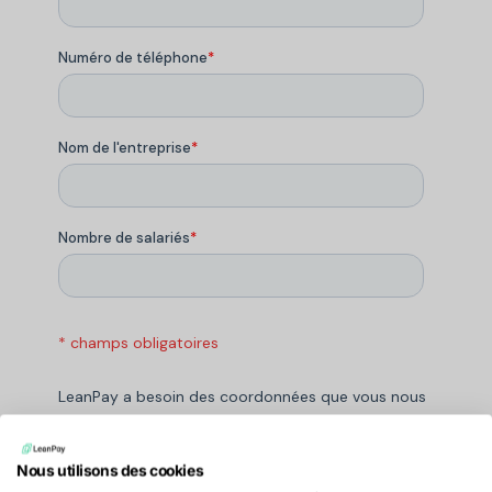
Nous utilisons des cookies