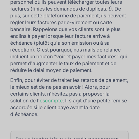
personnel où ils peuvent télécharger toutes leurs
factures (finies les demandes de duplicata !). De
plus, sur cette plateforme de paiement, ils peuvent
régler leurs factures par e-virement ou carte
bancaire. Rappelons que vos clients sont le plus
enclins à payer lorsque leur facture arrive à
échéance (plutôt qu'à son émission ou à sa
réception). C'est pourquoi, nos mails de relance
incluent un bouton "voir et payer mes factures" qui
permet d'augmenter le taux de paiement et de
réduire le délai moyen de paiement.
Enfin, pour éviter de traiter les retards de paiement,
le mieux est de ne pas en avoir ! Alors, pour
certains clients, n'hésitez pas à proposer la
solution de l'
escompte
. Il s'agit d'une petite remise
accordée si le client paye avant la date
d'échéance.