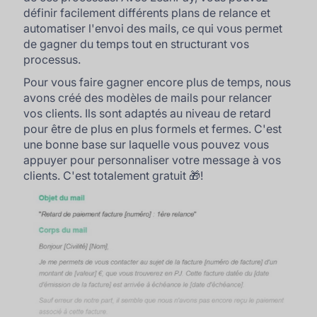
définir facilement différents plans de relance et
automatiser l'envoi des mails, ce qui vous permet
de gagner du temps tout en structurant vos
processus.
Pour vous faire gagner encore plus de temps, nous
avons créé des modèles de mails pour relancer
vos clients. Ils sont adaptés au niveau de retard
pour être de plus en plus formels et fermes. C'est
une bonne base sur laquelle vous pouvez vous
appuyer pour personnaliser votre message à vos
clients. C'est totalement gratuit 🎁!