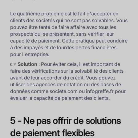
Le quatrième problème est le fait d'accepter en
clients des sociétés qui ne sont pas solvables. Vous
pouvez être tenté de faire affaire avec tous les
prospects qui se présentent, sans vérifier leur
capacité de paiement. Cette pratique peut conduire
à des impayés et de lourdes pertes financières
pour l'entreprise.
👉
Solution
: Pour éviter cela, il est important de
faire des vérifications sur la solvabilité des clients
avant de leur accorder du crédit. Vous pouvez
utiliser des agences de notation ou des bases de
données comme societe.com ou infogreffe.fr pour
évaluer la capacité de paiement des clients.
5 - Ne pas offrir de solutions
de paiement flexibles