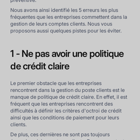
préventive.
Nous avons ainsi identifié les 5 erreurs les plus
fréquentes que les entreprises commettent dans la
gestion de leurs comptes clients. Nous vous
proposons aussi quelques pistes pour les éviter.
1 - Ne pas avoir une politique
de crédit claire
Le premier obstacle que les entreprises
rencontrent dans la gestion du poste clients est le
manque de politique de crédit claire. En effet, il est
fréquent que les entreprises rencontrent des
difficultés à définir les critères d'octroi de crédit
ainsi que les conditions de paiement pour leurs
clients.
De plus, ces dernières ne sont pas toujours