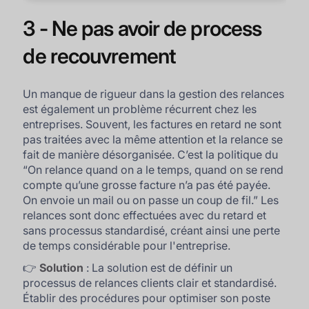
3 - Ne pas avoir de process
de recouvrement
Un manque de rigueur dans la gestion des relances
est également un problème récurrent chez les
entreprises. Souvent, les factures en retard ne sont
pas traitées avec la même attention et la relance se
fait de manière désorganisée. C’est la politique du
“On relance quand on a le temps, quand on se rend
compte qu’une grosse facture n’a pas été payée.
On envoie un mail ou on passe un coup de fil.” Les
relances sont donc effectuées avec du retard et
sans processus standardisé, créant ainsi une perte
de temps considérable pour l'entreprise.
👉
Solution
: La solution est de définir un
processus de relances clients clair et standardisé.
Établir des procédures pour optimiser son poste