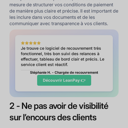
mesure de structurer vos conditions de paiement
de manière plus claire et précise. Il est important de
les inclure dans vos documents et de les
communiquer avec transparence à vos clients.
Je trouve ce logiciel de recouvrement très
fonctionnel, très bon suivi des relances à
effectuer, tableau de bord clair et précis. Le
service client est réactif.
Stéphanie H. - Chargée de recouvrement
Découvrir LeanPay 👉
2 - Ne pas avoir de visibilité
sur l’encours des clients