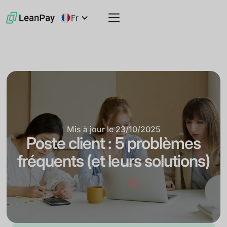
Fr
Mis à jour le
23/10/2025
Poste client : 5 problèmes
fréquents (et leurs solutions)