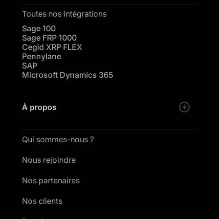
Toutes nos intégrations
Sage 100
Sage FRP 1000
Cegid XRP FLEX
Pennylane
SAP
Microsoft Dynamics 365
À propos
Qui sommes-nous ?
Nous rejoindre
Nos partenaires
Nos clients