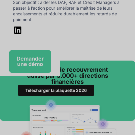
Son objectif : aider les DAF, RAF et Credit Managers à
passer à l’action pour améliorer la maîtrise de leurs
encaissements et réduire durablement les retards de
paiement.
Demander
une démo
Le logiciel de recouvrement
utilisé par 3.000+ directions
financières
Télécharger la plaquette 2026