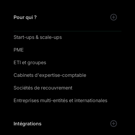
Pour qui ?
Start-ups & scale-ups
PME
ETI et groupes
Cabinets d'expertise-comptable
Sociétés de recouvrement
Entreprises multi-entités et internationales
Intégrations