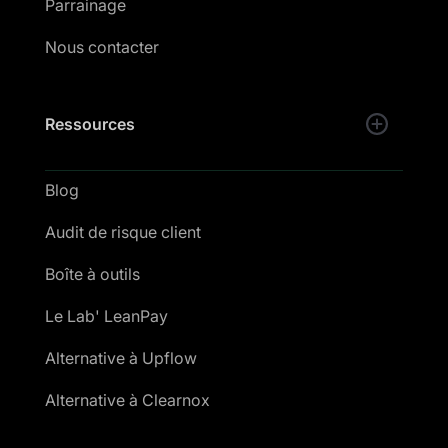
Parrainage
Nous contacter
Ressources
Blog
Audit de risque client
Boîte à outils
Le Lab' LeanPay
Alternative à Upflow
Alternative à Clearnox