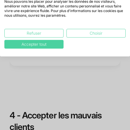
Nous pouvons les placer pour analyser les données de nos visiteurs,
améliorer notre site Web, afficher un contenu personnalisé et vous faire
vivre une expérience fluide. Pour plus d'informations sur les cookies que
nous utilisons, ouvrez les paramètres.
Refuser
Choisir
Accepter tout
4 - Accepter les mauvais
clients