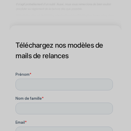
Téléchargez nos modèles de
mails de relances