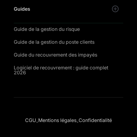
Guides
Guide de la gestion du risque
Guide de la gestion du poste clients
Guide du recouvrement des impayés
Logiciel de recouvrement : guide complet
2026
CGU
Mentions légales
Confidentialité
-
-