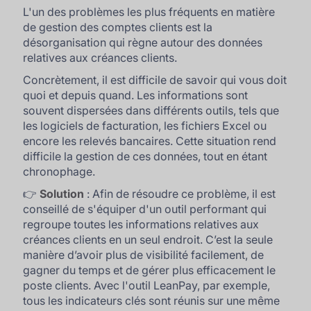
L'un des problèmes les plus fréquents en matière
de gestion des comptes clients est la
désorganisation qui règne autour des données
relatives aux créances clients.
Concrètement, il est difficile de savoir qui vous doit
quoi et depuis quand. Les informations sont
souvent dispersées dans différents outils, tels que
les logiciels de facturation, les fichiers Excel ou
encore les relevés bancaires. Cette situation rend
difficile la gestion de ces données, tout en étant
chronophage.
👉
Solution
: Afin de résoudre ce problème, il est
conseillé de s'équiper d'un outil performant qui
regroupe toutes les informations relatives aux
créances clients en un seul endroit. C’est la seule
manière d’avoir plus de visibilité facilement, de
gagner du temps et de gérer plus efficacement le
poste clients. Avec l'outil LeanPay, par exemple,
tous les indicateurs clés sont réunis sur une même