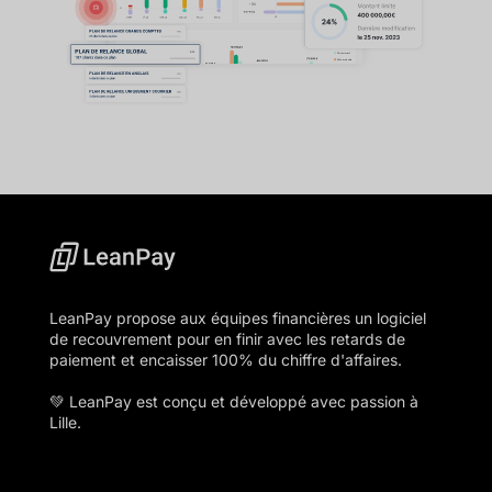
LeanPay propose aux équipes financières un logiciel
de recouvrement pour en finir avec les retards de
paiement et encaisser 100% du chiffre d'affaires.
💚 LeanPay est conçu et développé avec passion à
Lille.