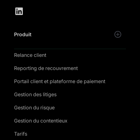
Produit
Relance client
Reporting de recouvrement
Portail client et plateforme de paiement
Gestion des litiges
Gestion du risque
Gestion du contentieux
Tarifs