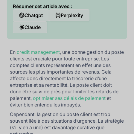
Résumer cet article avec :
Chatgpt
Perplexity
Claude
En
credit management
, une bonne gestion du poste
clients est cruciale pour toute entreprise. Les
comptes clients représentent en effet une des
sources les plus importantes de revenus. Cela
affecte donc directement la trésorerie d’une
entreprise et sa rentabilité. Le poste client doit
donc être suivi de près pour limiter les retards de
paiement,
optimiser ses délais de paiement
et
éviter bien entendu les impayés.
Cependant, la gestion du poste client est trop
souvent liée à des situations d’urgence. La stratégie
(s’il y en a une) est davantage curative que