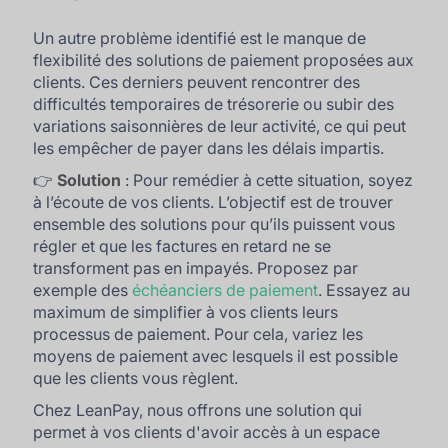
Un autre problème identifié est le manque de
flexibilité des solutions de paiement proposées aux
clients. Ces derniers peuvent rencontrer des
difficultés temporaires de trésorerie ou subir des
variations saisonnières de leur activité, ce qui peut
les empêcher de payer dans les délais impartis.
👉
Solution
: Pour remédier à cette situation, soyez
à l’écoute de vos clients. L’objectif est de trouver
ensemble des solutions pour qu’ils puissent vous
régler et que les factures en retard ne se
transforment pas en impayés. Proposez par
exemple des
échéanciers de paiement
. Essayez au
maximum de simplifier à vos clients leurs
processus de paiement. Pour cela, variez les
moyens de paiement avec lesquels il est possible
que les clients vous règlent.
Chez LeanPay, nous offrons une solution qui
permet à vos clients d'avoir accès à un espace