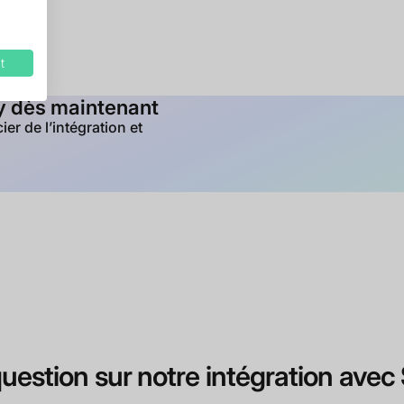
t
ay dès maintenant
r de l’intégration et
uestion sur notre intégration avec