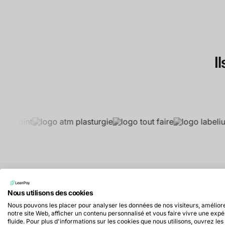
I
Nous utilisons des cookies
Nous pouvons les placer pour analyser les données de nos visiteurs, amélior
notre site Web, afficher un contenu personnalisé et vous faire vivre une exp
fluide. Pour plus d'informations sur les cookies que nous utilisons, ouvrez les