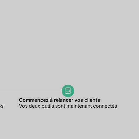
Commencez à relancer vos clients
os
Vos deux outils sont maintenant connectés