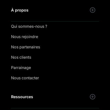
À propos
Qui sommes-nous ?
Nous rejoindre
Nos partenaires
Nos clients
Parrainage
Nous contacter
Ressources