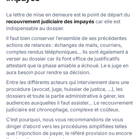
La lettre de mise en demeure est le point de départ du
recouvrement judiciaire des impayés
car elle est
indispensable au dossier.
Il faut bien conserver l’ensemble de ses précédentes
actions de relances : échanges de mails, courriers,
comptes rendus téléphoniques… Ils sont également à
verser au dossier car ils font office de justificatifs
attestant que la phase amiable a échoué. Le·a juge en
aura besoin pour rendre sa décision.
Entre les différents acteurs qui interviennent dans une
procédure (avocat, juge, huissier de justice, …), les
dossiers et toute la partie administrative à gérer, les
audiences auxquelles il faut assister… Le recouvrement
judiciaire est chronophage, complexe et coûteux.
C’est pourquoi, nous vous recommandons de vous
diriger d’abord vers les procédures simplifiées telles
que l’injonction de payer, le référé provision ou encore