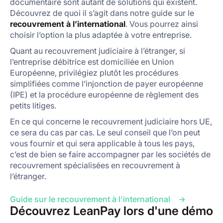
documentaire sont autant de solutions qui existent.
Découvrez de quoi il s’agit dans notre guide sur le
recouvrement à l’international
. Vous pourrez ainsi
choisir l’option la plus adaptée à votre entreprise.
Quant au recouvrement judiciaire à l’étranger, si
l’entreprise débitrice est domiciliée en Union
Européenne, privilégiez plutôt les procédures
simplifiées comme l’injonction de payer européenne
(IPE) et la procédure européenne de règlement des
petits litiges.
En ce qui concerne le recouvrement judiciaire hors UE,
ce sera du cas par cas. Le seul conseil que l’on peut
vous fournir et qui sera applicable à tous les pays,
c’est de bien se faire accompagner par les sociétés de
recouvrement spécialisées en recouvrement à
l’étranger.
Guide sur le recouvrement à l'international
Découvrez LeanPay lors d'une démo