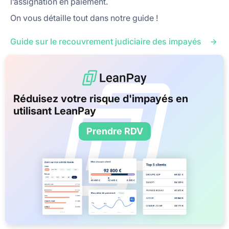
l’assignation en paiement.
On vous détaille tout dans notre guide !
Guide sur le recouvrement judiciaire des impayés
Réduisez votre risque d'impayés en
utilisant LeanPay
Prendre RDV