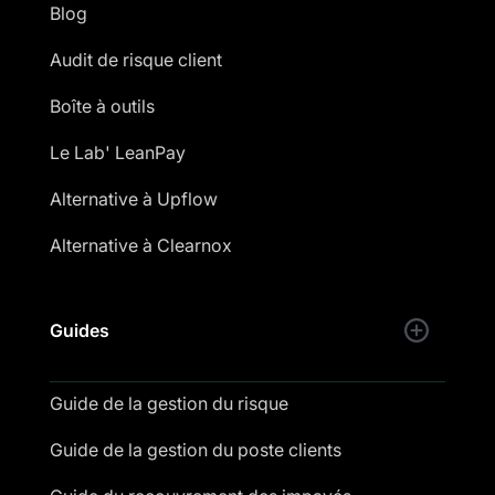
Blog
Audit de risque client
Boîte à outils
Le Lab' LeanPay
Alternative à Upflow
Alternative à Clearnox
Guides
Guide de la gestion du risque
Guide de la gestion du poste clients