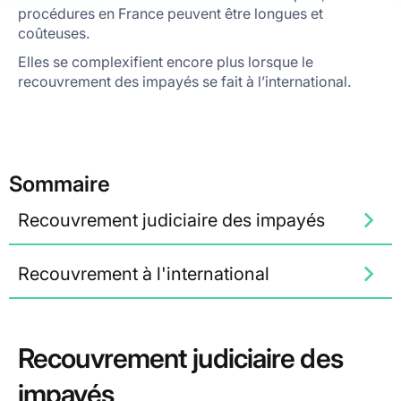
procédures en France peuvent être longues et
coûteuses.
Elles se complexifient encore plus lorsque le
recouvrement des impayés se fait à l’international.
Sommaire
Recouvrement judiciaire des impayés
Recouvrement à l'international
Recouvrement judiciaire des
impayés