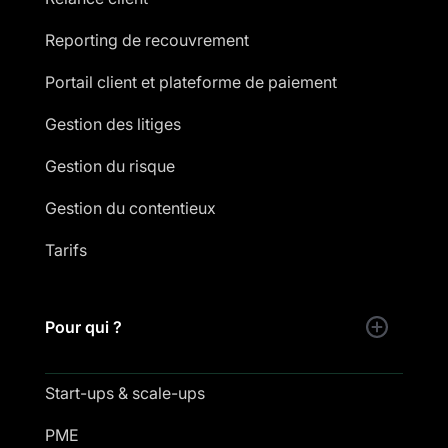
Reporting de recouvrement
Portail client et plateforme de paiement
Gestion des litiges
Gestion du risque
Gestion du contentieux
Tarifs
Pour qui ?
Start-ups & scale-ups
PME