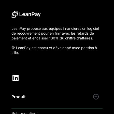
LeanPay propose aux équipes financières un logiciel
de recouvrement pour en finir avec les retards de
paiement et encaisser 100% du chiffre d'affaires.
💚 LeanPay est conçu et développé avec passion à
Lille.
Produit
Relance client