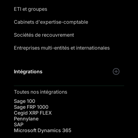
ETI et groupes
Cabinets d'expertise-comptable
Sociétés de recouvrement
Entreprises multi-entités et internationales
Intégrations
Toutes nos intégrations
Sage 100
Sage FRP 1000
Cegid XRP FLEX
Pennylane
SAP
Microsoft Dynamics 365