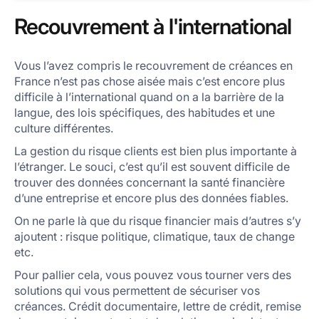
Recouvrement à l'international
Vous l’avez compris le recouvrement de créances en
France n’est pas chose aisée mais c’est encore plus
difficile à l’international quand on a la barrière de la
langue, des lois spécifiques, des habitudes et une
culture différentes.
La gestion du risque clients est bien plus importante à
l’étranger. Le souci, c’est qu’il est souvent difficile de
trouver des données concernant la santé financière
d’une entreprise et encore plus des données fiables.
On ne parle là que du risque financier mais d’autres s’y
ajoutent : risque politique, climatique, taux de change
etc.
Pour pallier cela, vous pouvez vous tourner vers des
solutions qui vous permettent de sécuriser vos
créances. Crédit documentaire, lettre de crédit, remise