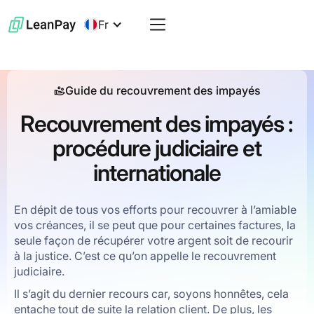
Fr
Guide du recouvrement des impayés
Recouvrement des impayés :
procédure judiciaire et
internationale
En dépit de tous vos efforts pour recouvrer à l’amiable
vos créances, il se peut que pour certaines factures, la
seule façon de récupérer votre argent soit de recourir
à la justice. C’est ce qu’on appelle le recouvrement
judiciaire.
Il s’agit du dernier recours car, soyons honnêtes, cela
entache tout de suite la relation client. De plus, les