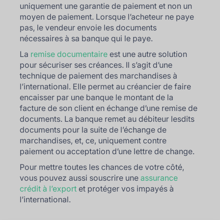
uniquement une garantie de paiement et non un
moyen de paiement. Lorsque l’acheteur ne paye
pas, le vendeur envoie les documents
nécessaires à sa banque qui le paye.
La
remise documentaire
est une autre solution
pour sécuriser ses créances. Il s’agit d’une
technique de paiement des marchandises à
l’international. Elle permet au créancier de faire
encaisser par une banque le montant de la
facture de son client en échange d’une remise de
documents. La banque remet au débiteur lesdits
documents pour la suite de l’échange de
marchandises, et, ce, uniquement contre
paiement ou acceptation d’une lettre de change.
Pour mettre toutes les chances de votre côté,
vous pouvez aussi souscrire une
assurance
crédit à l’export
et protéger vos impayés à
l’international.