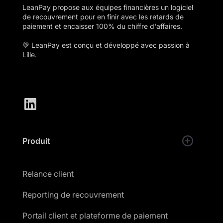
LeanPay propose aux équipes financières un logiciel
de recouvrement pour en finir avec les retards de
paiement et encaisser 100% du chiffre d'affaires.
💚 LeanPay est conçu et développé avec passion à
Lille.
Produit
Relance client
Reporting de recouvrement
Portail client et plateforme de paiement