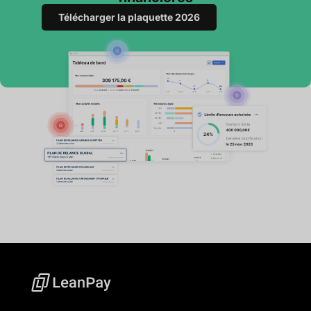
Télécharger la plaquette 2026