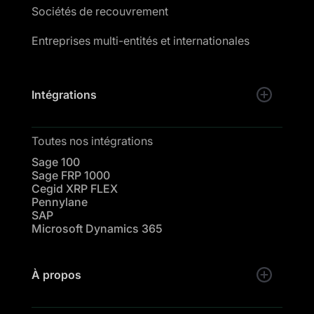
Sociétés de recouvrement
Entreprises multi-entités et internationales
Intégrations
Toutes nos intégrations
Sage 100
Sage FRP 1000
Cegid XRP FLEX
Pennylane
SAP
Microsoft Dynamics 365
À propos