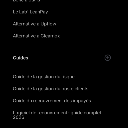
Le Lab' LeanPay
Alternative à Upflow
Alternative à Clearnox
Guides
Guide de la gestion du risque
Guide de la gestion du poste clients
Guide du recouvrement des impayés
Logiciel de recouvrement : guide complet
2026