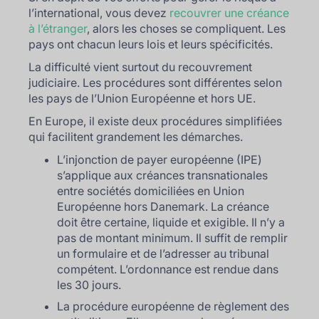
l’international, vous devez
recouvrer une créance
à l’étranger
, alors les choses se compliquent. Les
pays ont chacun leurs lois et leurs spécificités.
La difficulté vient surtout du recouvrement
judiciaire. Les procédures sont différentes selon
les pays de l’Union Européenne et hors UE.
En Europe, il existe deux procédures simplifiées
qui facilitent grandement les démarches.
L’injonction de payer européenne (IPE)
s’applique aux créances transnationales
entre sociétés domiciliées en Union
Européenne hors Danemark. La créance
doit être certaine, liquide et exigible. Il n’y a
pas de montant minimum. Il suffit de remplir
un formulaire et de l’adresser au tribunal
compétent. L’ordonnance est rendue dans
les 30 jours.
La procédure européenne de règlement des