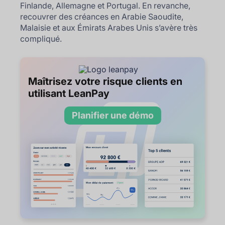
Finlande, Allemagne et Portugal. En revanche,
recouvrer des créances en Arabie Saoudite,
Malaisie et aux Émirats Arabes Unis s’avère très
compliqué.
Maîtrisez votre risque clients en
utilisant LeanPay
Planifier une démo