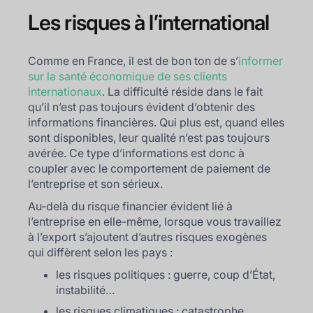
Les risques à l’international
Comme en France, il est de bon ton de s’
informer
sur la santé économique de ses clients
internationaux
. La difficulté réside dans le fait
qu’il n’est pas toujours évident d’obtenir des
informations financières. Qui plus est, quand elles
sont disponibles, leur qualité n’est pas toujours
avérée. Ce type d’informations est donc à
coupler avec le comportement de paiement de
l’entreprise et son sérieux.
Au-delà du risque financier évident lié à
l’entreprise en elle-même, lorsque vous travaillez
à l’export s’ajoutent d’autres risques exogènes
qui diffèrent selon les pays :
les risques politiques : guerre, coup d’État,
instabilité…
les risques climatiques : catastrophe