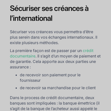
Sécuriser ses créances à
l’international
Sécuriser vos créances vous permettra d’être
plus serein dans vos échanges internationaux. Il
existe plusieurs méthodes.
La première façon est de passer par un
crédit
documentaire
. Il s’agit d’un moyen de paiement et
de garantie. Cela apporte aux deux parties une
assurance :
de recevoir son paiement pour le
fournisseur
de recevoir sa marchandise pour le client
Dans le process de crédit documentaire, deux
banques sont impliquées : la banque émettrice (il
s’agit de la banque de l’acheteur aussi appelé le