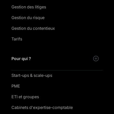
Gestion des litiges
Gestion du risque
Gestion du contentieux
Tarifs
Pour qui ?
Start-ups & scale-ups
PME
ETI et groupes
Cabinets d'expertise-comptable