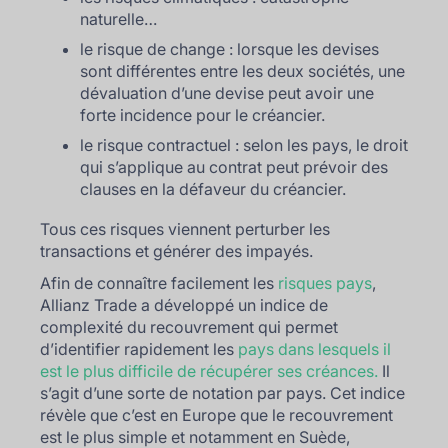
naturelle…
le risque de change : lorsque les devises
sont différentes entre les deux sociétés, une
dévaluation d’une devise peut avoir une
forte incidence pour le créancier.
le risque contractuel : selon les pays, le droit
qui s’applique au contrat peut prévoir des
clauses en la défaveur du créancier.
Tous ces risques viennent perturber les
transactions et générer des impayés.
Afin de connaître facilement les
risques pays
,
Allianz Trade a développé un indice de
complexité du recouvrement qui permet
d’identifier rapidement les
pays dans lesquels il
est le plus difficile de récupérer ses créances.
Il
s’agit d’une sorte de notation par pays. Cet indice
révèle que c’est en Europe que le recouvrement
est le plus simple et notamment en Suède,