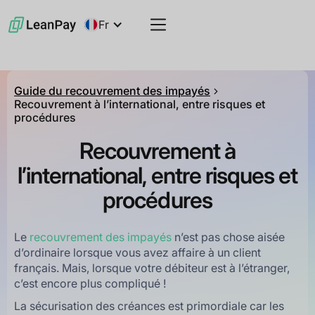
Fr
Guide du recouvrement des impayés
Recouvrement à l’international, entre risques et
procédures
Recouvrement à
l’international, entre risques et
procédures
Le
recouvrement des impayés
n’est pas chose aisée
d’ordinaire lorsque vous avez affaire à un client
français. Mais, lorsque votre débiteur est à l’étranger,
c’est encore plus compliqué !
La sécurisation des créances est primordiale car les