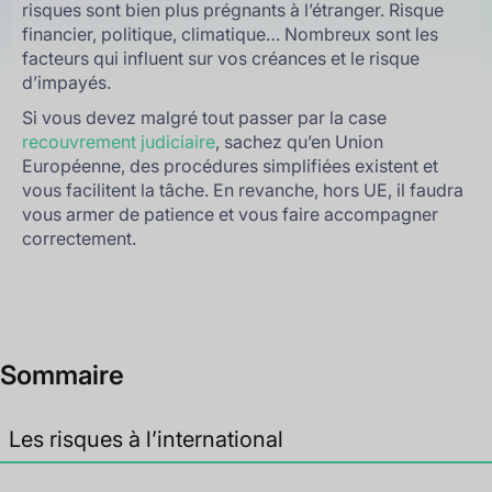
risques sont bien plus prégnants à l’étranger. Risque
financier, politique, climatique… Nombreux sont les
facteurs qui influent sur vos créances et le risque
d’impayés.
Si vous devez malgré tout passer par la case
recouvrement judiciaire
, sachez qu’en Union
Européenne, des procédures simplifiées existent et
vous facilitent la tâche. En revanche, hors UE, il faudra
vous armer de patience et vous faire accompagner
correctement.
Sommaire
Les risques à l’international