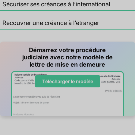
Sécuriser ses créances à l’international
Recouvrer une créance à l’étranger
Démarrez votre procédure
judiciaire avec notre modèle de
lettre de mise en demeure
Télécharger le modèle