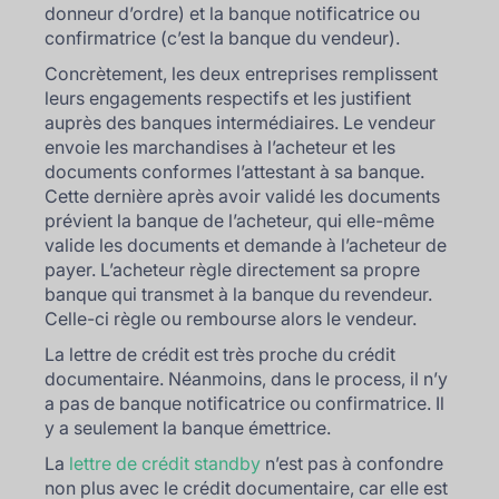
donneur d’ordre) et la banque notificatrice ou
confirmatrice (c’est la banque du vendeur).
Concrètement, les deux entreprises remplissent
leurs engagements respectifs et les justifient
auprès des banques intermédiaires. Le vendeur
envoie les marchandises à l’acheteur et les
documents conformes l’attestant à sa banque.
Cette dernière après avoir validé les documents
prévient la banque de l’acheteur, qui elle-même
valide les documents et demande à l’acheteur de
payer. L’acheteur règle directement sa propre
banque qui transmet à la banque du revendeur.
Celle-ci règle ou rembourse alors le vendeur.
La lettre de crédit est très proche du crédit
documentaire. Néanmoins, dans le process, il n’y
a pas de banque notificatrice ou confirmatrice. Il
y a seulement la banque émettrice.
La
lettre de crédit standby
n’est pas à confondre
non plus avec le crédit documentaire, car elle est