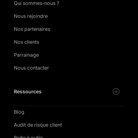
Qui sommes-nous ?
Nous rejoindre
Nos partenaires
Nos clients
Parrainage
Nous contacter
Ressources
Blog
Audit de risque client
Boîte à outils