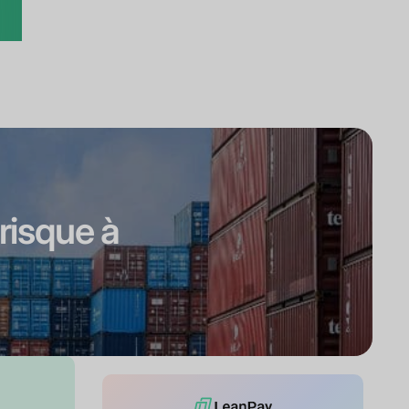
 risque à