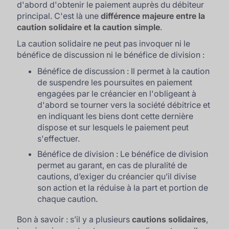
d'abord d'obtenir le paiement auprès du débiteur
principal. C'est là une
différence majeure entre la
caution solidaire et la caution simple
.
La caution solidaire ne peut pas invoquer ni le
bénéfice de discussion ni le bénéfice de division :
Bénéfice de discussion : Il permet à la caution
de suspendre les poursuites en paiement
engagées par le créancier en l'obligeant à
d'abord se tourner vers la société débitrice et
en indiquant les biens dont cette dernière
dispose et sur lesquels le paiement peut
s'effectuer.
Bénéfice de division : Le bénéfice de division
permet au garant, en cas de pluralité de
cautions, d’exiger du créancier qu’il divise
son action et la réduise à la part et portion de
chaque caution.
Bon à savoir : s’il y a plusieurs
cautions solidaires
,