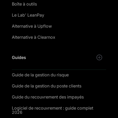
Boîte à outils
Le Lab' LeanPay
Alternative à Upflow
Alternative à Clearnox
Guides
Guide de la gestion du risque
Guide de la gestion du poste clients
Guide du recouvrement des impayés
Logiciel de recouvrement : guide complet
2026