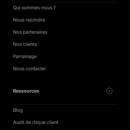
Qui sommes-nous ?
Nous rejoindre
Nos partenaires
Nos clients
Parrainage
Nous contacter
Ressources
Blog
Audit de risque client