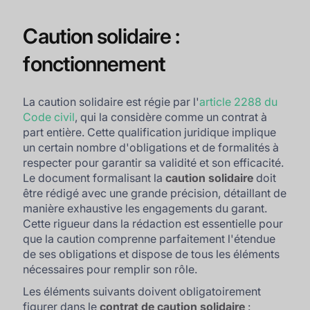
Caution solidaire :
fonctionnement
La caution solidaire est régie par l'
article 2288 du
Code civil
, qui la considère comme un contrat à
part entière. Cette qualification juridique implique
un certain nombre d'obligations et de formalités à
respecter pour garantir sa validité et son efficacité.
Le document formalisant la
caution solidaire
doit
être rédigé avec une grande précision, détaillant de
manière exhaustive les engagements du garant.
Cette rigueur dans la rédaction est essentielle pour
que la caution comprenne parfaitement l'étendue
de ses obligations et dispose de tous les éléments
nécessaires pour remplir son rôle.
Les éléments suivants doivent obligatoirement
figurer dans le
contrat de caution solidaire
: