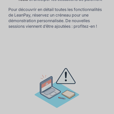
Pour découvrir en détail toutes les fonctionnalités
de LeanPay, réservez un créneau pour une
démonstration personnalisée. De nouvelles
sessions viennent d’être ajoutées : profitez-en !