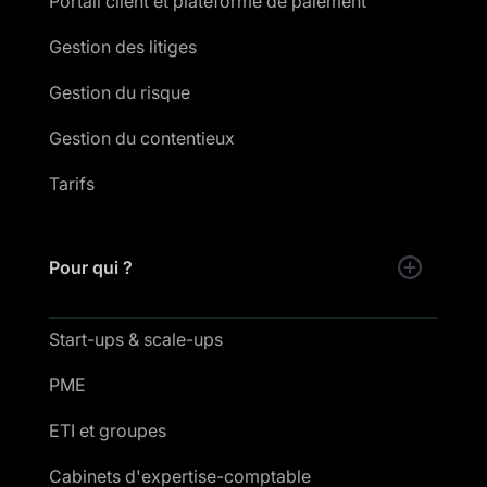
Portail client et plateforme de paiement
Gestion des litiges
Gestion du risque
Gestion du contentieux
Tarifs
Pour qui ?
Start-ups & scale-ups
PME
ETI et groupes
Cabinets d'expertise-comptable