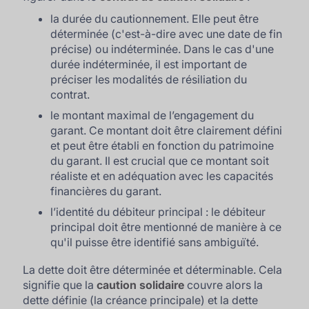
la durée du cautionnement. Elle peut être
déterminée (c'est-à-dire avec une date de fin
précise) ou indéterminée. Dans le cas d'une
durée indéterminée, il est important de
préciser les modalités de résiliation du
contrat.
le montant maximal de l’engagement du
garant. Ce montant doit être clairement défini
et peut être établi en fonction du patrimoine
du garant. Il est crucial que ce montant soit
réaliste et en adéquation avec les capacités
financières du garant.
l’identité du débiteur principal : le débiteur
principal doit être mentionné de manière à ce
qu'il puisse être identifié sans ambiguïté.
La dette doit être déterminée et déterminable. Cela
signifie que la
caution solidaire
couvre alors la
dette définie (la créance principale) et la dette