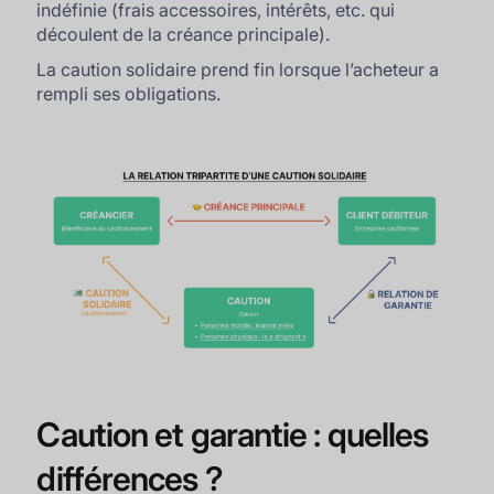
indéfinie (frais accessoires, intérêts, etc. qui
découlent de la créance principale).
La caution solidaire prend fin lorsque l’acheteur a
rempli ses obligations.
Caution et garantie : quelles
différences ?