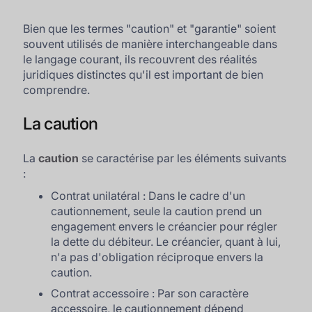
Bien que les termes "caution" et "garantie" soient
souvent utilisés de manière interchangeable dans
le langage courant, ils recouvrent des réalités
juridiques distinctes qu'il est important de bien
comprendre.
La caution
La
caution
se caractérise par les éléments suivants
:
Contrat unilatéral : Dans le cadre d'un
cautionnement, seule la caution prend un
engagement envers le créancier pour régler
la dette du débiteur. Le créancier, quant à lui,
n'a pas d'obligation réciproque envers la
caution.
Contrat accessoire : Par son caractère
accessoire, le cautionnement dépend