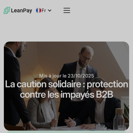
Fr
Mis à jour le
23/10/2025
La caution solidaire : protection
contre les impayés B2B