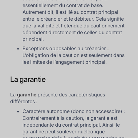
essentiellement du contrat de base.
Autrement dit, il est lié au contrat principal
entre le créancier et le débiteur. Cela signifie
que la validité et l'étendue du cautionnement
dépendent directement de celles du contrat
principal.
Exceptions opposables au créancier
:
L’obligation de la caution est seulement dans
les limites de l’engagement principal.
La garantie
La
garantie
présente des caractéristiques
différentes :
Caractère autonome (donc non accessoire) :
Contrairement à la caution, la garantie est
indépendante du contrat principal. Ainsi, le
garant ne peut soulever quelconque