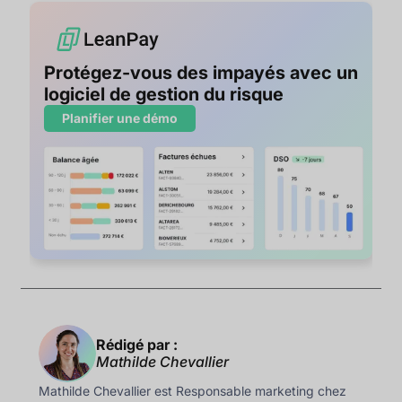
Protégez-vous des impayés avec un
logiciel de gestion du risque
Planifier une démo
Rédigé par :
Mathilde Chevallier
Mathilde Chevallier est Responsable marketing chez