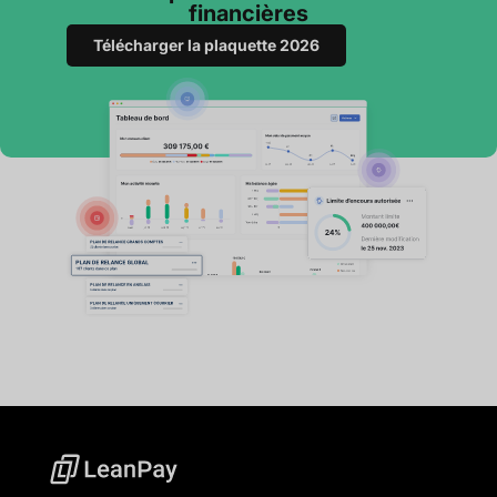
financières
Télécharger la plaquette 2026