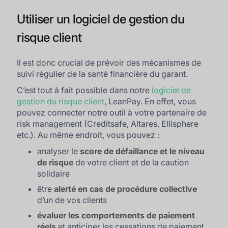
Utiliser un logiciel de gestion du
risque client
Il est donc crucial de prévoir des mécanismes de
suivi régulier de la santé financière du garant.
C’est tout à fait possible dans notre
logiciel de
gestion du risque client
, LeanPay. En effet, vous
pouvez connecter notre outil à votre partenaire de
risk management (Creditsafe, Altares, Ellisphere
etc.). Au même endroit, vous pouvez :
analyser le
score de défaillance et le niveau
de risque
de votre client et de la caution
solidaire
être
alerté en cas de procédure collective
d’un de vos clients
évaluer les comportements de paiement
réels
et anticiper les cessations de paiement