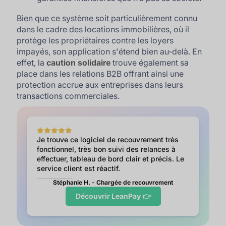
Bien que ce système soit particulièrement connu
dans le cadre des locations immobilières, où il
protège les propriétaires contre les loyers
impayés, son application s'étend bien au-delà. En
effet, la
caution solidaire
trouve également sa
place dans les relations B2B offrant ainsi une
protection accrue aux entreprises dans leurs
transactions commerciales.
Je trouve ce logiciel de recouvrement très
fonctionnel, très bon suivi des relances à
effectuer, tableau de bord clair et précis. Le
service client est réactif.
Stéphanie H. - Chargée de recouvrement
Découvrir LeanPay 👉