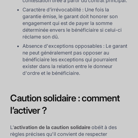
contestation tirée à partir du contrat principal.
Caractère d’irrévocabilité : Une fois la
garantie émise, le garant doit honorer son
engagement qui est de payer la somme
déterminée envers le bénéficiaire si celui-ci
réclame son dû.
Absence d'exceptions opposables : Le garant
ne peut généralement pas opposer au
bénéficiaire les exceptions qui pourraient
exister dans la relation entre le donneur
d'ordre et le bénéficiaire.
Caution solidaire : comment
l’activer ?
L’
activation de la caution solidaire
obéit à des
règles précises qu'il convient de respecter