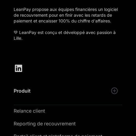
LeanPay propose aux équipes financières un logiciel
de recouvrement pour en finir avec les retards de
paiement et encaisser 100% du chiffre d'affaires.
💚 LeanPay est conçu et développé avec passion à
Lille.
Produit
Relance client
Reporting de recouvrement