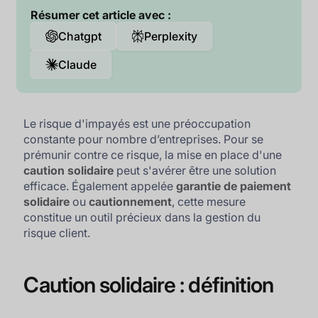
Résumer cet article avec :
Chatgpt
Perplexity
Claude
Le risque d'impayés est une préoccupation
constante pour nombre d’entreprises. Pour se
prémunir contre ce risque, la mise en place d'une
caution solidaire
peut s'avérer être une solution
efficace. Également appelée
garantie de paiement
solidaire
ou
cautionnement
, cette mesure
constitue un outil précieux dans la gestion du
risque client.
Caution solidaire : définition