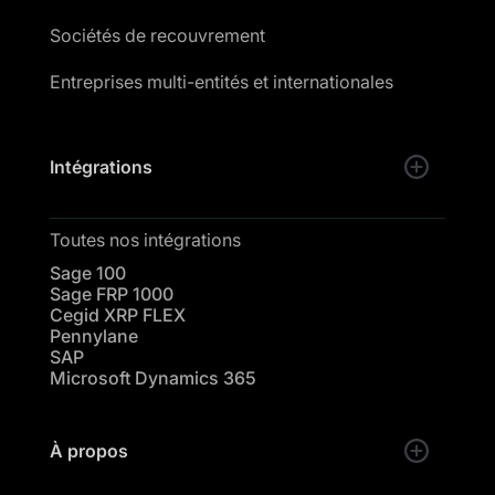
Sociétés de recouvrement
Entreprises multi-entités et internationales
Intégrations
Toutes nos intégrations
Sage 100
Sage FRP 1000
Cegid XRP FLEX
Pennylane
SAP
Microsoft Dynamics 365
À propos