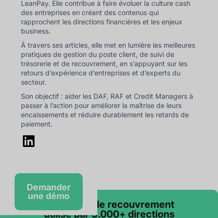
LeanPay. Elle contribue à faire évoluer la culture cash
des entreprises en créant des contenus qui
rapprochent les directions financières et les enjeux
business.
À travers ses articles, elle met en lumière les meilleures
pratiques de gestion du poste client, de suivi de
trésorerie et de recouvrement, en s’appuyant sur les
retours d’expérience d’entreprises et d’experts du
secteur.
Son objectif : aider les DAF, RAF et Credit Managers à
passer à l’action pour améliorer la maîtrise de leurs
encaissements et réduire durablement les retards de
paiement.
Demander
une démo
Le logiciel de recouvrement
utilisé par 3.000+ directions