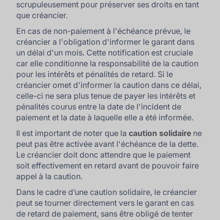
scrupuleusement pour préserver ses droits en tant
que créancier.
En cas de non-paiement à l'échéance prévue, le
créancier a l'obligation d'informer le garant dans
un délai d'un mois. Cette notification est cruciale
car elle conditionne la responsabilité de la caution
pour les intérêts et pénalités de retard. Si le
créancier omet d'informer la caution dans ce délai,
celle-ci ne sera plus tenue de payer les intérêts et
pénalités courus entre la date de l'incident de
paiement et la date à laquelle elle a été informée.
Il est important de noter que la
caution solidaire
ne
peut pas être activée avant l'échéance de la dette.
Le créancier doit donc attendre que le paiement
soit effectivement en retard avant de pouvoir faire
appel à la caution.
Dans le cadre d’une caution solidaire, le créancier
peut se tourner directement vers le garant en cas
de retard de paiement, sans être obligé de tenter