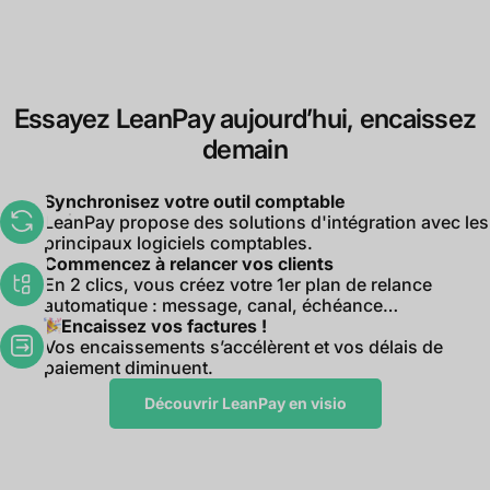
Essayez LeanPay aujourd’hui, encaissez
demain
Synchronisez votre outil comptable
LeanPay propose des solutions d'intégration avec les
principaux logiciels comptables.
Commencez à relancer vos clients
En 2 clics, vous créez votre 1er plan de relance
automatique : message, canal, échéance…
Encaissez vos factures !
Vos encaissements s’accélèrent et vos délais de
paiement diminuent.
Découvrir LeanPay en visio