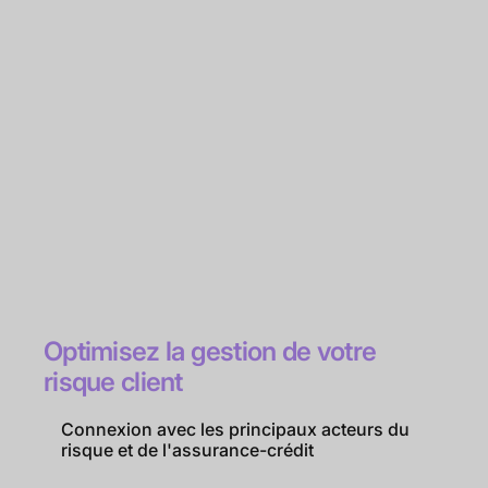
Optimisez la gestion de votre
risque client
Connexion avec les principaux acteurs du
risque et de l'assurance-crédit