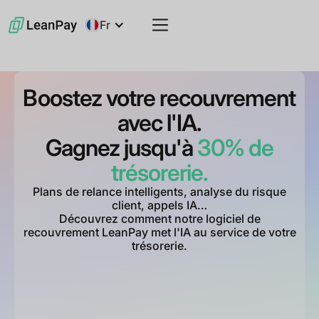
Fr
Boostez votre recouvrement
avec l'IA.
Gagnez jusqu'à
30% de
trésorerie.
Plans de relance intelligents, analyse du risque
client, appels IA…
Découvrez comment notre logiciel de
recouvrement LeanPay met l'IA au service de votre
trésorerie.