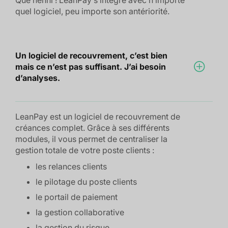
quel logiciel, peu importe son antériorité.
Un logiciel de recouvrement, c’est bien
mais ce n’est pas suffisant. J’ai besoin
d’analyses.
LeanPay est un logiciel de recouvrement de
créances complet. Grâce à ses différents
modules, il vous permet de centraliser la
gestion totale de votre poste clients :
les relances clients
le pilotage du poste clients
le portail de paiement
la gestion collaborative
la gestion du risque