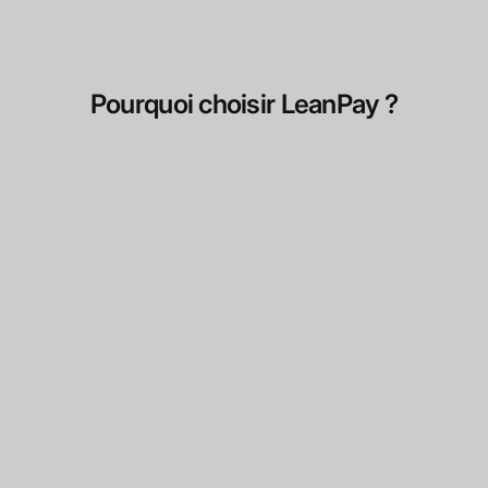
Pourquoi choisir LeanPay ?