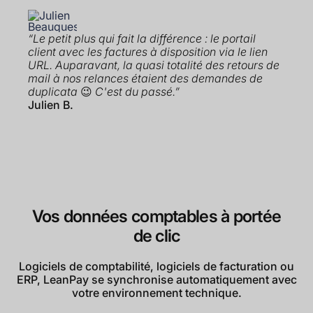
“Le petit plus qui fait la différence : le portail
client avec les factures à disposition via le lien
URL. Auparavant, la quasi totalité des retours de
mail à nos relances étaient des demandes de
duplicata
😉
C'est du passé.”
Julien B.
Vos données comptables à portée
de clic
Logiciels de comptabilité, logiciels de facturation ou
ERP, LeanPay se synchronise automatiquement avec
votre environnement technique.