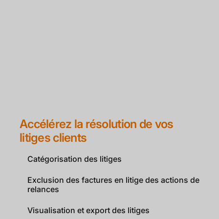
Accélérez la résolution de vos
litiges clients
Catégorisation des litiges
Exclusion des factures en litige des actions de
relances
Visualisation et export des litiges