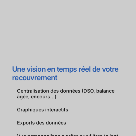
Une vision en temps réel de votre
recouvrement
Centralisation des données (DSO, balance
âgée, encours...)
Graphiques interactifs
Exports des données
Vue personnalisable grâce aux filtres (client,