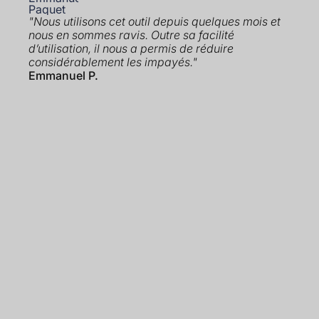
"Nous utilisons cet outil depuis quelques mois et
nous en sommes ravis. Outre sa facilité
d’utilisation, il nous a permis de réduire
considérablement les impayés."
Emmanuel P.