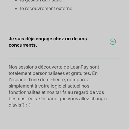
le recouvrement externe
Je suis déjà engagé chez un de vos
concurrents.
Nos sessions découverte de LeanPay sont
totalement personnalisées et gratuites. En
l’espace d’une demi-heure, comparez
simplement à votre logiciel actuel nos
fonctionnalités et nos tarifs au regard de vos
besoins réels. On parie que vous allez changer
d’avis ? ;-)