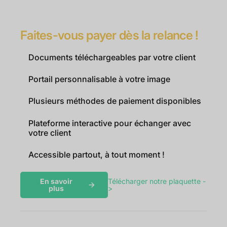
Faites-vous payer dès la relance !
Documents téléchargeables par votre client
Portail personnalisable à votre image
Plusieurs méthodes de paiement disponibles
Plateforme interactive pour échanger avec
votre client
Accessible partout, à tout moment !
En savoir
Télécharger notre plaquette -
plus
>