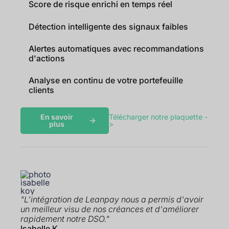
Score de risque enrichi en temps réel
Détection intelligente des signaux faibles
Alertes automatiques avec recommandations
d'actions
Analyse en continu de votre portefeuille
clients
En savoir
Télécharger notre plaquette -
plus
>
"L'intégration de Leanpay nous a permis d'avoir
un meilleur visu de nos créances et d'améliorer
rapidement notre DSO."
Isabelle K.