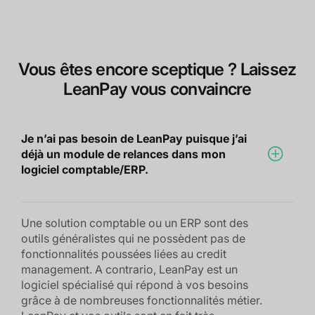
Vous êtes encore sceptique ? Laissez
LeanPay vous convaincre
Je n’ai pas besoin de LeanPay puisque j’ai
déjà un module de relances dans mon
logiciel comptable/ERP.
Une solution comptable ou un ERP sont des
outils généralistes qui ne possèdent pas de
fonctionnalités poussées liées au credit
management. A contrario, LeanPay est un
logiciel spécialisé qui répond à vos besoins
grâce à de nombreuses fonctionnalités métier.