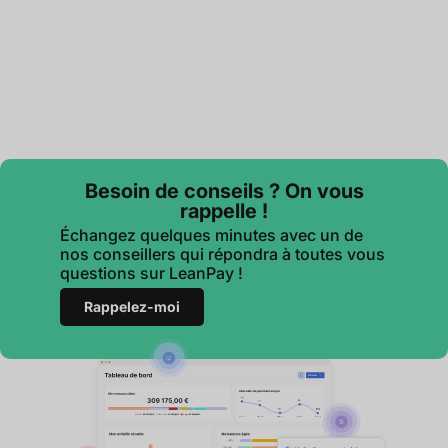
Besoin de conseils ? On vous
rappelle !
Échangez quelques minutes avec un de
nos conseillers qui répondra à toutes vous
questions sur LeanPay !
Rappelez-moi