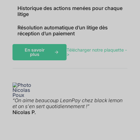
Historique des actions menées pour chaque
litige
Résolution automatique d’un litige dès
réception d’un paiement
En savoir
Télécharger notre plaquette -
plus
>
“On aime beaucoup LeanPay chez black lemon
et on s'en sert quotidiennement !”
Nicolas P.