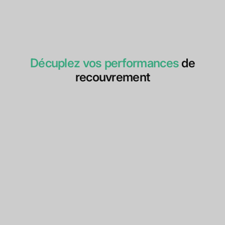
Décuplez vos performances
de
recouvrement