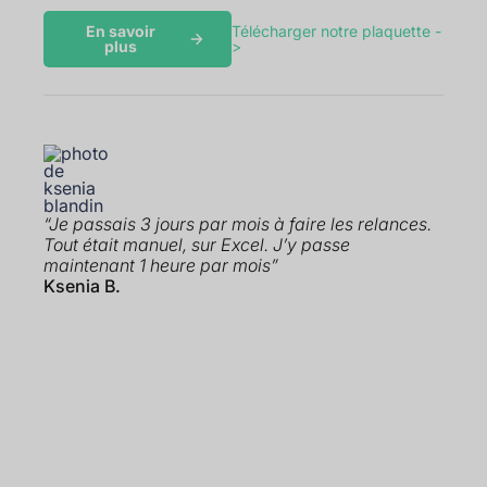
En savoir
Télécharger notre plaquette -
plus
>
“Je passais 3 jours par mois à faire les relances.
Tout était manuel, sur Excel. J’y passe
maintenant 1 heure par mois”
Ksenia B.