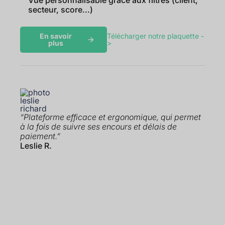
secteur, score...)
En savoir
Télécharger notre plaquette -
plus
>
“Plateforme efficace et ergonomique, qui permet
à la fois de suivre ses encours et délais de
paiement.”
Leslie R.