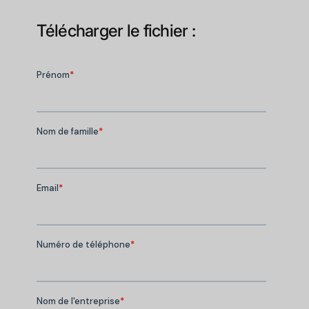
Télécharger le fichier :