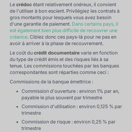
Le
crédoc
étant relativement onéreux, il convient
de l'utiliser à bon escient. Privilégiez les contrats à
gros montants pour lesquels vous avez besoin
d'une garantie de paiement.
Dans certains pays, il
est également bien plus difficile de recouvrer une
créance
. Ciblez donc ces pays-là pour ne pas en
avoir à arriver à la phase de recouvrement.
Le coût du
crédit documentaire
varie en fonction
du type de crédit émis et des risques liés à sa
tenue. Les commissions touchées par les banques
correspondantes sont réparties comme ceci :
Commissions de la banque émettrice :
Commission d'ouverture : environ 1% par an,
payable le plus souvent par trimestre
Commission d'utilisation : environ 0,125 % par
trimestre
Commission de risque : environ 0,25 % par
trimestre