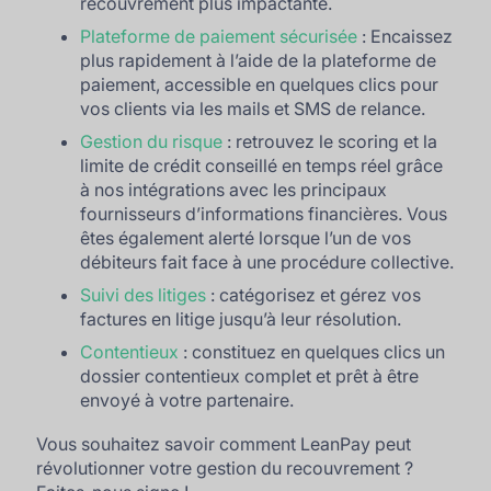
recouvrement plus impactante.
Plateforme de paiement sécurisée
: Encaissez
plus rapidement à l’aide de la plateforme de
paiement, accessible en quelques clics pour
vos clients via les mails et SMS de relance.
Gestion du risque
: retrouvez le scoring et la
limite de crédit conseillé en temps réel grâce
à nos intégrations avec les principaux
fournisseurs d’informations financières. Vous
êtes également alerté lorsque l’un de vos
débiteurs fait face à une procédure collective.
Suivi des litiges
: catégorisez et gérez vos
factures en litige jusqu’à leur résolution.
Contentieux
: constituez en quelques clics un
dossier contentieux complet et prêt à être
envoyé à votre partenaire.
Vous souhaitez savoir comment LeanPay peut
révolutionner votre gestion du recouvrement ?