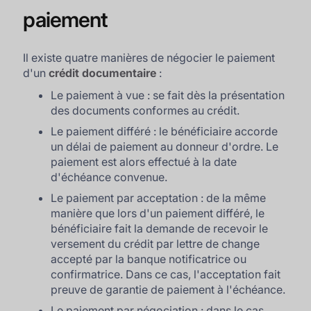
paiement
Il existe quatre manières de négocier le paiement
d'un
crédit documentaire
:
Le paiement à vue : se fait dès la présentation
des documents conformes au crédit.
Le paiement différé : le bénéficiaire accorde
un délai de paiement au donneur d'ordre. Le
paiement est alors effectué à la date
d'échéance convenue.
Le paiement par acceptation : de la même
manière que lors d'un paiement différé, le
bénéficiaire fait la demande de recevoir le
versement du crédit par lettre de change
accepté par la banque notificatrice ou
confirmatrice. Dans ce cas, l'acceptation fait
preuve de garantie de paiement à l'échéance.
Le paiement par négociation : dans le cas