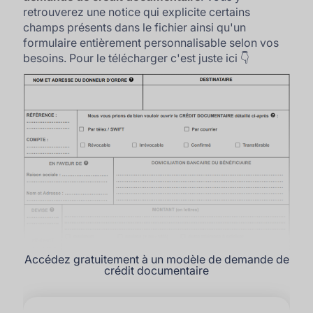
retrouverez une notice qui explicite certains
champs présents dans le fichier ainsi qu'un
formulaire entièrement personnalisable selon vos
besoins. Pour le télécharger c'est juste ici 👇
Accédez gratuitement à un modèle de demande de
crédit documentaire