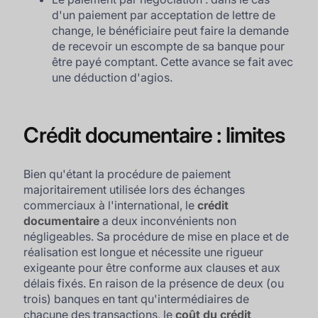
d'un paiement par acceptation de lettre de
change, le bénéficiaire peut faire la demande
de recevoir un escompte de sa banque pour
être payé comptant. Cette avance se fait avec
une déduction d'agios.
Crédit documentaire : limites
Bien qu'étant la procédure de paiement
majoritairement utilisée lors des échanges
commerciaux à l'international, le
crédit
documentaire
a deux inconvénients non
négligeables. Sa procédure de mise en place et de
réalisation est longue et nécessite une rigueur
exigeante pour être conforme aux clauses et aux
délais fixés. En raison de la présence de deux (ou
trois) banques en tant qu'intermédiaires de
chacune des transactions, le
coût du crédit