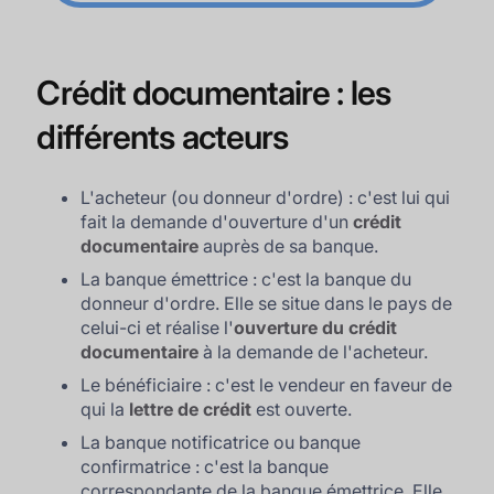
Crédit documentaire : les
différents acteurs
L'acheteur (ou donneur d'ordre) : c'est lui qui
fait la demande d'ouverture d'un
crédit
documentaire
auprès de sa banque.
La banque émettrice : c'est la banque du
donneur d'ordre. Elle se situe dans le pays de
celui-ci et réalise l'
ouverture du crédit
documentaire
à la demande de l'acheteur.
Le bénéficiaire : c'est le vendeur en faveur de
qui la
lettre de crédit
est ouverte.
La banque notificatrice ou banque
confirmatrice : c'est la banque
correspondante de la banque émettrice. Elle