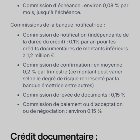
Commission d'échéance : environ 0,08 % par
mois, jusqu'à l'échéance.
Commissions de la banque notificatrice
:
Commission de notification (indépendante de
la durée du crédit) : 0,1% par an pour les
crédits documentaires de montants inférieurs
à 1,2 million €
Commission de confirmation : en moyenne
0,2 % par trimestre (ce montant peut varier
selon le degré de risque représenté par la
banque émettrice entre autres)
Commission de levée de documents : 0,15 %
Commission de paiement ou d'acceptation
ou de négociation : environ 0,15 %
Crédit documentaire :