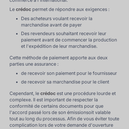
commerce à l'international.
Le
crédoc
permet de répondre aux exigences :
Des acheteurs voulant recevoir la
marchandise avant de payer
Des revendeurs souhaitant recevoir leur
paiement avant de commencer la production
et l'expédition de leur marchandise.
Cette méthode de paiement apporte aux deux
parties une assurance :
de recevoir son paiement pour le fournisseur
de recevoir sa marchandise pour le client
Cependant, le
crédoc
est une procédure lourde et
complexe. Il est important de respecter la
conformité de certains documents pour que
l'accord passé lors de son émissionsoit valable
tout au long du processus. Afin de vous éviter toute
complication lors de votre demande d'ouverture