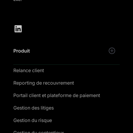
Produit
Relance client
Reporting de recouvrement
Portail client et plateforme de paiement
Gestion des litiges
Gestion du risque
Gestion du contentieux