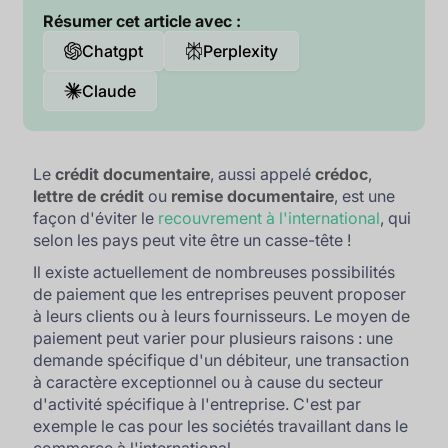
Résumer cet article avec :
Chatgpt
Perplexity
Claude
Le
crédit documentaire
, aussi appelé
crédoc
,
lettre de crédit
ou
remise documentaire
, est une
façon d'éviter le
recouvrement à l'international
, qui
selon les pays peut vite être un casse-tête !
Il existe actuellement de nombreuses possibilités
de paiement que les entreprises peuvent proposer
à leurs clients ou à leurs fournisseurs. Le moyen de
paiement peut varier pour plusieurs raisons : une
demande spécifique d'un débiteur, une transaction
à caractère exceptionnel ou à cause du secteur
d'activité spécifique à l'entreprise. C'est par
exemple le cas pour les sociétés travaillant dans le