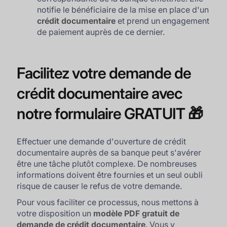
notifie le bénéficiaire de la mise en place d'un
crédit documentaire
et prend un engagement
de paiement auprès de ce dernier.
Facilitez votre demande de
crédit documentaire avec
notre formulaire GRATUIT 🎁
Effectuer une demande d'ouverture de crédit
documentaire auprès de sa banque peut s'avérer
être une tâche plutôt complexe. De nombreuses
informations doivent être fournies et un seul oubli
risque de causer le refus de votre demande.
Pour vous faciliter ce processus, nous mettons à
votre disposition un
modèle PDF gratuit de
demande de crédit documentaire
. Vous y