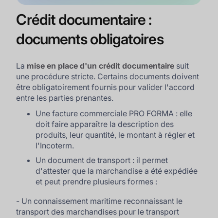
Crédit documentaire :
documents obligatoires
La
mise en place d'un crédit documentaire
suit
une procédure stricte. Certains documents doivent
être obligatoirement fournis pour valider l'accord
entre les parties prenantes.
Une facture commerciale PRO FORMA : elle
doit faire apparaître la description des
produits, leur quantité, le montant à régler et
l'Incoterm.
Un document de transport : il permet
d'attester que la marchandise a été expédiée
et peut prendre plusieurs formes :
- Un connaissement maritime reconnaissant le
transport des marchandises pour le transport