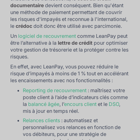
documentaire
devient conséquent. Bien qu'étant
une méthode de paiement permettant de couvrir
les risques d'impayés et reconnue à l'international,
le
crédoc
doit donc être utilisé avec parcimonie.
Un
logiciel de recouvrement
comme LeanPay peut
être l’alternative à la
lettre de crédit
pour optimiser
votre gestion de trésorerie et la protéger contre les
risques.
En effet, avec LeanPay, vous pouvez réduire le
risque d’impayés à moins de 1 % tout en accélérant
les encaissements avec nos fonctionnalités :
Reporting de recouvrement
: maîtrisez votre
poste client à l’aide d’indicateurs clés comme
la
balancé âgée
, l’
encours client
et le
DSO
,
mis à jour en temps réel.
Relances clients
: automatisez et
personnalisez vos relances en fonction de
vos débiteurs, pour une stratégie de