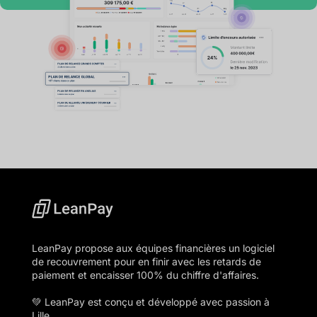
LeanPay propose aux équipes financières un logiciel
de recouvrement pour en finir avec les retards de
paiement et encaisser 100% du chiffre d'affaires.
💚 LeanPay est conçu et développé avec passion à
Lille.