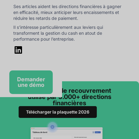
Ses articles aident les directions financières à gagner
en efficacité, mieux anticiper leurs encaissements et
réduire les retards de paiement.
Il s’intéresse particulièrement aux leviers qui
transforment la gestion du cash en atout de
performance pour l’entreprise.
Demander
une démo
Le logiciel de recouvrement
utilisé par 3.000+ directions
financières
Télécharger la plaquette 2026