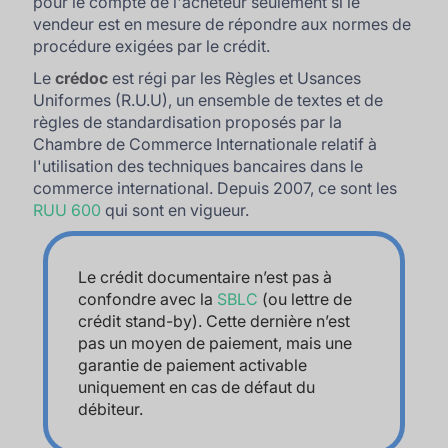
pour le compte de l'acheteur seulement si le
vendeur est en mesure de répondre aux normes de
procédure exigées par le crédit.
Le
crédoc
est régi par les Règles et Usances
Uniformes (R.U.U), un ensemble de textes et de
règles de standardisation proposés par la
Chambre de Commerce Internationale relatif à
l'utilisation des techniques bancaires dans le
commerce international. Depuis 2007, ce sont les
RUU 600
qui sont en vigueur.
Le crédit documentaire n’est pas à
confondre avec la
SBLC
(ou lettre de
crédit stand-by). Cette dernière n’est
pas un moyen de paiement, mais une
garantie de paiement activable
uniquement en cas de défaut du
débiteur.