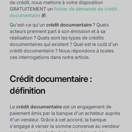
de crédit, nous mettons à votre disposition
GRATUITEMENT un
fichier de demande de crédit
documentaire
🎁.
Qu'est-ce qu'un
crédit documentaire
? Quels
acteurs prennent part à son émission et à sa
réalisation ? Quels sont les types de crédits
documentaires qui existent ? Quel est le coût d'un
crédit documentaire ? Nous répondons à toutes
ces interrogations dans notre article.
Crédit documentaire :
définition
Le
crédit documentaire
est un engagement de
paiement émis par la banque d'un acheteur auprès
d'un vendeur. Grâce à cet accord, la banque
s'engage à verser la somme convenue au vendeur