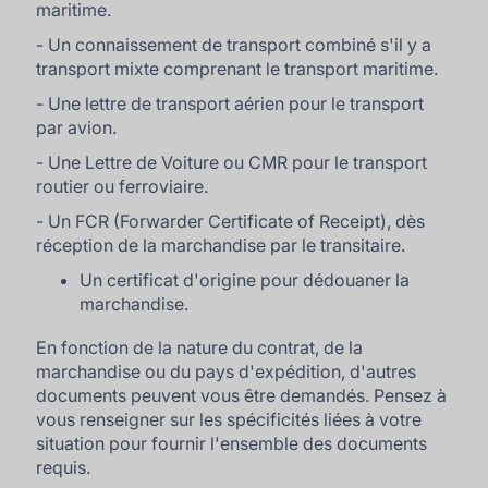
maritime.
- Un connaissement de transport combiné s'il y a
transport mixte comprenant le transport maritime.
- Une lettre de transport aérien pour le transport
par avion.
- Une Lettre de Voiture ou CMR pour le transport
routier ou ferroviaire.
- Un FCR (Forwarder Certificate of Receipt), dès
réception de la marchandise par le transitaire.
Un certificat d'origine pour dédouaner la
marchandise.
En fonction de la nature du contrat, de la
marchandise ou du pays d'expédition, d'autres
documents peuvent vous être demandés. Pensez à
vous renseigner sur les spécificités liées à votre
situation pour fournir l'ensemble des documents
requis.