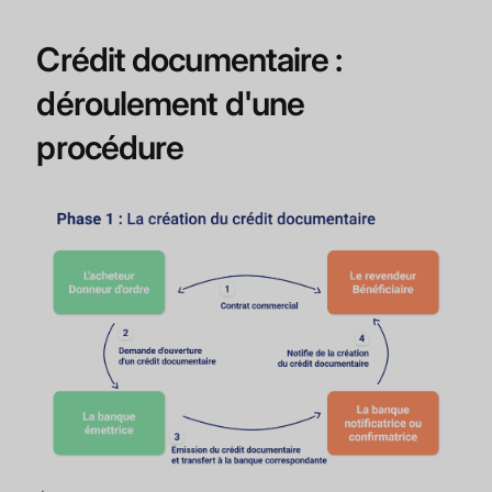
Crédit documentaire :
déroulement d'une
procédure