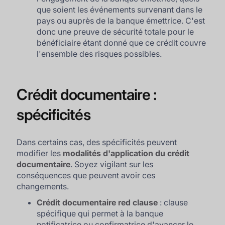
que soient les événements survenant dans le
pays ou auprès de la banque émettrice. C'est
donc une preuve de sécurité totale pour le
bénéficiaire étant donné que ce crédit couvre
l'ensemble des risques possibles.
Crédit documentaire :
spécificités
Dans certains cas, des spécificités peuvent
modifier les
modalités d'application du crédit
documentaire
. Soyez vigilant sur les
conséquences que peuvent avoir ces
changements.
Crédit documentaire red clause
: clause
spécifique qui permet à la banque
notificatrice ou confirmatrice d'avancer le