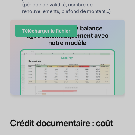
(période de validité, nombre de
renouvellements, plafond de montant...)
Visualisez votre balance
Télécharger le fichier
âgée automatiquement avec
notre modèle
Crédit documentaire : coût