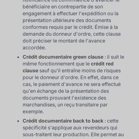
bénéficiaire en contrepartie de son
engagement à effectuer l'expédition ou la
présentation ultérieure des documents
conformes requis par le crédit. Émise à la
demande du donneur d'ordre, cette clause
doit préciser le montant de l'avance
accordée.
Crédit documentaire green clause
: il suit le
même fonctionnement que le
crédit red
clause
sauf qu'il entraîne moins de risques
pour le donneur d'ordre. En effet, dans ce
cas, le paiement d'avance ne sera effectué
qu'en échange de la présentation des
documents prouvant l'existence des
marchandises, un reçu transitaire par
exemple.
Crédit documentaire back to back
: cette
spécificité s'applique aux revendeurs qui
sous-traitent leur production. Elle permet au