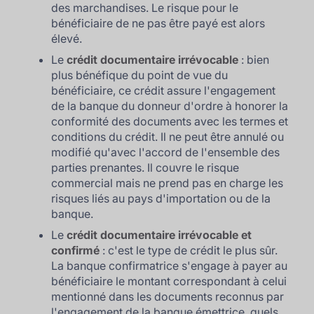
des marchandises. Le risque pour le
bénéficiaire de ne pas être payé est alors
élevé.
Le
crédit documentaire irrévocable
: bien
plus bénéfique du point de vue du
bénéficiaire, ce crédit assure l'engagement
de la banque du donneur d'ordre à honorer la
conformité des documents avec les termes et
conditions du crédit. Il ne peut être annulé ou
modifié qu'avec l'accord de l'ensemble des
parties prenantes. Il couvre le risque
commercial mais ne prend pas en charge les
risques liés au pays d'importation ou de la
banque.
Le
crédit documentaire irrévocable et
confirmé
: c'est le type de crédit le plus sûr.
La banque confirmatrice s'engage à payer au
bénéficiaire le montant correspondant à celui
mentionné dans les documents reconnus par
l'engagement de la banque émettrice, quels