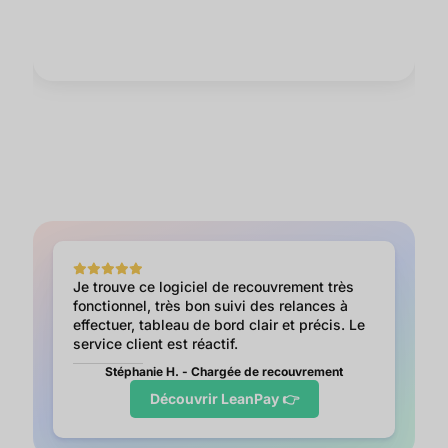
Je trouve ce logiciel de recouvrement très
fonctionnel, très bon suivi des relances à
effectuer, tableau de bord clair et précis. Le
service client est réactif.
Stéphanie H. - Chargée de recouvrement
Découvrir LeanPay 👉