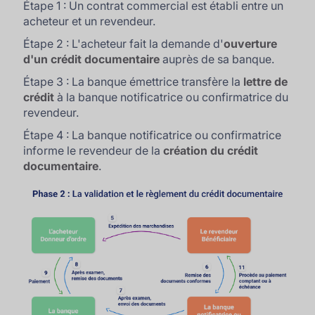
Étape 1 : Un contrat commercial est établi entre un
acheteur et un revendeur.
Étape 2 : L'acheteur fait la demande d'
ouverture
d'un crédit documentaire
auprès de sa banque.
Étape 3 : La banque émettrice transfère la
lettre de
crédit
à la banque notificatrice ou confirmatrice du
revendeur.
Étape 4 : La banque notificatrice ou confirmatrice
informe le revendeur de la
création du crédit
documentaire
.