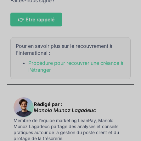
Faites-nous signe !
👉 Être rappelé
Pour en savoir plus sur le recouvrement à
l'international :
Procédure pour recouvrer une créance à
l'étranger
Rédigé par :
Manolo Munoz Lagadeuc
Membre de l’équipe marketing LeanPay, Manolo
Munoz Lagadeuc partage des analyses et conseils
pratiques autour de la gestion du poste client et du
pilotage de la trésorerie.