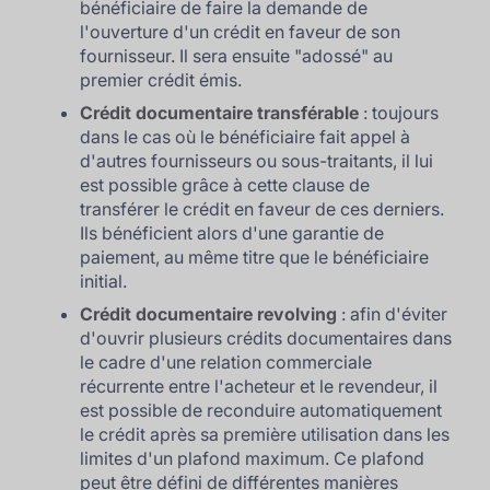
bénéficiaire de faire la demande de
l'ouverture d'un crédit en faveur de son
fournisseur. Il sera ensuite "adossé" au
premier crédit émis.
Crédit documentaire transférable
: toujours
dans le cas où le bénéficiaire fait appel à
d'autres fournisseurs ou sous-traitants, il lui
est possible grâce à cette clause de
transférer le crédit en faveur de ces derniers.
Ils bénéficient alors d'une garantie de
paiement, au même titre que le bénéficiaire
initial.
Crédit documentaire revolving
: afin d'éviter
d'ouvrir plusieurs crédits documentaires dans
le cadre d'une relation commerciale
récurrente entre l'acheteur et le revendeur, il
est possible de reconduire automatiquement
le crédit après sa première utilisation dans les
limites d'un plafond maximum. Ce plafond
peut être défini de différentes manières