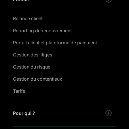
Relance client
Reporting de recouvrement
Portail client et plateforme de paiement
Gestion des litiges
Gestion du risque
Gestion du contentieux
Tarifs
Pour qui ?