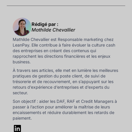
Rédigé par :
Mathilde Chevallier
Mathilde Chevallier est Responsable marketing chez
LeanPay. Elle contribue à faire évoluer la culture cash
des entreprises en créant des contenus qui
rapprochent les directions financières et les enjeux
business.
À travers ses articles, elle met en lumière les meilleures
pratiques de gestion du poste client, de suivi de
trésorerie et de recouvrement, en s’appuyant sur les
retours d’expérience d’entreprises et d’experts du
secteur.
Son objectif : aider les DAF, RAF et Credit Managers à
passer à l’action pour améliorer la maîtrise de leurs
encaissements et réduire durablement les retards de
paiement.