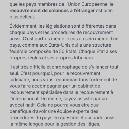
que les pays membres de l’Union Européenne, le
recouvrement de créances à l’étranger
est bien
plus délicat.
Évidemment, les législations sont différentes dans
chaque pays et les procédures de recouvrement
aussi. C’est parfois même le cas au sein même d’un
pays, comme aux Etats-Unis qui a une structure
fédérale composée de 50 Etats. Chaque Etat a ses
propres règles et ses propres tribunaux.
Il est très difficile et chronophage de s’y lancer tout
seul. C’est pourquoi, pour le recouvrement
judiciaire, nous vous recommandons fortement de
vous faire accompagner par un cabinet de
recouvrement spécialisé dans le recouvrement à
l’international. De même, soyez assisté par un
avocat natif. Cela ne pourra vous être que
bénéfique d’avoir une équipe experte des
procédures du pays en question et qui parle aussi
la même langue pour la gestion des litiges.