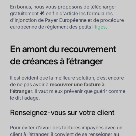
En bonus, nous vous proposons de télécharger
gratuitement 🎁 en fin d'article les formulaires
d'Injonction de Payer Européenne et de procédure
européenne de règlement des petits
litiges
.
En amont du recouvrement
de créances à l’étranger
Il est évident que la meilleure solution, c’est encore
de ne pas avoir à
recouvrer une facture à
l’étranger
. Il vaut mieux prévenir que guérir comme
le dit l’adage.
Renseignez-vous sur votre client
Pour éviter d’avoir des factures impayées avec un
client à l’étranger, il convient de se renseigner au