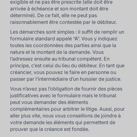
exigible et ne pas être prescrite (elle doit être
arrivée à échéance et son montant doit être
déterminé). De ce fait, elle ne peut pas
raisonnablement être contestée par le débiteur.
Les démarches sont simples : il suffit de remplir un
formulaire standard appelé “A”. Vous y indiquez
toutes les coordonnées des parties ainsi que la
nature et le montant de la demande. Vous
l’adressez ensuite au tribunal compétent. En
principe, c’est celui du lieu du débiteur. En tant que
créancier, vous pouvez le faire en personne ou
passer par l’intermédiaire d’un huissier de justice.
Vous n’avez pas l’obligation de fournir des pièces
justificatives avec le formulaire mais le tribunal
peut vous demander des éléments
complémentaires pour arbitrer le litige. Aussi, pour
aller plus vite, nous vous conseillons de joindre à
votre demande les éléments qui permettent de
prouver que la créance est fondée.