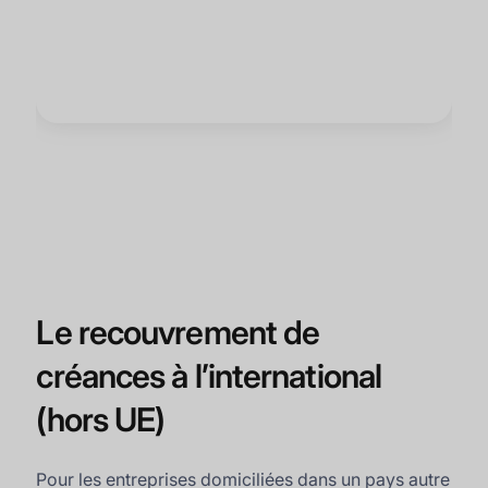
Le recouvrement de
créances à l’international
(hors UE)
Pour les entreprises domiciliées dans un pays autre