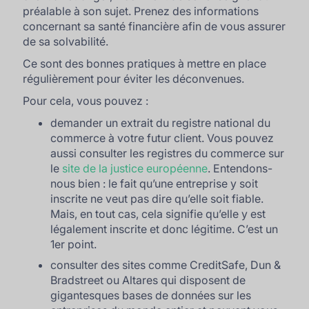
préalable à son sujet. Prenez des informations
concernant sa santé financière afin de vous assurer
de sa solvabilité.
Ce sont des bonnes pratiques à mettre en place
régulièrement pour éviter les déconvenues.
Pour cela, vous pouvez :
demander un extrait du registre national du
commerce à votre futur client. Vous pouvez
aussi consulter les registres du commerce sur
le
site de la justice européenne
. Entendons-
nous bien : le fait qu’une entreprise y soit
inscrite ne veut pas dire qu’elle soit fiable.
Mais, en tout cas, cela signifie qu’elle y est
légalement inscrite et donc légitime. C’est un
1er point.
consulter des sites comme CreditSafe, Dun &
Bradstreet ou Altares qui disposent de
gigantesques bases de données sur les