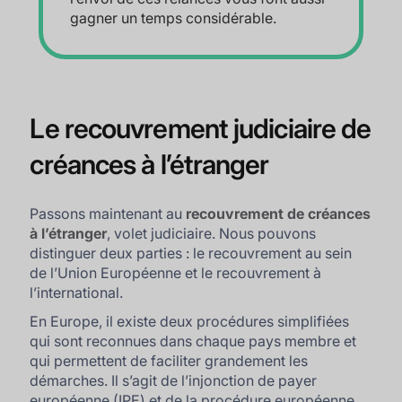
gagner un temps considérable.
Le recouvrement judiciaire de
créances à l’étranger
Passons maintenant au
recouvrement de créances
à l’étranger
, volet judiciaire. Nous pouvons
distinguer deux parties : le recouvrement au sein
de l’Union Européenne et le recouvrement à
l’international.
En Europe, il existe deux procédures simplifiées
qui sont reconnues dans chaque pays membre et
qui permettent de faciliter grandement les
démarches. Il s’agit de l’injonction de payer
européenne (IPE) et de la procédure européenne