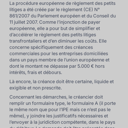
La procédure européenne de règlement des petits
litiges a été créée par le règlement (CE) N°
861/2007 du Parlement européen et du Conseil du
11 juillet 2007. Comme l’injonction de payer
européenne, elle a pour but de simplifier et
d’accélérer le règlement des petits litiges
transfrontaliers et d’en diminuer les coûts. Elle
concerne spécifiquement des créances
commerciales pour les entreprises domiciliées
dans un pays membre de l’union européenne et
dont le montant ne dépasse par 5.000 € hors
intérêts, frais et débours.
Là encore, la créance doit être certaine, liquide et
exigible et non prescrite.
Concernant les démarches, le créancier doit
remplir un formulaire type, le formulaire A (il porte
le même nom que pour l’IPE mais ce n’est pas le
même), y joindre les justificatifs nécessaires et
l’envoyer à la juridiction compétente, dans le pays