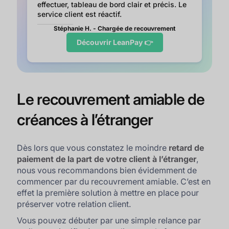
effectuer, tableau de bord clair et précis. Le
service client est réactif.
Stéphanie H. - Chargée de recouvrement
Découvrir LeanPay 👉
Le recouvrement amiable de
créances à l’étranger
Dès lors que vous constatez le moindre
retard de
paiement de la part de votre client à l’étranger
,
nous vous recommandons bien évidemment de
commencer par du recouvrement amiable. C’est en
effet la première solution à mettre en place pour
préserver votre relation client.
Vous pouvez débuter par une simple relance par