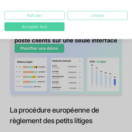
Refuser
Choisir
Accepter tout
Centralisez toute la gestion de votre
poste clients sur une seule interface
Planifier une démo
La procédure européenne de
règlement des petits litiges