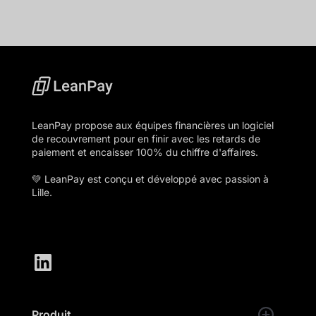
LeanPay propose aux équipes financières un logiciel
de recouvrement pour en finir avec les retards de
paiement et encaisser 100% du chiffre d'affaires.
💚 LeanPay est conçu et développé avec passion à
Lille.
Produit