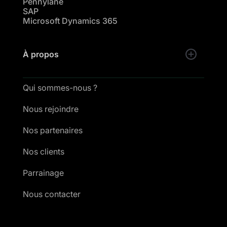
Pennylane
SAP
Microsoft Dynamics 365
À propos
Qui sommes-nous ?
Nous rejoindre
Nos partenaires
Nos clients
Parrainage
Nous contacter