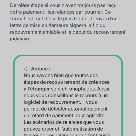
Dernière étape si vous n’avez toujours pas reçu
votre paiement : les relances par courrier. Ce
format est tout de suite plus formel. L’envoi d’une
lettre de mise en demeure signera la fin du
recouvrement amiable et le début du recouvrement
judiciaire.
👉
Astuce
:
Nous savons bien que toutes ces
étapes de
recouvrement de créances
à l’étranger
sont chronophages. Aussi,
nous vous conseillons le recours à un
logiciel de recouvrement. Il vous
permet de détecter automatiquement
un retard de paiement pour agir vite.
Les scénarios de relances que vous
pouvez créer et l’automatisation de
l’envoi de ces relances vous font aussi