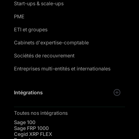
Start-ups & scale-ups
PME
ETI et groupes
Cabinets d'expertise-comptable
Sociétés de recouvrement
Entreprises multi-entités et internationales
Intégrations
Toutes nos intégrations
Sage 100
Sage FRP 1000
Cegid XRP FLEX