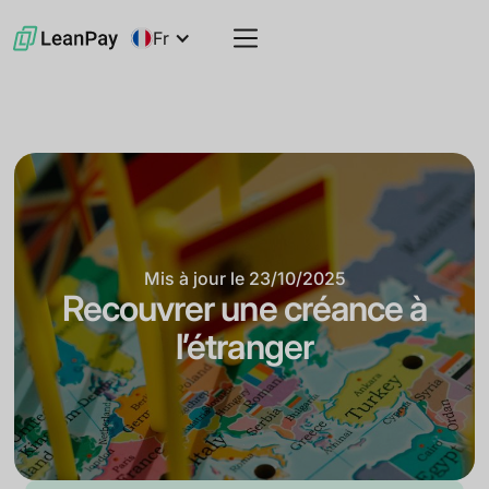
Fr
Mis à jour le
23/10/2025
Recouvrer une créance à
l’étranger