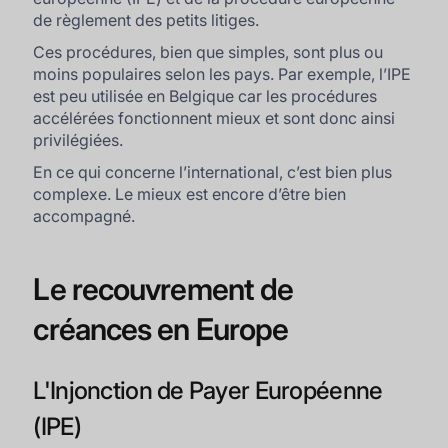
de règlement des petits litiges.
Ces procédures, bien que simples, sont plus ou
moins populaires selon les pays. Par exemple, l’IPE
est peu utilisée en Belgique car les procédures
accélérées fonctionnent mieux et sont donc ainsi
privilégiées.
En ce qui concerne l’international, c’est bien plus
complexe. Le mieux est encore d’être bien
accompagné.
Le recouvrement de
créances en Europe
L'Injonction de Payer Européenne
(IPE)