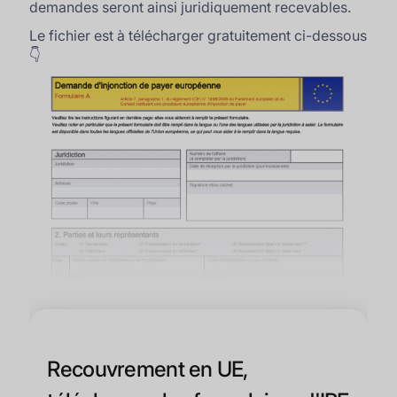
demandes seront ainsi juridiquement recevables.
Le fichier est à télécharger gratuitement ci-dessous
👇
Recouvrement en UE,