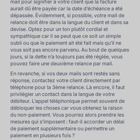
mail pour signifier à votre client que la facture
aurait dû être payée car la date d’échéance a été
dépassée. Évidemment, si possible, votre mail de
relance doit être dans la langue du client et dans sa
devise. Optez pour un ton plutôt cordial et
sympathique car il se peut que ce soit un simple
oubli ou que le paiement ait été fait mais qu’il ne
vous soit pas encore parvenu. Au bout de quelques
jours, si la dette n’a toujours pas été réglée, vous
pouvez faire une deuxième relance par mail.
En revanche, si vos deux mails sont restés sans
réponse, contactez votre client directement par
téléphone pour la 3ème relance. Là encore, il faut
privilégier un contact dans la langue de votre
débiteur. L’appel téléphonique permet souvent de
débloquer les choses car vous obtenez la raison
du non-paiement. Vous pourrez alors prendre les
mesures qui s’imposent : faut-il accorder un délai
de paiement supplémentaire ou permettre un
paiement en plusieurs fois ?