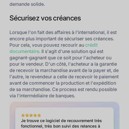
demande solide.
Sécurisez vos créances
Lorsque l'on fait des affaires à l'international, il est
encore plus important de sécuriser ses créances.
Pour cela, vous pouvez recourir au
crédit
documentaire
. Il s'agit d'une solution qui est
gagnant-gagnant que ce soit pour l'acheteur ou
pour le vendeur. D'un côté, l'acheteur a la garantie
de recevoir la marchandise avant de la payer et, de
l'autre, le revendeur a celle de recevoir le paiement
avant de commencer la production et l'expédition
de sa marchandise. Ce process est rendu possible
via l'intermédiaire de banques.
Je trouve ce logiciel de recouvrement très
fonctionnel, très bon suivi des relances à