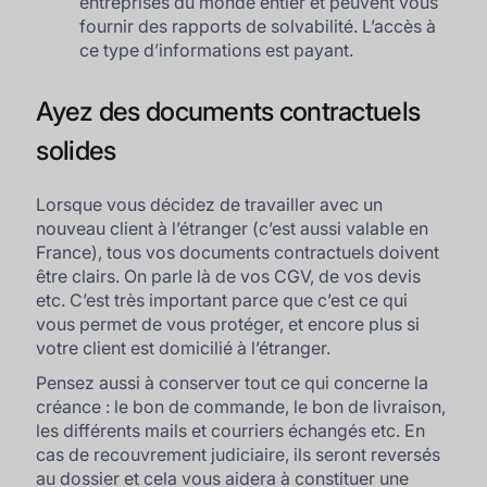
entreprises du monde entier et peuvent vous
fournir des rapports de solvabilité. L’accès à
ce type d’informations est payant.
Ayez des documents contractuels
solides
Lorsque vous décidez de travailler avec un
nouveau client à l’étranger (c’est aussi valable en
France), tous vos documents contractuels doivent
être clairs. On parle là de vos CGV, de vos devis
etc. C’est très important parce que c’est ce qui
vous permet de vous protéger, et encore plus si
votre client est domicilié à l’étranger.
Pensez aussi à conserver tout ce qui concerne la
créance : le bon de commande, le bon de livraison,
les différents mails et courriers échangés etc. En
cas de recouvrement judiciaire, ils seront reversés
au dossier et cela vous aidera à constituer une