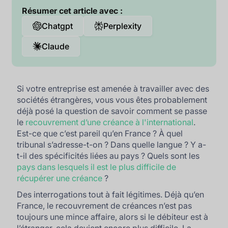
Résumer cet article avec :
Chatgpt
Perplexity
Claude
Si votre entreprise est amenée à travailler avec des
sociétés étrangères, vous vous êtes probablement
déjà posé la question de savoir comment se passe
le
recouvrement d’une créance à l'international
.
Est-ce que c’est pareil qu’en France ? À quel
tribunal s’adresse-t-on ? Dans quelle langue ? Y a-
t-il des spécificités liées au pays ? Quels sont les
pays dans lesquels il est le plus difficile de
récupérer une créance
?
Des interrogations tout à fait légitimes. Déjà qu’en
France, le recouvrement de créances n’est pas
toujours une mince affaire, alors si le débiteur est à