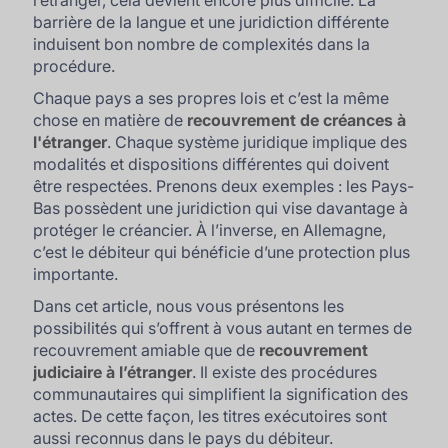
l’étranger, cela devient encore plus difficile. La
barrière de la langue et une juridiction différente
induisent bon nombre de complexités dans la
procédure.
Chaque pays a ses propres lois et c’est la même
chose en matière de
recouvrement de créances à
l'étranger
. Chaque système juridique implique des
modalités et dispositions différentes qui doivent
être respectées. Prenons deux exemples : les Pays-
Bas possèdent une juridiction qui vise davantage à
protéger le créancier. À l’inverse, en Allemagne,
c’est le débiteur qui bénéficie d’une protection plus
importante.
Dans cet article, nous vous présentons les
possibilités qui s’offrent à vous autant en termes de
recouvrement amiable que de
recouvrement
judiciaire à l’étranger
. Il existe des procédures
communautaires qui simplifient la signification des
actes. De cette façon, les titres exécutoires sont
aussi reconnus dans le pays du débiteur.