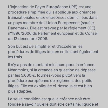
L’Injonction de Payer Européenne (IPE) est une
procédure simplifiée qui s’applique aux créances
transnationales entre entreprises domiciliées dans
un pays membre de l’Union Européenne (sauf le
Danemark). Elle est prévue par le règlement (CE)
n°1896/2006 du Parlement européen et du Conseil
du 12 décembre 2006.
Son but est de simplifier et d’accélérer les
procédures de litiges tout en en limitant également
les frais.
Il n’y a pas de montant minimum pour la créance.
Néanmoins, si la créance en question ne dépasse
par les 5.000 €, tournez-vous plutôt vers la
procédure européenne de règlement des petits
litiges. Elle est expliquée ci-dessous et est bien
plus adaptée.
La seule condition est que la créance doit être
fondée à savoir qu’elle doit être certaine, liquide et