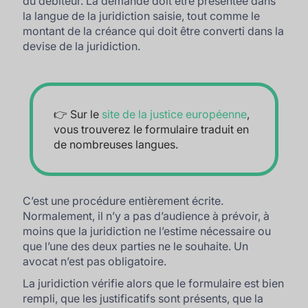
du débiteur. La demande doit être présentée dans
la langue de la juridiction saisie, tout comme le
montant de la créance qui doit être converti dans la
devise de la juridiction.
👉 Sur le
site de la justice européenne
,
vous trouverez le formulaire traduit en
de nombreuses langues.
C’est une procédure entièrement écrite.
Normalement, il n’y a pas d’audience à prévoir, à
moins que la juridiction ne l’estime nécessaire ou
que l’une des deux parties ne le souhaite. Un
avocat n’est pas obligatoire.
La juridiction vérifie alors que le formulaire est bien
rempli, que les justificatifs sont présents, que la