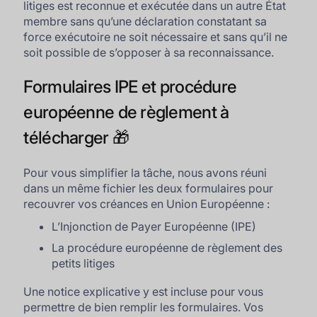
litiges est reconnue et exécutée dans un autre État
membre sans qu’une déclaration constatant sa
force exécutoire ne soit nécessaire et sans qu’il ne
soit possible de s’opposer à sa reconnaissance.
Formulaires IPE et procédure
européenne de règlement à
télécharger 🎁
Pour vous simplifier la tâche, nous avons réuni
dans un même fichier les deux formulaires pour
recouvrer vos créances en Union Européenne :
L’Injonction de Payer Européenne (IPE)
La procédure européenne de règlement des
petits litiges
Une notice explicative y est incluse pour vous
permettre de bien remplir les formulaires. Vos