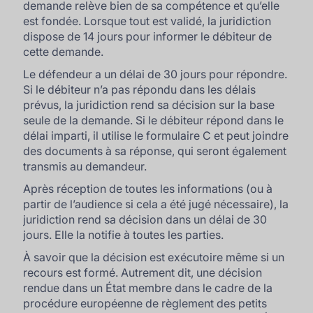
demande relève bien de sa compétence et qu’elle
est fondée. Lorsque tout est validé, la juridiction
dispose de 14 jours pour informer le débiteur de
cette demande.
Le défendeur a un délai de 30 jours pour répondre.
Si le débiteur n’a pas répondu dans les délais
prévus, la juridiction rend sa décision sur la base
seule de la demande. Si le débiteur répond dans le
délai imparti, il utilise le formulaire C et peut joindre
des documents à sa réponse, qui seront également
transmis au demandeur.
Après réception de toutes les informations (ou à
partir de l’audience si cela a été jugé nécessaire), la
juridiction rend sa décision dans un délai de 30
jours. Elle la notifie à toutes les parties.
À savoir que la décision est exécutoire même si un
recours est formé. Autrement dit, une décision
rendue dans un État membre dans le cadre de la
procédure européenne de règlement des petits