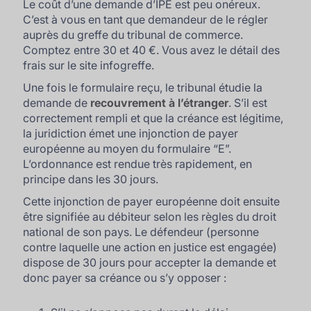
Le coût d’une demande d’IPE est peu onéreux.
C’est à vous en tant que demandeur de le régler
auprès du greffe du tribunal de commerce.
Comptez entre 30 et 40 €. Vous avez le détail des
frais sur le site infogreffe.
Une fois le formulaire reçu, le tribunal étudie la
demande de
recouvrement à l’étranger
. S’il est
correctement rempli et que la créance est légitime,
la juridiction émet une injonction de payer
européenne au moyen du formulaire “E”.
L’ordonnance est rendue très rapidement, en
principe dans les 30 jours.
Cette injonction de payer européenne doit ensuite
être signifiée au débiteur selon les règles du droit
national de son pays. Le défendeur (personne
contre laquelle une action en justice est engagée)
dispose de 30 jours pour accepter la demande et
donc payer sa créance ou s’y opposer :