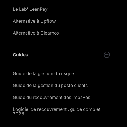
Le Lab' LeanPay
Alternative à Upflow
Alternative à Clearnox
Guides
Guide de la gestion du risque
Guide de la gestion du poste clients
Guide du recouvrement des impayés
Logiciel de recouvrement : guide complet
2026