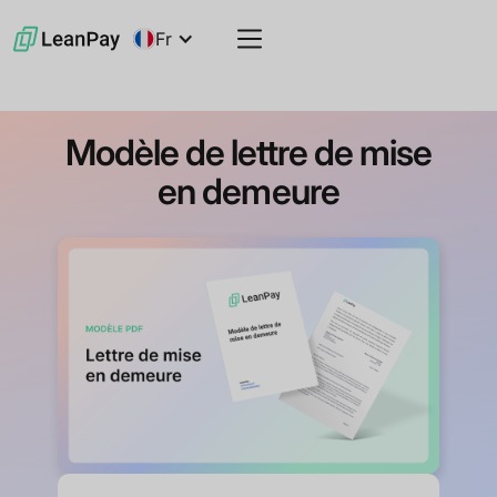
Fr
Modèle de lettre de mise
en demeure