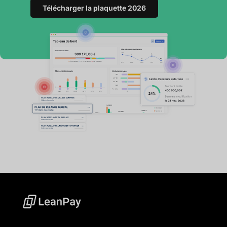
Télécharger la plaquette 2026