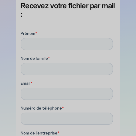
Recevez votre fichier par mail
: