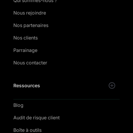
Qui sommes-nous ?
Nous rejoindre
Nos partenaires
Nos clients
Parrainage
Nous contacter
Ressources
Blog
Audit de risque client
Boîte à outils