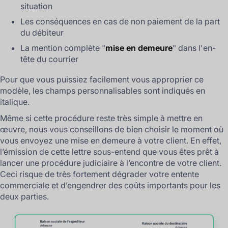
situation
Les conséquences en cas de non paiement de la part
du débiteur
La mention complète "
mise en demeure
" dans l'en-
tête du courrier
Pour que vous puissiez facilement vous approprier ce
modèle, les champs personnalisables sont indiqués en
italique
.
Même si cette procédure reste très simple à mettre en
œuvre, nous vous conseillons de bien choisir le moment où
vous envoyez une mise en demeure à votre client. En effet,
l’émission de cette lettre sous-entend que vous êtes prêt à
lancer une procédure judiciaire à l’encontre de votre client.
Ceci risque de très fortement dégrader votre entente
commerciale et d’engendrer des coûts importants pour les
deux parties.