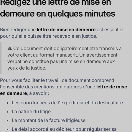
Rédigez une lettre de mise en
demeure en quelques minutes
Bien rédiger une
lettre de mise en demeure
est essentiel
pour qu'elle puisse être recevable en justice.
⚠️ Ce document doit obligatoirement être transmis à
votre client au format manuscrit. Un avertissement
verbal ne constitue pas une mise en demeure aux
yeux de la justice.
Pour vous faciliter le travail, ce document comprend
l'ensemble des mentions obligatoires d'une
lettre de mise
en demeure
, à savoir :
Les coordonnées de l'expéditeur et du destinataire
La nature du litige
Le montant de la facture litigieuse
Le délai accordé au débiteur pour régulariser sa