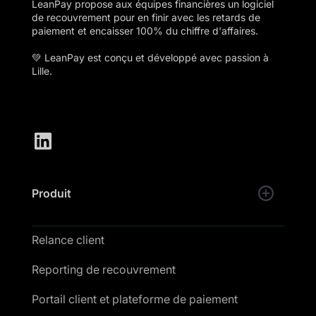
LeanPay propose aux équipes financières un logiciel
de recouvrement pour en finir avec les retards de
paiement et encaisser 100% du chiffre d'affaires.
💚 LeanPay est conçu et développé avec passion à
Lille.
Produit
Relance client
Reporting de recouvrement
Portail client et plateforme de paiement