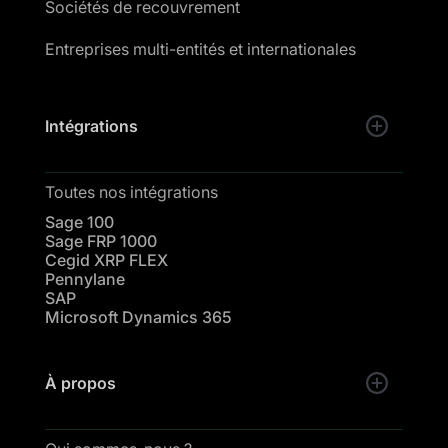
Sociétés de recouvrement
Entreprises multi-entités et internationales
Intégrations
Toutes nos intégrations
Sage 100
Sage FRP 1000
Cegid XRP FLEX
Pennylane
SAP
Microsoft Dynamics 365
À propos