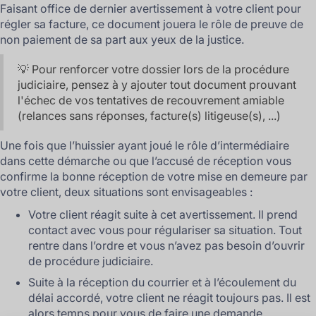
Faisant office de dernier avertissement à votre client pour
régler sa facture, ce document jouera le rôle de preuve de
non paiement de sa part aux yeux de la justice.
💡 Pour renforcer votre dossier lors de la procédure
judiciaire, pensez à y ajouter tout document prouvant
l'échec de vos tentatives de recouvrement amiable
(relances sans réponses, facture(s) litigeuse(s), ...)
Une fois que l’huissier ayant joué le rôle d’intermédiaire
dans cette démarche ou que l’accusé de réception vous
confirme la bonne réception de votre mise en demeure par
votre client, deux situations sont envisageables :
Votre client réagit suite à cet avertissement. Il prend
contact avec vous pour régulariser sa situation. Tout
rentre dans l’ordre et vous n’avez pas besoin d’ouvrir
de procédure judiciaire.
Suite à la réception du courrier et à l’écoulement du
délai accordé, votre client ne réagit toujours pas. Il est
alors temps pour vous de faire une demande