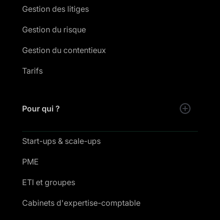
Gestion des litiges
Gestion du risque
Gestion du contentieux
Tarifs
Pour qui ?
Start-ups & scale-ups
PME
ETI et groupes
Cabinets d'expertise-comptable