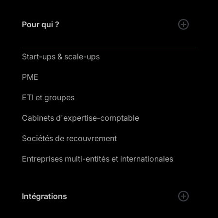
Pour qui ?
Start-ups & scale-ups
PME
ETI et groupes
Cabinets d'expertise-comptable
Sociétés de recouvrement
Entreprises multi-entités et internationales
Intégrations