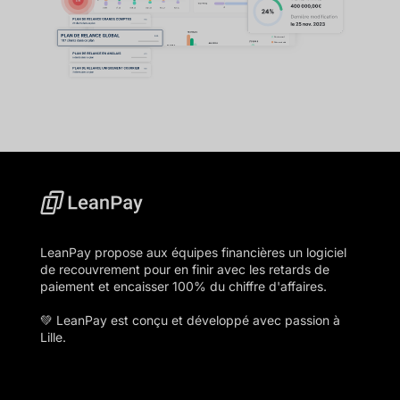
LeanPay propose aux équipes financières un logiciel
de recouvrement pour en finir avec les retards de
paiement et encaisser 100% du chiffre d'affaires.
💚 LeanPay est conçu et développé avec passion à
Lille.