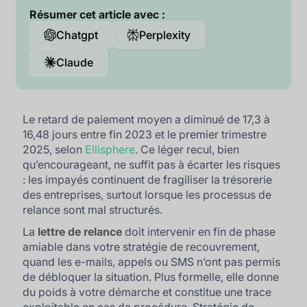
Résumer cet article avec :
Chatgpt
Perplexity
Claude
Le retard de paiement moyen a diminué de 17,3 à
16,48 jours entre fin 2023 et le premier trimestre
2025, selon
Ellisphere
. Ce léger recul, bien
qu’encourageant, ne suffit pas à écarter les risques
: les impayés continuent de fragiliser la trésorerie
des entreprises, surtout lorsque les processus de
relance sont mal structurés.
La
lettre de relance
doit intervenir en fin de phase
amiable dans votre stratégie de recouvrement,
quand les e-mails, appels ou SMS n’ont pas permis
de débloquer la situation. Plus formelle, elle donne
du poids à votre démarche et constitue une trace