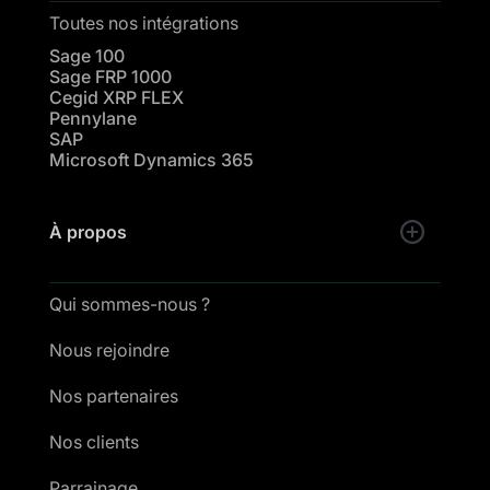
Toutes nos intégrations
Sage 100
Sage FRP 1000
Cegid XRP FLEX
Pennylane
SAP
Microsoft Dynamics 365
À propos
Qui sommes-nous ?
Nous rejoindre
Nos partenaires
Nos clients
Parrainage