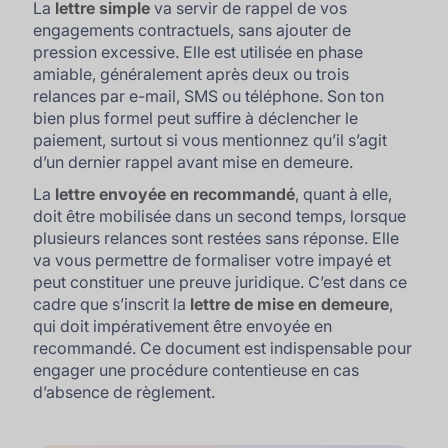
La
lettre simple
va servir de rappel de vos
engagements contractuels, sans ajouter de
pression excessive. Elle est utilisée en phase
amiable, généralement après deux ou trois
relances par e-mail, SMS ou téléphone. Son ton
bien plus formel peut suffire à déclencher le
paiement, surtout si vous mentionnez qu’il s’agit
d’un dernier rappel avant mise en demeure.
La
lettre envoyée en recommandé
, quant à elle,
doit être mobilisée dans un second temps, lorsque
plusieurs relances sont restées sans réponse. Elle
va vous permettre de formaliser votre impayé et
peut constituer une preuve juridique. C’est dans ce
cadre que s’inscrit la
lettre de mise en demeure
,
qui doit impérativement être envoyée en
recommandé. Ce document est indispensable pour
engager une procédure contentieuse en cas
d’absence de règlement.