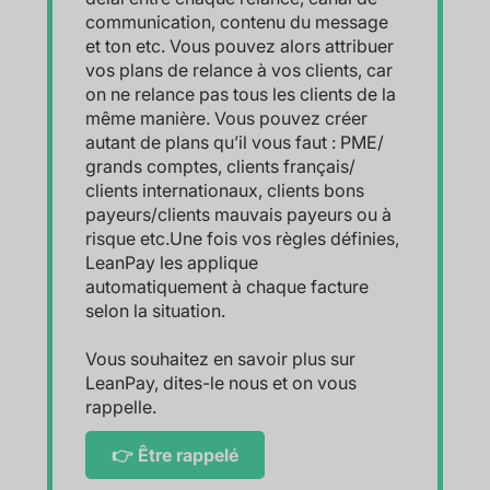
communication, contenu du message
et ton etc. Vous pouvez alors attribuer
vos plans de relance à vos clients, car
on ne relance pas tous les clients de la
même manière. Vous pouvez créer
autant de plans qu’il vous faut : PME/
grands comptes, clients français/
clients internationaux, clients bons
payeurs/clients mauvais payeurs ou à
risque etc.Une fois vos règles définies,
LeanPay les applique
automatiquement à chaque facture
selon la situation.
Vous souhaitez en savoir plus sur
LeanPay, dites-le nous et on vous
rappelle.
👉 Être rappelé