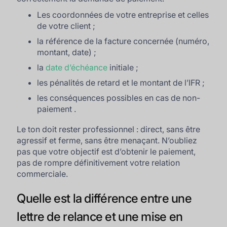
Les coordonnées de votre entreprise et celles
de votre client ;
la référence de la facture concernée (numéro,
montant, date) ;
la
date d’échéance
initiale ;
les pénalités de retard et le montant de l’IFR ;
les conséquences possibles en cas de non-
paiement .
Le ton doit rester professionnel : direct, sans être
agressif et ferme, sans être menaçant. N’oubliez
pas que votre objectif est d’obtenir le paiement,
pas de rompre définitivement votre relation
commerciale.
Quelle est la différence entre une
lettre de relance et une mise en