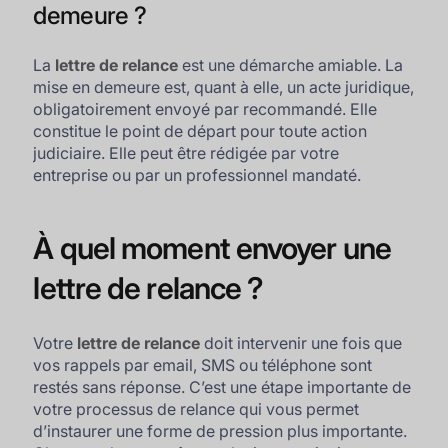
demeure ?
La
lettre de relance
est une démarche amiable. La
mise en demeure est, quant à elle, un acte juridique,
obligatoirement envoyé par recommandé. Elle
constitue le point de départ pour toute action
judiciaire. Elle peut être rédigée par votre
entreprise ou par un professionnel mandaté.
À quel moment envoyer une
lettre de relance ?
Votre
lettre de relance
doit intervenir une fois que
vos rappels par email, SMS ou téléphone sont
restés sans réponse. C’est une étape importante de
votre processus de relance qui vous permet
d’instaurer une forme de pression plus importante.