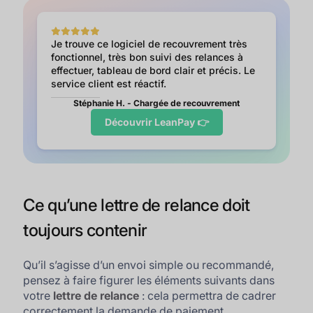
Je trouve ce logiciel de recouvrement très
fonctionnel, très bon suivi des relances à
effectuer, tableau de bord clair et précis. Le
service client est réactif.
Stéphanie H. - Chargée de recouvrement
Découvrir LeanPay 👉
Ce qu’une lettre de relance doit
toujours contenir
Qu’il s’agisse d’un envoi simple ou recommandé,
pensez à faire figurer les éléments suivants dans
votre
lettre de relance
: cela permettra de cadrer
correctement la demande de paiement.