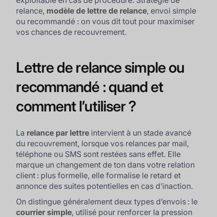
exploitable en cas de procédure. Stratégie de
relance,
modèle de lettre de relance
, envoi simple
ou recommandé : on vous dit tout pour maximiser
vos chances de recouvrement.
Lettre de relance simple ou
recommandé : quand et
comment l’utiliser ?
La
relance par lettre
intervient à un stade avancé
du recouvrement, lorsque vos relances par mail,
téléphone ou SMS sont restées sans effet. Elle
marque un changement de ton dans votre relation
client : plus formelle, elle formalise le retard et
annonce des suites potentielles en cas d’inaction.
On distingue généralement deux types d’envois : le
courrier simple
, utilisé pour renforcer la pression