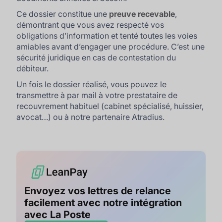
Ce dossier constitue une
preuve recevable
,
démontrant que vous avez respecté vos
obligations d’information et tenté toutes les voies
amiables avant d’engager une procédure. C’est une
sécurité juridique en cas de contestation du
débiteur.
Un fois le dossier réalisé, vous pouvez le
transmettre à par mail à votre prestataire de
recouvrement habituel (cabinet spécialisé, huissier,
avocat…) ou à notre partenaire Atradius.
Envoyez vos lettres de relance
facilement avec notre intégration
avec La Poste