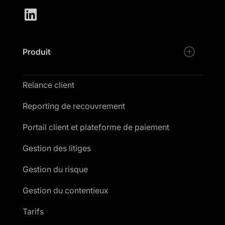
Produit
Relance client
Reporting de recouvrement
Portail client et plateforme de paiement
Gestion des litiges
Gestion du risque
Gestion du contentieux
Tarifs