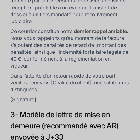
demeure par lettre recommandée avec accusé de
réception, préalable à un éventuel transfert de
dossier à un tiers mandaté pour recouvrement
judiciaire.
Ce courrier constitue notre
dernier rappel amiable
.
Nous vous rappelons qu’au montant de la facture
s’ajoutent des pénalités de retard de [montant des
pénalités] ainsi que l’indemnité forfaitaire légale de
40 €, conformément à la réglementation en
vigueur.
Dans l’attente d’un retour rapide de votre part,
veuillez recevoir, [Civilité du client], nos salutations
distinguées.
[Signature]
3- Modèle de lettre de mise en
demeure (recommandé avec AR)
envoyée à J+33