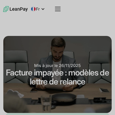
Fr
Mis à jour le
26/11/2025
Facture impayée : modèles de
lettre de relance