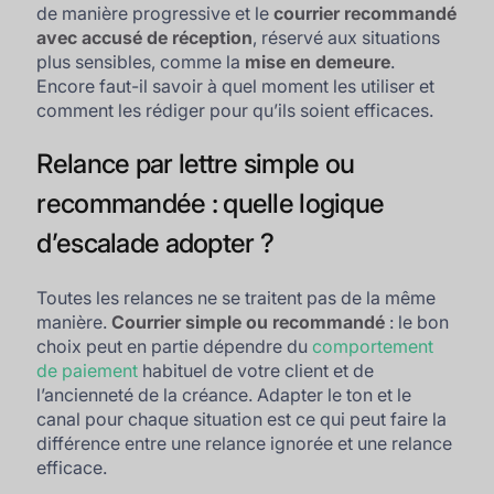
de manière progressive et le
courrier recommandé
avec accusé de réception
, réservé aux situations
plus sensibles, comme la
mise en demeure
.
Encore faut-il savoir à quel moment les utiliser et
comment les rédiger pour qu’ils soient efficaces.
Relance par lettre simple ou
recommandée : quelle logique
d’escalade adopter ?
Toutes les relances ne se traitent pas de la même
manière.
Courrier simple ou recommandé
: le bon
choix peut en partie dépendre du
comportement
de paiement
habituel de votre client et de
l’ancienneté de la créance. Adapter le ton et le
canal pour chaque situation est ce qui peut faire la
différence entre une relance ignorée et une relance
efficace.