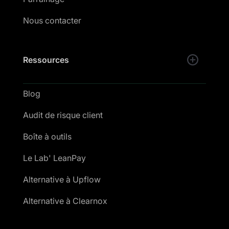
Nous contacter
Ressources
Blog
Audit de risque client
Boîte à outils
Le Lab' LeanPay
Alternative à Upflow
Alternative à Clearnox