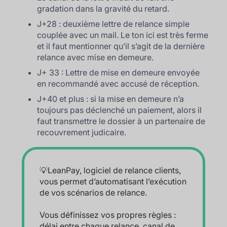
gradation dans la gravité du retard.
J+28 : deuxième lettre de relance simple
couplée avec un mail. Le ton ici est très ferme
et il faut mentionner qu’il s’agit de la dernière
relance avec mise en demeure.
J+ 33 : Lettre de mise en demeure envoyée
en recommandé avec accusé de réception.
J+40 et plus : si la mise en demeure n’a
toujours pas déclenché un paiement, alors il
faut transmettre le dossier à un partenaire de
recouvrement judicaire.
💡LeanPay, logiciel de relance clients,
vous permet d’automatisant l’exécution
de vos scénarios de relance.
Vous définissez vos propres règles :
délai entre chaque relance, canal de