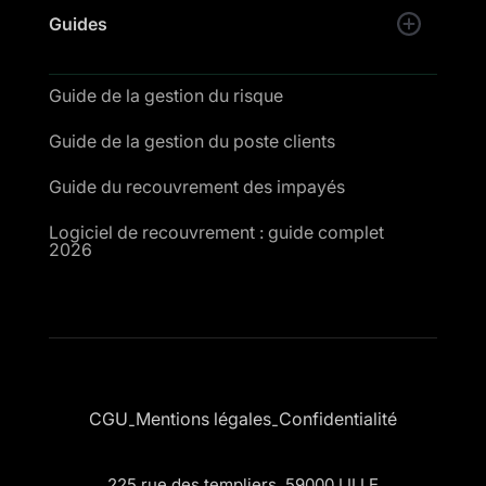
Guides
Guide de la gestion du risque
Guide de la gestion du poste clients
Guide du recouvrement des impayés
Logiciel de recouvrement : guide complet
2026
CGU
Mentions légales
Confidentialité
-
-
225 rue des templiers, 59000 LILLE