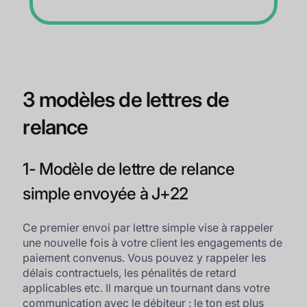
3 modèles de lettres de
relance
1- Modèle de lettre de relance
simple envoyée à J+22
Ce premier envoi par lettre simple vise à rappeler
une nouvelle fois à votre client les engagements de
paiement convenus. Vous pouvez y rappeler les
délais contractuels, les pénalités de retard
applicables etc. Il marque un tournant dans votre
communication avec le débiteur : le ton est plus