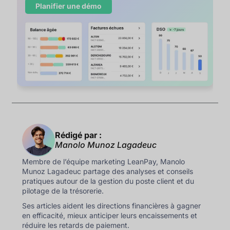
Planifier une démo
Rédigé par :
Manolo Munoz Lagadeuc
Membre de l’équipe marketing LeanPay, Manolo
Munoz Lagadeuc partage des analyses et conseils
pratiques autour de la gestion du poste client et du
pilotage de la trésorerie.
Ses articles aident les directions financières à gagner
en efficacité, mieux anticiper leurs encaissements et
réduire les retards de paiement.