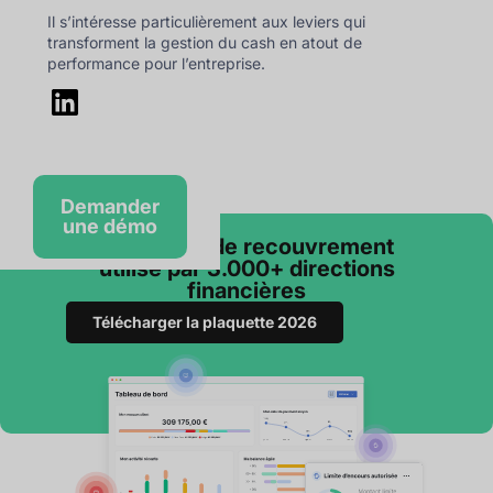
Il s’intéresse particulièrement aux leviers qui
transforment la gestion du cash en atout de
performance pour l’entreprise.
Demander
une démo
Le logiciel de recouvrement
utilisé par 3.000+ directions
financières
Télécharger la plaquette 2026