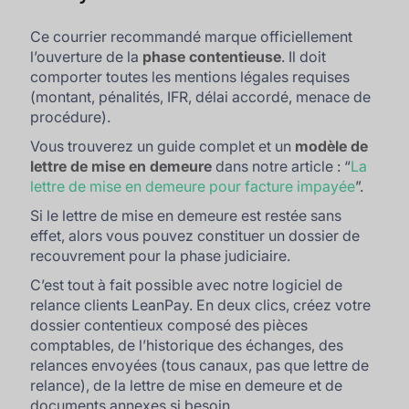
Ce courrier recommandé marque officiellement
l’ouverture de la
phase contentieuse
. Il doit
comporter toutes les mentions légales requises
(montant, pénalités, IFR, délai accordé, menace de
procédure).
Vous trouverez un guide complet et un
modèle de
lettre de mise en demeure
dans notre article : “
La
lettre de mise en demeure pour facture impayée
”.
Si le lettre de mise en demeure est restée sans
effet, alors vous pouvez constituer un dossier de
recouvrement pour la phase judiciaire.
C’est tout à fait possible avec notre logiciel de
relance clients LeanPay. En deux clics, créez votre
dossier contentieux composé des pièces
comptables, de l’historique des échanges, des
relances envoyées (tous canaux, pas que lettre de
relance), de la lettre de mise en demeure et de
documents annexes si besoin.