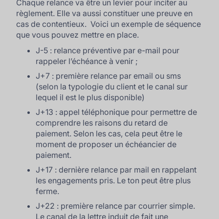
Chaque relance va être un levier pour inciter au
règlement. Elle va aussi constituer une preuve en
cas de contentieux. Voici un exemple de séquence
que vous pouvez mettre en place.
J-5 : relance préventive par e-mail pour
rappeler l’échéance à venir ;
J+7 : première relance par email ou sms
(selon la typologie du client et le canal sur
lequel il est le plus disponible)
J+13 : appel téléphonique pour permettre de
comprendre les raisons du retard de
paiement. Selon les cas, cela peut être le
moment de proposer un échéancier de
paiement.
J+17 : dernière relance par mail en rappelant
les engagements pris. Le ton peut être plus
ferme.
J+22 : première relance par courrier simple.
Le canal de la lettre induit de fait une