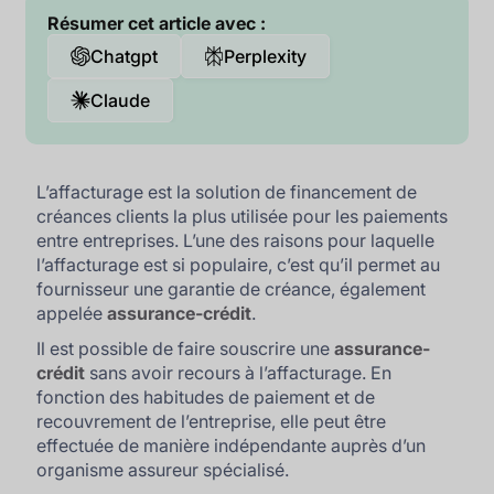
Résumer cet article avec :
Chatgpt
Perplexity
Claude
L’affacturage est la solution de financement de
créances clients la plus utilisée pour les paiements
entre entreprises. L’une des raisons pour laquelle
l’affacturage est si populaire, c’est qu’il permet au
fournisseur une garantie de créance, également
appelée
assurance-crédit
.
Il est possible de faire souscrire une
assurance-
crédit
sans avoir recours à l’affacturage. En
fonction des habitudes de paiement et de
recouvrement de l’entreprise, elle peut être
effectuée de manière indépendante auprès d’un
organisme assureur spécialisé.