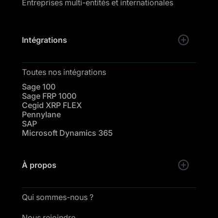
Entreprises multi-entités et internationales
Intégrations
Toutes nos intégrations
Sage 100
Sage FRP 1000
Cegid XRP FLEX
Pennylane
SAP
Microsoft Dynamics 365
À propos
Qui sommes-nous ?
Nous rejoindre