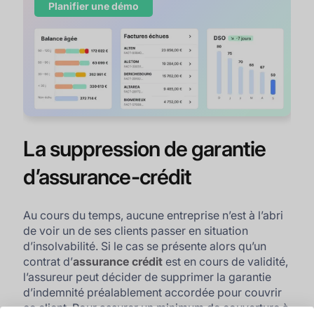
Planifier une démo
La suppression de garantie
d’assurance-crédit
Au cours du temps, aucune entreprise n’est à l’abri
de voir un de ses clients passer en situation
d’insolvabilité. Si le cas se présente alors qu’un
contrat d’
assurance crédit
est en cours de validité,
l’assureur peut décider de supprimer la garantie
d’indemnité préalablement accordée pour couvrir
ce client. Pour assurer un minimum de couverture à