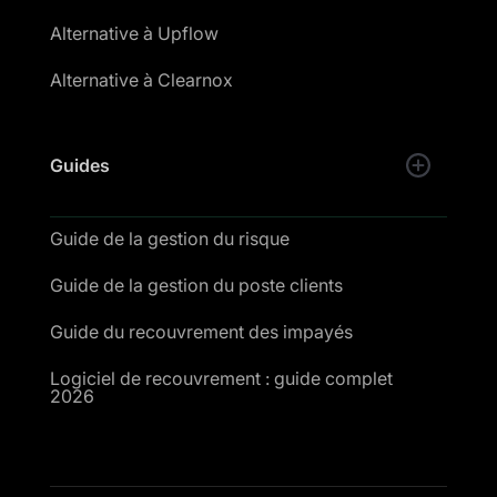
Alternative à Upflow
Alternative à Clearnox
Guides
Guide de la gestion du risque
Guide de la gestion du poste clients
Guide du recouvrement des impayés
Logiciel de recouvrement : guide complet
2026