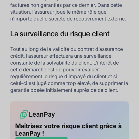
factures non garanties par ce dernier. Dans cette
situation, l’assureur joue le même rôle que
n’importe quelle société de recouvrement externe.
La surveillance du risque client
Tout au long de la validité du contrat d’assurance
crédit, l’assureur effectuera une surveillance
constante de la solvabilité du client. L’intérêt de
cette démarche est de pouvoir évaluer
régulièrement le risque d’impayé du client et si
celui-ci est jugé comme trop élevé, de supprimer la
garantie posée initialement auprès de ce client.
Maîtrisez votre risque client grâce à
LeanPay !