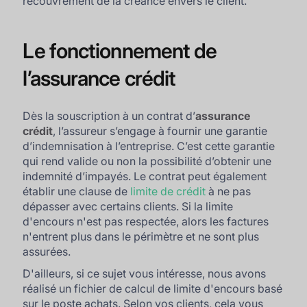
recouvrement de la créance envers le client.
Le fonctionnement de
l’assurance crédit
Dès la souscription à un contrat d’
assurance
crédit
, l’assureur s’engage à fournir une garantie
d’indemnisation à l’entreprise. C’est cette garantie
qui rend valide ou non la possibilité d’obtenir une
indemnité d’impayés. Le contrat peut également
établir une clause de
limite de crédit
à ne pas
dépasser avec certains clients. Si la limite
d'encours n'est pas respectée, alors les factures
n'entrent plus dans le périmètre et ne sont plus
assurées.
D'ailleurs, si ce sujet vous intéresse, nous avons
réalisé un fichier de calcul de limite d'encours basé
sur le poste achats. Selon vos clients, cela vous