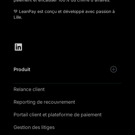
💚 LeanPay est conçu et développé avec passion à
Lille.
Produit
Relance client
Reporting de recouvrement
Portail client et plateforme de paiement
Gestion des litiges