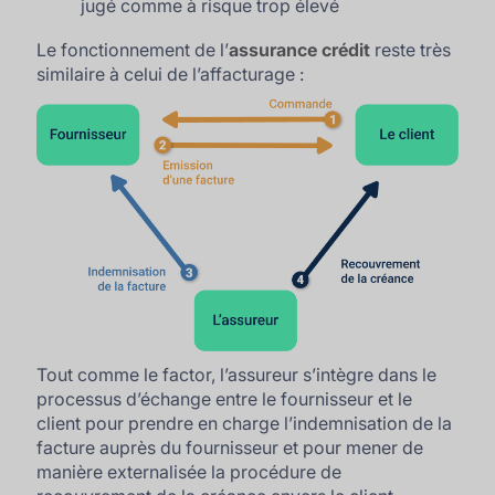
jugé comme à risque trop élevé
Le fonctionnement de l’
assurance crédit
reste très
similaire à celui de l’affacturage :
Tout comme le factor, l’assureur s’intègre dans le
processus d’échange entre le fournisseur et le
client pour prendre en charge l’indemnisation de la
facture auprès du fournisseur et pour mener de
manière externalisée la procédure de