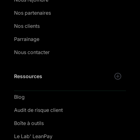
Nos partenaires
Nos clients
Parrainage
Nous contacter
Ressources
Blog
Audit de risque client
Boîte à outils
Le Lab' LeanPay