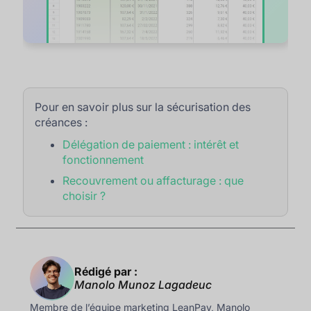
Pour en savoir plus sur la sécurisation des
créances :
Délégation de paiement : intérêt et
fonctionnement
Recouvrement ou affacturage : que
choisir ?
Rédigé par :
Manolo Munoz Lagadeuc
Membre de l’équipe marketing LeanPay, Manolo