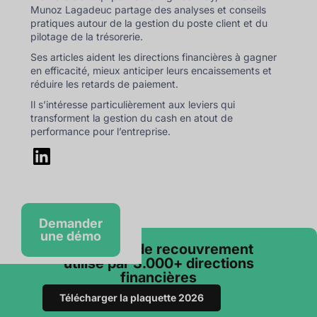
Munoz Lagadeuc partage des analyses et conseils
pratiques autour de la gestion du poste client et du
pilotage de la trésorerie.
Ses articles aident les directions financières à gagner
en efficacité, mieux anticiper leurs encaissements et
réduire les retards de paiement.
Il s’intéresse particulièrement aux leviers qui
transforment la gestion du cash en atout de
performance pour l’entreprise.
Demander
une démo
Le logiciel de recouvrement
utilisé par 3.000+ directions
financières
Télécharger la plaquette 2026