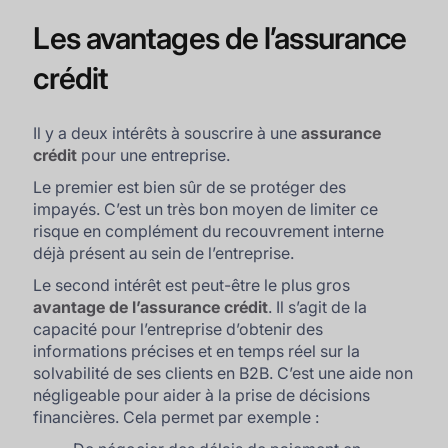
Les avantages de l’assurance
crédit
Il y a deux intérêts à souscrire à une
assurance
crédit
pour une entreprise.
Le premier est bien sûr de se protéger des
impayés. C’est un très bon moyen de limiter ce
risque en complément du recouvrement interne
déjà présent au sein de l’entreprise.
Le second intérêt est peut-être le plus gros
avantage de l’assurance crédit
. Il s’agit de la
capacité pour l’entreprise d’obtenir des
informations précises et en temps réel sur la
solvabilité de ses clients en B2B. C’est une aide non
négligeable pour aider à la prise de décisions
financières. Cela permet par exemple :