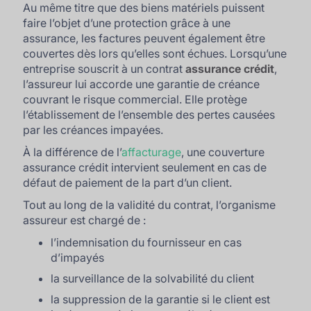
Au même titre que des biens matériels puissent
faire l’objet d’une protection grâce à une
assurance, les factures peuvent également être
couvertes dès lors qu’elles sont échues. Lorsqu’une
entreprise souscrit à un contrat
assurance crédit
,
l’assureur lui accorde une garantie de créance
couvrant le risque commercial. Elle protège
l’établissement de l’ensemble des pertes causées
par les créances impayées.
À la différence de l’
affacturage
, une couverture
assurance crédit intervient seulement en cas de
défaut de paiement de la part d’un client.
Tout au long de la validité du contrat, l’organisme
assureur est chargé de :
l’indemnisation du fournisseur en cas
d’impayés
la surveillance de la solvabilité du client
la suppression de la garantie si le client est