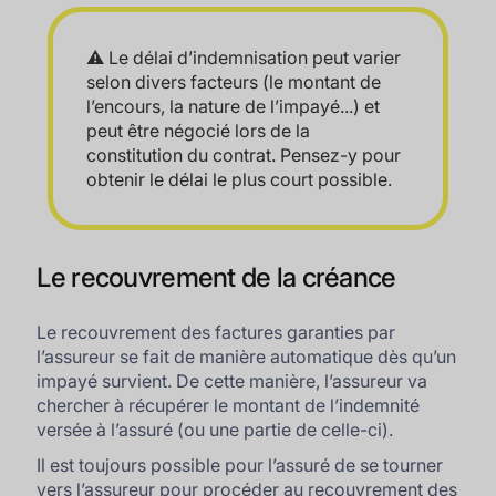
⚠️ Le délai d’indemnisation peut varier
selon divers facteurs (le montant de
l’encours, la nature de l’impayé...) et
peut être négocié lors de la
constitution du contrat. Pensez-y pour
obtenir le délai le plus court possible.
Le recouvrement de la créance
Le recouvrement des factures garanties par
l’assureur se fait de manière automatique dès qu’un
impayé survient. De cette manière, l’assureur va
chercher à récupérer le montant de l’indemnité
versée à l’assuré (ou une partie de celle-ci).
Il est toujours possible pour l’assuré de se tourner
vers l’assureur pour procéder au recouvrement des