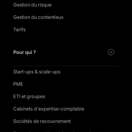
Gestion du risque
Gestion du contentieux
Tarifs
Pour qui ?
Start-ups & scale-ups
PME
ETI et groupes
Cabinets d'expertise-comptable
Sociétés de recouvrement