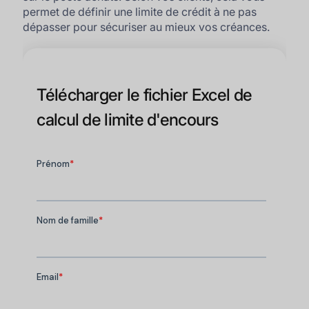
permet de définir une limite de crédit à ne pas
dépasser pour sécuriser au mieux vos créances.
Télécharger le fichier Excel de
calcul de limite d'encours