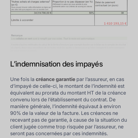
L’indemnisation des impayés
Une fois la
créance garantie
par l’assureur, en cas
d’impayé de celle-ci, le montant de l’indemnité est
équivalent au prorata du montant HT de la créance
convenu lors de l’établissement du contrat. De
manière générale, l’indemnité équivaut à environ
90% de la valeur de la facture. Les créances ne
recevant pas de garantie, à cause de la situation du
client jugée comme trop risquée par l’assureur, ne
seront pas concernées par ces indemnités.