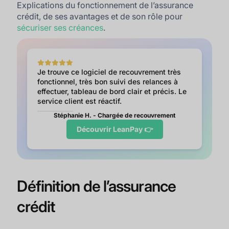
Explications du fonctionnement de l’assurance
crédit, de ses avantages et de son rôle pour
sécuriser ses créances
.
Je trouve ce logiciel de recouvrement très
fonctionnel, très bon suivi des relances à
effectuer, tableau de bord clair et précis. Le
service client est réactif.
Stéphanie H. - Chargée de recouvrement
Découvrir LeanPay 👉
Définition de l’assurance
crédit