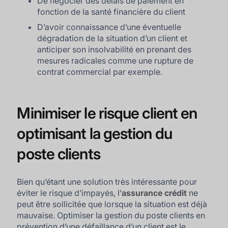
De négocier des délais de paiement en
fonction de la santé financière du client
D’avoir connaissance d’une éventuelle
dégradation de la situation d’un client et
anticiper son insolvabilité en prenant des
mesures radicales comme une rupture de
contrat commercial par exemple.
Minimiser le risque client en
optimisant la gestion du
poste clients
Bien qu’étant une solution très intéressante pour
éviter le risque d’impayés, l’
assurance crédit
ne
peut être sollicitée que lorsque la situation est déjà
mauvaise. Optimiser la gestion du poste clients en
prévention d’une défaillance d’un client est le