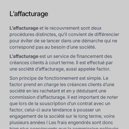
L’affacturage
L’affacturage
et le recouvrement sont deux
procédures distinctes, qu’il convient de différencier
pour éviter de se lancer dans une démarche qui ne
correspond pas au besoin d’une société.
L’affacturage
est un service de financement des
créances clients à court terme. Il est effectué par
une société d’affacturage, aussi appelée factor.
Son principe de fonctionnement est simple. Le
factor prend en charge les créances clients d’une
société en les rachetant et en y déduisant une
commission d’affacturage. Il est important de noter
que lors de la souscription d’un contrat avec un
factor, celui-ci aura tendance à pousser un
engagement de la société sur le long terme, voire
plusieurs années ! Les frais engendrés sont donc
bien plus conséquents que la commission prélevée