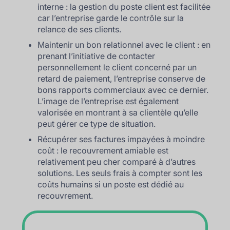
interne : la gestion du poste client est facilitée
car l’entreprise garde le contrôle sur la
relance de ses clients.
Maintenir un bon relationnel avec le client : en
prenant l’initiative de contacter
personnellement le client concerné par un
retard de paiement, l’entreprise conserve de
bons rapports commerciaux avec ce dernier.
L’image de l’entreprise est également
valorisée en montrant à sa clientèle qu’elle
peut gérer ce type de situation.
Récupérer ses factures impayées à moindre
coût : le recouvrement amiable est
relativement peu cher comparé à d’autres
solutions. Les seuls frais à compter sont les
coûts humains si un poste est dédié au
recouvrement.