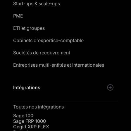
Start-ups & scale-ups
PME
ETI et groupes
Cabinets d'expertise-comptable
Sociétés de recouvrement
Entreprises multi-entités et internationales
Intégrations
Toutes nos intégrations
Sage 100
Sage FRP 1000
Cegid XRP FLEX