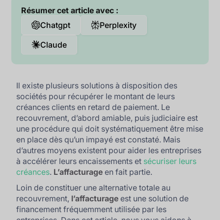
Résumer cet article avec :
Chatgpt
Perplexity
Claude
Il existe plusieurs solutions à disposition des
sociétés pour récupérer le montant de leurs
créances clients en retard de paiement. Le
recouvrement, d’abord amiable, puis judiciaire est
une procédure qui doit systématiquement être mise
en place dès qu’un impayé est constaté. Mais
d’autres moyens existent pour aider les entreprises
à accélérer leurs encaissements et
sécuriser leurs
créances
.
L’affacturage
en fait partie.
Loin de constituer une alternative totale au
recouvrement,
l’affacturage
est une solution de
financement fréquemment utilisée par les