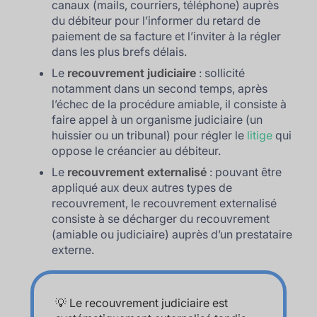
canaux (mails, courriers, téléphone) auprès
du débiteur pour l’informer du retard de
paiement de sa facture et l’inviter à la régler
dans les plus brefs délais.
Le
recouvrement judiciaire
: sollicité
notamment dans un second temps, après
l’échec de la procédure amiable, il consiste à
faire appel à un organisme judiciaire (un
huissier ou un tribunal) pour régler le
litige
qui
oppose le créancier au débiteur.
Le
recouvrement externalisé
: pouvant être
appliqué aux deux autres types de
recouvrement, le recouvrement externalisé
consiste à se décharger du recouvrement
(amiable ou judiciaire) auprès d’un prestataire
externe.
💡 Le recouvrement judiciaire est