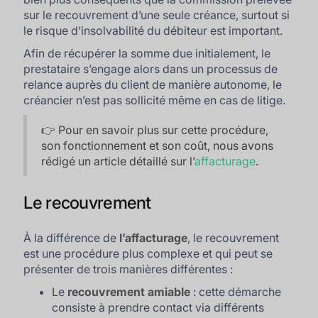
sur le recouvrement d’une seule créance, surtout si
le risque d’insolvabilité du débiteur est important.
Afin de récupérer la somme due initialement, le
prestataire s’engage alors dans un processus de
relance auprès du client de manière autonome, le
créancier n’est pas sollicité même en cas de litige.
👉 Pour en savoir plus sur cette procédure,
son fonctionnement et son coût, nous avons
rédigé un article détaillé sur l’
affacturage
.
Le recouvrement
À la différence de
l’affacturage
, le recouvrement
est une procédure plus complexe et qui peut se
présenter de trois manières différentes :
Le
recouvrement amiable
: cette démarche
consiste à prendre contact via différents