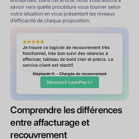
entreprises. Dans cet article, nous vous aidons à
savoir vers quelle procédure vous tourner selon
votre situation en vous présentant les niveaux
d’efficacité de chaque proposition.
Je trouve ce logiciel de recouvrement très
fonctionnel, très bon suivi des relances à
effectuer, tableau de bord clair et précis. Le
service client est réactif.
Stéphanie H. - Chargée de recouvrement
Découvrir LeanPay 👉
Comprendre les différences
entre affacturage et
recouvrement