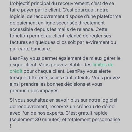
L’objectif principal du recouvrement, c’est de se
faire payer par le client. C’est pourquoi, notre
logiciel de recouvrement dispose d’une plateforme
de paiement en ligne sécurisée directement
accessible depuis les mails de relance. Cette
fonction permet au client relancé de régler ses
factures en quelques clics soit par e-virement ou
par carte bancaire.
LeanPay vous permet également de mieux gérer le
risque client. Vous pouvez établir des
limites de
crédit
pour chaque client. LeanPay vous alerte
lorsque différents seuils sont atteints. Vous pouvez
ainsi prendre les bonnes décisions et vous
prémunir des impayés.
Si vous souhaitez en savoir plus sur notre logiciel
de recouvrement, réservez un créneau de démo
avec l'un de nos experts. C'est gratuit rapide
(seulement 30 minutes) et totalement personnalisé
!