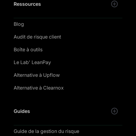
Ressources
Blog
Audit de risque client
Boîte à outils
Le Lab' LeanPay
Alternative à Upflow
Alternative à Clearnox
Guides
Guide de la gestion du risque