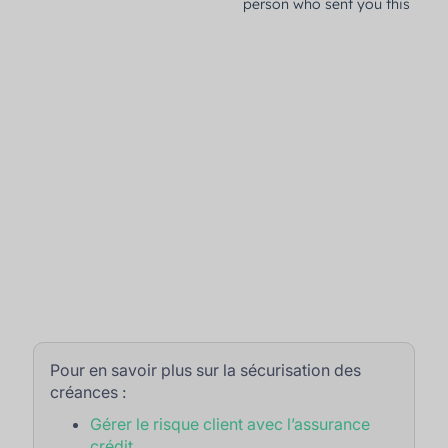
Pour en savoir plus sur la sécurisation des
créances :
Gérer le risque client avec l’assurance
crédit