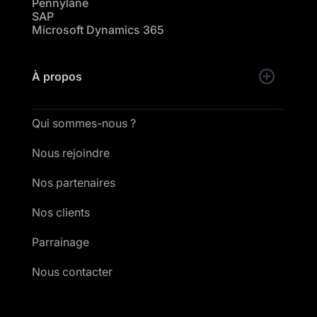
Pennylane
SAP
Microsoft Dynamics 365
À propos
Qui sommes-nous ?
Nous rejoindre
Nos partenaires
Nos clients
Parrainage
Nous contacter