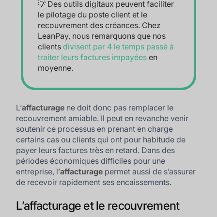
💡 Des outils digitaux peuvent faciliter
le pilotage du poste client et le
recouvrement des créances. Chez
LeanPay, nous remarquons que nos
clients
divisent par 4 le temps passé à
traiter leurs factures impayées
en
moyenne.
L’
affacturage
ne doit donc pas remplacer le
recouvrement amiable. Il peut en revanche venir
soutenir ce processus en prenant en charge
certains cas ou clients qui ont pour habitude de
payer leurs factures très en retard. Dans des
périodes économiques difficiles pour une
entreprise, l’
affacturage
permet aussi de s’assurer
de recevoir rapidement ses encaissements.
L’affacturage et le recouvrement