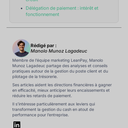
Délégation de paiement : intérêt et
fonctionnement
Rédigé par :
Manolo Munoz Lagadeuc
Membre de l’équipe marketing LeanPay, Manolo
Munoz Lagadeuc partage des analyses et conseils
pratiques autour de la gestion du poste client et du
pilotage de la trésorerie.
Ses articles aident les directions financières à gagner
en efficacité, mieux anticiper leurs encaissements et
réduire les retards de paiement.
Il s’intéresse particulièrement aux leviers qui
transforment la gestion du cash en atout de
performance pour l’entreprise.