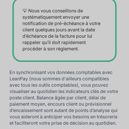
💡 Nous vous conseillons de
systématiquement envoyer une
notification de pré-échéance à votre
client quelques jours avant la date
d’échéance de la facture pour lui
rappeler qu’il doit rapidement
procéder à son règlement.
En synchronisant vos données comptables avec
LeanPay (nous sommes d'ailleurs compatibles
avec tous les outils comptables), vous pouvez
visualiser au quotidien les indicateurs clés de votre
poste client. Balance âgée par client, délai de
paiement moyen, encours client ou prévisionnel
d’encaissement sont autant de points d’analyse qui
vous aideront à anticiper vos besoins en trésorerie
et faciliteront votre prise de décision au quotidien.