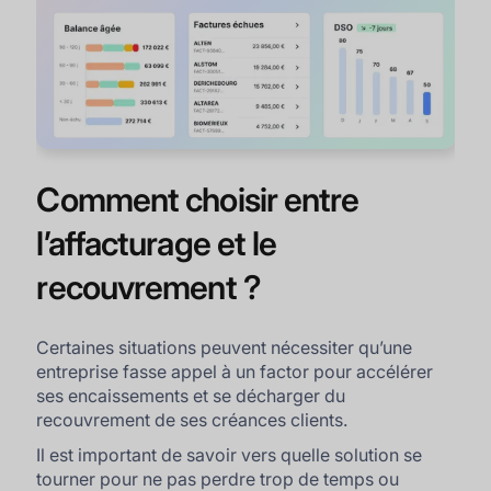
Comment choisir entre
l’affacturage et le
recouvrement ?
Certaines situations peuvent nécessiter qu’une
entreprise fasse appel à un factor pour accélérer
ses encaissements et se décharger du
recouvrement de ses créances clients.
Il est important de savoir vers quelle solution se
tourner pour ne pas perdre trop de temps ou