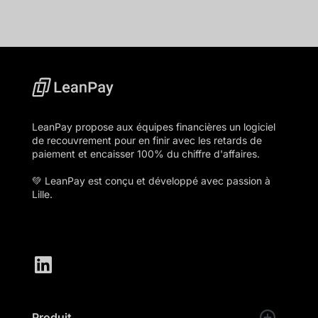
LeanPay propose aux équipes financières un logiciel
de recouvrement pour en finir avec les retards de
paiement et encaisser 100% du chiffre d'affaires.
💚 LeanPay est conçu et développé avec passion à
Lille.
Produit