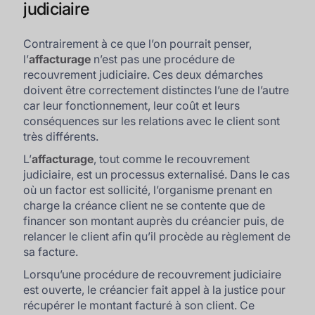
judiciaire
Contrairement à ce que l’on pourrait penser,
l’
affacturage
n’est pas une procédure de
recouvrement judiciaire. Ces deux démarches
doivent être correctement distinctes l’une de l’autre
car leur fonctionnement, leur coût et leurs
conséquences sur les relations avec le client sont
très différents.
L’
affacturage
, tout comme le recouvrement
judiciaire, est un processus externalisé. Dans le cas
où un factor est sollicité, l’organisme prenant en
charge la créance client ne se contente que de
financer son montant auprès du créancier puis, de
relancer le client afin qu’il procède au règlement de
sa facture.
Lorsqu’une procédure de recouvrement judiciaire
est ouverte, le créancier fait appel à la justice pour
récupérer le montant facturé à son client. Ce