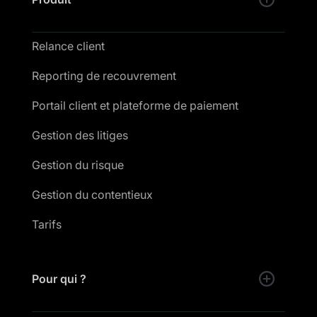
Relance client
Reporting de recouvrement
Portail client et plateforme de paiement
Gestion des litiges
Gestion du risque
Gestion du contentieux
Tarifs
Pour qui ?