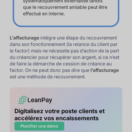
systématiquement externalisé tandis
que le recouvrement amiable peut être
effectué en interne.
L’affacturage
intègre une étape du recouvrement
dans son fonctionnement (la relance du client par
le factor) mais ne nécessite pas d’action de la part
du créancier pour récupérer son argent, si ce n’est
de faire la démarche de cession de créance au
factor. On ne peut donc pas dire que
l’affacturage
est une méthode de recouvrement.
Digitalisez votre poste clients et
accélérez vos encaissements
Planifier une démo