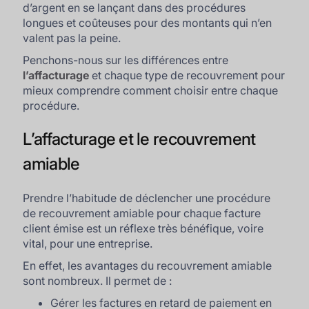
d’argent en se lançant dans des procédures
longues et coûteuses pour des montants qui n’en
valent pas la peine.
Penchons-nous sur les différences entre
l’affacturage
et chaque type de recouvrement pour
mieux comprendre comment choisir entre chaque
procédure.
L’affacturage et le recouvrement
amiable
Prendre l’habitude de déclencher une procédure
de recouvrement amiable pour chaque facture
client émise est un réflexe très bénéfique, voire
vital, pour une entreprise.
En effet, les avantages du recouvrement amiable
sont nombreux. Il permet de :
Gérer les factures en retard de paiement en