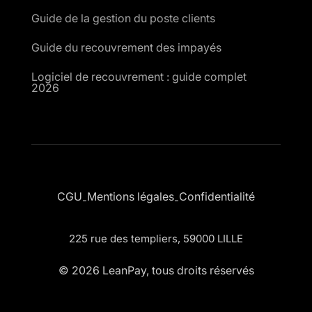
Guide de la gestion du poste clients
Guide du recouvrement des impayés
Logiciel de recouvrement : guide complet
2026
CGU
Mentions légales
Confidentialité
-
-
225 rue des templiers, 59000 LILLE
© 2026 LeanPay, tous droits réservés