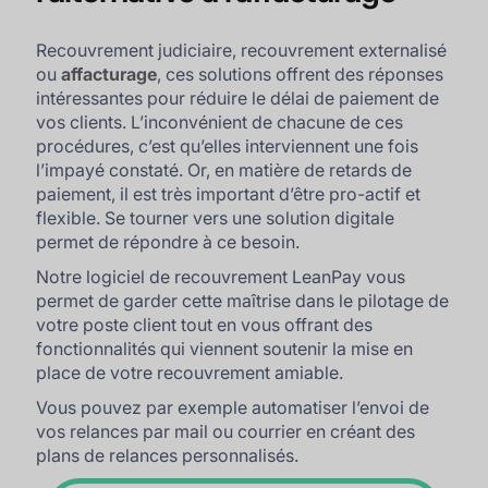
Recouvrement judiciaire, recouvrement externalisé
ou
affacturage
, ces solutions offrent des réponses
intéressantes pour réduire le délai de paiement de
vos clients. L’inconvénient de chacune de ces
procédures, c’est qu’elles interviennent une fois
l’impayé constaté. Or, en matière de retards de
paiement, il est très important d’être pro-actif et
flexible. Se tourner vers une solution digitale
permet de répondre à ce besoin.
Notre logiciel de recouvrement LeanPay vous
permet de garder cette maîtrise dans le pilotage de
votre poste client tout en vous offrant des
fonctionnalités qui viennent soutenir la mise en
place de votre recouvrement amiable.
Vous pouvez par exemple automatiser l’envoi de
vos relances par mail ou courrier en créant des
plans de relances personnalisés.