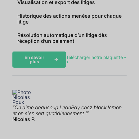
Visualisation et export des litiges
Historique des actions menées pour chaque
litige
Résolution automatique d’un litige dès
réception d’un paiement
En savoir
Télécharger notre plaquette -
plus
>
“On aime beaucoup LeanPay chez black lemon
et on s'en sert quotidiennement !”
Nicolas P.