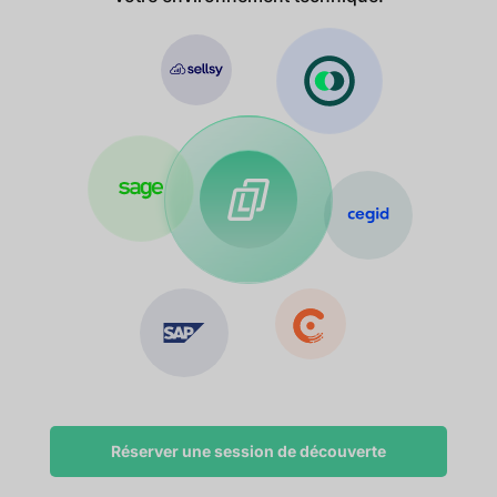
Réserver une session de découverte