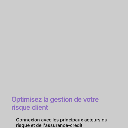
Optimisez la gestion de votre
risque client
Connexion avec les principaux acteurs du
risque et de l'assurance-crédit