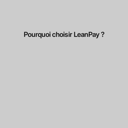
Pourquoi choisir LeanPay ?