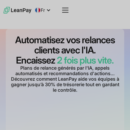
Fr
Automatisez vos relances
clients avec l'IA.
Encaissez
2 fois plus vite.
Plans de relance générés par l'IA, appels
automatisés et recommandations d'actions…
Découvrez comment LeanPay aide vos équipes à
gagner jusqu’à 30% de trésorerie tout en gardant
le contrôle.