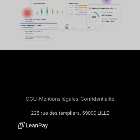
CGU
Mentions légales
Confidentialité
-
-
225 rue des templiers, 59000 LILLE