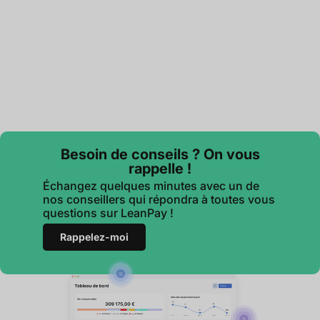
Besoin de conseils ? On vous
rappelle !
Échangez quelques minutes avec un de
nos conseillers qui répondra à toutes vous
questions sur LeanPay !
Rappelez-moi