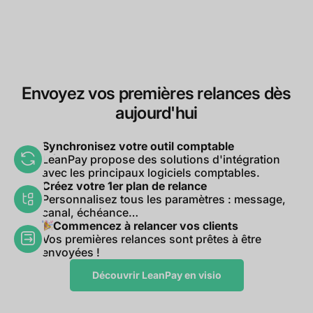
Envoyez vos premières relances dès
aujourd'hui
Synchronisez votre outil comptable
LeanPay propose des solutions d'intégration
avec les principaux logiciels comptables.
Créez votre 1er plan de relance
Personnalisez tous les paramètres : message,
canal, échéance…
Commencez à relancer vos clients
Vos premières relances sont prêtes à être
envoyées !
Découvrir LeanPay en visio