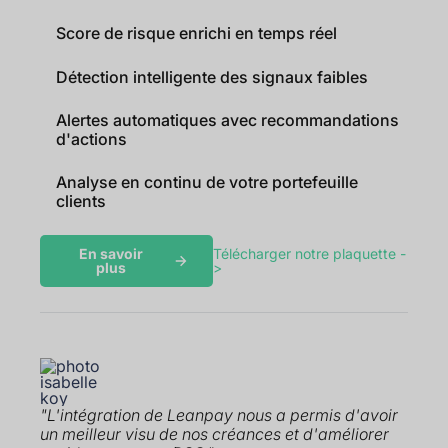
Score de risque enrichi en temps réel
Détection intelligente des signaux faibles
Alertes automatiques avec recommandations
d'actions
Analyse en continu de votre portefeuille
clients
En savoir
Télécharger notre plaquette -
plus
>
"L'intégration de Leanpay nous a permis d'avoir
un meilleur visu de nos créances et d'améliorer