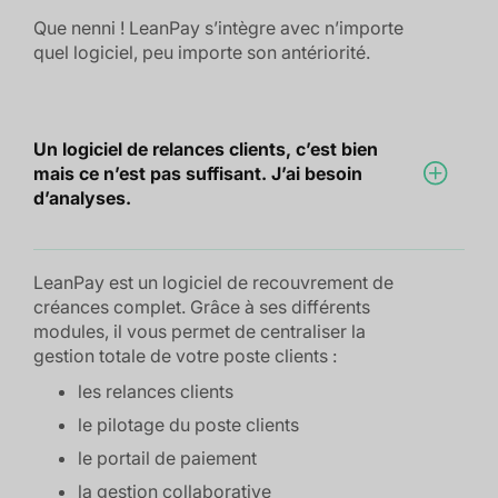
Que nenni ! LeanPay s’intègre avec n’importe
quel logiciel, peu importe son antériorité.
Un logiciel de relances clients, c’est bien
mais ce n’est pas suffisant. J’ai besoin
d’analyses.
LeanPay est un logiciel de recouvrement de
créances complet. Grâce à ses différents
modules, il vous permet de centraliser la
gestion totale de votre poste clients :
les relances clients
le pilotage du poste clients
le portail de paiement
la gestion collaborative