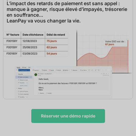
L’impact des retards de paiement est sans appel :
manque à gagner, risque élevé d’impayés, trésorerie
en souffrance…
LeanPay va vous changer la vie.
Réserver une démo rapide