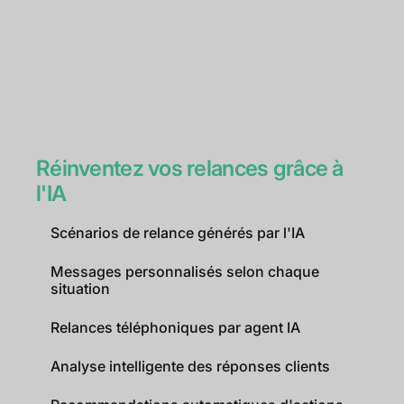
Réinventez vos relances grâce à
l'IA
Scénarios de relance générés par l'IA
Messages personnalisés selon chaque
situation
Relances téléphoniques par agent IA
Analyse intelligente des réponses clients