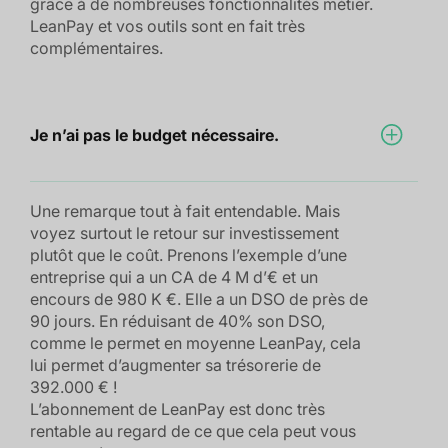
grâce à de nombreuses fonctionnalités métier.
LeanPay et vos outils sont en fait très
complémentaires.
Je n’ai pas le budget nécessaire.
Une remarque tout à fait entendable. Mais
voyez surtout le retour sur investissement
plutôt que le coût. Prenons l’exemple d’une
entreprise qui a un CA de 4 M d’€ et un
encours de 980 K €. Elle a un DSO de près de
90 jours. En réduisant de 40% son DSO,
comme le permet en moyenne LeanPay, cela
lui permet d’augmenter sa trésorerie de
392.000 € !
L’abonnement de LeanPay est donc très
rentable au regard de ce que cela peut vous