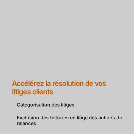
Accélérez la résolution de vos
litiges clients
Catégorisation des litiges
Exclusion des factures en litige des actions de
relances