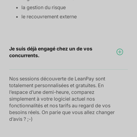
la gestion du risque
le recouvrement externe
Je suis déjà engagé chez un de vos
concurrents.
Nos sessions découverte de LeanPay sont
totalement personnalisées et gratuites. En
l’espace d’une demi-heure, comparez
simplement à votre logiciel actuel nos
fonctionnalités et nos tarifs au regard de vos
besoins réels. On parie que vous allez changer
d’avis ? ;-)