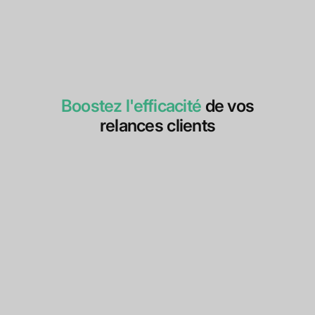
Boostez l'efficacité
de vos
relances clients