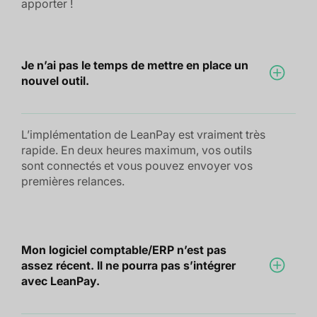
apporter !
Je n’ai pas le temps de mettre en place un
nouvel outil.
L’implémentation de LeanPay est vraiment très
rapide. En deux heures maximum, vos outils
sont connectés et vous pouvez envoyer vos
premières relances.
Mon logiciel comptable/ERP n’est pas
assez récent. Il ne pourra pas s’intégrer
avec LeanPay.