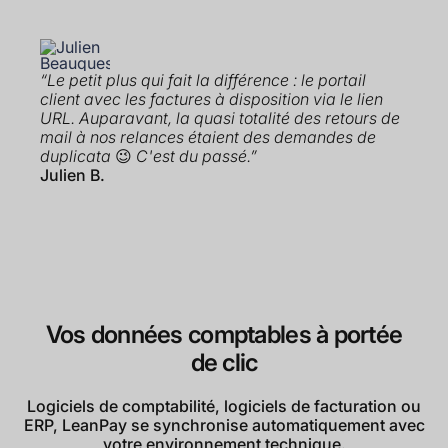
“Le petit plus qui fait la différence : le portail
client avec les factures à disposition via le lien
URL. Auparavant, la quasi totalité des retours de
mail à nos relances étaient des demandes de
duplicata
😉
C'est du passé.”
Julien B.
Vos données comptables à portée
de clic
Logiciels de comptabilité, logiciels de facturation ou
ERP, LeanPay se synchronise automatiquement avec
votre environnement technique.