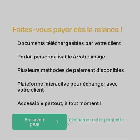
Faites-vous payer dès la relance !
Documents téléchargeables par votre client
Portail personnalisable à votre image
Plusieurs méthodes de paiement disponibles
Plateforme interactive pour échanger avec
votre client
Accessible partout, à tout moment !
En savoir
Télécharger notre plaquette -
plus
>