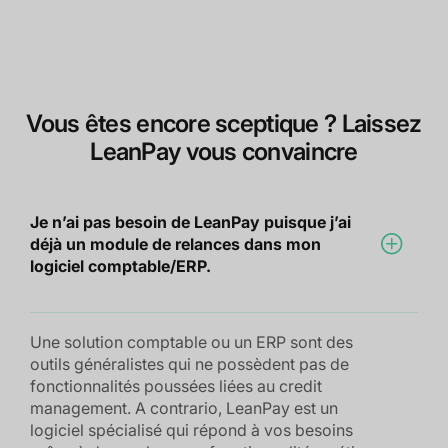
Vous êtes encore sceptique ? Laissez
LeanPay vous convaincre
Je n’ai pas besoin de LeanPay puisque j’ai
déjà un module de relances dans mon
logiciel comptable/ERP.
Une solution comptable ou un ERP sont des
outils généralistes qui ne possèdent pas de
fonctionnalités poussées liées au credit
management. A contrario, LeanPay est un
logiciel spécialisé qui répond à vos besoins