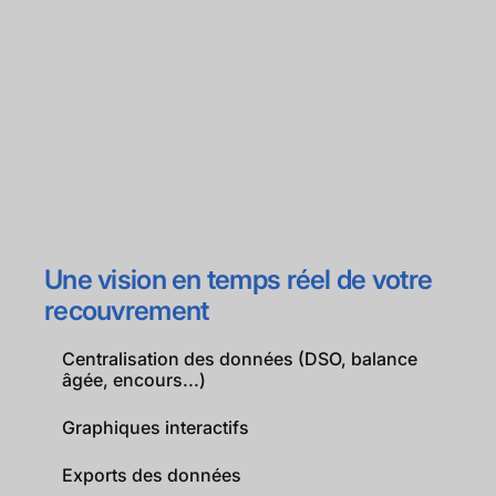
Une vision en temps réel de votre
recouvrement
Centralisation des données (DSO, balance
âgée, encours...)
Graphiques interactifs
Exports des données