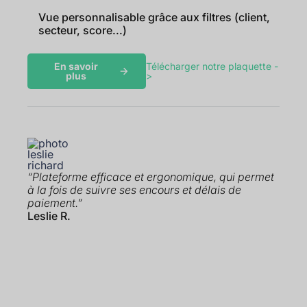
Vue personnalisable grâce aux filtres (client,
secteur, score...)
En savoir
Télécharger notre plaquette -
plus
>
“Plateforme efficace et ergonomique, qui permet
à la fois de suivre ses encours et délais de
paiement.”
Leslie R.