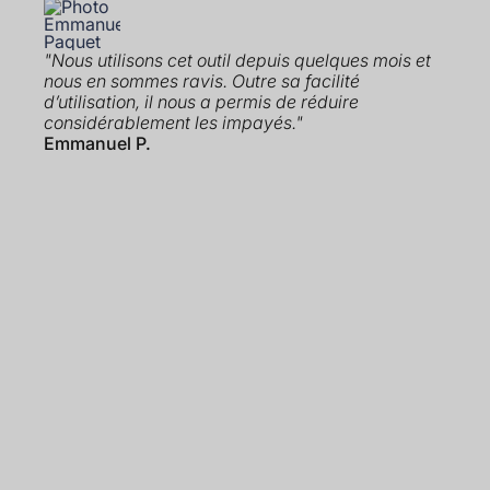
"Nous utilisons cet outil depuis quelques mois et
nous en sommes ravis. Outre sa facilité
d’utilisation, il nous a permis de réduire
considérablement les impayés."
Emmanuel P.