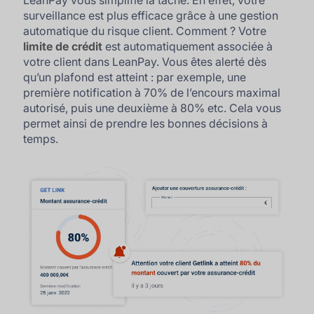
LeanPay vous simplifie la tâche. En effet, votre
surveillance est plus efficace grâce à une gestion
automatique du risque client. Comment ? Votre
limite de crédit
est automatiquement associée à
votre client dans LeanPay. Vous êtes alerté dès
qu’un plafond est atteint : par exemple, une
première notification à 70% de l’encours maximal
autorisé, puis une deuxième à 80% etc. Cela vous
permet ainsi de prendre les bonnes décisions à
temps.