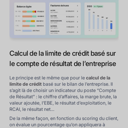
Calcul de la limite de crédit basé sur
le compte de résultat de l’entreprise
Le principe est le même que pour le
calcul de la
limite de crédit
basé sur le bilan de l’entreprise. Il
s’agit là de choisir un indicateur du poste “Compte
de Résultat” : le chiffre d’affaires, la marge brute, la
valeur ajoutée, l’EBE, le résultat d’exploitation, le
RCAI, le résultat net…
De la même façon, en fonction du scoring du client,
on évalue un pourcentage qu’on appliquera à