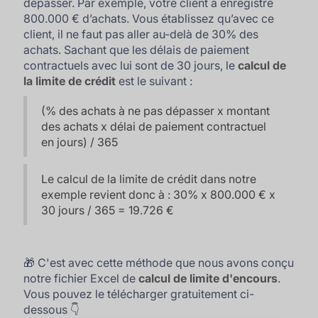
dépasser. Par exemple, votre client a enregistré
800.000 € d’achats. Vous établissez qu’avec ce
client, il ne faut pas aller au-delà de 30% des
achats. Sachant que les délais de paiement
contractuels avec lui sont de 30 jours, le
calcul de
la limite de crédit
est le suivant :
(% des achats à ne pas dépasser x montant
des achats x délai de paiement contractuel
en jours) / 365
Le calcul de la limite de crédit dans notre
exemple revient donc à : 30% x 800.000 € x
30 jours / 365 = 19.726 €
🎁 C'est avec cette méthode que nous avons conçu
notre fichier Excel de
calcul de limite d'encours
.
Vous pouvez le télécharger gratuitement ci-
dessous 👇