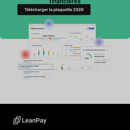
financières
Télécharger la plaquette 2026