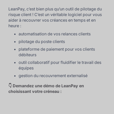
LeanPay, c’est bien plus qu’un outil de pilotage du
risque client ! C’est un véritable logiciel pour vous
aider à recouvrer vos créances en temps et en
heure :
automatisation de vos relances clients
pilotage du poste clients
plateforme de paiement pour vos clients
débiteurs
outil collaboratif pour fluidifier le travail des
équipes
gestion du recouvrement externalisé
👇 Demandez une démo de LeanPay en
choisissant votre créneau :