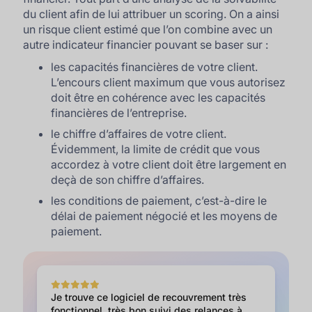
du client afin de lui attribuer un scoring. On a ainsi
un risque client estimé que l’on combine avec un
autre indicateur financier pouvant se baser sur :
les capacités financières de votre client.
L’encours client maximum que vous autorisez
doit être en cohérence avec les capacités
financières de l’entreprise.
le chiffre d’affaires de votre client.
Évidemment, la limite de crédit que vous
accordez à votre client doit être largement en
deçà de son chiffre d’affaires.
les conditions de paiement, c’est-à-dire le
délai de paiement négocié et les moyens de
paiement.
Je trouve ce logiciel de recouvrement très
fonctionnel, très bon suivi des relances à