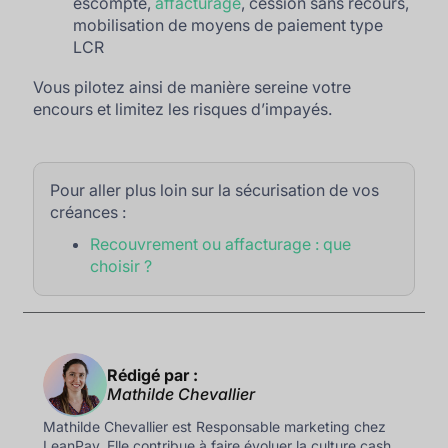
escompte,
affacturage
, cession sans recours,
mobilisation de moyens de paiement type
LCR
Vous pilotez ainsi de manière sereine votre
encours et limitez les risques d’impayés.
Pour aller plus loin sur la sécurisation de vos
créances :
Recouvrement ou affacturage : que
choisir ?
Rédigé par :
Mathilde Chevallier
Mathilde Chevallier est Responsable marketing chez
LeanPay. Elle contribue à faire évoluer la culture cash