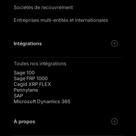
Sociétés de recouvrement
Entreprises multi-entités et internationales
Intégrations
Toutes nos intégrations
Sage 100
Sage FRP 1000
Cegid XRP FLEX
Pennylane
SAP
Microsoft Dynamics 365
À propos