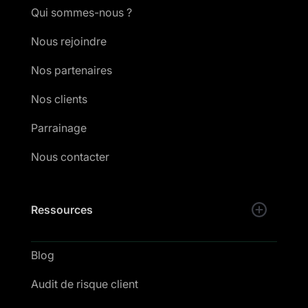
Qui sommes-nous ?
Nous rejoindre
Nos partenaires
Nos clients
Parrainage
Nous contacter
Ressources
Blog
Audit de risque client