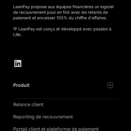
LeanPay propose aux équipes financières un logiciel
de recouvrement pour en finir avec les retards de
paiement et encaisser 100% du chiffre d'affaires.
💚 LeanPay est conçu et développé avec passion à
Lille.
Produit
Relance client
Reporting de recouvrement
Portail client et plateforme de paiement