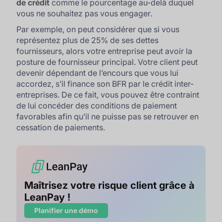
de crédit
comme le pourcentage au-delà duquel
vous ne souhaitez pas vous engager.
Par exemple, on peut considérer que si vous
représentez plus de 25% de ses dettes
fournisseurs, alors votre entreprise peut avoir la
posture de fournisseur principal. Votre client peut
devenir dépendant de l’encours que vous lui
accordez, s’il finance son BFR par le crédit inter-
entreprises. De ce fait, vous pouvez être contraint
de lui concéder des conditions de paiement
favorables afin qu’il ne puisse pas se retrouver en
cessation de paiements.
Maîtrisez votre risque client grâce à
LeanPay !
Planifier une démo