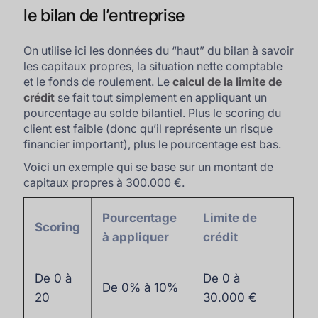
le bilan de l’entreprise
On utilise ici les données du “haut” du bilan à savoir
les capitaux propres, la situation nette comptable
et le fonds de roulement. Le
calcul de la limite de
crédit
se fait tout simplement en appliquant un
pourcentage au solde bilantiel. Plus le scoring du
client est faible (donc qu’il représente un risque
financier important), plus le pourcentage est bas.
Voici un exemple qui se base sur un montant de
capitaux propres à 300.000 €.
Pourcentage
Limite de
Scoring
à appliquer
crédit
De 0 à
De 0 à
De 0% à 10%
20
30.000 €