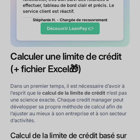
effectuer, tableau de bord clair et précis. Le
service client est réactif.
Stéphanie H. - Chargée de recouvrement
Découvrir LeanPay 👉
Calculer une limite de crédit
(+ fichier Excel🎁)
Dans un premier temps, il est nécessaire d’avoir à
l’esprit que le
calcul de la limite de crédit
n’est pas
une science exacte. Chaque credit manager peut
développer sa propre méthode de calcul afin de
l’ajuster au mieux à son entreprise et à son secteur
d’activités.
Calcul de la limite de crédit basé sur