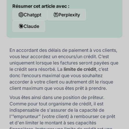
Résumer cet article avec :
Chatgpt
Perplexity
Claude
En accordant des délais de paiement à vos clients,
vous leur accordez un encours/un crédit. C’est
uniquement lorsque les factures seront payées que
le crédit sera résorbé. La
limite de crédit
, c’est
donc l’encours maximal que vous souhaitez
accorder à votre client ou autrement dit le risque
client maximum que vous êtes prêt à prendre.
Vous êtes ainsi dans une position de prêteur.
Comme pour tout organisme de crédit, il est
indispensable de s'assurer de la capacité de
l'”emprunteur” (votre client) à rembourser ce prêt
et d'en limiter le montant à ses capacités