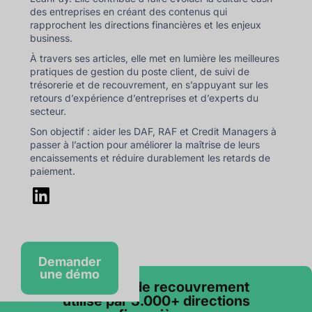
des entreprises en créant des contenus qui
rapprochent les directions financières et les enjeux
business.
À travers ses articles, elle met en lumière les meilleures
pratiques de gestion du poste client, de suivi de
trésorerie et de recouvrement, en s’appuyant sur les
retours d’expérience d’entreprises et d’experts du
secteur.
Son objectif : aider les DAF, RAF et Credit Managers à
passer à l’action pour améliorer la maîtrise de leurs
encaissements et réduire durablement les retards de
paiement.
Demander
une démo
Le logiciel de recouvrement
utilisé par 3.000+ directions