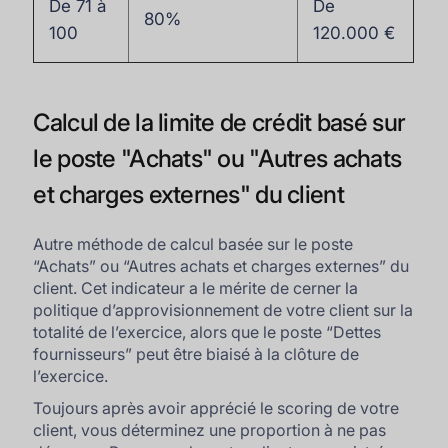
De 71 à
De
80%
100
120.000 €
Calcul de la limite de crédit basé sur
le poste "Achats" ou "Autres achats
et charges externes" du client
Autre méthode de calcul basée sur le poste
“Achats” ou “Autres achats et charges externes” du
client. Cet indicateur a le mérite de cerner la
politique d’approvisionnement de votre client sur la
totalité de l’exercice, alors que le poste “Dettes
fournisseurs” peut être biaisé à la clôture de
l’exercice.
Toujours après avoir apprécié le scoring de votre
client, vous déterminez une proportion à ne pas