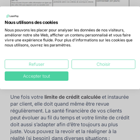
Nous utilisons des cookies
Nous pouvons les placer pour analyser les données de nos visiteurs,
améliorer notre site Web, afficher un contenu personnalisé et vous faire
vivre une expérience fluide. Pour plus d'informations sur les cookies que
nous utilisons, ouvrez les paramètres.
Refuser
Choisir
Révision du calcul de la limite de
Accepter tout
crédit
Une fois votre
limite de crédit calculée
et instaurée
par client, elle doit quand même être revue
régulièrement. La santé financière de vos clients
peut évoluer au fil du temps et votre limite de crédit
doit aussi s’adapter afin d’être toujours au plus
juste. Vous pouvez la revoir et la réaligner à la
réalité (si besoin) dans diverses situations :