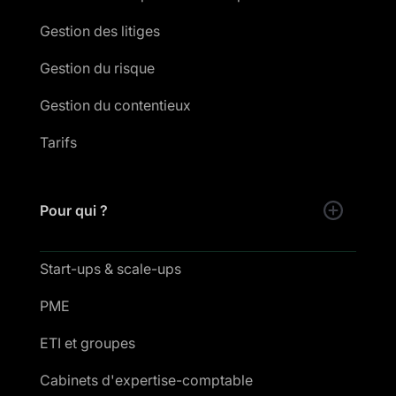
Gestion des litiges
Gestion du risque
Gestion du contentieux
Tarifs
Pour qui ?
Start-ups & scale-ups
PME
ETI et groupes
Cabinets d'expertise-comptable