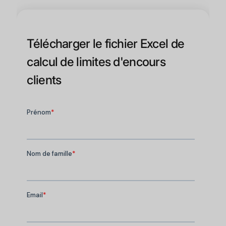
Télécharger le fichier Excel de
calcul de limites d'encours
clients