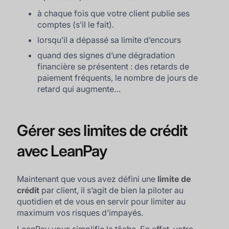
à chaque fois que votre client publie ses
comptes (s’il le fait).
lorsqu’il a dépassé sa limite d’encours
quand des signes d’une dégradation
financière se présentent : des retards de
paiement fréquents, le nombre de jours de
retard qui augmente…
Gérer ses limites de crédit
avec LeanPay
Maintenant que vous avez défini une
limite de
crédit
par client, il s’agit de bien la piloter au
quotidien et de vous en servir pour limiter au
maximum vos risques d’impayés.