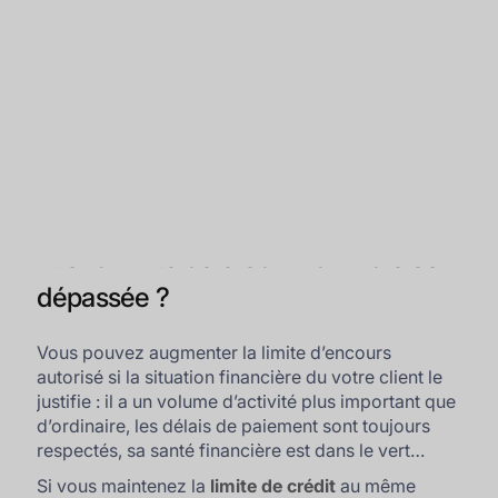
Et si la limite de crédit maximale est
dépassée ?
Vous pouvez augmenter la limite d’encours
autorisé si la situation financière du votre client le
justifie : il a un volume d’activité plus important que
d’ordinaire, les délais de paiement sont toujours
respectés, sa santé financière est dans le vert…
Si vous maintenez la
limite de crédit
au même