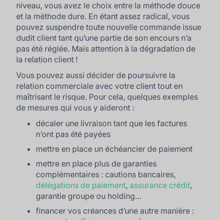
niveau, vous avez le choix entre la méthode douce
et la méthode dure. En étant assez radical, vous
pouvez suspendre toute nouvelle commande issue
dudit client tant qu’une partie de son encours n’a
pas été réglée. Mais attention à la dégradation de
la relation client !
Vous pouvez aussi décider de poursuivre la
relation commerciale avec votre client tout en
maîtrisant le risque. Pour cela, quelques exemples
de mesures qui vous y aideront :
décaler une livraison tant que les factures
n’ont pas été payées
mettre en place un échéancier de paiement
mettre en place plus de garanties
complémentaires : cautions bancaires,
délégations de paiement
,
assurance crédit
,
garantie groupe ou holding…
financer vos créances d’une autre manière :