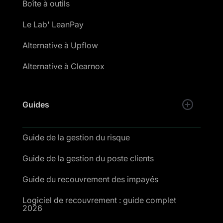
Boîte à outils
Le Lab' LeanPay
Alternative à Upflow
Alternative à Clearnox
Guides
Guide de la gestion du risque
Guide de la gestion du poste clients
Guide du recouvrement des impayés
Logiciel de recouvrement : guide complet
2026