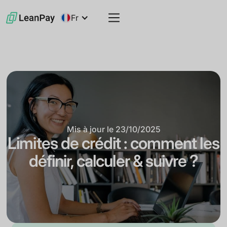
Fr
Mis à jour le
23/10/2025
Limites de crédit : comment les
définir, calculer & suivre ?