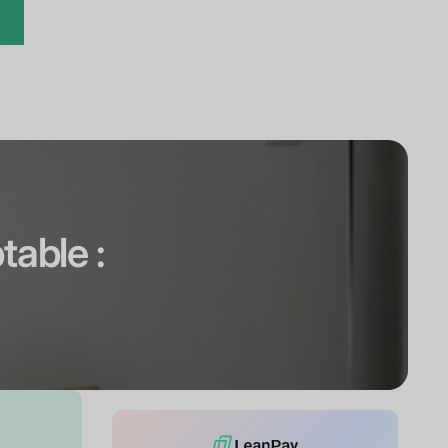
table :