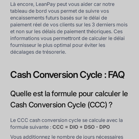
Là encore, LeanPay peut vous aider car notre
tableau de bord vous permet de suivre vos
encaissements futurs basés sur le délai de
paiement réel de vos clients sur les 3 derniers mois
et non sur les délais de paiement théoriques. Ces
informations vous permettront de calculer le délai
fournisseur le plus optimal pour éviter les
décalages de trésorerie.
Cash Conversion Cycle : FAQ
Quelle est la formule pour calculer le
Cash Conversion Cycle (CCC) ?
Le CCC cash conversion cycle se calcule avec la
formule suivante :
CCC = DIO + DSO - DPO
Vous additionnez le nombre de jours nécessaires