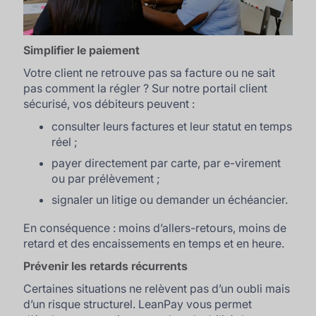
Simplifier le paiement
Votre client ne retrouve pas sa facture ou ne sait
pas comment la régler ? Sur notre portail client
sécurisé, vos débiteurs peuvent :
consulter leurs factures et leur statut en temps
réel ;
payer directement par carte, par e-virement
ou par prélèvement ;
signaler un litige ou demander un échéancier.
En conséquence : moins d’allers-retours, moins de
retard et des encaissements en temps et en heure.
Prévenir les retards récurrents
Certaines situations ne relèvent pas d’un oubli mais
d’un risque structurel. LeanPay vous permet