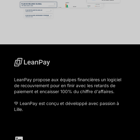
LeanPay propose aux équipes financières un logiciel
de recouvrement pour en finir avec les retards de
paiement et encaisser 100% du chiffre d'affaires.
💚 LeanPay est conçu et développé avec passion à
Lille.