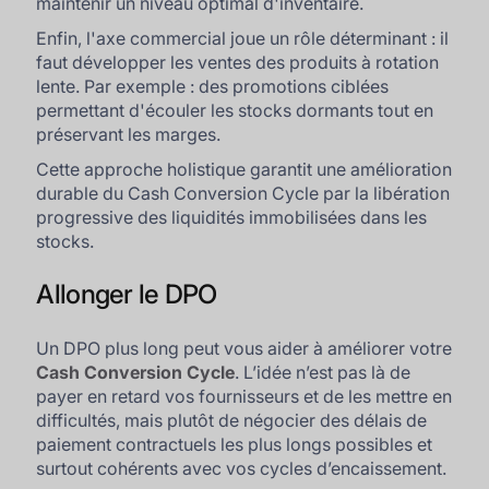
maintenir un niveau optimal d'inventaire.
Enfin, l'axe commercial joue un rôle déterminant : il
faut développer les ventes des produits à rotation
lente. Par exemple : des promotions ciblées
permettant d'écouler les stocks dormants tout en
préservant les marges.
Cette approche holistique garantit une amélioration
durable du Cash Conversion Cycle par la libération
progressive des liquidités immobilisées dans les
stocks.
Allonger le DPO
Un DPO plus long peut vous aider à améliorer votre
Cash Conversion Cycle
. L’idée n’est pas là de
payer en retard vos fournisseurs et de les mettre en
difficultés, mais plutôt de négocier des délais de
paiement contractuels les plus longs possibles et
surtout cohérents avec vos cycles d’encaissement.