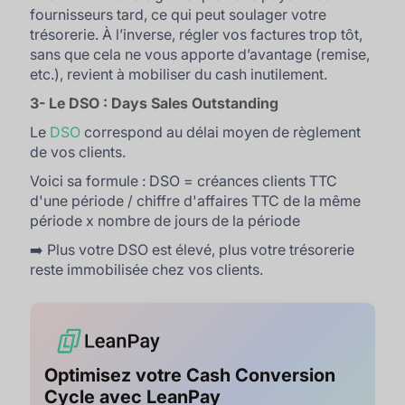
fournisseurs tard, ce qui peut soulager votre
trésorerie. À l’inverse, régler vos factures trop tôt,
sans que cela ne vous apporte d’avantage (remise,
etc.), revient à mobiliser du cash inutilement.
3- Le DSO : Days Sales Outstanding
Le
DSO
correspond au délai moyen de règlement
de vos clients.
Voici sa formule : DSO = créances clients TTC
d'une période / chiffre d'affaires TTC de la même
période x nombre de jours de la période
➡️ Plus votre DSO est élevé, plus votre trésorerie
reste immobilisée chez vos clients.
Optimisez votre Cash Conversion
Cycle avec LeanPay