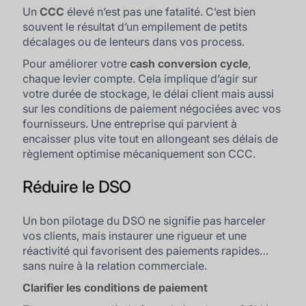
Un
CCC
élevé n’est pas une fatalité. C’est bien
souvent le résultat d’un empilement de petits
décalages ou de lenteurs dans vos process.
Pour améliorer votre
cash conversion cycle
,
chaque levier compte. Cela implique d’agir sur
votre durée de stockage, le délai client mais aussi
sur les conditions de paiement négociées avec vos
fournisseurs. Une entreprise qui parvient à
encaisser plus vite tout en allongeant ses délais de
règlement optimise mécaniquement son CCC.
Réduire le DSO
Un bon pilotage du DSO ne signifie pas harceler
vos clients, mais instaurer une rigueur et une
réactivité qui favorisent des paiements rapides…
sans nuire à la relation commerciale.
Clarifier les conditions de paiement