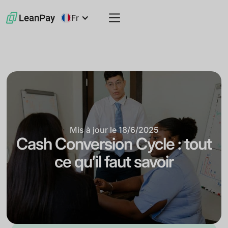
Fr
Mis à jour le
18/6/2025
Cash Conversion Cycle : tout
ce qu’il faut savoir