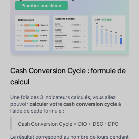
Planifier une démo
Cash Conversion Cycle : formule de
calcul
Une fois ces 3 indicateurs calculés, vous allez
pouvoir
calculer votre cash conversion cycle
à
l’aide de cette formule :
Cash Conversion Cycle = DIO + DSO - DPO
Le résultat correspond au nombre de jours pendant