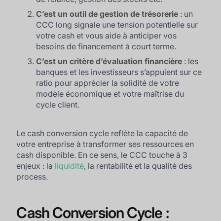
C’est un outil de gestion de trésorerie
: un
CCC long signale une tension potentielle sur
votre cash et vous aide à anticiper vos
besoins de financement à court terme.
C’est un critère d’évaluation financière
: les
banques et les investisseurs s’appuient sur ce
ratio pour apprécier la solidité de votre
modèle économique et votre maîtrise du
cycle client.
Le cash conversion cycle reflète la capacité de
votre entreprise à transformer ses ressources en
cash disponible. En ce sens, le CCC touche à 3
enjeux : la
liquidité
, la rentabilité et la qualité des
process.
Cash Conversion Cycle :