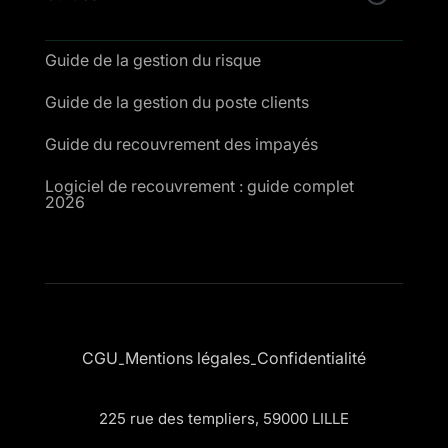
Guide de la gestion du risque
Guide de la gestion du poste clients
Guide du recouvrement des impayés
Logiciel de recouvrement : guide complet
2026
CGU
Mentions légales
Confidentialité
-
-
225 rue des templiers, 59000 LILLE