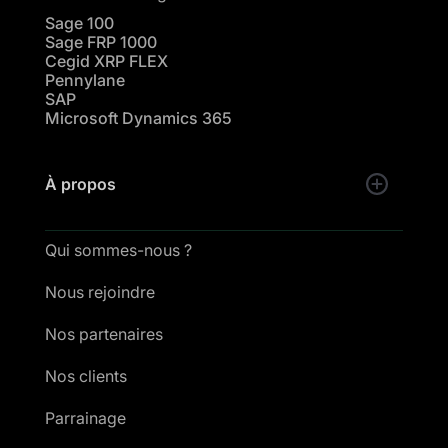
Sage 100
Sage FRP 1000
Cegid XRP FLEX
Pennylane
SAP
Microsoft Dynamics 365
À propos
Qui sommes-nous ?
Nous rejoindre
Nos partenaires
Nos clients
Parrainage