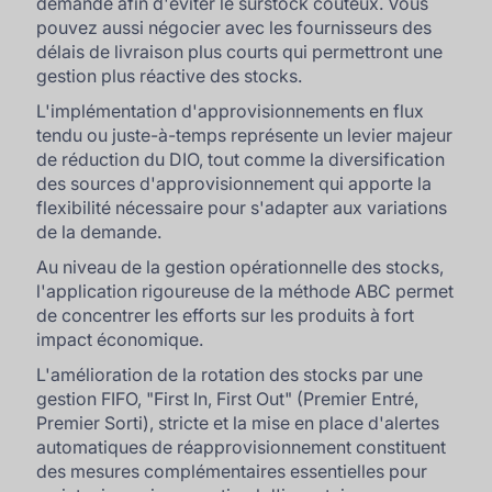
demande afin d'éviter le surstock coûteux. Vous
pouvez aussi négocier avec les fournisseurs des
délais de livraison plus courts qui permettront une
gestion plus réactive des stocks.
L'implémentation d'approvisionnements en flux
tendu ou juste-à-temps représente un levier majeur
de réduction du DIO, tout comme la diversification
des sources d'approvisionnement qui apporte la
flexibilité nécessaire pour s'adapter aux variations
de la demande.
Au niveau de la gestion opérationnelle des stocks,
l'application rigoureuse de la méthode ABC permet
de concentrer les efforts sur les produits à fort
impact économique.
L'amélioration de la rotation des stocks par une
gestion FIFO, "First In, First Out" (Premier Entré,
Premier Sorti), stricte et la mise en place d'alertes
automatiques de réapprovisionnement constituent
des mesures complémentaires essentielles pour