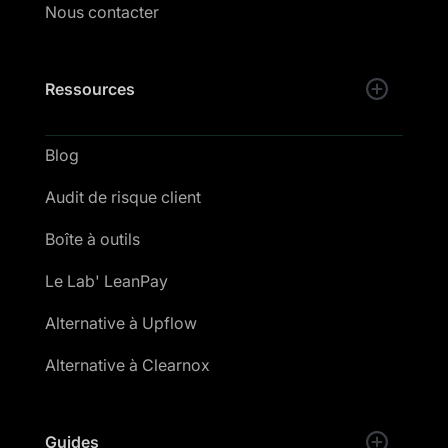
Nous contacter
Ressources
Blog
Audit de risque client
Boîte à outils
Le Lab' LeanPay
Alternative à Upflow
Alternative à Clearnox
Guides