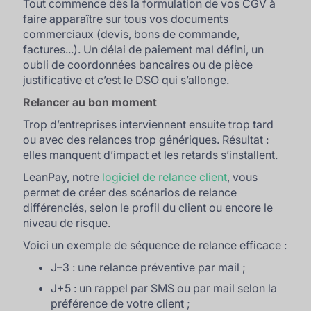
Tout commence dès la formulation de vos CGV à
faire apparaître sur tous vos documents
commerciaux (devis, bons de commande,
factures...). Un délai de paiement mal défini, un
oubli de coordonnées bancaires ou de pièce
justificative et c’est le DSO qui s’allonge.
Relancer au bon moment
Trop d’entreprises interviennent ensuite trop tard
ou avec des relances trop génériques. Résultat :
elles manquent d’impact et les retards s’installent.
LeanPay, notre
logiciel de relance client
, vous
permet de créer des scénarios de relance
différenciés, selon le profil du client ou encore le
niveau de risque.
Voici un exemple de séquence de relance efficace :
J–3 : une relance préventive par mail ;
J+5 : un rappel par SMS ou par mail selon la
préférence de votre client ;