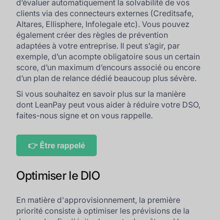
d’évaluer automatiquement la solvabilité de vos
clients via des connecteurs externes (Creditsafe,
Altares, Ellisphere, Infolegale etc). Vous pouvez
également créer des règles de prévention
adaptées à votre entreprise. Il peut s’agir, par
exemple, d’un acompte obligatoire sous un certain
score, d’un maximum d’encours associé ou encore
d’un plan de relance dédié beaucoup plus sévère.
Si vous souhaitez en savoir plus sur la manière
dont LeanPay peut vous aider à réduire votre DSO,
faites-nous signe et on vous rappelle.
👉 Être rappelé
Optimiser le DIO
En matière d'approvisionnement, la première
priorité consiste à optimiser les prévisions de la