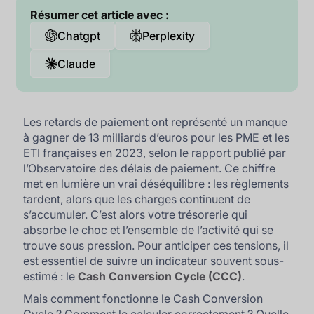
Résumer cet article avec :
Chatgpt
Perplexity
Claude
Les retards de paiement ont représenté un manque
à gagner de 13 milliards d’euros pour les PME et les
ETI françaises en 2023, selon le rapport publié par
l’Observatoire des délais de paiement. Ce chiffre
met en lumière un vrai déséquilibre : les règlements
tardent, alors que les charges continuent de
s’accumuler. C’est alors votre trésorerie qui
absorbe le choc et l’ensemble de l’activité qui se
trouve sous pression. Pour anticiper ces tensions, il
est essentiel de suivre un indicateur souvent sous-
estimé : le
Cash Conversion Cycle (CCC)
.
Mais comment fonctionne le Cash Conversion