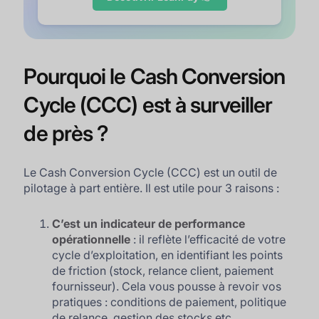
Pourquoi le Cash Conversion
Cycle (CCC) est à surveiller
de près ?
Le Cash Conversion Cycle (CCC) est un outil de
pilotage à part entière. Il est utile pour 3 raisons :
C’est un indicateur de performance
opérationnelle
: il reflète l’efficacité de votre
cycle d’exploitation, en identifiant les points
de friction (stock, relance client, paiement
fournisseur). Cela vous pousse à revoir vos
pratiques : conditions de paiement, politique
de relance, gestion des stocks etc.