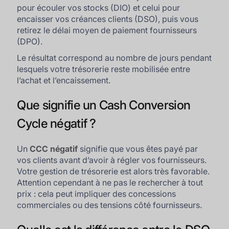
pour écouler vos stocks (DIO) et celui pour
encaisser vos créances clients (DSO), puis vous
retirez le délai moyen de paiement fournisseurs
(DPO).
Le résultat correspond au nombre de jours pendant
lesquels votre trésorerie reste mobilisée entre
l’achat et l’encaissement.
Que signifie un Cash Conversion
Cycle négatif ?
Un
CCC négatif
signifie que vous êtes payé par
vos clients avant d’avoir à régler vos fournisseurs.
Votre gestion de trésorerie est alors très favorable.
Attention cependant à ne pas le rechercher à tout
prix : cela peut impliquer des concessions
commerciales ou des tensions côté fournisseurs.