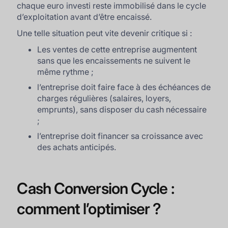
chaque euro investi reste immobilisé dans le cycle
d’exploitation avant d’être encaissé.
Une telle situation peut vite devenir critique si :
Les ventes de cette entreprise augmentent
sans que les encaissements ne suivent le
même rythme ;
l’entreprise doit faire face à des échéances de
charges régulières (salaires, loyers,
emprunts), sans disposer du cash nécessaire
;
l’entreprise doit financer sa croissance avec
des achats anticipés.
Cash Conversion Cycle :
comment l’optimiser ?