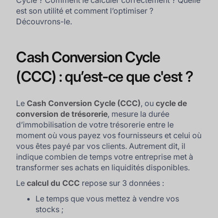
Cycle ? Comment le calculer correctement ? Quelle
est son utilité et comment l’optimiser ?
Découvrons-le.
Cash Conversion Cycle
(CCC) : qu’est-ce que c'est ?
Le
Cash Conversion Cycle (CCC)
, ou
cycle de
conversion de trésorerie
, mesure la durée
d’immobilisation de votre trésorerie entre le
moment où vous payez vos fournisseurs et celui où
vous êtes payé par vos clients. Autrement dit, il
indique combien de temps votre entreprise met à
transformer ses achats en liquidités disponibles.
Le
calcul du CCC
repose sur 3 données :
Le temps que vous mettez à vendre vos
stocks ;