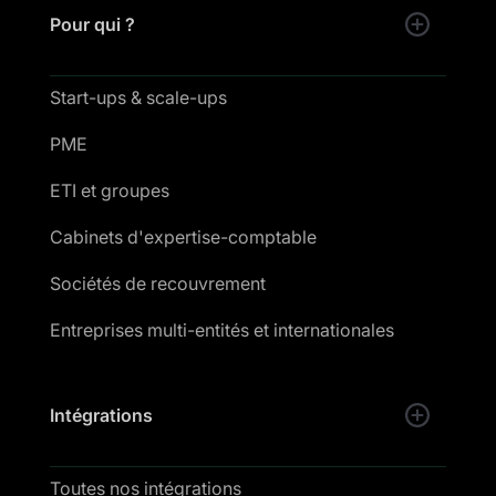
Pour qui ?
Start-ups & scale-ups
PME
ETI et groupes
Cabinets d'expertise-comptable
Sociétés de recouvrement
Entreprises multi-entités et internationales
Intégrations
Toutes nos intégrations