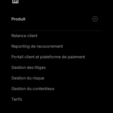
Produit
Relance client
Reporting de recouvrement
Portail client et plateforme de paiement
Gestion des litiges
Gestion du risque
Gestion du contentieux
Tarifs