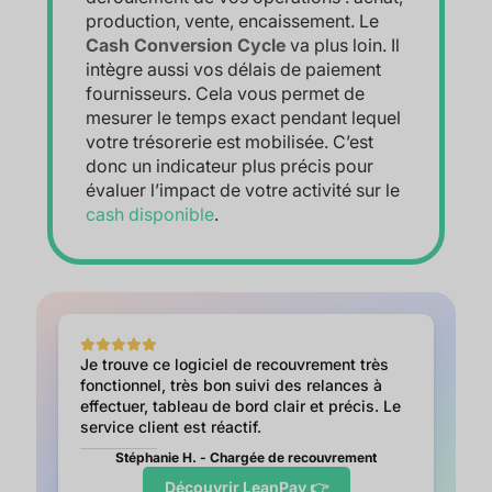
production, vente, encaissement. Le
Cash Conversion Cycle
va plus loin. Il
intègre aussi vos délais de paiement
fournisseurs. Cela vous permet de
mesurer le temps exact pendant lequel
votre trésorerie est mobilisée. C’est
donc un indicateur plus précis pour
évaluer l’impact de votre activité sur le
cash disponible
.
Je trouve ce logiciel de recouvrement très
fonctionnel, très bon suivi des relances à
effectuer, tableau de bord clair et précis. Le
service client est réactif.
Stéphanie H. - Chargée de recouvrement
Découvrir LeanPay 👉