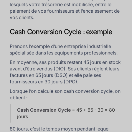
lesquels votre trésorerie est mobilisée, entre le
paiement de vos fournisseurs et l’encaissement de
vos clients.
Cash Conversion Cycle : exemple
Prenons l’exemple d’une entreprise industrielle
spécialisée dans les équipements professionnels.
En moyenne, ses produits restent 45 jours en stock
avant d’être vendus (DIO). Ses clients règlent leurs
factures en 65 jours (DSO) et elle paie ses
fournisseurs en 30 jours (DPO).
Lorsque l’on calcule son cash conversion cycle, on
obtient :
Cash Conversion Cycle
= 45 + 65 - 30 = 80
jours
80 jours, c’est le temps moyen pendant lequel