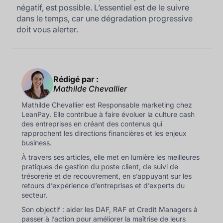
négatif, est possible. L’essentiel est de le suivre
dans le temps, car une dégradation progressive
doit vous alerter.
Rédigé par :
Mathilde Chevallier
Mathilde Chevallier est Responsable marketing chez
LeanPay. Elle contribue à faire évoluer la culture cash
des entreprises en créant des contenus qui
rapprochent les directions financières et les enjeux
business.
À travers ses articles, elle met en lumière les meilleures
pratiques de gestion du poste client, de suivi de
trésorerie et de recouvrement, en s’appuyant sur les
retours d’expérience d’entreprises et d’experts du
secteur.
Son objectif : aider les DAF, RAF et Credit Managers à
passer à l’action pour améliorer la maîtrise de leurs