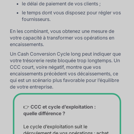
le délai de paiement de vos clients ;
le temps dont vous disposez pour régler vos
fournisseurs.
En les combinant, vous obtenez une mesure de
votre capacité à transformer vos opérations en
encaissements.
Un Cash Conversion Cycle long peut indiquer que
votre trésorerie reste bloquée trop longtemps. Un
CCC court, voire négatif, montre que vos
encaissements précèdent vos décaissements, ce
qui est un scénario plus favorable pour l’équilibre
de votre entreprise.
👉
CCC et cycle d’exploitation :
quelle différence ?
Le cycle d’exploitation suit le
déroulement de vos opérations : achat,