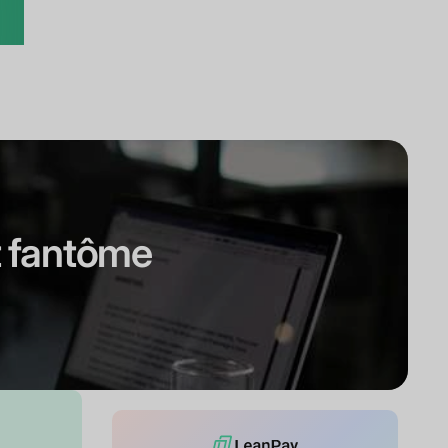
t fantôme