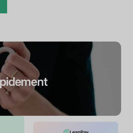
rapidement