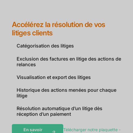
Accélérez la résolution de vos
litiges clients
Catégorisation des litiges
Exclusion des factures en litige des actions de
relances
Visualisation et export des litiges
Historique des actions menées pour chaque
litige
Résolution automatique d’un litige dès
réception d’un paiement
En savoir
Télécharger notre plaquette -