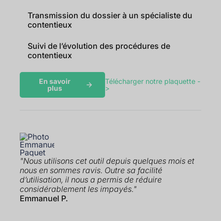
Transmission du dossier à un spécialiste du
contentieux
Suivi de l’évolution des procédures de
contentieux
En savoir
Télécharger notre plaquette -
plus
>
"Nous utilisons cet outil depuis quelques mois et
nous en sommes ravis. Outre sa facilité
d’utilisation, il nous a permis de réduire
considérablement les impayés."
Emmanuel P.