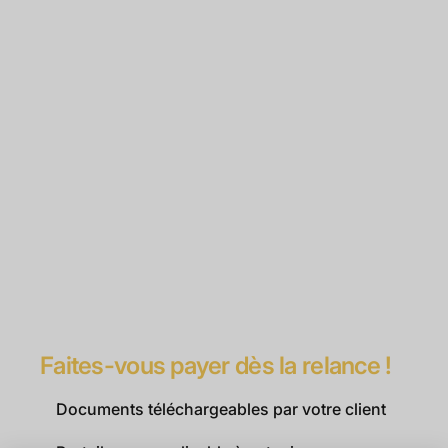
Faites-vous payer dès la relance !
Documents téléchargeables par votre client