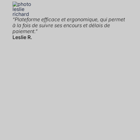
“Plateforme efficace et ergonomique, qui permet
à la fois de suivre ses encours et délais de
paiement.”
Leslie R.