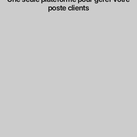
poste clients