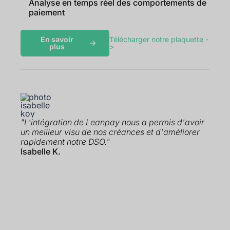
Analyse en temps réel des comportements de
paiement
En savoir
Télécharger notre plaquette -
plus
>
"L'intégration de Leanpay nous a permis d'avoir
un meilleur visu de nos créances et d'améliorer
rapidement notre DSO."
Isabelle K.