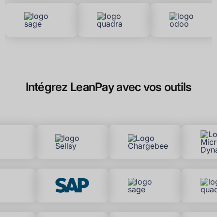
Intégrez LeanPay avec vos outils