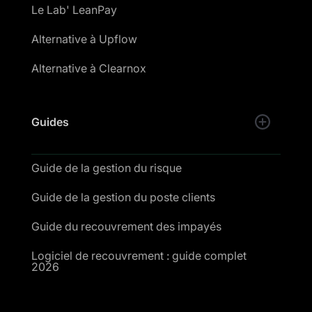
Le Lab' LeanPay
Alternative à Upflow
Alternative à Clearnox
Guides
Guide de la gestion du risque
Guide de la gestion du poste clients
Guide du recouvrement des impayés
Logiciel de recouvrement : guide complet
2026