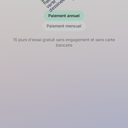
Paiement annuel
Paiement mensuel
15 jours d'essai gratuit sans engagement et sans carte
bancaire
à partir de
€/mois
225