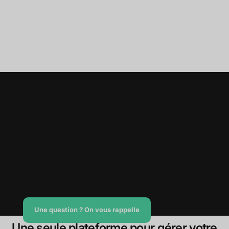
Une question ? On vous rappelle
Une seule plateforme pour gérer votre