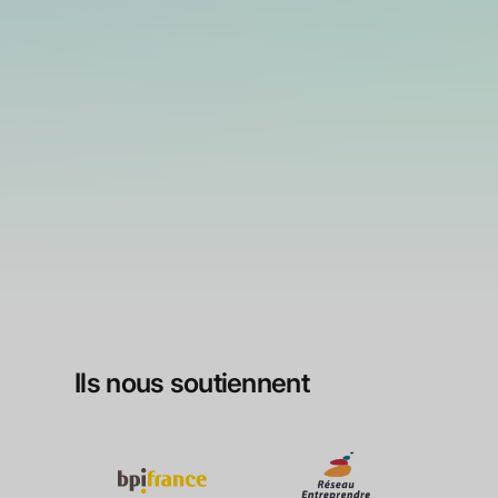
Ils nous soutiennent