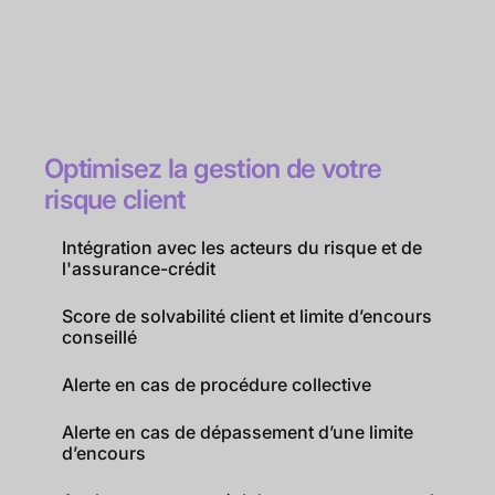
Optimisez la gestion de votre
risque client
Intégration avec les acteurs du risque et de
l'assurance-crédit
Score de solvabilité client et limite d’encours
conseillé
Alerte en cas de procédure collective
Alerte en cas de dépassement d’une limite
d’encours