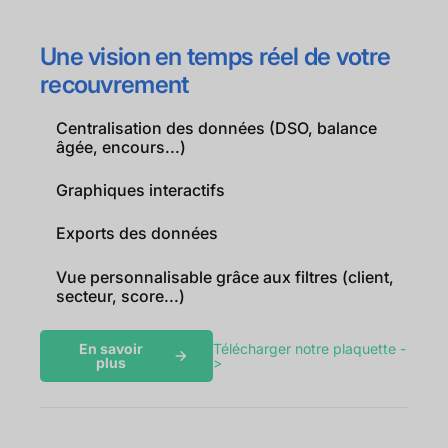
Une vision en temps réel de votre
recouvrement
Centralisation des données (DSO, balance
âgée, encours...)
Graphiques interactifs
Exports des données
Vue personnalisable grâce aux filtres (client,
secteur, score...)
En savoir
Télécharger notre plaquette -
plus
>