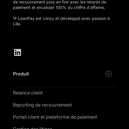
de recouvrement pour en finir avec les retards de
paiement et encaisser 100% du chiffre d'affaires.
💚 LeanPay est conçu et développé avec passion à
Lille.
Produit
Relance client
Reporting de recouvrement
Portail client et plateforme de paiement