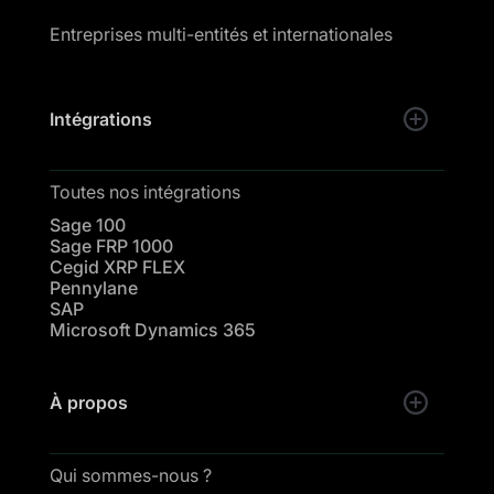
Entreprises multi-entités et internationales
Intégrations
Toutes nos intégrations
Sage 100
Sage FRP 1000
Cegid XRP FLEX
Pennylane
SAP
Microsoft Dynamics 365
À propos
Qui sommes-nous ?