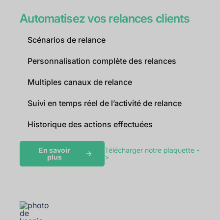
Automatisez vos relances clients
Scénarios de relance
Personnalisation complète des relances
Multiples canaux de relance
Suivi en temps réel de l’activité de relance
Historique des actions effectuées
En savoir
Télécharger notre plaquette -
plus
>