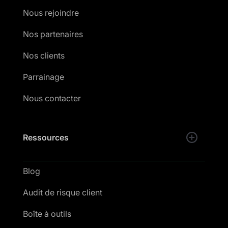
Nous rejoindre
Nos partenaires
Nos clients
Parrainage
Nous contacter
Ressources
Blog
Audit de risque client
Boîte à outils