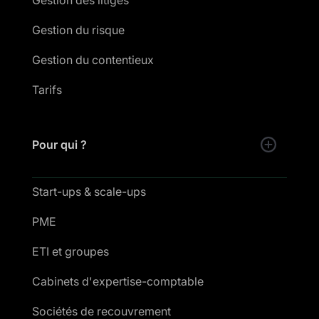
Gestion des litiges
Gestion du risque
Gestion du contentieux
Tarifs
Pour qui ?
Start-ups & scale-ups
PME
ETI et groupes
Cabinets d'expertise-comptable
Sociétés de recouvrement