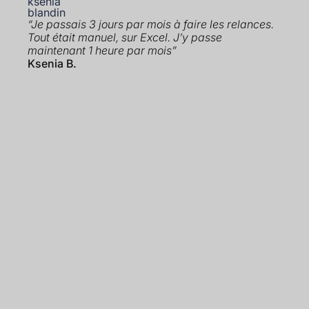
“Je passais 3 jours par mois à faire les relances.
Tout était manuel, sur Excel. J’y passe
maintenant 1 heure par mois”
Ksenia B.