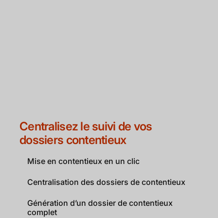
Centralisez le suivi de vos
dossiers contentieux
Mise en contentieux en un clic
Centralisation des dossiers de contentieux
Génération d’un dossier de contentieux
complet