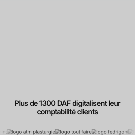
Plus de 1300 DAF digitalisent leur
comptabilité clients