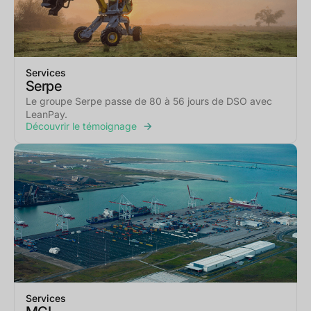
Services
Serpe
Le groupe Serpe passe de 80 à 56 jours de DSO avec
LeanPay.
Découvrir le témoignage
Services