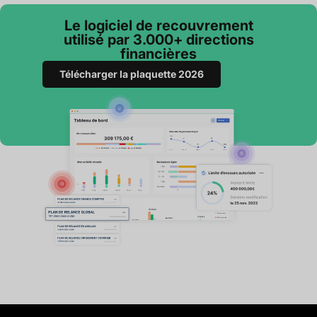
Le logiciel de recouvrement
utilisé par 3.000+ directions
financières
Télécharger la plaquette 2026