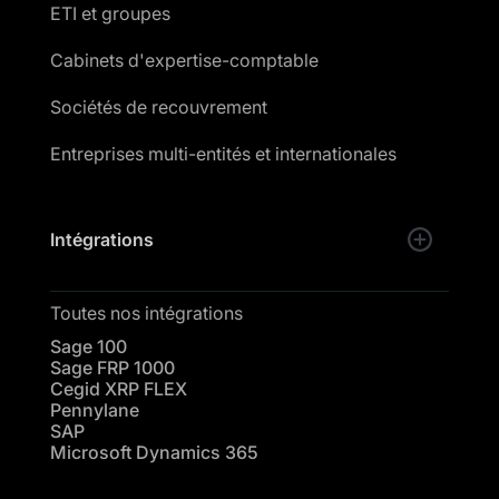
ETI et groupes
Cabinets d'expertise-comptable
Sociétés de recouvrement
Entreprises multi-entités et internationales
Intégrations
Toutes nos intégrations
Sage 100
Sage FRP 1000
Cegid XRP FLEX
Pennylane
SAP
Microsoft Dynamics 365