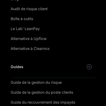
Audit de risque client
Boîte à outils
Le Lab' LeanPay
Alternative à Upflow
Alternative à Clearnox
Guides
Guide de la gestion du risque
Guide de la gestion du poste clients
Guide du recouvrement des impayés