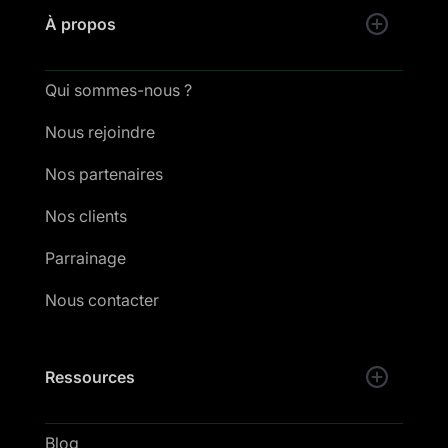
À propos
Qui sommes-nous ?
Nous rejoindre
Nos partenaires
Nos clients
Parrainage
Nous contacter
Ressources
Blog