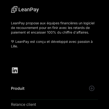
LeanPay propose aux équipes financières un logiciel
de recouvrement pour en finir avec les retards de
paiement et encaisser 100% du chiffre d'affaires.
💚 LeanPay est conçu et développé avec passion à
Lille.
Produit
Relance client