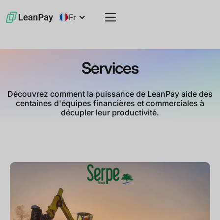
Fr
Services
Découvrez comment la puissance de LeanPay aide des
centaines d'équipes financières et commerciales à
décupler leur productivité.