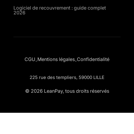
Logiciel de recouvrement : guide complet
2026
CGU
Mentions légales
Confidentialité
-
-
225 rue des templiers, 59000 LILLE
© 2026 LeanPay, tous droits réservés