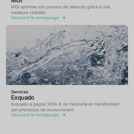
MGI
MGI optimise son process de relances grâce à une
meilleure visibilité
Découvrir le témoignage
Services
Exquado
Exquado a gagné 300k € de trésorerie en transformant
son processus de recouvrement
Découvrir le témoignage