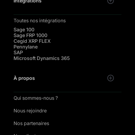
Intégrations
Toutes nos intégrations
Sage 100
Sage FRP 1000
Cegid XRP FLEX
Pennylane
SAP
Microsoft Dynamics 365
À propos
Qui sommes-nous ?
Nous rejoindre
Nos partenaires