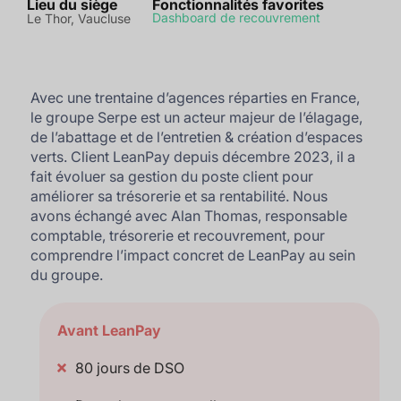
Lieu du siège
Fonctionnalités favorites
Dashboard de recouvrement
Le Thor, Vaucluse
Avec une trentaine d’agences réparties en France,
le groupe Serpe est un acteur majeur de l’élagage,
de l’abattage et de l’entretien & création d’espaces
verts. Client LeanPay depuis décembre 2023, il a
fait évoluer sa gestion du poste client pour
améliorer sa trésorerie et sa rentabilité. Nous
avons échangé avec Alan Thomas, responsable
comptable, trésorerie et recouvrement, pour
comprendre l’impact concret de LeanPay au sein
du groupe.
Avant LeanPay
80 jours de DSO