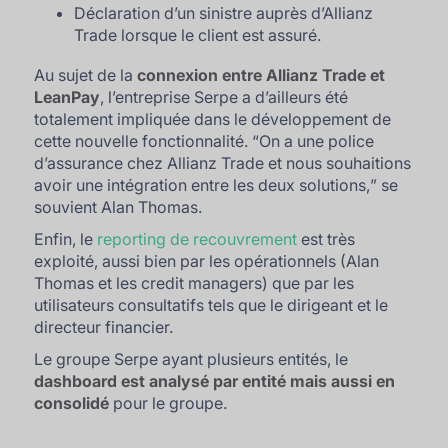
Déclaration d’un sinistre auprès d’Allianz
Trade lorsque le client est assuré.
Au sujet de la
connexion entre Allianz Trade et
LeanPay
, l’entreprise Serpe a d’ailleurs été
totalement impliquée dans le développement de
cette nouvelle fonctionnalité. “
On a une police
d’assurance chez Allianz Trade et nous souhaitions
avoir une intégration entre les deux solutions,
” se
souvient Alan Thomas.
Enfin, le
reporting de recouvrement
est très
exploité, aussi bien par les opérationnels (Alan
Thomas et les credit managers) que par les
utilisateurs consultatifs tels que le dirigeant et le
directeur financier.
Le groupe Serpe ayant plusieurs entités, le
dashboard est analysé par entité mais aussi en
consolidé
pour le groupe.