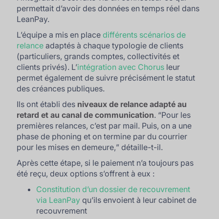
permettait d’avoir des données en temps réel dans
LeanPay.
L’équipe a mis en place
différents scénarios de
relance
adaptés à chaque typologie de clients
(particuliers, grands comptes, collectivités et
clients privés). L’
intégration avec Chorus
leur
permet également de suivre précisément le statut
des créances publiques.
Ils ont établi des
niveaux de relance adapté au
retard et au canal de communication
. “
Pour les
premières relances, c’est par mail. Puis, on a une
phase de phoning et on termine par du courrier
pour les mises en demeure,
” détaille-t-il.
Après cette étape, si le paiement n’a toujours pas
été reçu, deux options s’offrent à eux :
Constitution d’un dossier de recouvrement
via LeanPay
qu’ils envoient à leur cabinet de
recouvrement