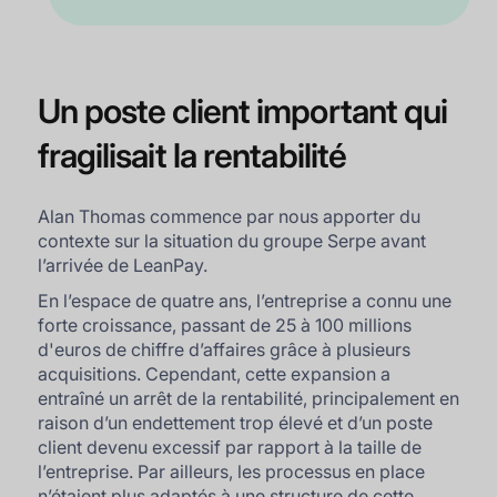
Un poste client important qui
fragilisait la rentabilité
Alan Thomas commence par nous apporter du
contexte sur la situation du groupe Serpe avant
l’arrivée de LeanPay.
En l’espace de quatre ans, l’entreprise a connu une
forte croissance, passant de 25 à 100 millions
d'euros de chiffre d’affaires grâce à plusieurs
acquisitions. Cependant, cette expansion a
entraîné un arrêt de la rentabilité, principalement en
raison d’un endettement trop élevé et d’un poste
client devenu excessif par rapport à la taille de
l’entreprise. Par ailleurs, les processus en place
n’étaient plus adaptés à une structure de cette