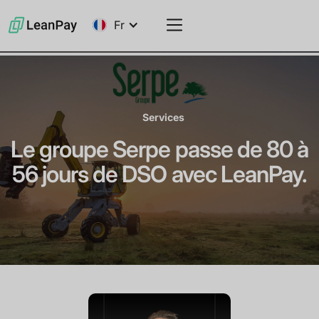
Fr
Services
Le groupe Serpe passe de 80 à
56 jours de DSO avec LeanPay.