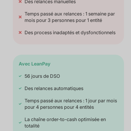
Des relances manuelles
Temps passé aux relances : 1 semaine par
mois pour 3 personnes pour 1 entité
Des process inadaptés et dysfonctionnels
Avec LeanPay
56 jours de DSO
Des relances automatiques
Temps passé aux relances : 1 jour par mois
pour 4 personnes pour 4 entités
La chaîne order-to-cash optimisée en
totalité