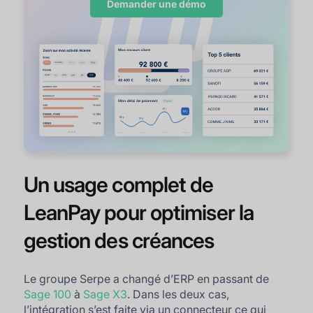
Demander une démo
Un usage complet de
LeanPay pour optimiser la
gestion des créances
Le groupe Serpe a changé d’ERP en passant de
Sage 100
à
Sage X3
. Dans les deux cas,
l’intégration s’est faite via un connecteur ce qui