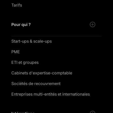
Tarifs
Pour qui ?
Start-ups & scale-ups
PME
ETI et groupes
Cabinets d'expertise-comptable
Sociétés de recouvrement
Entreprises multi-entités et internationales