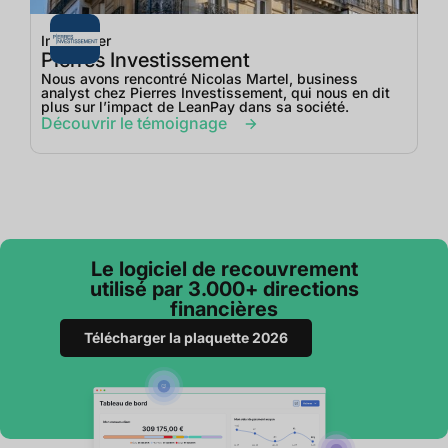
Immobilier
Pierres Investissement
Nous avons rencontré Nicolas Martel, business
analyst chez Pierres Investissement, qui nous en dit
plus sur l’impact de LeanPay dans sa société.
Découvrir le témoignage
Le logiciel de recouvrement
utilisé par 3.000+ directions
financières
Télécharger la plaquette 2026