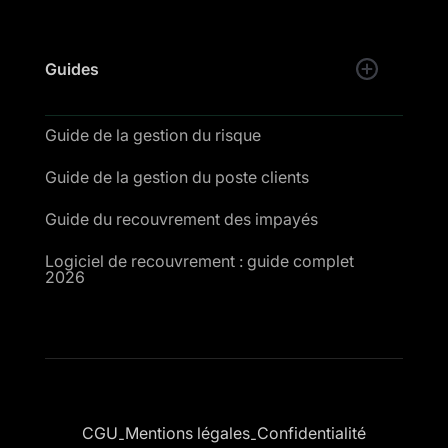
Guides
Guide de la gestion du risque
Guide de la gestion du poste clients
Guide du recouvrement des impayés
Logiciel de recouvrement : guide complet
2026
CGU
Mentions légales
Confidentialité
-
-