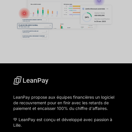
LeanPay propose aux équipes financières un logiciel
de recouvrement pour en finir avec les retards de
paiement et encaisser 100% du chiffre d'affaires.
💚 LeanPay est conçu et développé avec passion à
Lille.