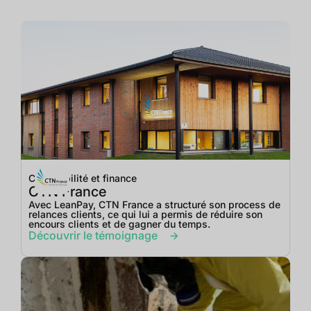
Comptabilité et finance
CTN France
Avec LeanPay, CTN France a structuré son process de
relances clients, ce qui lui a permis de réduire son
encours clients et de gagner du temps.
Découvrir le témoignage