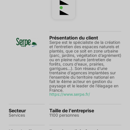
Présentation du client
Serpe est le spécialiste de la création
et l’entretien des espaces naturels et
plantés, que ce soit en zone urbaine
(parc, jardins, végétation d’agrément)
ou en pleine nature (entretien de
forêts, cours d’eaux, prairies,
garrigues…). Son réseau d’une
trentaine d’agences implantées sur
l’ensemble du territoire national en
fait le 4ème acteur en gestion du
paysage et le leader de l’élagage en
France.
https://www.serpe.fr/
Secteur
Taille de l'entreprise
Services
1100 personnes