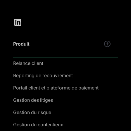
Produit
Relance client
Reporting de recouvrement
Portail client et plateforme de paiement
Gestion des litiges
Gestion du risque
Gestion du contentieux