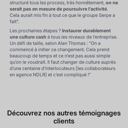
structuré tous les process, très honnêtement,
on ne
serait pas en mesure de poursuivre l’activité
.
Cela aurait mis fin à tout ce que le groupe Serpe a
fait
”.
Les prochaines étapes ?
Instaurer durablement
une culture cash
à tous les niveaux de l’entreprise.
Un défi de taille, selon Alan Thomas : “
On a
commencé à initier ce changement. Cela prend
beaucoup de temps et ce n’est pas aussi simple
qu’on le voudrait. Il faut changer de culture auprès
d’une centaine d’interlocuteurs [les collaborateurs
en agence NDLR] et c’est compliqué !
”
Découvrez nos autres témoignages
clients