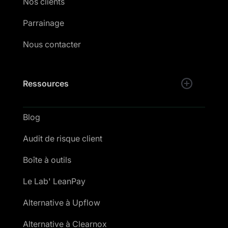
Nos clients
Parrainage
Nous contacter
Ressources
Blog
Audit de risque client
Boîte à outils
Le Lab' LeanPay
Alternative à Upflow
Alternative à Clearnox