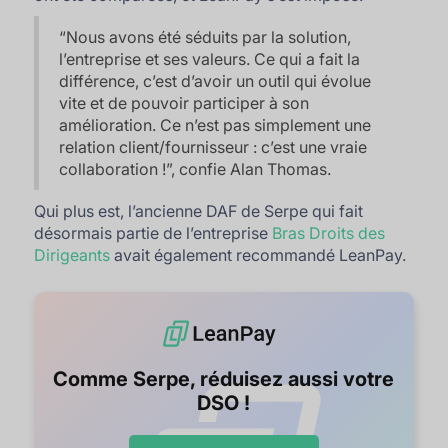
“
Nous avons été séduits par la solution,
l’entreprise et ses valeurs. Ce qui a fait la
différence, c’est d’avoir un outil qui évolue
vite et de pouvoir participer à son
amélioration. Ce n’est pas simplement une
relation client/fournisseur : c’est une vraie
collaboration !
”, confie Alan Thomas.
Qui plus est, l’ancienne DAF de Serpe qui fait
désormais partie de l’entreprise
Bras Droits des
Dirigeants
avait également recommandé LeanPay.
Comme Serpe, réduisez aussi votre
DSO !