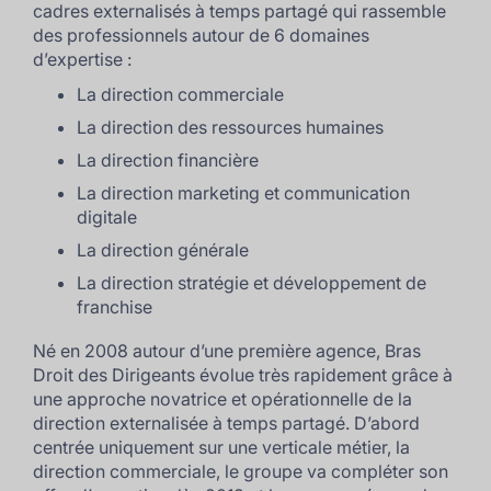
cadres externalisés à temps partagé qui rassemble
des professionnels autour de 6 domaines
d’expertise :
La direction commerciale
La direction des ressources humaines
La direction financière
La direction marketing et communication
digitale
La direction générale
La direction stratégie et développement de
franchise
Né en 2008 autour d’une première agence, Bras
Droit des Dirigeants évolue très rapidement grâce à
une approche novatrice et opérationnelle de la
direction externalisée à temps partagé. D’abord
centrée uniquement sur une verticale métier, la
direction commerciale, le groupe va compléter son