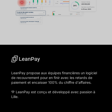
LeanPay propose aux équipes financières un logiciel
de recouvrement pour en finir avec les retards de
paiement et encaisser 100% du chiffre d'affaires.
💚 LeanPay est conçu et développé avec passion à
Lille.