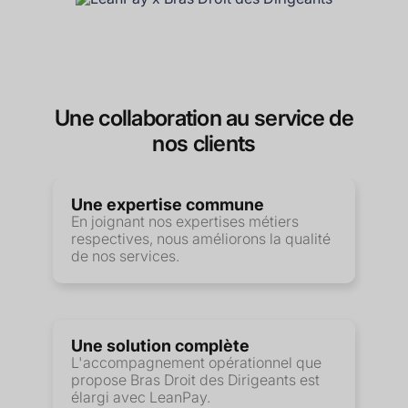
Une collaboration au service de
nos clients
Une expertise commune
En joignant nos expertises métiers
respectives, nous améliorons la qualité
de nos services.
Une solution complète
L'accompagnement opérationnel que
propose Bras Droit des Dirigeants est
élargi avec LeanPay.