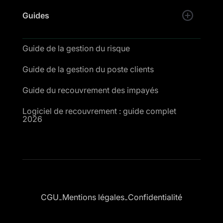
Guides
Guide de la gestion du risque
Guide de la gestion du poste clients
Guide du recouvrement des impayés
Logiciel de recouvrement : guide complet
2026
CGU
Mentions légales
Confidentialité
-
-