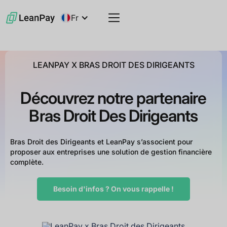
Fr
LEANPAY X BRAS DROIT DES DIRIGEANTS
Découvrez notre partenaire
Bras Droit Des Dirigeants
Bras Droit des Dirigeants et LeanPay s’associent pour
proposer aux entreprises une solution de gestion financière
complète.
Besoin d'infos ? On vous rappelle !