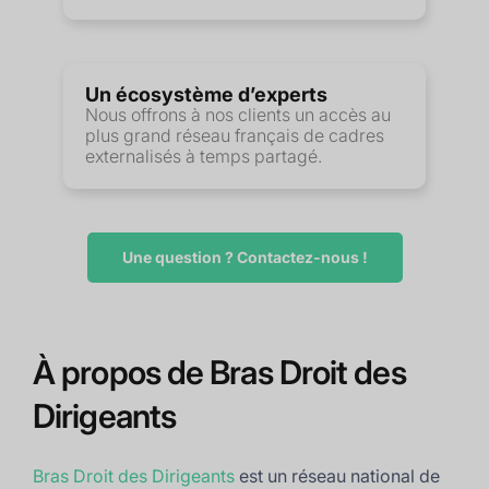
Un écosystème d’experts
Nous offrons à nos clients un accès au
plus grand réseau français de cadres
externalisés à temps partagé.
Une question ? Contactez-nous !
À propos de Bras Droit des
Dirigeants
Bras Droit des Dirigeants
est un réseau national de