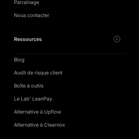
Parrainage
Nous contacter
Ressources
Blog
Audit de risque client
Boîte à outils
Le Lab' LeanPay
Alternative à Upflow
Alternative à Clearnox