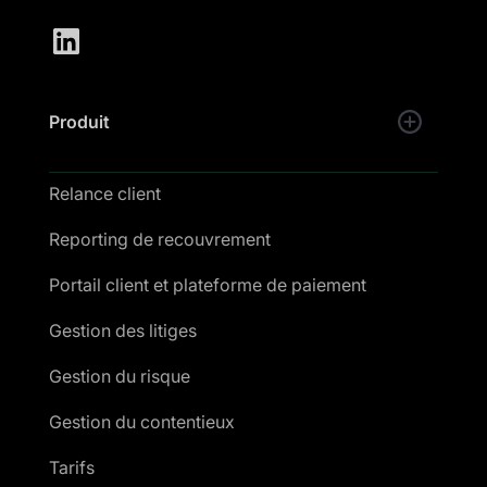
Produit
Relance client
Reporting de recouvrement
Portail client et plateforme de paiement
Gestion des litiges
Gestion du risque
Gestion du contentieux
Tarifs