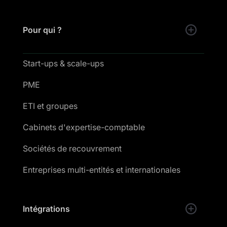
Pour qui ?
Start-ups & scale-ups
PME
ETI et groupes
Cabinets d'expertise-comptable
Sociétés de recouvrement
Entreprises multi-entités et internationales
Intégrations