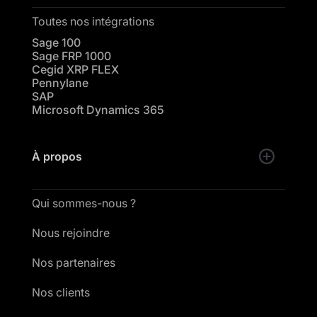
Toutes nos intégrations
Sage 100
Sage FRP 1000
Cegid XRP FLEX
Pennylane
SAP
Microsoft Dynamics 365
À propos
Qui sommes-nous ?
Nous rejoindre
Nos partenaires
Nos clients