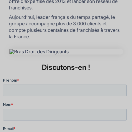
offre d’expertise dès 2013 et lancer son réseau de
franchises.
Aujourd’hui, leader français du temps partagé, le
groupe accompagne plus de 3.000 clients et
compte plusieurs centaines de franchisés à travers
la France.
Discutons-en !