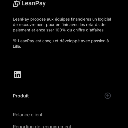
LeanPay propose aux équipes financières un logiciel
de recouvrement pour en finir avec les retards de
paiement et encaisser 100% du chiffre d'affaires.
💚 LeanPay est conçu et développé avec passion à
Lille.
Produit
Relance client
Reporting de recouvrement