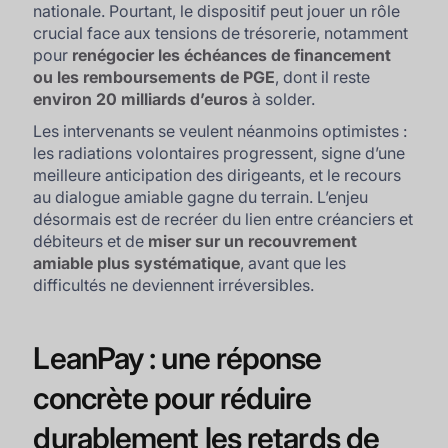
nationale. Pourtant, le dispositif peut jouer un rôle
crucial face aux tensions de trésorerie, notamment
pour
renégocier les échéances de financement
ou les remboursements de PGE
, dont il reste
environ 20 milliards d’euros
à solder.
Les intervenants se veulent néanmoins optimistes :
les radiations volontaires progressent, signe d’une
meilleure anticipation des dirigeants, et le recours
au dialogue amiable gagne du terrain. L’enjeu
désormais est de recréer du lien entre créanciers et
débiteurs et de
miser sur un recouvrement
amiable plus systématique
, avant que les
difficultés ne deviennent irréversibles.
LeanPay : une réponse
concrète pour réduire
durablement les retards de