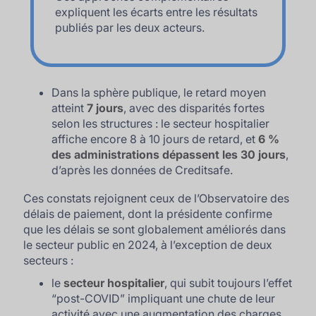
expliquent les écarts entre les résultats
publiés par les deux acteurs.
Dans la sphère publique, le retard moyen
atteint
7 jours
, avec des disparités fortes
selon les structures : le secteur hospitalier
affiche encore 8 à 10 jours de retard, et
6 %
des administrations dépassent les 30 jours
,
d’après les données de Creditsafe.
Ces constats rejoignent ceux de l’Observatoire des
délais de paiement, dont la présidente confirme
que les délais se sont globalement améliorés dans
le secteur public en 2024, à l’exception de deux
secteurs :
le
secteur hospitalier
, qui subit toujours l’effet
“post-COVID” impliquant une chute de leur
activité avec une augmentation des charges