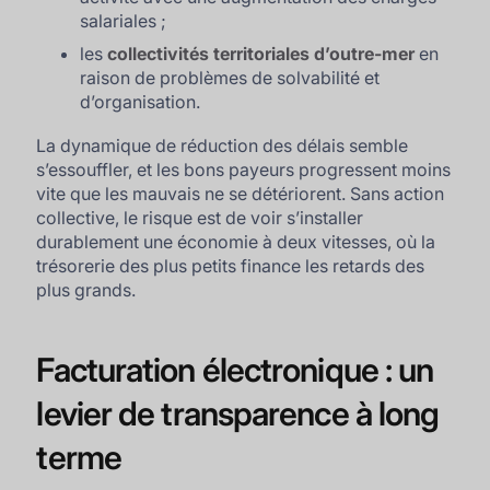
salariales ;
les
collectivités territoriales d’outre-mer
en
raison de problèmes de solvabilité et
d’organisation.
La dynamique de réduction des délais semble
s’essouffler, et les bons payeurs progressent moins
vite que les mauvais ne se détériorent. Sans action
collective, le risque est de voir s’installer
durablement une économie à deux vitesses, où la
trésorerie des plus petits finance les retards des
plus grands.
Facturation électronique : un
levier de transparence à long
terme