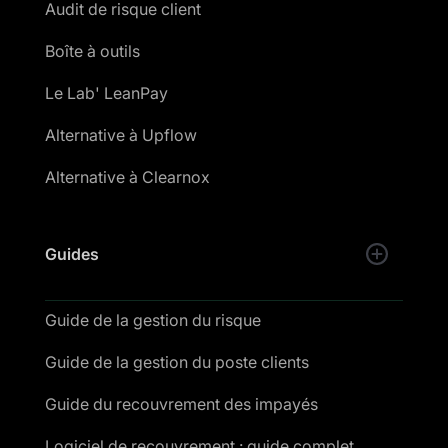
Audit de risque client
Boîte à outils
Le Lab' LeanPay
Alternative à Upflow
Alternative à Clearnox
Guides
Guide de la gestion du risque
Guide de la gestion du poste clients
Guide du recouvrement des impayés
Logiciel de recouvrement : guide complet