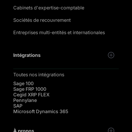
Cabinets d'expertise-comptable
Sociétés de recouvrement
Entreprises multi-entités et internationales
Intégrations
Toutes nos intégrations
Sage 100
Sage FRP 1000
Cegid XRP FLEX
Pennylane
SAP
Microsoft Dynamics 365
À propos