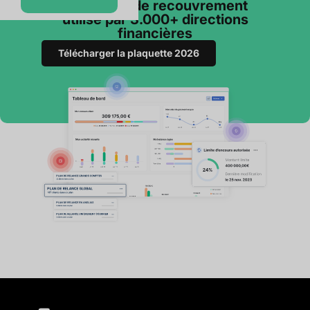
Le logiciel de recouvrement
utilisé par 3.000+ directions
financières
Télécharger la plaquette 2026