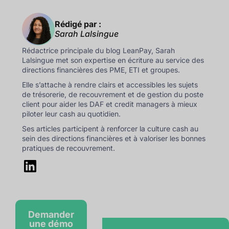
Rédigé par :
Sarah Lalsingue
Rédactrice principale du blog LeanPay, Sarah
Lalsingue met son expertise en écriture au service des
directions financières des PME, ETI et groupes.
Elle s’attache à rendre clairs et accessibles les sujets
de trésorerie, de recouvrement et de gestion du poste
client pour aider les DAF et credit managers à mieux
piloter leur cash au quotidien.
Ses articles participent à renforcer la culture cash au
sein des directions financières et à valoriser les bonnes
pratiques de recouvrement.
Demander
une démo