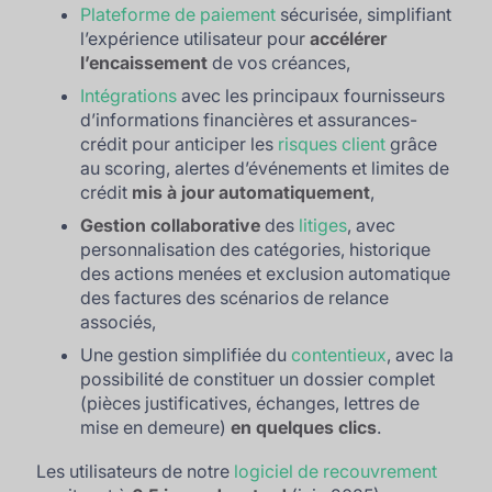
Plateforme de paiement
sécurisée, simplifiant
l’expérience utilisateur pour
accélérer
l’encaissement
de vos créances,
Intégrations
avec les principaux fournisseurs
d’informations financières et assurances-
crédit pour anticiper les
risques client
grâce
au scoring, alertes d’événements et limites de
crédit
mis à jour automatiquement
,
Gestion collaborative
des
litiges
, avec
personnalisation des catégories, historique
des actions menées et exclusion automatique
des factures des scénarios de relance
associés,
Une gestion simplifiée du
contentieux
, avec la
possibilité de constituer un dossier complet
(pièces justificatives, échanges, lettres de
mise en demeure)
en quelques clics
.
Les utilisateurs de notre
logiciel de recouvrement