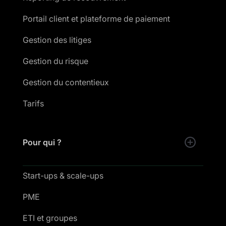
Portail client et plateforme de paiement
Gestion des litiges
Gestion du risque
Gestion du contentieux
Tarifs
Pour qui ?
Start-ups & scale-ups
PME
ETI et groupes