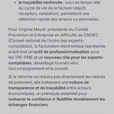
la traçabilité renforcée
: suivi en temps réel
du cycle de vie de la facture (dépôt,
réception, validation), permettant une
détection rapide des erreurs ou anomalies.
Pour Virginie Mayet, présidente du Comité
Prévention et Entreprise en difficulté du CNOEC
(Conseil national de l’ordre des experts-
comptables), la facturation électronique représente
avant tout un
outil de professionnalisation
pour
les TPE-PME et un
nouveau rôle pour les experts-
comptables
, davantage tournés vers
l’accompagnement et le conseil.
Si la réforme ne réduira pas directement les retards
de paiement, elle instaurera une
culture de
transparence et de traçabilité
entre acteurs
économiques, un prérequis essentiel pour
restaurer la confiance
et
fluidifier durablement les
échanges financiers
.