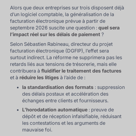
Alors que deux entreprises sur trois disposent déjà
d’un logiciel comptable, la généralisation de la
facturation électronique prévue à partir de
septembre 2026 suscite une question :
quel sera
l’impact réel sur les délais de paiement
?
Selon Sébastien Rabineau, directeur du projet
facturation électronique (DGFIP), l’effet sera
surtout indirect. La réforme ne supprimera pas les
retards liés aux tensions de trésorerie, mais elle
contribuera à
fluidifier le traitement des factures
et à
réduire les litiges
à l’aide de :
la standardisation des formats
: suppression
des délais postaux et accélération des
échanges entre clients et fournisseurs.
L’horodatation automatique
: preuve de
dépôt et de réception infalsifiable, réduisant
les contestations et les arguments de
mauvaise foi.