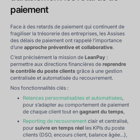
paiement
Face à des retards de paiement qui continuent de
fragiliser la trésorerie des entreprises, les Assises
des délais de paiement ont rappelé l’importance
d’une
approche préventive et collaborative
.
C’est précisément la mission de
LeanPay
:
permettre aux directions financières de
reprendre
le contrôle du poste clients
grâce à une gestion
centralisée et automatisée du recouvrement.
Nos fonctionnalités clés :
Relances personnalisables et automatisées
,
pour s’adapter au comportement de paiement
de chaque client tout en
gagnant du temps
,
Reporting de recouvrement
clair et centralisé,
pour
suivre en temps réel
les KPIs du poste
clients (DSO, encours client, balance âgée…),