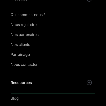
Qui sommes-nous ?
Nous rejoindre
Nos partenaires
Nos clients
Parrainage
Nous contacter
Ressources
Blog