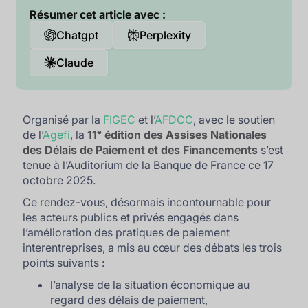
Résumer cet article avec :
Chatgpt
Perplexity
Claude
Organisé par la
FIGEC
et l’
AFDCC
, avec le soutien
de l’
Agefi
, la
11ᵉ édition des Assises Nationales
des Délais de Paiement et des Financements
s’est
tenue à l’Auditorium de la Banque de France ce 17
octobre 2025.
Ce rendez-vous, désormais incontournable pour
les acteurs publics et privés engagés dans
l’amélioration des pratiques de paiement
interentreprises, a mis au cœur des débats les trois
points suivants :
l’analyse de la situation économique au
regard des délais de paiement,