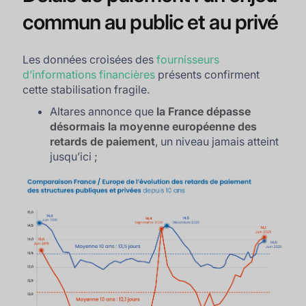
commun au public et au privé
Les données croisées des
fournisseurs
d’informations financières
présents confirment
cette stabilisation fragile.
Altares annonce que
la France dépasse
désormais la moyenne européenne des
retards de paiement
, un niveau jamais atteint
jusqu’ici ;