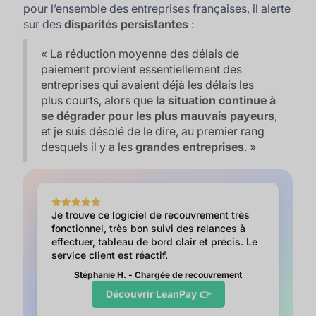
pour l’ensemble des entreprises françaises, il alerte
sur des
disparités persistantes
:
«
La réduction moyenne des délais de
paiement provient essentiellement des
entreprises qui avaient déjà les délais les
plus courts, alors que
la situation continue à
se dégrader pour les plus mauvais payeurs
,
et je suis désolé de le dire, au premier rang
desquels il y a les
grandes entreprises
.
»
Je trouve ce logiciel de recouvrement très
fonctionnel, très bon suivi des relances à
effectuer, tableau de bord clair et précis. Le
service client est réactif.
Stéphanie H. - Chargée de recouvrement
Découvrir LeanPay 👉