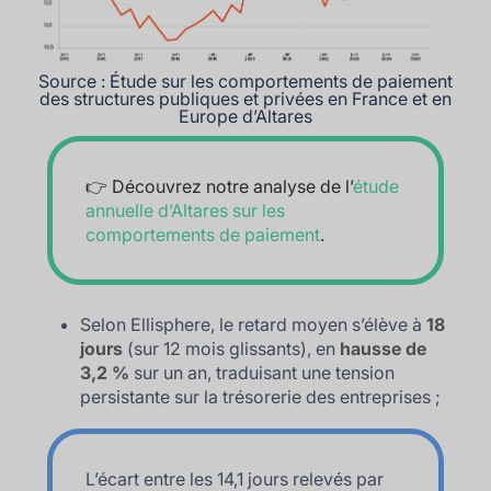
Source : Étude sur les comportements de paiement
des structures publiques et privées en France et en
Europe d’Altares
👉 Découvrez notre analyse de l’
étude
annuelle d’Altares sur les
comportements de paiement
.
Selon Ellisphere, le retard moyen s’élève à
18
jours
(sur 12 mois glissants), en
hausse de
3,2 %
sur un an, traduisant une tension
persistante sur la trésorerie des entreprises ;
L’écart entre les 14,1 jours relevés par