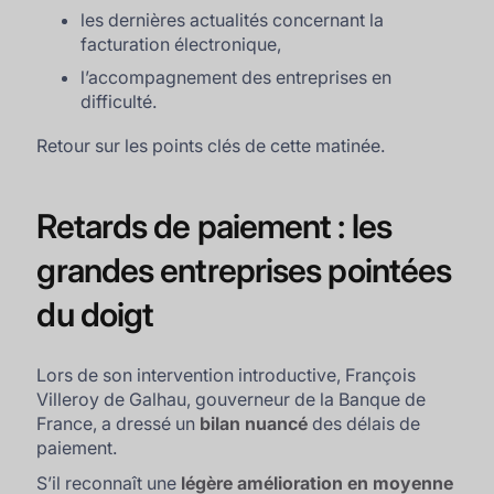
les dernières actualités concernant la
facturation électronique,
l’accompagnement des entreprises en
difficulté.
Retour sur les points clés de cette matinée.
Retards de paiement : les
grandes entreprises pointées
du doigt
Lors de son intervention introductive, François
Villeroy de Galhau, gouverneur de la Banque de
France, a dressé un
bilan nuancé
des délais de
paiement.
S’il reconnaît une
légère amélioration en moyenne