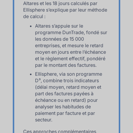
Altares et les 18 jours calculés par
Ellisphere s’explique par leur méthode
de calcul :
Altares s’appuie sur le
programme DunTrade, fondé sur
les données de 15 000
entreprises, et mesure le retard
moyen en jours entre l’échéance
et le règlement effectif, pondéré
par le montant des factures.
Ellisphere, via son programme
D³, combine trois indicateurs
(délai moyen, retard moyen et
part des factures payées à
échéance ou en retard) pour
analyser les habitudes de
paiement par facture et par
secteur.
Ces approches complémentaires