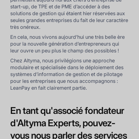
start-up, de TPE et de PME d’accéder à des
solutions de gestion qui étaient hier réservées aux
seules grandes entreprises du fait de leur caractère
très onéreux.
En cela, nous vivons aujourd’hui une très belle ère
pour la nouvelle génération d’entrepreneurs qui
leur ouvre un peu plus le champ des possibles !
Chez Altyma, nous privilégions une approche
modulaire et spécialisée dans le déploiement des
systèmes d’information de gestion et de pilotage
pour les entreprises que nous accompagnons :
LeanPay en fait clairement partie.
En tant qu'associé fondateur
d'Altyma Experts, pouvez-
vous nous parler des services