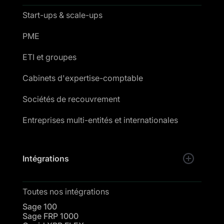
Start-ups & scale-ups
PME
ETI et groupes
Cabinets d'expertise-comptable
Sociétés de recouvrement
Entreprises multi-entités et internationales
Intégrations
Toutes nos intégrations
Sage 100
Sage FRP 1000