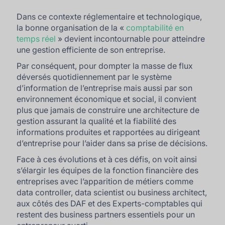
Dans ce contexte réglementaire et technologique,
la bonne organisation de la «
comptabilité en
temps réel
» devient incontournable pour atteindre
une gestion efficiente de son entreprise.
Par conséquent, pour dompter la masse de flux
déversés quotidiennement par le système
d’information de l’entreprise mais aussi par son
environnement économique et social, il convient
plus que jamais de construire une architecture de
gestion assurant la qualité et la fiabilité des
informations produites et rapportées au dirigeant
d’entreprise pour l’aider dans sa prise de décisions.
Face à ces évolutions et à ces défis, on voit ainsi
s’élargir les équipes de la fonction financière des
entreprises avec l’apparition de métiers comme
data controller, data scientist ou business architect,
aux côtés des DAF et des Experts-comptables qui
restent des business partners essentiels pour un