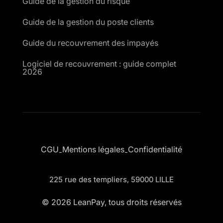
Guide de la gestion du risque
Guide de la gestion du poste clients
Guide du recouvrement des impayés
Logiciel de recouvrement : guide complet
2026
CGU
Mentions légales
Confidentialité
-
-
225 rue des templiers, 59000 LILLE
© 2026 LeanPay, tous droits réservés