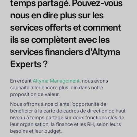
temps partagé. Pouvez-vous
nous en dire plus sur les
services offerts et comment
ils se complètent avec les
services financiers d'Altyma
Experts ?
En créant
Altyma Management
, nous avons
souhaité aller encore plus loin dans notre
proposition de valeur.
Nous offrons à nos clients l’opportunité de
bénéficier à la carte de cadres de direction de haut
niveau à temps partagé sur deux fonctions clés de
leur organisation, la finance et les RH, selon leurs
besoins et leur budget.