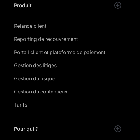
Produit
Relance client
Reporting de recouvrement
Portail client et plateforme de paiement
Gestion des litiges
Gestion du risque
Gestion du contentieux
Tarifs
Pour qui ?