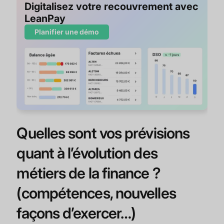
Digitalisez votre recouvrement avec
LeanPay
Planifier une démo
Quelles sont vos prévisions
quant à l’évolution des
métiers de la finance ?
(compétences, nouvelles
façons d’exercer…)