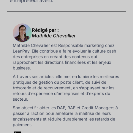
entrepreneur averti.
Rédigé par :
Mathilde Chevallier
Mathilde Chevallier est Responsable marketing chez
LeanPay. Elle contribue à faire évoluer la culture cash
des entreprises en créant des contenus qui
rapprochent les directions financières et les enjeux
business.
À travers ses articles, elle met en lumière les meilleures
pratiques de gestion du poste client, de suivi de
trésorerie et de recouvrement, en s’appuyant sur les
retours d’expérience d’entreprises et d’experts du
secteur.
Son objectif : aider les DAF, RAF et Credit Managers à
passer à l’action pour améliorer la maîtrise de leurs
encaissements et réduire durablement les retards de
paiement.