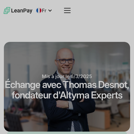
Fr
Mis à jour le
6/3/2025
Échange avec Thomas Desnot,
fondateur d'Altyma Experts