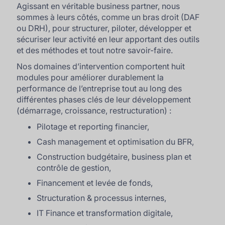
Agissant en véritable business partner, nous
sommes à leurs côtés, comme un bras droit (DAF
ou DRH), pour structurer, piloter, développer et
sécuriser leur activité en leur apportant des outils
et des méthodes et tout notre savoir-faire.
Nos domaines d’intervention comportent huit
modules pour améliorer durablement la
performance de l’entreprise tout au long des
différentes phases clés de leur développement
(démarrage, croissance, restructuration) :
Pilotage et reporting financier,
Cash management et optimisation du BFR,
Construction budgétaire, business plan et
contrôle de gestion,
Financement et levée de fonds,
Structuration & processus internes,
IT Finance et transformation digitale,