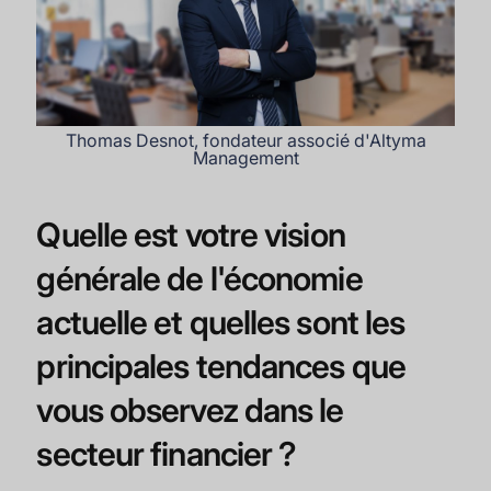
Thomas Desnot, fondateur associé d'Altyma
Management
Quelle est votre vision
générale de l'économie
actuelle et quelles sont les
principales tendances que
vous observez dans le
secteur financier ?