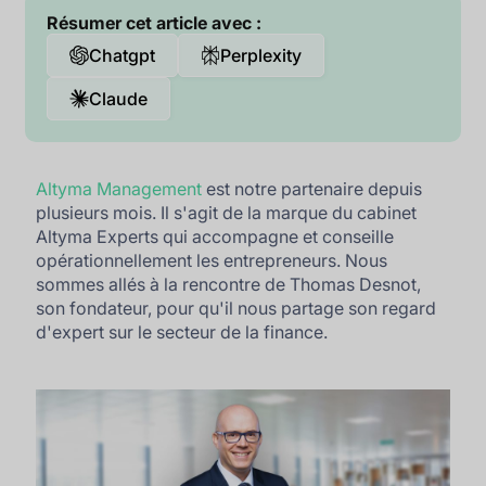
Résumer cet article avec :
Chatgpt
Perplexity
Claude
Altyma Management
est notre partenaire depuis
plusieurs mois. Il s'agit de la marque du cabinet
Altyma Experts qui accompagne et conseille
opérationnellement les entrepreneurs. Nous
sommes allés à la rencontre de Thomas Desnot,
son fondateur, pour qu'il nous partage son regard
d'expert sur le secteur de la finance.