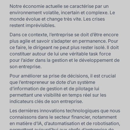
Notre économie actuelle se caractérise par un
environnement volatile, incertain et complexe. Le
monde évolue et change très vite. Les crises
restent imprévisibles.
Dans ce contexte, l’entreprise se doit d’être encore
plus agile et savoir s’adapter en permanence. Pour
ce faire, le dirigeant ne peut plus rester isolé. Il doit
constituer autour de lui une véritable
task force
pour l’aider dans la gestion et le développement de
son entreprise.
Pour améliorer sa prise de décisions, il est crucial
que l’entrepreneur se dote d’un système
d’information de gestion et de pilotage lui
permettant une visibilité en temps réel sur les
indicateurs clés de son entreprise.
Les dernières innovations technologiques que nous
connaissons dans le secteur financier, notamment
en matière d’IA, d’automatisation et de robotisation,
permettent aujourd’hui aux chefs d’entreprise de