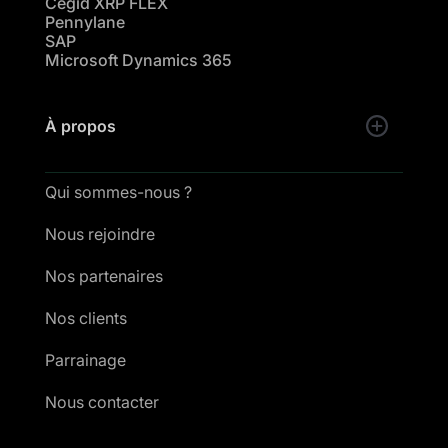
Cegid XRP FLEX
Pennylane
SAP
Microsoft Dynamics 365
À propos
Qui sommes-nous ?
Nous rejoindre
Nos partenaires
Nos clients
Parrainage
Nous contacter