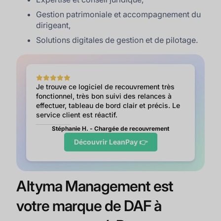
Gestion patrimoniale et accompagnement du
dirigeant,
Solutions digitales de gestion et de pilotage.
Je trouve ce logiciel de recouvrement très
fonctionnel, très bon suivi des relances à
effectuer, tableau de bord clair et précis. Le
service client est réactif.
Stéphanie H. - Chargée de recouvrement
Découvrir LeanPay 👉
Altyma Management est
votre marque de DAF à