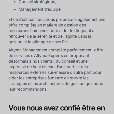
Conseil stratégique,
Management d’équipe.
Et ce n’est pas tout, nous proposons également une
offre complète en matière de gestion des
ressources humaines pour aider le dirigeant à
retrouver de la sérénité et de l’agilité dans la
gestion et le pilotage de ses RH.
Altyma Management complète parfaitement l’offre
de services d’Altyma Experts en proposant
désormais à nos clients : du conseil et une
expertise de haut niveau d’une part, et des
ressources externes sur-mesure d’autre part pour
aider les entreprises à mettre en œuvre les
stratégies et les architectures de gestion que nous
leur recommandons.
Vous nous avez confié être en