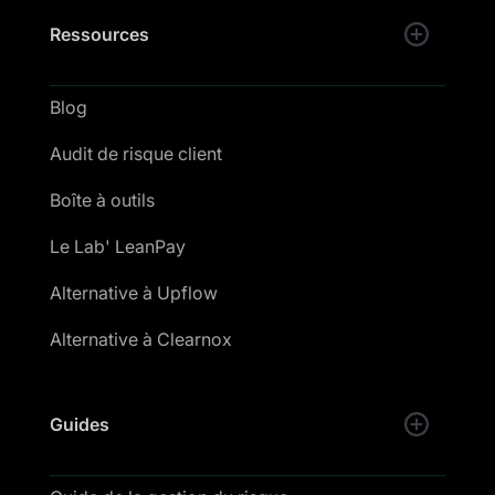
Ressources
Blog
Audit de risque client
Boîte à outils
Le Lab' LeanPay
Alternative à Upflow
Alternative à Clearnox
Guides