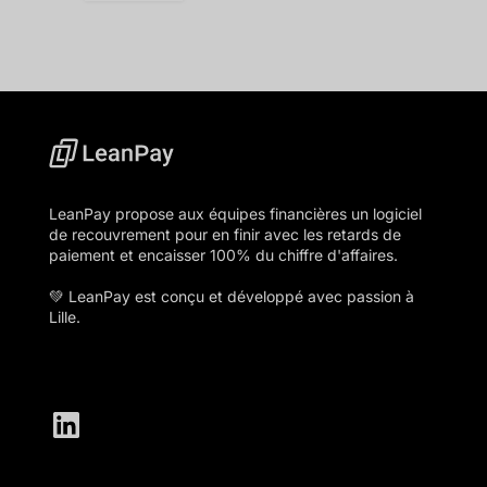
LeanPay propose aux équipes financières un logiciel
de recouvrement pour en finir avec les retards de
paiement et encaisser 100% du chiffre d'affaires.
💚 LeanPay est conçu et développé avec passion à
Lille.