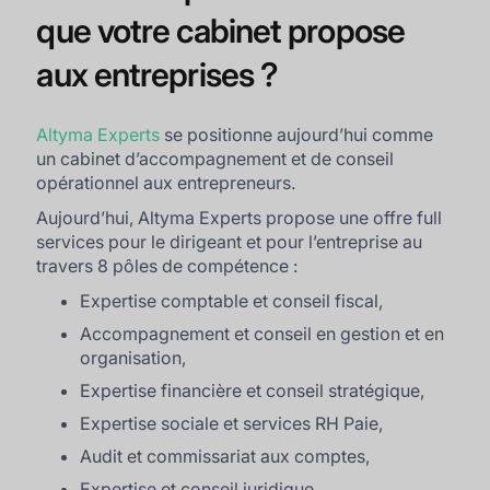
que votre cabinet propose
aux entreprises ?
Altyma Experts
se positionne aujourd’hui comme
un cabinet d’accompagnement et de conseil
opérationnel aux entrepreneurs.
Aujourd’hui, Altyma Experts propose une offre full
services pour le dirigeant et pour l’entreprise au
travers 8 pôles de compétence :
Expertise comptable et conseil fiscal,
Accompagnement et conseil en gestion et en
organisation,
Expertise financière et conseil stratégique,
Expertise sociale et services RH Paie,
Audit et commissariat aux comptes,
Expertise et conseil juridique,