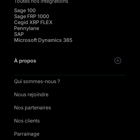
Toutes nos intégrations
Sage 100
Sage FRP 1000
Cegid XRP FLEX
Pennylane
SAP
Microsoft Dynamics 365
À propos
Qui sommes-nous ?
Nous rejoindre
Nos partenaires
Nos clients
Parrainage