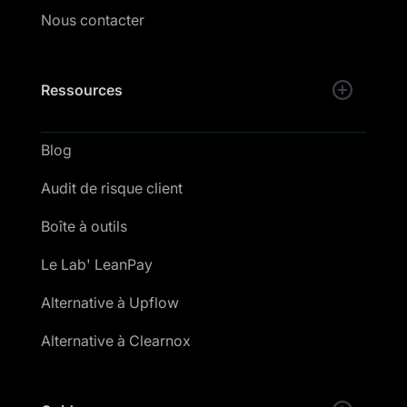
Nous contacter
Ressources
Blog
Audit de risque client
Boîte à outils
Le Lab' LeanPay
Alternative à Upflow
Alternative à Clearnox