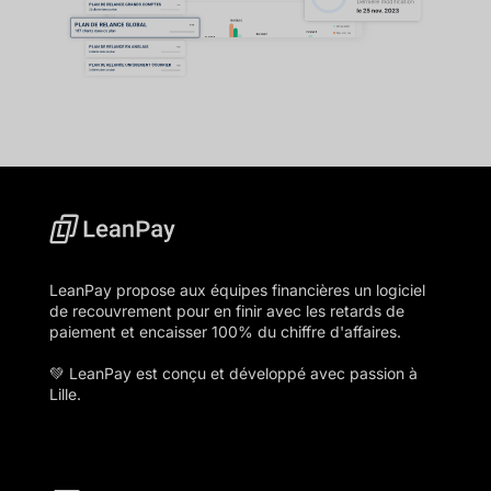
LeanPay propose aux équipes financières un logiciel
de recouvrement pour en finir avec les retards de
paiement et encaisser 100% du chiffre d'affaires.
💚 LeanPay est conçu et développé avec passion à
Lille.