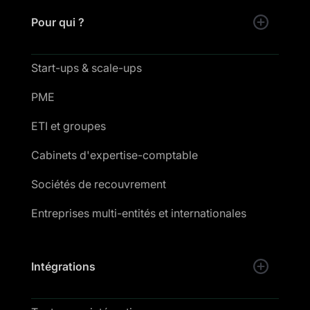
Pour qui ?
Start-ups & scale-ups
PME
ETI et groupes
Cabinets d'expertise-comptable
Sociétés de recouvrement
Entreprises multi-entités et internationales
Intégrations