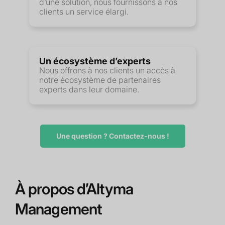
d’une solution, nous fournissons à nos
clients un service élargi.
Un écosystème d’experts
Nous offrons à nos clients un accès à
notre écosystème de partenaires
experts dans leur domaine.
Une question ? Contactez-nous !
À propos d’Altyma
Management