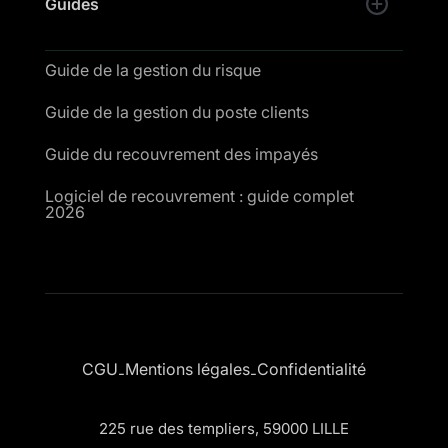
Guides
Guide de la gestion du risque
Guide de la gestion du poste clients
Guide du recouvrement des impayés
Logiciel de recouvrement : guide complet
2026
CGU
Mentions légales
Confidentialité
-
-
225 rue des templiers, 59000 LILLE