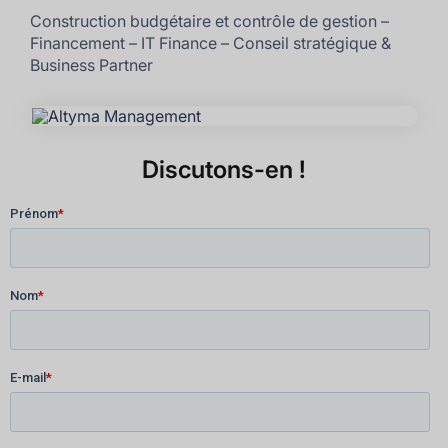
Construction budgétaire et contrôle de gestion –
Financement – IT Finance – Conseil stratégique &
Business Partner
Discutons-en !