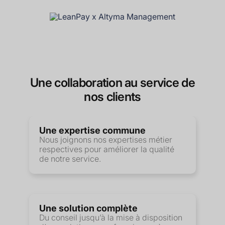
Une collaboration au service de
nos clients
Une expertise commune
Nous joignons nos expertises métier
respectives pour améliorer la qualité
de notre service.
Une solution complète
Du conseil jusqu’à la mise à disposition