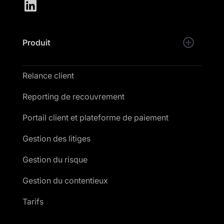
Produit
Relance client
Reporting de recouvrement
Portail client et plateforme de paiement
Gestion des litiges
Gestion du risque
Gestion du contentieux
Tarifs