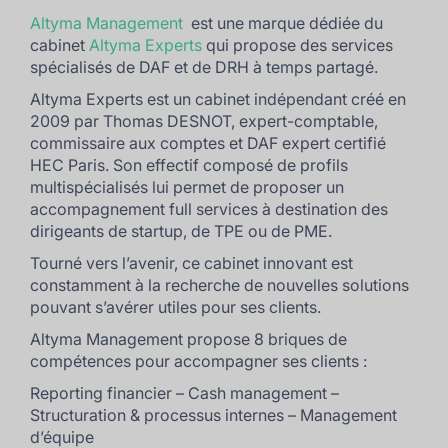
Altyma Management
est une marque dédiée du
cabinet
Altyma Experts
qui propose des services
spécialisés de DAF et de DRH à temps partagé.
Altyma Experts est un cabinet indépendant créé en
2009 par Thomas DESNOT, expert-comptable,
commissaire aux comptes et DAF expert certifié
HEC Paris. Son effectif composé de profils
multispécialisés lui permet de proposer un
accompagnement full services à destination des
dirigeants de startup, de TPE ou de PME.
Tourné vers l’avenir, ce cabinet innovant est
constamment à la recherche de nouvelles solutions
pouvant s’avérer utiles pour ses clients.
Altyma Management propose 8 briques de
compétences pour accompagner ses clients :
Reporting financier – Cash management –
Structuration & processus internes – Management
d’équipe