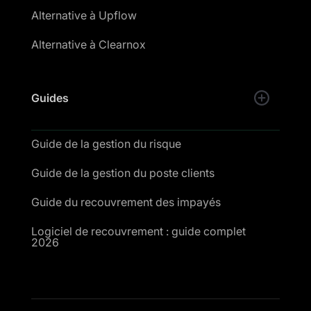
Alternative à Upflow
Alternative à Clearnox
Guides
Guide de la gestion du risque
Guide de la gestion du poste clients
Guide du recouvrement des impayés
Logiciel de recouvrement : guide complet
2026