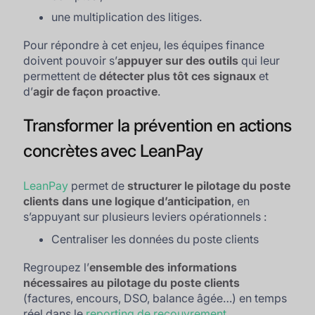
une multiplication des litiges.
Pour répondre à cet enjeu, les équipes finance
doivent pouvoir s’
appuyer sur des outils
qui leur
permettent de
détecter plus tôt ces signaux
et
d’
agir de façon proactive
.
Transformer la prévention en actions
concrètes avec LeanPay
LeanPay
permet de
structurer le pilotage du poste
clients dans une logique d’anticipation
, en
s’appuyant sur plusieurs leviers opérationnels :
Centraliser les données du poste clients
Regroupez l’
ensemble des informations
nécessaires au pilotage du poste clients
(factures, encours, DSO, balance âgée…) en temps
réel dans le
reporting de recouvrement
.