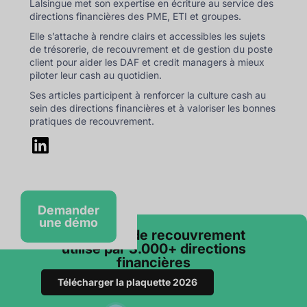
Lalsingue met son expertise en écriture au service des
directions financières des PME, ETI et groupes.
Elle s’attache à rendre clairs et accessibles les sujets
de trésorerie, de recouvrement et de gestion du poste
client pour aider les DAF et credit managers à mieux
piloter leur cash au quotidien.
Ses articles participent à renforcer la culture cash au
sein des directions financières et à valoriser les bonnes
pratiques de recouvrement.
Demander
une démo
Le logiciel de recouvrement
utilisé par 3.000+ directions
financières
Télécharger la plaquette 2026