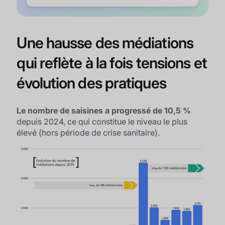
Une hausse des médiations
qui reflète à la fois tensions et
évolution des pratiques
Le nombre de saisines a progressé de 10,5 %
depuis 2024, ce qui constitue le niveau le plus
élevé (hors période de crise sanitaire).