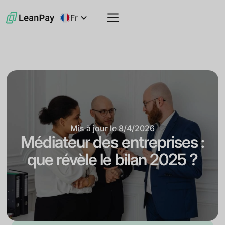
Fr
Mis à jour le
8/4/2026
Médiateur des entreprises :
que révèle le bilan 2025 ?