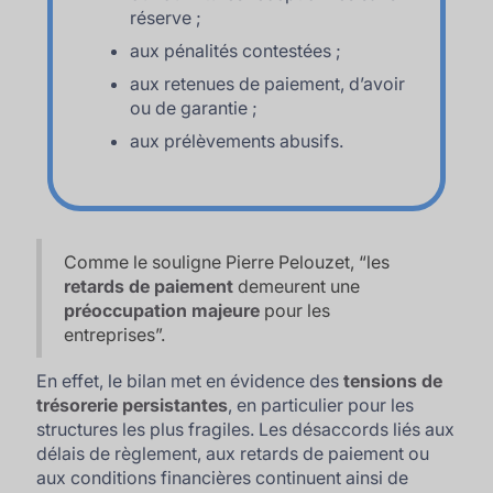
réserve ;
aux pénalités contestées ;
aux retenues de paiement, d’avoir
ou de garantie ;
aux prélèvements abusifs.
Comme le souligne Pierre Pelouzet, “
les
retards de paiement
demeurent une
préoccupation majeure
pour les
entreprises
”.
En effet, le bilan met en évidence des
tensions de
trésorerie persistantes
, en particulier pour les
structures les plus fragiles. Les désaccords liés aux
délais de règlement, aux retards de paiement ou
aux conditions financières continuent ainsi de