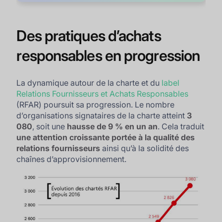
Des pratiques d’achats
responsables en progression
La dynamique autour de la charte et du
label
Relations Fournisseurs et Achats Responsables
(RFAR) poursuit sa progression. Le nombre
d’organisations signataires de la charte atteint
3
080
, soit une
hausse de 9 % en un an
. Cela traduit
une attention croissante portée à la qualité des
relations fournisseurs
ainsi qu’à la solidité des
chaînes d’approvisionnement.