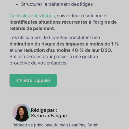
Structurer le traitement des litiges
Centralisez les litiges
, suivez leur résolution et
identifiez les situations récurrentes à l’origine de
retards de paiement
.
Les utilisateurs de LeanPay constatent une
diminution du risque des impayés à moins de 1 %
et une
réduction d’au moins 40 % de leur DSO
.
Sollicitez-nous pour passer à une gestion
proactive de vos créances !
👉 Être rappelé
Rédigé par :
Sarah Lalsingue
Rédactrice principale du blog LeanPay, Sarah