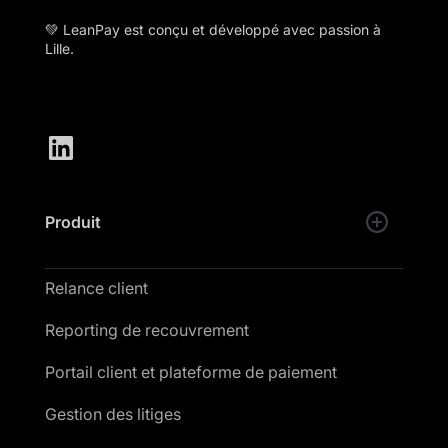
💚 LeanPay est conçu et développé avec passion à
Lille.
Produit
Relance client
Reporting de recouvrement
Portail client et plateforme de paiement
Gestion des litiges