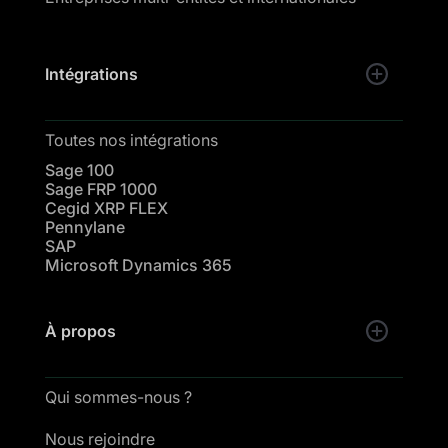
Intégrations
Toutes nos intégrations
Sage 100
Sage FRP 1000
Cegid XRP FLEX
Pennylane
SAP
Microsoft Dynamics 365
À propos
Qui sommes-nous ?
Nous rejoindre