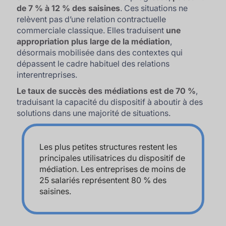
de 7 % à 12 % des saisines
. Ces situations ne
relèvent pas d’une relation contractuelle
commerciale classique. Elles traduisent
une
appropriation plus large de la médiation
,
désormais mobilisée dans des contextes qui
dépassent le cadre habituel des relations
interentreprises.
Le taux de succès des médiations est de 70 %
,
traduisant la capacité du dispositif à aboutir à des
solutions dans une majorité de situations.
Les plus petites structures restent les
principales utilisatrices du dispositif de
médiation. Les entreprises de moins de
25 salariés représentent 80 % des
saisines.