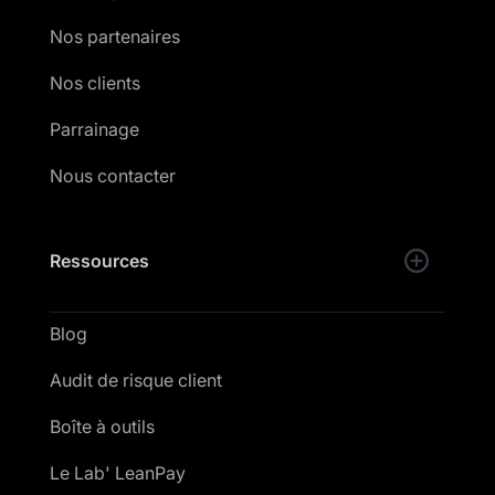
Nos partenaires
Nos clients
Parrainage
Nous contacter
Ressources
Blog
Audit de risque client
Boîte à outils
Le Lab' LeanPay