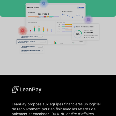
LeanPay propose aux équipes financières un logiciel
de recouvrement pour en finir avec les retards de
paiement et encaisser 100% du chiffre d'affaires.