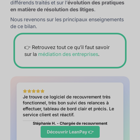
différends traités et sur l’
évolution des pratiques
en matière de résolution des litiges
.
Nous revenons sur les principaux enseignements
de ce bilan.
👉 Retrouvez tout ce qu’il faut savoir
sur la
médiation des entreprises
.
Je trouve ce logiciel de recouvrement très
fonctionnel, très bon suivi des relances à
effectuer, tableau de bord clair et précis. Le
service client est réactif.
Stéphanie H. - Chargée de recouvrement
Découvrir LeanPay 👉