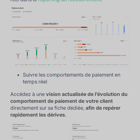
Suivre les comportements de paiement en
temps réel
Accédez à une
vision actualisée de l’évolution du
comportement de paiement de votre client
directement sur sa fiche dédiée,
afin de repérer
rapidement les dérives
.