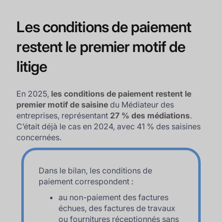
Les conditions de paiement
restent le premier motif de
litige
En 2025,
les conditions de paiement restent le
premier motif de saisine
du Médiateur des
entreprises, représentant
27 % des médiations
.
C’était déjà le cas en 2024, avec 41 % des saisines
concernées.
Dans le bilan, les conditions de
paiement correspondent :
au non-paiement des factures
échues, des factures de travaux
ou fournitures réceptionnés sans