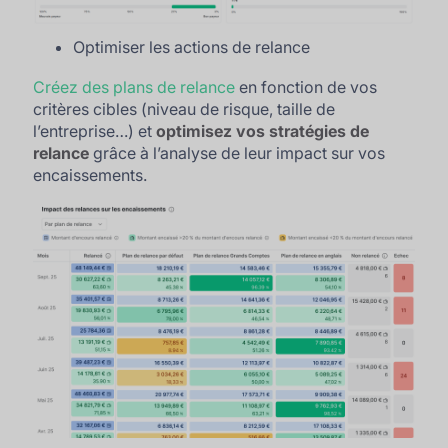
Optimiser les actions de relance
Créez des plans de relance
en fonction de vos
critères cibles (niveau de risque, taille de
l’entreprise…) et
optimisez vos stratégies de
relance
grâce à l’analyse de leur impact sur vos
encaissements.