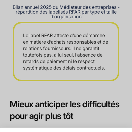
Bilan annuel 2025 du Médiateur des entreprises -
répartition des labelisés RFAR par type et taille
d’organisation
Le label RFAR atteste d’une démarche
en matière d’achats responsables et de
relations fournisseurs. Il ne garantit
toutefois pas, à lui seul, l’absence de
retards de paiement ni le respect
systématique des délais contractuels.
Mieux anticiper les difficultés
pour agir plus tôt