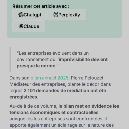
Résumer cet article avec :
Chatgpt
Perplexity
Claude
“
Les entreprises évoluent dans un
environnement où l’
imprévisibilité devient
presque la norme
.
”
Dans son
bilan annuel 2025
, Pierre Pelouzet,
Médiateur des entreprises, plante le décor dans
lequel
2 101 demandes de médiation ont été
enregistrées
.
Au-delà de ce volume,
le bilan met en évidence les
tensions économiques et contractuelles
auxquelles les entreprises sont confrontées. Il
apporte également un éclairage sur la nature des