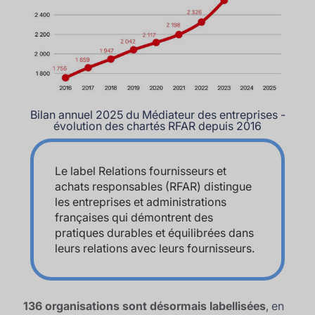
Bilan annuel 2025 du Médiateur des entreprises -
évolution des chartés RFAR depuis 2016
Le label Relations fournisseurs et
achats responsables (RFAR) distingue
les entreprises et administrations
françaises qui démontrent des
pratiques durables et équilibrées dans
leurs relations avec leurs fournisseurs.
136 organisations sont désormais labellisées
, en