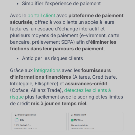
Simplifier l’expérience de paiement
Avec le
portail client
avec
plateforme de paiement
sécurisée
, offrez à vos clients un accès à leurs
factures, un espace d’échange interactif et
plusieurs moyens de paiement (e-virement, carte
bancaire, prélèvement SEPA) afin d’
éliminer les
frictions dans leur parcours de paiement
.
Anticiper les risques clients
Grâce aux
intégrations
avec les
fournisseurs
d’informations financières
(Altares, Creditsafe,
Infolegale, Ellisphere) et
assurances-crédit
(Coface, Allianz Trade),
détectez les clients à
risque
plus facilement avec le scoring et les limites
de crédit
mis à jour en temps réel
.