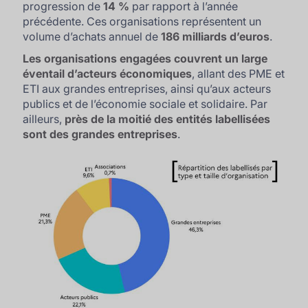
progression de
14 %
par rapport à l’année
précédente. Ces organisations représentent un
volume d’achats annuel de
186 milliards d’euros
.
Les organisations engagées couvrent un large
éventail d’acteurs économiques
, allant des PME et
ETI aux grandes entreprises, ainsi qu’aux acteurs
publics et de l’économie sociale et solidaire. Par
ailleurs,
près de la moitié des entités labellisées
sont des grandes entreprises
.