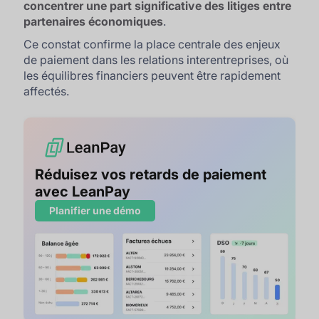
concentrer une part significative des litiges entre
partenaires économiques
.
Ce constat confirme la place centrale des enjeux
de paiement dans les relations interentreprises, où
les équilibres financiers peuvent être rapidement
affectés.
Réduisez vos retards de paiement
avec LeanPay
Planifier une démo