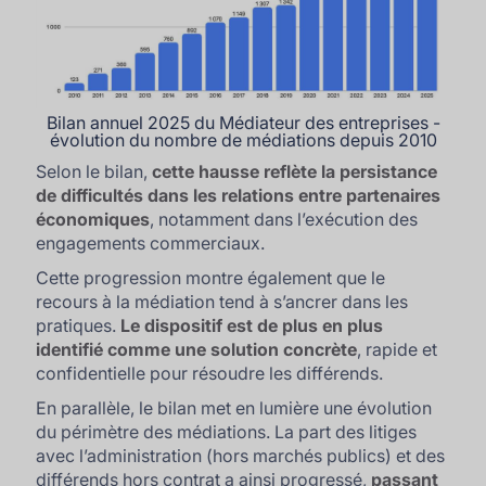
Bilan annuel 2025 du Médiateur des entreprises -
évolution du nombre de médiations depuis 2010
Selon le bilan,
cette hausse reflète la persistance
de difficultés dans les relations entre partenaires
économiques
, notamment dans l’exécution des
engagements commerciaux.
Cette progression montre également que le
recours à la médiation tend à s’ancrer dans les
pratiques.
Le dispositif est de plus en plus
identifié comme une solution concrète
, rapide et
confidentielle pour résoudre les différends.
En parallèle, le bilan met en lumière une évolution
du périmètre des médiations. La part des litiges
avec l’administration (hors marchés publics) et des
différends hors contrat a ainsi progressé,
passant