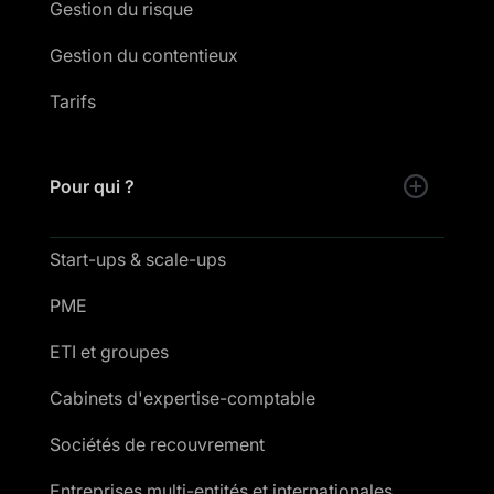
Gestion du risque
Gestion du contentieux
Tarifs
Pour qui ?
Start-ups & scale-ups
PME
ETI et groupes
Cabinets d'expertise-comptable
Sociétés de recouvrement
Entreprises multi-entités et internationales