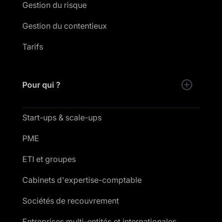
Gestion du risque
Gestion du contentieux
Tarifs
Pour qui ?
Start-ups & scale-ups
PME
ETI et groupes
Cabinets d'expertise-comptable
Sociétés de recouvrement
Entreprises multi-entités et internationales