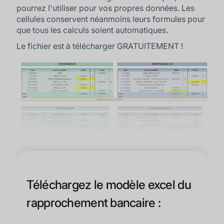
pourrez l'utiliser pour vos propres données. Les
cellules conservent néanmoins leurs formules pour
que tous les calculs soient automatiques.
Le fichier est à télécharger GRATUITEMENT !
Téléchargez le modèle excel du
rapprochement bancaire :