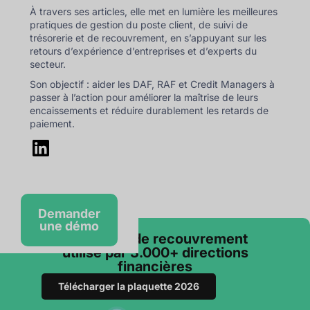
À travers ses articles, elle met en lumière les meilleures
pratiques de gestion du poste client, de suivi de
trésorerie et de recouvrement, en s’appuyant sur les
retours d’expérience d’entreprises et d’experts du
secteur.
Son objectif : aider les DAF, RAF et Credit Managers à
passer à l’action pour améliorer la maîtrise de leurs
encaissements et réduire durablement les retards de
paiement.
Demander
une démo
Le logiciel de recouvrement
utilisé par 3.000+ directions
financières
Télécharger la plaquette 2026