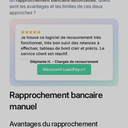
un
rapprochement bancaire automatisé
. Quels
sont les avantages et les limites de ces deux
approches ?
Je trouve ce logiciel de recouvrement très
fonctionnel, très bon suivi des relances à
effectuer, tableau de bord clair et précis. Le
service client est réactif.
Stéphanie H. - Chargée de recouvrement
Découvrir LeanPay 👉
Rapprochement bancaire
manuel
Avantages du rapprochement