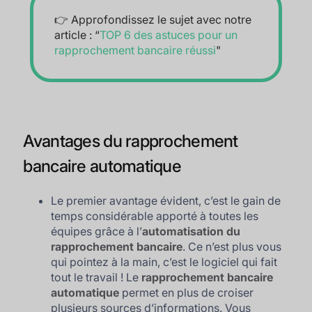
👉 Approfondissez le sujet avec notre
article : “
TOP 6 des astuces pour un
rapprochement bancaire réussi
"
Avantages du rapprochement
bancaire automatique
Le premier avantage évident, c’est le gain de
temps considérable apporté à toutes les
équipes grâce à l’
automatisation du
rapprochement bancaire
. Ce n’est plus vous
qui pointez à la main, c’est le logiciel qui fait
tout le travail ! Le
rapprochement bancaire
automatique
permet en plus de croiser
plusieurs sources d’informations. Vous