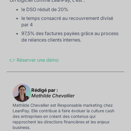
le DSO réduit de 20%
le temps consacré au recouvrement divisé
par 4
97,5% des factures payées grâce au process
de relances clients internes.
👉 Réserver une démo
Rédigé par :
Mathilde Chevallier
Mathilde Chevallier est Responsable marketing chez
LeanPay. Elle contribue à faire évoluer la culture cash
des entreprises en créant des contenus qui
rapprochent les directions financières et les enjeux
business.