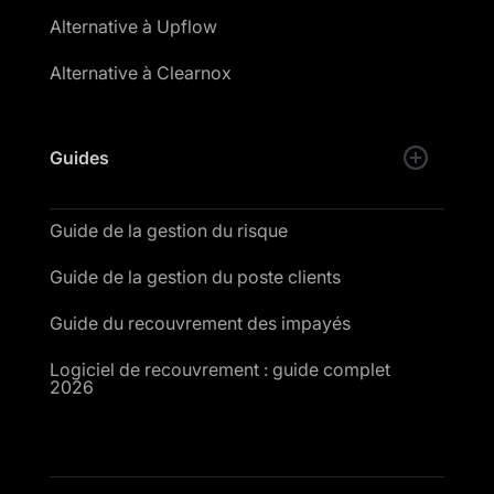
Alternative à Upflow
Alternative à Clearnox
Guides
Guide de la gestion du risque
Guide de la gestion du poste clients
Guide du recouvrement des impayés
Logiciel de recouvrement : guide complet
2026