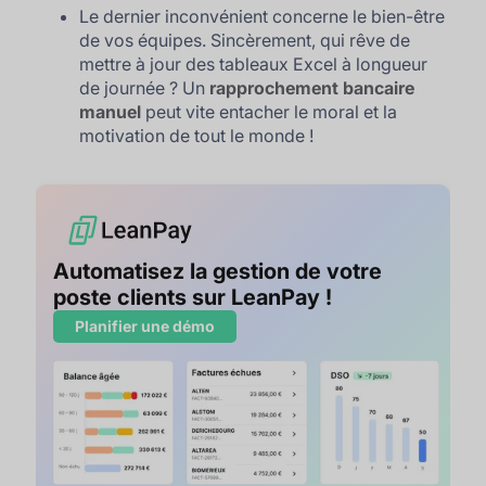
Le dernier inconvénient concerne le bien-être
de vos équipes. Sincèrement, qui rêve de
mettre à jour des tableaux Excel à longueur
de journée ? Un
rapprochement bancaire
manuel
peut vite entacher le moral et la
motivation de tout le monde !
Automatisez la gestion de votre
poste clients sur LeanPay !
Planifier une démo