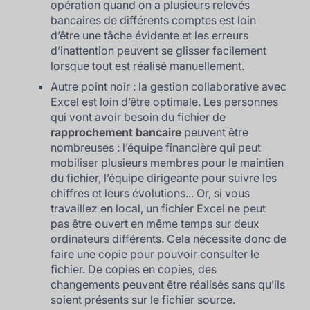
opération quand on a plusieurs relevés
bancaires de différents comptes est loin
d’être une tâche évidente et les erreurs
d’inattention peuvent se glisser facilement
lorsque tout est réalisé manuellement.
Autre point noir : la gestion collaborative avec
Excel est loin d’être optimale. Les personnes
qui vont avoir besoin du fichier de
rapprochement bancaire
peuvent être
nombreuses : l’équipe financière qui peut
mobiliser plusieurs membres pour le maintien
du fichier, l’équipe dirigeante pour suivre les
chiffres et leurs évolutions... Or, si vous
travaillez en local, un fichier Excel ne peut
pas être ouvert en même temps sur deux
ordinateurs différents. Cela nécessite donc de
faire une copie pour pouvoir consulter le
fichier. De copies en copies, des
changements peuvent être réalisés sans qu’ils
soient présents sur le fichier source.