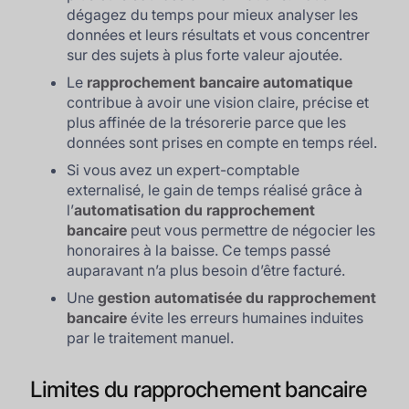
dégagez du temps pour mieux analyser les
données et leurs résultats et vous concentrer
sur des sujets à plus forte valeur ajoutée.
Le
rapprochement bancaire automatique
contribue à avoir une vision claire, précise et
plus affinée de la trésorerie parce que les
données sont prises en compte en temps réel.
Si vous avez un expert-comptable
externalisé, le gain de temps réalisé grâce à
l’
automatisation du rapprochement
bancaire
peut vous permettre de négocier les
honoraires à la baisse. Ce temps passé
auparavant n’a plus besoin d’être facturé.
Une
gestion automatisée du rapprochement
bancaire
évite les erreurs humaines induites
par le traitement manuel.
Limites du rapprochement bancaire