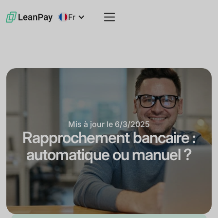
Fr
Mis à jour le
6/3/2025
Rapprochement bancaire :
automatique ou manuel ?