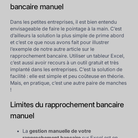
bancaire manuel
Dans les petites entreprises, il est bien entendu
envisageable de faire le pointage à la main. C’est
d’ailleurs la solution la plus simple de prime abord
et c’est ce que nous avons fait pour illustrer
l’exemple de notre autre article sur le
rapprochement bancaire. Utiliser un tableur Excel,
c’est aussi avoir recours à un outil gratuit et très
implanté dans les entreprises. C’est la solution de
facilité : elle est simple et peu coûteuse en théorie.
Mais, en pratique, c’est une autre paire de manches
!
Limites du rapprochement bancaire
manuel
La
gestion manuelle de votre
rapprochement bancaire
sur Excel est en