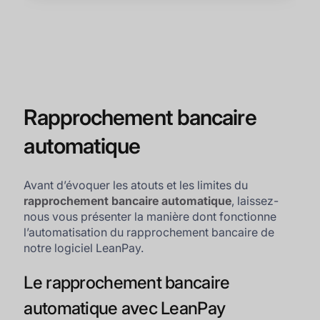
Rapprochement bancaire
automatique
Avant d’évoquer les atouts et les limites du
rapprochement bancaire automatique
, laissez-
nous vous présenter la manière dont fonctionne
l’automatisation du rapprochement bancaire de
notre logiciel LeanPay.
Le rapprochement bancaire
automatique avec LeanPay