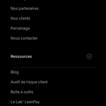
Nos partenaires
Nos clients
Parrainage
Nous contacter
Ressources
Blog
Audit de risque client
Boîte à outils
Le Lab' LeanPay