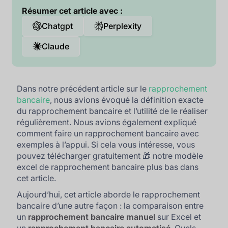
Résumer cet article avec :
Chatgpt
Perplexity
Claude
Dans notre précédent article sur le
rapprochement
bancaire
, nous avions évoqué la définition exacte
du rapprochement bancaire et l’utilité de le réaliser
régulièrement. Nous avions également expliqué
comment faire un rapprochement bancaire avec
exemples à l’appui. Si cela vous intéresse, vous
pouvez télécharger gratuitement 🎁 notre modèle
excel de rapprochement bancaire plus bas dans
cet article.
Aujourd’hui, cet article aborde le rapprochement
bancaire d’une autre façon : la comparaison entre
un
rapprochement bancaire manuel
sur Excel et