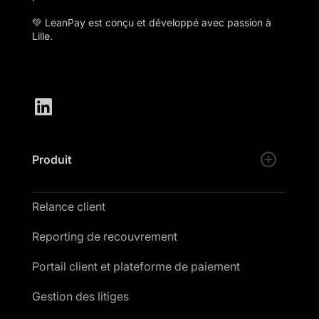
💚 LeanPay est conçu et développé avec passion à
Lille.
Produit
Relance client
Reporting de recouvrement
Portail client et plateforme de paiement
Gestion des litiges