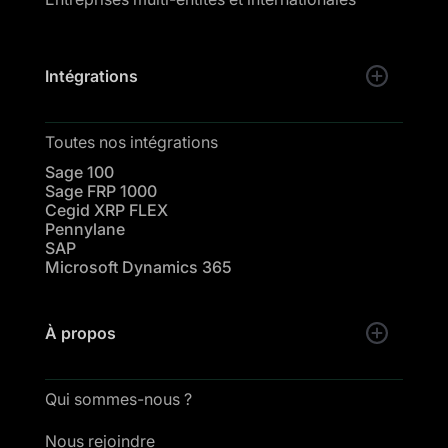
Intégrations
Toutes nos intégrations
Sage 100
Sage FRP 1000
Cegid XRP FLEX
Pennylane
SAP
Microsoft Dynamics 365
À propos
Qui sommes-nous ?
Nous rejoindre