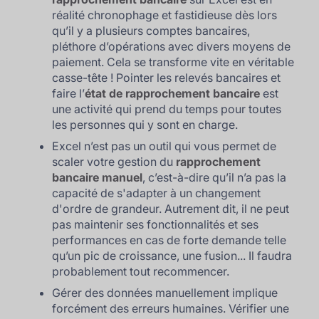
réalité chronophage et fastidieuse dès lors
qu’il y a plusieurs comptes bancaires,
pléthore d’opérations avec divers moyens de
paiement. Cela se transforme vite en véritable
casse-tête ! Pointer les relevés bancaires et
faire l’
état de rapprochement bancaire
est
une activité qui prend du temps pour toutes
les personnes qui y sont en charge.
Excel n’est pas un outil qui vous permet de
scaler votre gestion du
rapprochement
bancaire manuel
, c’est-à-dire qu’il n’a pas la
capacité de s'adapter à un changement
d'ordre de grandeur. Autrement dit, il ne peut
pas maintenir ses fonctionnalités et ses
performances en cas de forte demande telle
qu’un pic de croissance, une fusion... Il faudra
probablement tout recommencer.
Gérer des données manuellement implique
forcément des erreurs humaines. Vérifier une