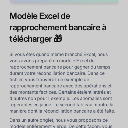
Modèle Excel de
rapprochement bancaire à
télécharger 🎁
Si vous êtes quand même branché Excel, nous
vous avons préparé un modèle Excel de
rapprochement bancaire pour gagner du temps
durant votre réconciliation bancaire. Dans ce
fichier, vous trouverez un exemple de
rapprochement bancaire avec des opérations et
des montants factices. Certains étaient lettrés et
d'autres non pour l'exemple. Les anomalies sont
repérables en jaune. Le second tableau montre la
manière dont la réconciliation bancaire a été faite.
Dans un autre onglet, nous vous proposons ce
modèle entièrement vierge. De cette façon, vous