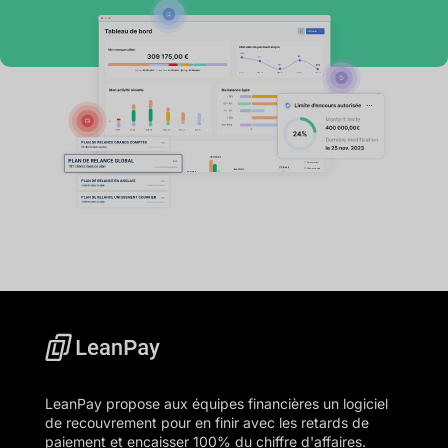
LeanPay propose aux équipes financières un logiciel
de recouvrement pour en finir avec les retards de
paiement et encaisser 100% du chiffre d'affaires.