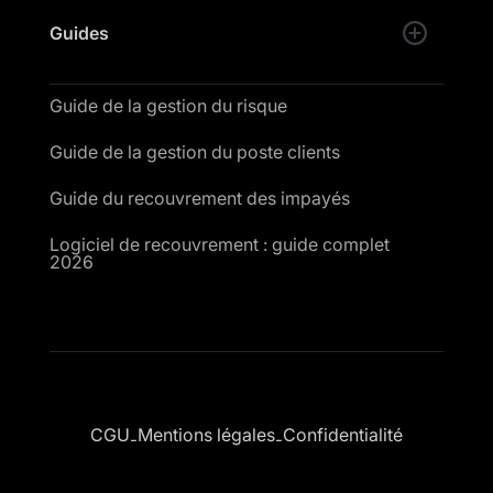
Guides
Guide de la gestion du risque
Guide de la gestion du poste clients
Guide du recouvrement des impayés
Logiciel de recouvrement : guide complet
2026
CGU
Mentions légales
Confidentialité
-
-