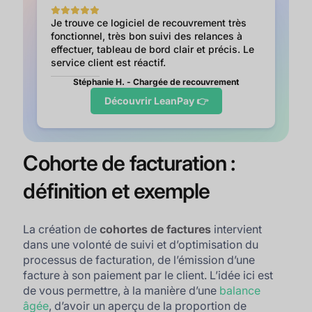
Je trouve ce logiciel de recouvrement très
fonctionnel, très bon suivi des relances à
effectuer, tableau de bord clair et précis. Le
service client est réactif.
Stéphanie H. - Chargée de recouvrement
Découvrir LeanPay 👉
Cohorte de facturation :
définition et exemple
La création de
cohortes de factures
intervient
dans une volonté de suivi et d’optimisation du
processus de facturation, de l’émission d’une
facture à son paiement par le client. L’idée ici est
de vous permettre, à la manière d’une
balance
âgée
, d’avoir un aperçu de la proportion de