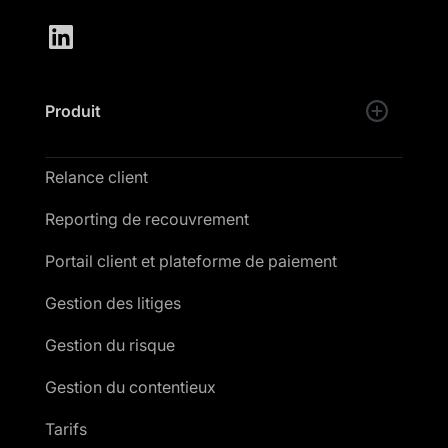
Produit
Relance client
Reporting de recouvrement
Portail client et plateforme de paiement
Gestion des litiges
Gestion du risque
Gestion du contentieux
Tarifs