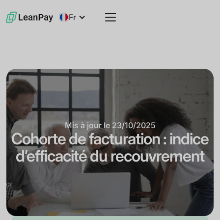
Fr
Mis à jour le
23/10/2025
Cohorte de facturation : indice
d’efficacité du recouvrement