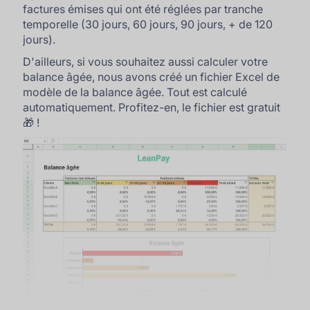
factures émises qui ont été réglées par tranche
temporelle (30 jours, 60 jours, 90 jours, + de 120
jours).
D'ailleurs, si vous souhaitez aussi calculer votre
balance âgée, nous avons créé un fichier Excel de
modèle de la balance âgée. Tout est calculé
automatiquement. Profitez-en, le fichier est gratuit
🎁 !