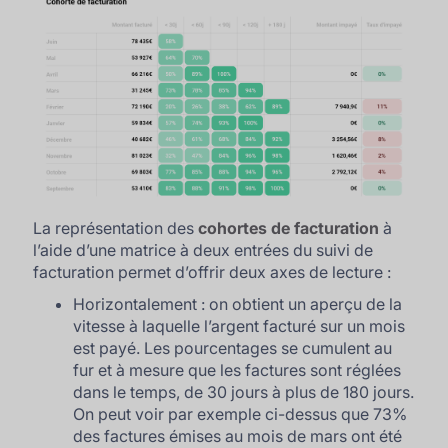
La représentation des
cohortes de facturation
à
l’aide d’une matrice à deux entrées du suivi de
facturation permet d’offrir deux axes de lecture :
Horizontalement : on obtient un aperçu de la
vitesse à laquelle l’argent facturé sur un mois
est payé. Les pourcentages se cumulent au
fur et à mesure que les factures sont réglées
dans le temps, de 30 jours à plus de 180 jours.
On peut voir par exemple ci-dessus que 73%
des factures émises au mois de mars ont été