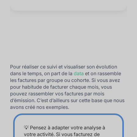
Pour réaliser ce suivi et visualiser son évolution
dans le temps, on part de la
data
et on rassemble
les factures par groupe ou cohorte. Si vous avez
pour habitude de facturer chaque mois, vous
pouvez rassembler vos factures par mois
d’émission. C’est d’ailleurs sur cette base que nous
avons créé nos exemples.
💡 Pensez à adapter votre analyse à
votre activité. Si vous facturez de