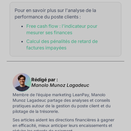
Pour en savoir plus sur l'analyse de la
performance du poste clients :
Free cash flow : l'indicateur pour
mesurer ses finances
Calcul des pénalités de retard de
factures impayées
Rédigé par :
Manolo Munoz Lagadeuc
Membre de l’équipe marketing LeanPay, Manolo
Munoz Lagadeuc partage des analyses et conseils
pratiques autour de la gestion du poste client et du
pilotage de la trésorerie.
Ses articles aident les directions financières à gagner
en efficacité, mieux anticiper leurs encaissements et
réduire les retards de paiement.