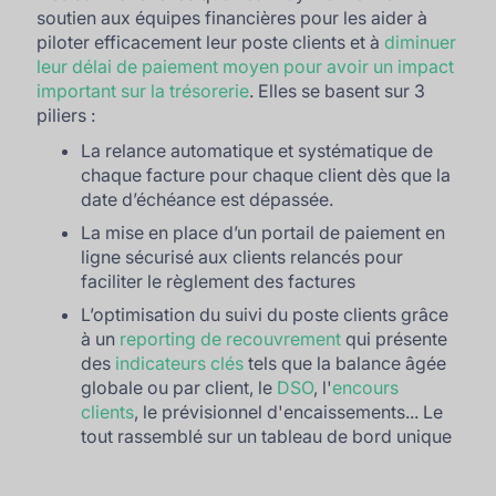
soutien aux équipes financières pour les aider à
piloter efficacement leur poste clients et à
diminuer
leur délai de paiement moyen pour avoir un impact
important sur la trésorerie
. Elles se basent sur 3
piliers :
La relance automatique et systématique de
chaque facture pour chaque client dès que la
date d’échéance est dépassée.
La mise en place d’un portail de paiement en
ligne sécurisé aux clients relancés pour
faciliter le règlement des factures
L’optimisation du suivi du poste clients grâce
à un
reporting de recouvrement
qui présente
des
indicateurs clés
tels que la balance âgée
globale ou par client, le
DSO
, l'
encours
clients
, le prévisionnel d'encaissements... Le
tout rassemblé sur un tableau de bord unique