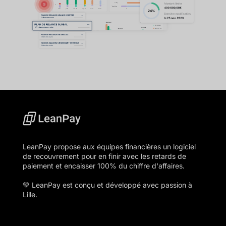
LeanPay propose aux équipes financières un logiciel
de recouvrement pour en finir avec les retards de
paiement et encaisser 100% du chiffre d'affaires.
💚 LeanPay est conçu et développé avec passion à
Lille.