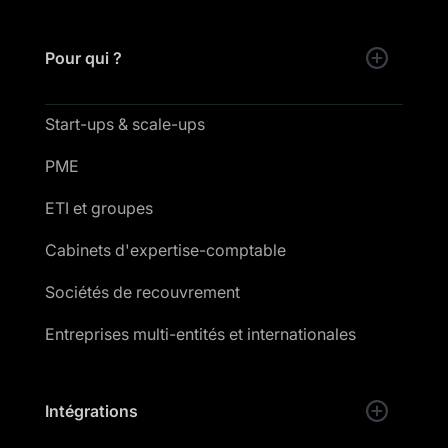
Pour qui ?
Start-ups & scale-ups
PME
ETI et groupes
Cabinets d'expertise-comptable
Sociétés de recouvrement
Entreprises multi-entités et internationales
Intégrations