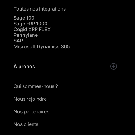
Toutes nos intégrations
Sage 100
Sage FRP 1000
Cegid XRP FLEX
Pennylane
SAP
Microsoft Dynamics 365
À propos
Qui sommes-nous ?
Nous rejoindre
Nos partenaires
Nos clients