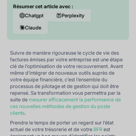
Résumer cet article avec :
Chatgpt
Perplexity
Claude
Suivre de manière rigoureuse le cycle de vie des
factures émises par votre entreprise est une étape
clé de l’optimisation de votre recouvrement. Avant
même d’intégrer de nouveaux outils auprès de
votre équipe financière, c’est l’ensemble du
processus de pilotage et de gestion qui doit être
repensé. Sa transformation vous permettra par la
suite de
mesurer efficacement la performance de
ces nouvelles méthodes de gestion du poste
clients
.
Prendre le temps de porter un regard sur l’état
actuel de votre trésorerie et de votre
BFR
est