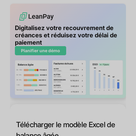
Digitalisez votre recouvrement de
créances et réduisez votre délai de
paiement
Planifier une démo
Télécharger le modèle Excel de
balance âgée