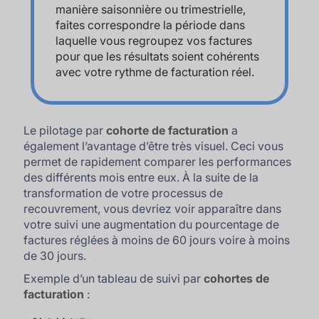
manière saisonnière ou trimestrielle,
faites correspondre la période dans
laquelle vous regroupez vos factures
pour que les résultats soient cohérents
avec votre rythme de facturation réel.
Le pilotage par
cohorte de facturation
a
également l’avantage d’être très visuel. Ceci vous
permet de rapidement comparer les performances
des différents mois entre eux. À la suite de la
transformation de votre processus de
recouvrement, vous devriez voir apparaître dans
votre suivi une augmentation du pourcentage de
factures réglées à moins de 60 jours voire à moins
de 30 jours.
Exemple d’un tableau de suivi par
cohortes de
facturation
: