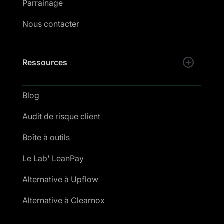
Parrainage
Nous contacter
Ressources
Blog
Audit de risque client
Boîte à outils
Le Lab' LeanPay
Alternative à Upflow
Alternative à Clearnox