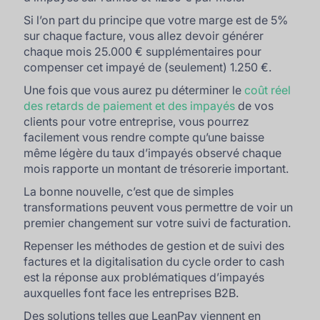
Si l’on part du principe que votre marge est de 5%
sur chaque facture, vous allez devoir générer
chaque mois 25.000 € supplémentaires pour
compenser cet impayé de (seulement) 1.250 €.
Une fois que vous aurez pu déterminer le
coût réel
des retards de paiement et des impayés
de vos
clients pour votre entreprise, vous pourrez
facilement vous rendre compte qu’une baisse
même légère du taux d’impayés observé chaque
mois rapporte un montant de trésorerie important.
La bonne nouvelle, c’est que de simples
transformations peuvent vous permettre de voir un
premier changement sur votre suivi de facturation.
Repenser les méthodes de gestion et de suivi des
factures et la digitalisation du cycle order to cash
est la réponse aux problématiques d’impayés
auxquelles font face les entreprises B2B.
Des solutions telles que LeanPay viennent en