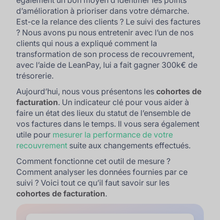
également un bon moyen d’identifier les points
d’amélioration à prioriser dans votre démarche.
Est-ce la relance des clients ? Le suivi des factures
? Nous avons pu nous entretenir avec l’un de nos
clients qui nous a expliqué comment la
transformation de son process de recouvrement,
avec l’aide de LeanPay, lui a fait gagner 300k€ de
trésorerie.
Aujourd’hui, nous vous présentons les
cohortes de
facturation
. Un indicateur clé pour vous aider à
faire un état des lieux du statut de l’ensemble de
vos factures dans le temps. Il vous sera également
utile pour
mesurer la performance de votre
recouvrement
suite aux changements effectués.
Comment fonctionne cet outil de mesure ?
Comment analyser les données fournies par ce
suivi ? Voici tout ce qu’il faut savoir sur les
cohortes de facturation
.