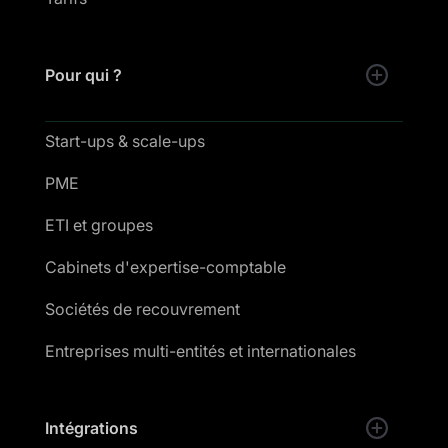
Pour qui ?
Start-ups & scale-ups
PME
ETI et groupes
Cabinets d'expertise-comptable
Sociétés de recouvrement
Entreprises multi-entités et internationales
Intégrations