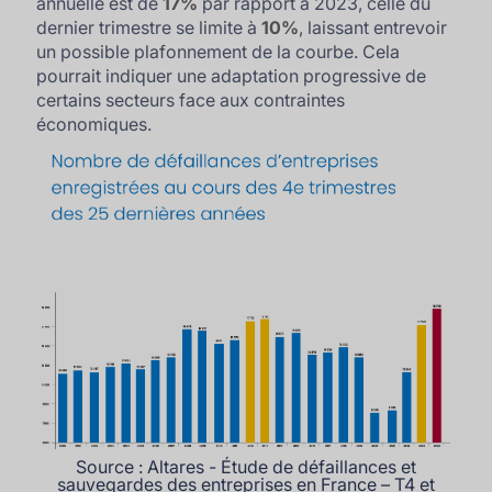
annuelle est de
17%
par rapport à 2023, celle du
dernier trimestre se limite à
10%
, laissant entrevoir
un possible plafonnement de la courbe. Cela
pourrait indiquer une adaptation progressive de
certains secteurs face aux contraintes
économiques.
Source : Altares - Étude de défaillances et
sauvegardes des entreprises en France – T4 et