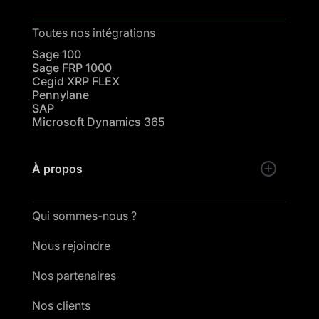
Toutes nos intégrations
Sage 100
Sage FRP 1000
Cegid XRP FLEX
Pennylane
SAP
Microsoft Dynamics 365
À propos
Qui sommes-nous ?
Nous rejoindre
Nos partenaires
Nos clients