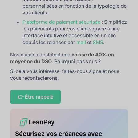
personnalisées en fonction de la typologie de
vos clients.
Plateforme de paiement sécurisée
: Simplifiez
les paiements pour vos clients grâce à une
interface intuitive et accessible en un clic
depuis les relances par
mail
et
SMS
.
Nos clients constatent une
baisse de 40% en
moyenne du DSO
. Pourquoi pas vous ?
Si cela vous intéresse, faites-nous signe et nous
vous recontacterons.
👉 Être rappelé
Sécurisez vos créances avec