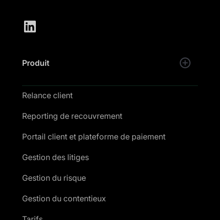
Produit
Relance client
Reporting de recouvrement
Portail client et plateforme de paiement
Gestion des litiges
Gestion du risque
Gestion du contentieux
Tarifs