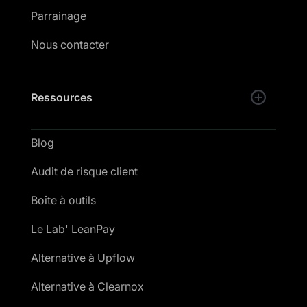
Parrainage
Nous contacter
Ressources
Blog
Audit de risque client
Boîte à outils
Le Lab' LeanPay
Alternative à Upflow
Alternative à Clearnox