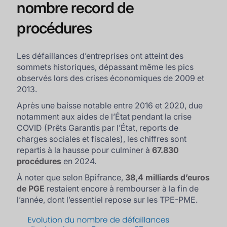
nombre record de
procédures
Les défaillances d’entreprises ont atteint des
sommets historiques, dépassant même les pics
observés lors des crises économiques de 2009 et
2013.
Après une baisse notable entre 2016 et 2020, due
notamment aux aides de l’État pendant la crise
COVID (Prêts Garantis par l’État, reports de
charges sociales et fiscales), les chiffres sont
repartis à la hausse pour culminer à
67.830
procédures
en 2024.
À noter que selon Bpifrance,
38,4 milliards d’euros
de PGE
restaient encore à rembourser à la fin de
l’année, dont l’essentiel repose sur les TPE-PME.