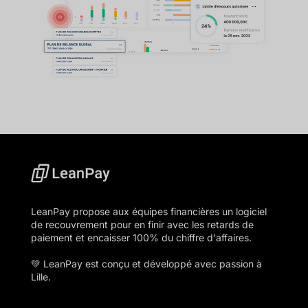
LeanPay propose aux équipes financières un logiciel
de recouvrement pour en finir avec les retards de
paiement et encaisser 100% du chiffre d'affaires.
💚 LeanPay est conçu et développé avec passion à
Lille.