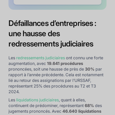
Défaillances d’entreprises :
une hausse des
redressements judiciaires
Les
redressements judiciaires
ont connu une forte
augmentation, avec
19.641 procédures
prononcées, soit une hausse de près de
30%
par
rapport à l’année précédente. Cela est notamment
lié au retour des assignations par l’URSSAF,
représentant 25% des procédures au T2 et T3
2024.
Les
liquidations judiciaires
, quant à elles,
continuent de prédominer, représentant
68%
des
jugements prononcés. Avec
46.640 liquidations