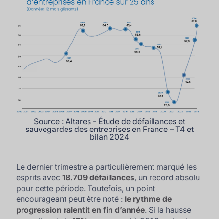
Source :
Altares - Étude de défaillances et
sauvegardes des entreprises en France – T4 et
bilan 2024
Le dernier trimestre a particulièrement marqué les
esprits avec
18.709 défaillances
, un record absolu
pour cette période. Toutefois, un point
encourageant peut être noté :
le rythme de
progression ralentit en fin d’année
. Si la hausse