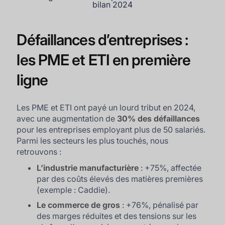
bilan 2024
Défaillances d’entreprises :
les PME et ETI en première
ligne
Les PME et ETI ont payé un lourd tribut en 2024,
avec une augmentation de
30% des défaillances
pour les entreprises employant plus de 50 salariés.
Parmi les secteurs les plus touchés, nous
retrouvons :
L’industrie manufacturière
: +75%, affectée
par des coûts élevés des matières premières
(exemple : Caddie).
Le commerce de gros
: +76%, pénalisé par
des marges réduites et des tensions sur les