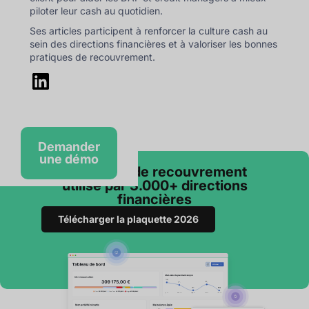
piloter leur cash au quotidien.
Ses articles participent à renforcer la culture cash au
sein des directions financières et à valoriser les bonnes
pratiques de recouvrement.
Demander
une démo
Le logiciel de recouvrement
utilisé par 3.000+ directions
financières
Télécharger la plaquette 2026