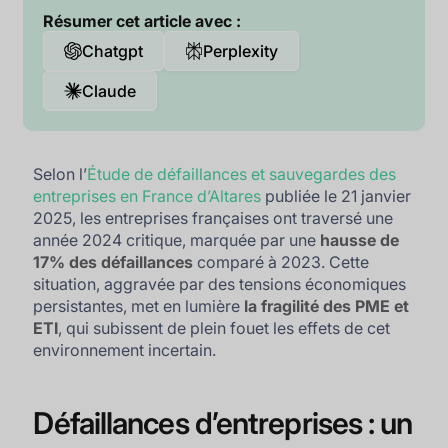
Résumer cet article avec :
Chatgpt
Perplexity
Claude
Selon l’
Étude de défaillances et sauvegardes des
entreprises en France d’Altares
publiée le 21 janvier
2025, les entreprises françaises ont traversé une
année 2024 critique, marquée par une
hausse de
17% des défaillances
comparé à 2023. Cette
situation, aggravée par des tensions économiques
persistantes, met en lumière
la fragilité des PME et
ETI
, qui subissent de plein fouet les effets de cet
environnement incertain.
Défaillances d’entreprises : un