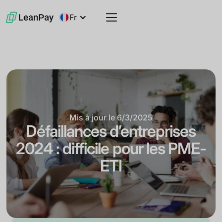
Fr
Mis à jour le
6/3/2025
Défaillances d’entreprises
2024 : difficile pour les PME-
ETI