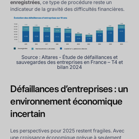
enregistrées
, ce type de procédure reste un
indicateur de la gravité des difficultés financières.
Source : Altares - Étude de défaillances et
sauvegardes des entreprises en France – T4 et
bilan 2024
Défaillances d’entreprises : un
environnement économique
incertain
Les perspectives pour 2025 restent fragiles. Avec
une croissance économique prévue à seulement