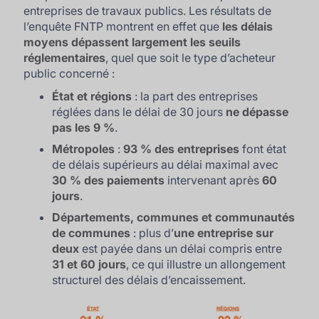
entreprises de travaux publics. Les résultats de
l’enquête FNTP montrent en effet que
les délais
moyens dépassent largement les seuils
réglementaires
, quel que soit le type d’acheteur
public concerné :
État et régions
: la part des entreprises
réglées dans le délai de 30 jours
ne dépasse
pas les 9 %
.
Métropoles
:
93 % des entreprises
font état
de délais supérieurs au délai maximal avec
30 % des paiements
intervenant après
60
jours
.
Départements, communes et communautés
de communes
: plus d’
une entreprise sur
deux
est payée dans un délai compris entre
31 et 60 jours
, ce qui illustre un allongement
structurel des délais d’encaissement.