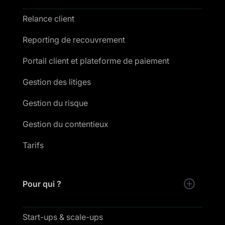
Relance client
Reporting de recouvrement
Portail client et plateforme de paiement
Gestion des litiges
Gestion du risque
Gestion du contentieux
Tarifs
Pour qui ?
Start-ups & scale-ups