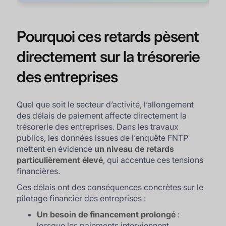
Pourquoi ces retards pèsent
directement sur la trésorerie
des entreprises
Quel que soit le secteur d’activité, l’allongement
des délais de paiement affecte directement la
trésorerie des entreprises. Dans les travaux
publics, les données issues de l’enquête FNTP
mettent en évidence
un niveau de retards
particulièrement élevé
, qui accentue ces tensions
financières.
Ces délais ont des conséquences concrètes sur le
pilotage financier des entreprises :
Un besoin de financement prolongé
:
lorsque les paiements interviennent