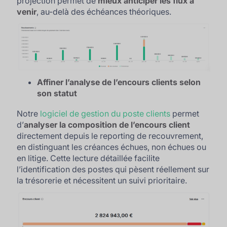
projection permet de
mieux anticiper les flux à
venir
, au-delà des échéances théoriques.
Affiner l’analyse de l’encours clients selon
son statut
Notre
logiciel de gestion du poste clients
permet
d’
analyser la composition de l’encours client
directement depuis le reporting de recouvrement,
en distinguant les créances échues, non échues ou
en litige. Cette lecture détaillée facilite
l’identification des postes qui pèsent réellement sur
la trésorerie et nécessitent un suivi prioritaire.