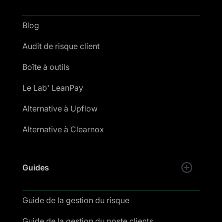
Blog
Audit de risque client
Boîte à outils
Le Lab' LeanPay
Alternative à Upflow
Alternative à Clearnox
Guides
Guide de la gestion du risque
Guide de la gestion du poste clients