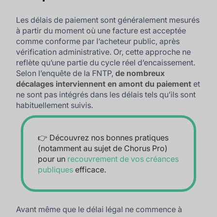
Les délais de paiement sont généralement mesurés
à partir du moment où une facture est acceptée
comme conforme par l’acheteur public, après
vérification administrative. Or, cette approche ne
reflète qu’une partie du cycle réel d’encaissement.
Selon l’enquête de la FNTP,
de nombreux
décalages interviennent en amont du paiement
et
ne sont pas intégrés dans les délais tels qu’ils sont
habituellement suivis.
👉 Découvrez nos bonnes pratiques
(notamment au sujet de Chorus Pro)
pour un
recouvrement de vos créances
publiques
efficace.
Avant même que le délai légal ne commence à