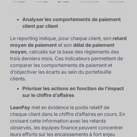
Analyser les comportements de paiement
client par client
Le reporting indique, pour chaque client, son
retard
moyen de paiement
et son
délai de paiement
moyen
, calculés sur la base des règlements des
trois derniers mois. Ces indicateurs permettent de
comparer les comportements de paiement et
d’objectiver les écarts au sein du portefeuille
clients.
Prioriser les actions en fonction de l’impact
sur le chiffre d’affaires
LeanPay
met en évidence le poids relatif de
chaque client dans le chiffre d’affaires en cours. En
croisant cette information avec les retards
observés, les équipes finance peuvent concentrer
leurs efforts sur les encaissements à fort enjeu