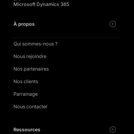
Microsoft Dynamics 365
À propos
Qui sommes-nous ?
Nous rejoindre
Nos partenaires
Nos clients
Parrainage
Nous contacter
Ressources