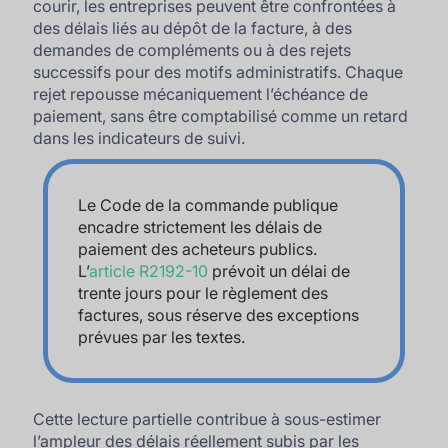
courir, les entreprises peuvent être confrontées à
des délais liés au dépôt de la facture, à des
demandes de compléments ou à des rejets
successifs pour des motifs administratifs. Chaque
rejet repousse mécaniquement l’échéance de
paiement, sans être comptabilisé comme un retard
dans les indicateurs de suivi.
Le Code de la commande publique
encadre strictement les délais de
paiement des acheteurs publics.
L’
article R2192-10
prévoit un délai de
trente jours pour le règlement des
factures, sous réserve des exceptions
prévues par les textes.
Cette lecture partielle contribue à sous-estimer
l’ampleur des délais réellement subis par les