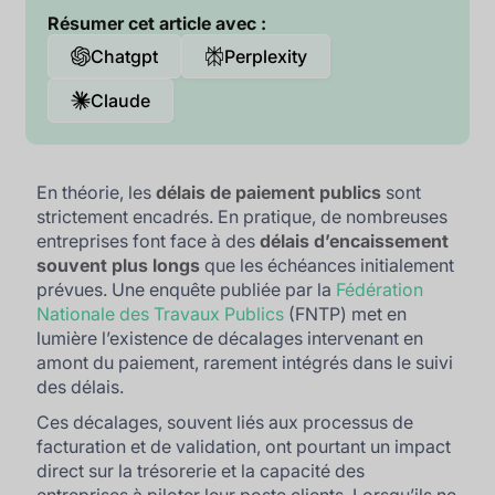
Résumer cet article avec :
Chatgpt
Perplexity
Claude
En théorie, les
délais de paiement publics
sont
strictement encadrés. En pratique, de nombreuses
entreprises font face à des
délais d’encaissement
souvent plus longs
que les échéances initialement
prévues. Une enquête publiée par la
Fédération
Nationale des Travaux Publics
(FNTP) met en
lumière l’existence de décalages intervenant en
amont du paiement, rarement intégrés dans le suivi
des délais.
Ces décalages, souvent liés aux processus de
facturation et de validation, ont pourtant un impact
direct sur la trésorerie et la capacité des