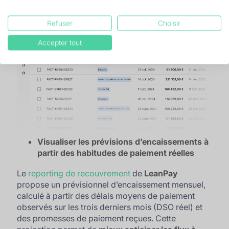
Refuser
Choisir
Accepter tout
Visualiser les prévisions d’encaissements à
partir des habitudes de paiement réelles
Le
reporting de recouvrement
de
LeanPay
propose un prévisionnel d’encaissement mensuel,
calculé à partir des délais moyens de paiement
observés sur les trois derniers mois (DSO réel) et
des promesses de paiement reçues. Cette