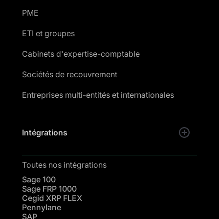
PME
ETI et groupes
Cabinets d'expertise-comptable
Sociétés de recouvrement
Entreprises multi-entités et internationales
Intégrations
Toutes nos intégrations
Sage 100
Sage FRP 1000
Cegid XRP FLEX
Pennylane
SAP