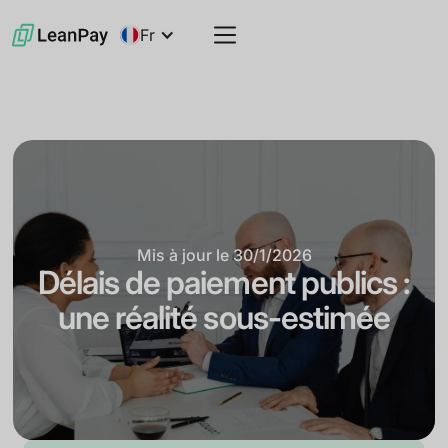
Fr
Mis à jour le
30/1/2026
Délais de paiement publics :
une réalité sous-estimée