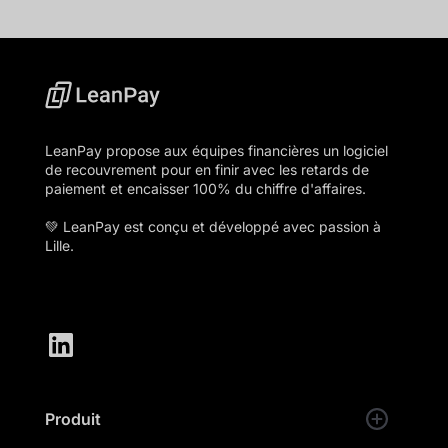
LeanPay propose aux équipes financières un logiciel
de recouvrement pour en finir avec les retards de
paiement et encaisser 100% du chiffre d'affaires.
💚 LeanPay est conçu et développé avec passion à
Lille.
Produit