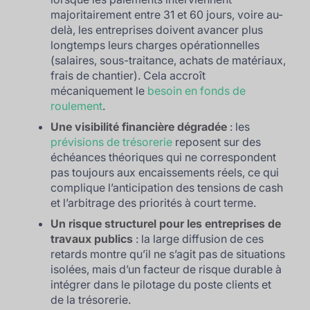
majoritairement entre 31 et 60 jours, voire au-
delà, les entreprises doivent avancer plus
longtemps leurs charges opérationnelles
(salaires, sous-traitance, achats de matériaux,
frais de chantier). Cela accroît
mécaniquement le
besoin en fonds de
roulement
.
Une visibilité financière dégradée
: les
prévisions de trésorerie
reposent sur des
échéances théoriques qui ne correspondent
pas toujours aux encaissements réels, ce qui
complique l’anticipation des tensions de cash
et l’arbitrage des priorités à court terme.
Un risque structurel pour les entreprises de
travaux publics
: la large diffusion de ces
retards montre qu’il ne s’agit pas de situations
isolées, mais d’un facteur de risque durable à
intégrer dans le pilotage du poste clients et
de la trésorerie.