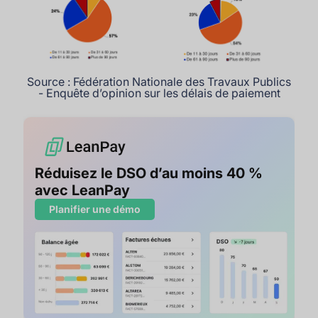
Source : Fédération Nationale des Travaux Publics
- Enquête d’opinion sur les délais de paiement
Réduisez le DSO d’au moins 40 %
avec LeanPay
Planifier une démo