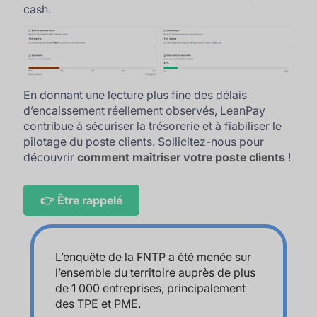
cash.
En donnant une lecture plus fine des délais
d’encaissement réellement observés, LeanPay
contribue à sécuriser la trésorerie et à fiabiliser le
pilotage du poste clients. Sollicitez-nous pour
découvrir
comment maîtriser votre poste clients
!
👉 Être rappelé
L’enquête de la FNTP a été menée sur
l’ensemble du territoire auprès de plus
de 1 000 entreprises, principalement
des TPE et PME.