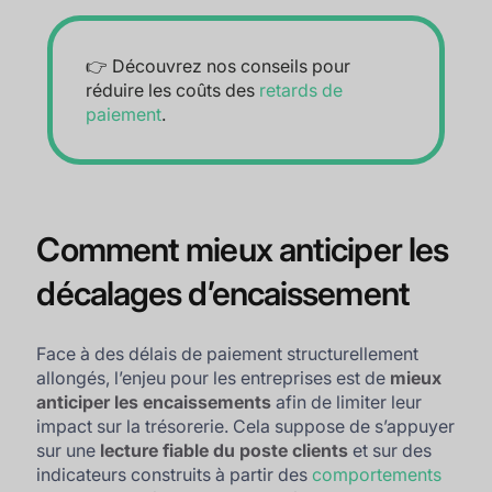
👉 Découvrez nos conseils pour
réduire les coûts des
retards de
paiement
.
Comment mieux anticiper les
décalages d’encaissement
Face à des délais de paiement structurellement
allongés, l’enjeu pour les entreprises est de
mieux
anticiper les encaissements
afin de limiter leur
impact sur la trésorerie. Cela suppose de s’appuyer
sur une
lecture fiable du poste clients
et sur des
indicateurs construits à partir des
comportements