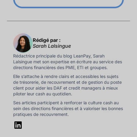
Rédigé par :
Sarah Lalsingue
Rédactrice principale du blog LeanPay, Sarah
Lalsingue met son expertise en écriture au service des
directions financières des PME, ETI et groupes.
Elle s’attache à rendre clairs et accessibles les sujets
de trésorerie, de recouvrement et de gestion du poste
client pour aider les DAF et credit managers à mieux
piloter leur cash au quotidien.
Ses articles participent à renforcer la culture cash au
sein des directions financières et à valoriser les bonnes
pratiques de recouvrement.