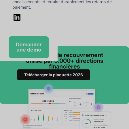
encaissements et réduire durablement les retards de
paiement.
Demander
une démo
Le logiciel de recouvrement
utilisé par 3.000+ directions
financières
Télécharger la plaquette 2026