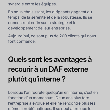
synergie entre les équipes.
En nous choisissant, les dirigeants gagnent du
temps, de la sérénité et de la robustesse. Ils se
concentrent enfin sur la stratégie et le
développement de leur entreprise.
Aujourd’hui, ce sont plus de 200 clients qui nous
font confiance.
Quels sont les avantages à
recourir à un DAF externe
plutôt qu’interne ?
Lorsque l’on recrute quelqu’un en interne, c’est en
fonction d’un momentum. Deux ans plus tard,
l’entreprise a évolué et elle ne rencontre plus les
mêmes problématiques. Il se peut alors que le