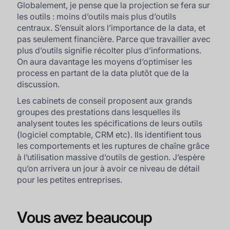
Globalement, je pense que la projection se fera sur
les outils : moins d’outils mais plus d’outils
centraux. S’ensuit alors l’importance de la data, et
pas seulement financière. Parce que travailler avec
plus d’outils signifie récolter plus d’informations.
On aura davantage les moyens d’optimiser les
process en partant de la data plutôt que de la
discussion.
Les cabinets de conseil proposent aux grands
groupes des prestations dans lesquelles ils
analysent toutes les spécifications de leurs outils
(logiciel comptable, CRM etc). Ils identifient tous
les comportements et les ruptures de chaîne grâce
à l’utilisation massive d’outils de gestion. J’espère
qu’on arrivera un jour à avoir ce niveau de détail
pour les petites entreprises.
Vous avez beaucoup