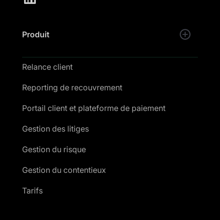
Produit
Relance client
Reporting de recouvrement
Portail client et plateforme de paiement
Gestion des litiges
Gestion du risque
Gestion du contentieux
Tarifs