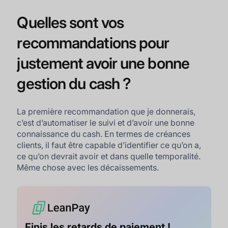
Quelles sont vos
recommandations pour
justement avoir une bonne
gestion du cash ?
La première recommandation que je donnerais,
c’est d’automatiser le suivi et d’avoir une bonne
connaissance du cash. En termes de créances
clients, il faut être capable d’identifier ce qu’on a,
ce qu’on devrait avoir et dans quelle temporalité.
Même chose avec les décaissements.
Finis les retards de paiement !