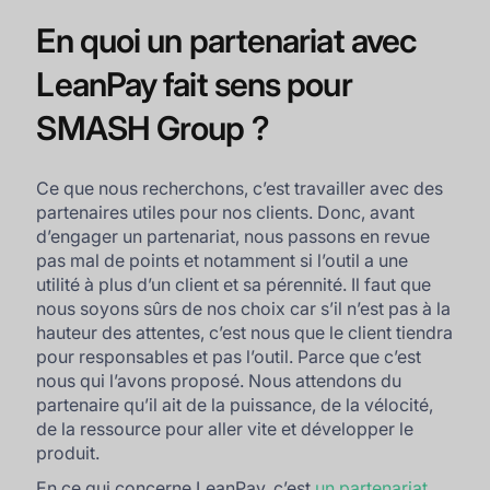
En quoi un partenariat avec
LeanPay fait sens pour
SMASH Group ?
Ce que nous recherchons, c’est travailler avec des
partenaires utiles pour nos clients. Donc, avant
d’engager un partenariat, nous passons en revue
pas mal de points et notamment si l’outil a une
utilité à plus d’un client et sa pérennité. Il faut que
nous soyons sûrs de nos choix car s’il n’est pas à la
hauteur des attentes, c’est nous que le client tiendra
pour responsables et pas l’outil. Parce que c’est
nous qui l’avons proposé. Nous attendons du
partenaire qu’il ait de la puissance, de la vélocité,
de la ressource pour aller vite et développer le
produit.
En ce qui concerne LeanPay, c’est
un partenariat