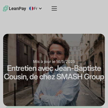
Fr
Mis à jour le
16/5/2025
Entretien avec Jean-Baptiste
Cousin, de chez SMASH Group