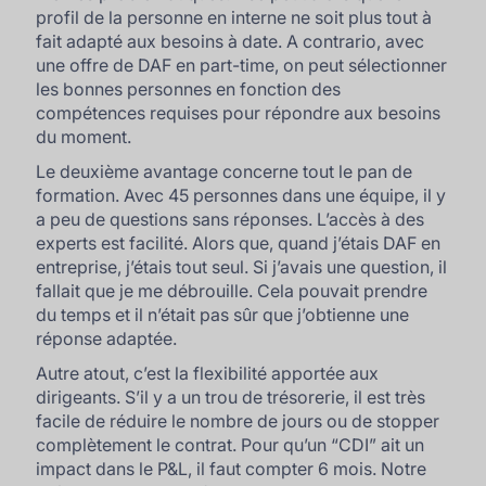
profil de la personne en interne ne soit plus tout à
fait adapté aux besoins à date. A contrario, avec
une offre de DAF en part-time, on peut sélectionner
les bonnes personnes en fonction des
compétences requises pour répondre aux besoins
du moment.
Le deuxième avantage concerne tout le pan de
formation. Avec 45 personnes dans une équipe, il y
a peu de questions sans réponses. L’accès à des
experts est facilité. Alors que, quand j’étais DAF en
entreprise, j’étais tout seul. Si j’avais une question, il
fallait que je me débrouille. Cela pouvait prendre
du temps et il n’était pas sûr que j’obtienne une
réponse adaptée.
Autre atout, c’est la flexibilité apportée aux
dirigeants. S’il y a un trou de trésorerie, il est très
facile de réduire le nombre de jours ou de stopper
complètement le contrat. Pour qu’un “CDI” ait un
impact dans le P&L, il faut compter 6 mois. Notre