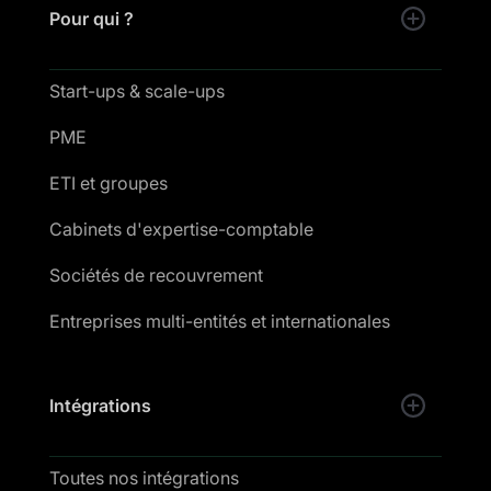
Pour qui ?
Start-ups & scale-ups
PME
ETI et groupes
Cabinets d'expertise-comptable
Sociétés de recouvrement
Entreprises multi-entités et internationales
Intégrations
Toutes nos intégrations