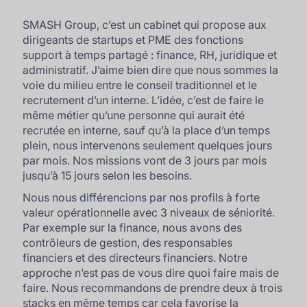
SMASH Group, c’est un cabinet qui propose aux
dirigeants de startups et PME des fonctions
support à temps partagé : finance, RH, juridique et
administratif. J’aime bien dire que nous sommes la
voie du milieu entre le conseil traditionnel et le
recrutement d’un interne. L’idée, c’est de faire le
même métier qu’une personne qui aurait été
recrutée en interne, sauf qu’à la place d’un temps
plein, nous intervenons seulement quelques jours
par mois. Nos missions vont de 3 jours par mois
jusqu’à 15 jours selon les besoins.
Nous nous différencions par nos profils à forte
valeur opérationnelle avec 3 niveaux de séniorité.
Par exemple sur la finance, nous avons des
contrôleurs de gestion, des responsables
financiers et des directeurs financiers. Notre
approche n’est pas de vous dire quoi faire mais de
faire
. Nous recommandons de prendre deux à trois
stacks en même temps car cela favorise la