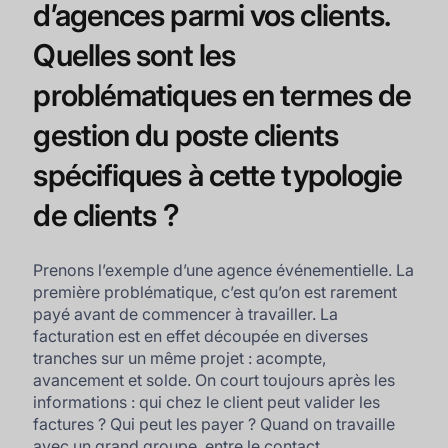
d’agences parmi vos clients.
Quelles sont les
problématiques en termes de
gestion du poste clients
spécifiques à cette typologie
de clients ?
Prenons l’exemple d’une agence événementielle. La
première problématique, c’est qu’on est rarement
payé avant de commencer à travailler. La
facturation est en effet découpée en diverses
tranches sur un même projet : acompte,
avancement et solde. On court toujours après les
informations : qui chez le client peut valider les
factures ? Qui peut les payer ? Quand on travaille
avec un grand groupe, entre le contact