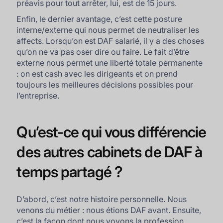
préavis pour tout arrêter, lui, est de 15 jours.
Enfin, le dernier avantage, c’est cette posture
interne/externe qui nous permet de neutraliser les
affects. Lorsqu’on est DAF salarié, il y a des choses
qu’on ne va pas oser dire ou faire. Le fait d’être
externe nous permet une liberté totale permanente
: on est cash avec les dirigeants et on prend
toujours les meilleures décisions possibles pour
l’entreprise.
Qu’est-ce qui vous différencie
des autres cabinets de DAF à
temps partagé ?
D’abord, c’est notre histoire personnelle. Nous
venons du métier : nous étions DAF avant. Ensuite,
c’est la façon dont nous voyons la profession.