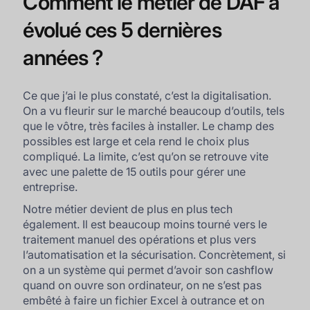
Comment le métier de DAF a
évolué ces 5 dernières
années ?
Ce que j’ai le plus constaté, c’est la digitalisation.
On a vu fleurir sur le marché beaucoup d’outils, tels
que le vôtre, très faciles à installer. Le champ des
possibles est large et cela rend le choix plus
compliqué. La limite, c’est qu’on se retrouve vite
avec une palette de 15 outils pour gérer une
entreprise.
Notre métier devient de plus en plus tech
également. Il est beaucoup moins tourné vers le
traitement manuel des opérations et plus vers
l’automatisation et la sécurisation. Concrètement, si
on a un système qui permet d’avoir son cashflow
quand on ouvre son ordinateur, on ne s’est pas
embêté à faire un fichier Excel à outrance et on