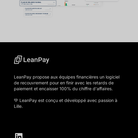
LeanPay propose aux équipes financières un logiciel
de recouvrement pour en finir avec les retards de
paiement et encaisser 100% du chiffre d'affaires.
💚 LeanPay est conçu et développé avec passion à
Lille.