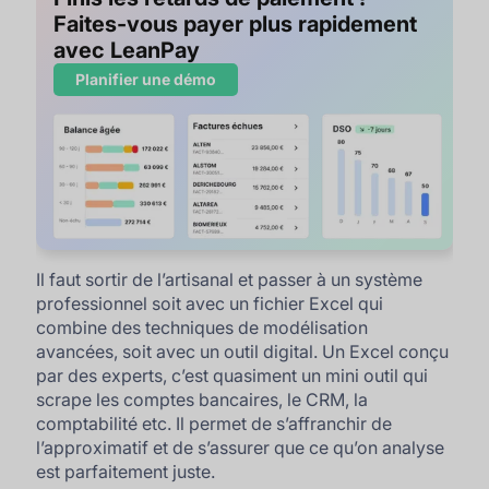
Faites-vous payer plus rapidement
avec LeanPay
Planifier une démo
Il faut sortir de l’artisanal et passer à un système
professionnel soit avec un fichier Excel qui
combine des techniques de modélisation
avancées, soit avec un outil digital. Un Excel conçu
par des experts, c’est quasiment un mini outil qui
scrape les comptes bancaires, le CRM, la
comptabilité etc. Il permet de s’affranchir de
l’approximatif et de s’assurer que ce qu’on analyse
est parfaitement juste.