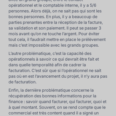
opérationnel et le comptable interne, il y a 5/6
personnes. Alors déjà, on ne sait pas qui sont les
bonnes personnes. En plus, il y a beaucoup de
parties prenantes entre la réception de la facture,
sa validation et son paiement. Il peut se passer 3
mois avant qu’on ne touche l’argent. Pour éviter
tout cela, il faudrait mettre en place le prélèvement
mais c’est impossible avec les grands groupes.
L’autre problématique, c’est la capacité des
opérationnels à savoir ce qui devrait être fait et
dans quelle temporalité afin de cadrer la
facturation. C’est sûr que si l’opérationnel ne sait
pas où en est l’avancement du projet, il n’y aura pas
de facturation.
Enfin, la dernière problématique concerne la
récupération des bonnes informations pour la
finance : savoir quand facturer, qui facturer, quoi et
à quel montant. Souvent, on se rend compte que le
commercial est très content quand il a signé un