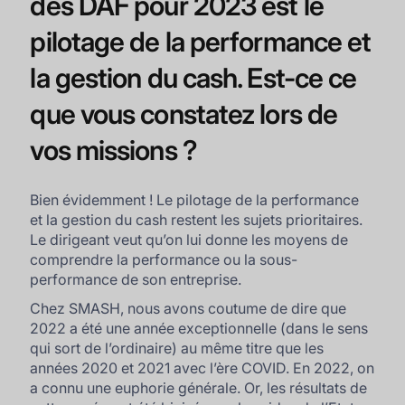
des DAF pour 2023 est le
pilotage de la performance et
la gestion du cash. Est-ce ce
que vous constatez lors de
vos missions ?
Bien évidemment ! Le pilotage de la performance
et la gestion du cash restent les sujets prioritaires.
Le dirigeant veut qu’on lui donne les moyens de
comprendre la performance ou la sous-
performance de son entreprise.
Chez SMASH, nous avons coutume de dire que
2022 a été une année exceptionnelle (dans le sens
qui sort de l’ordinaire) au même titre que les
années 2020 et 2021 avec l’ère COVID. En 2022, on
a connu une euphorie générale. Or, les résultats de