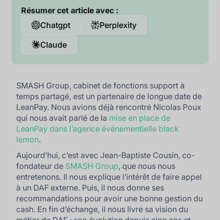
Résumer cet article avec :
Chatgpt
Perplexity
Claude
SMASH Group, cabinet de fonctions support à
temps partagé, est un partenaire de longue date de
LeanPay. Nous avions déjà rencontré Nicolas Poux
qui nous avait parlé de la
mise en place de
LeanPay dans l’agence événementielle black
lemon
.
Aujourd’hui, c’est avec Jean-Baptiste Cousin, co-
fondateur de
SMASH Group
, que nous nous
entretenons. Il nous explique l’intérêt de faire appel
à un DAF externe. Puis, il nous donne ses
recommandations pour avoir une bonne gestion du
cash. En fin d’échange, il nous livre sa vision du