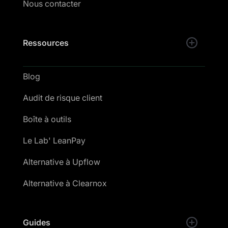
Nous contacter
Ressources
Blog
Audit de risque client
Boîte à outils
Le Lab' LeanPay
Alternative à Upflow
Alternative à Clearnox
Guides