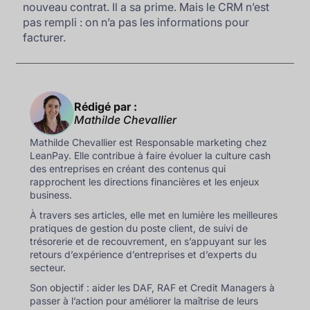
nouveau contrat. Il a sa prime. Mais le CRM n’est
pas rempli : on n’a pas les informations pour
facturer.
Rédigé par :
Mathilde Chevallier
Mathilde Chevallier est Responsable marketing chez
LeanPay. Elle contribue à faire évoluer la culture cash
des entreprises en créant des contenus qui
rapprochent les directions financières et les enjeux
business.
À travers ses articles, elle met en lumière les meilleures
pratiques de gestion du poste client, de suivi de
trésorerie et de recouvrement, en s’appuyant sur les
retours d’expérience d’entreprises et d’experts du
secteur.
Son objectif : aider les DAF, RAF et Credit Managers à
passer à l’action pour améliorer la maîtrise de leurs