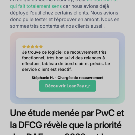
qui fait totalement sens
car nous avions déjà
déployé l’outil chez certains clients. Nous avions
donc pu le tester et l’éprouver en amont. Nous en
sommes très contents et nos clients aussi !
Je trouve ce logiciel de recouvrement très
fonctionnel, très bon suivi des relances à
effectuer, tableau de bord clair et précis. Le
service client est réactif.
Stéphanie H. - Chargée de recouvrement
Découvrir LeanPay 👉
Une étude menée par PwC et
la DFCG révèle que la priorité