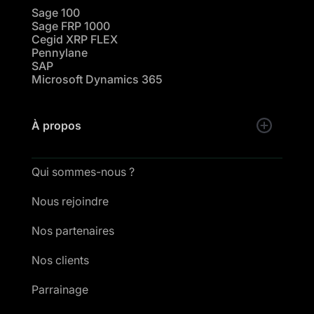
Sage 100
Sage FRP 1000
Cegid XRP FLEX
Pennylane
SAP
Microsoft Dynamics 365
À propos
Qui sommes-nous ?
Nous rejoindre
Nos partenaires
Nos clients
Parrainage