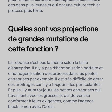
des gens plus jeunes et qui ont une culture tech et
process plus forte.
Quelles sont vos projections
de grandes mutations de
cette fonction ?
La réponse n’est pas la même selon la taille
d’entreprise. Il n’y a pas d’harmonisation parfaite et
d’homogénéisation des process dans les petites
entreprises par exemple. Il est très difficile de gérer
ces arbitrages car il y a toujours des particularités.
Et puis il y aura toujours les petites entreprises qui
travaillent avec les grosses et qui doivent se
conformer à leurs exigences, comme l’agence
black lemon avec l’Oréal.