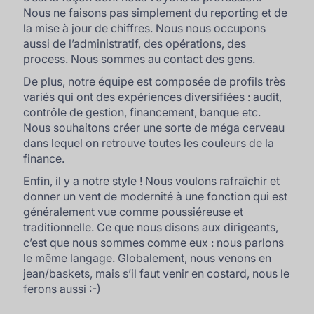
Nous ne faisons pas simplement du reporting et de
la mise à jour de chiffres. Nous nous occupons
aussi de l’administratif, des opérations, des
process. Nous sommes au contact des gens.
De plus, notre équipe est composée de profils très
variés qui ont des expériences diversifiées : audit,
contrôle de gestion, financement, banque etc.
Nous souhaitons créer une sorte de méga cerveau
dans lequel on retrouve toutes les couleurs de la
finance.
Enfin, il y a notre style ! Nous voulons rafraîchir et
donner un vent de modernité à une fonction qui est
généralement vue comme poussiéreuse et
traditionnelle. Ce que nous disons aux dirigeants,
c’est que nous sommes comme eux : nous parlons
le même langage. Globalement, nous venons en
jean/baskets, mais s’il faut venir en costard, nous le
ferons aussi :-)