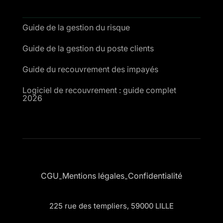
Guide de la gestion du risque
Guide de la gestion du poste clients
Guide du recouvrement des impayés
Logiciel de recouvrement : guide complet
2026
CGU
Mentions légales
Confidentialité
-
-
225 rue des templiers, 59000 LILLE