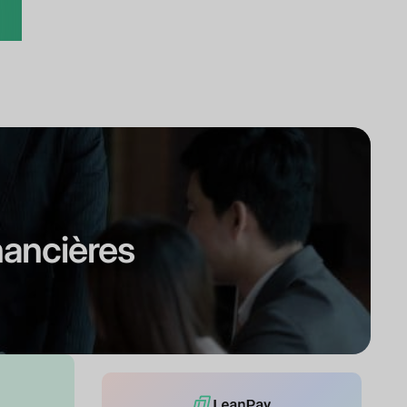
nancières