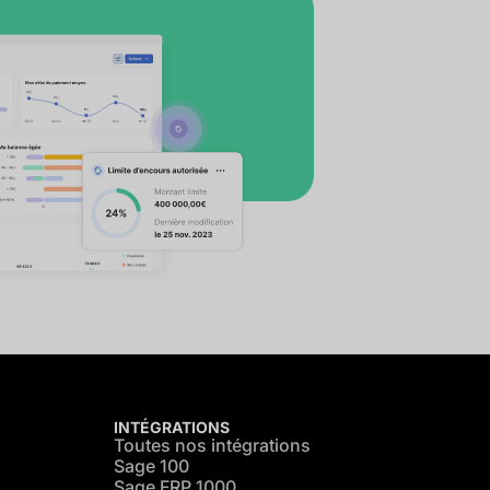
INTÉGRATIONS
Toutes nos intégrations
Sage 100
Sage FRP 1000