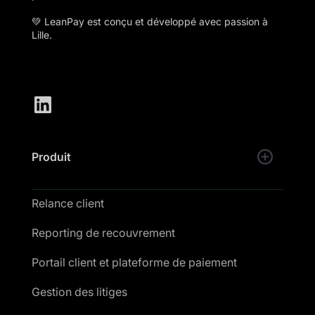
💚 LeanPay est conçu et développé avec passion à
Lille.
Produit
Relance client
Reporting de recouvrement
Portail client et plateforme de paiement
Gestion des litiges