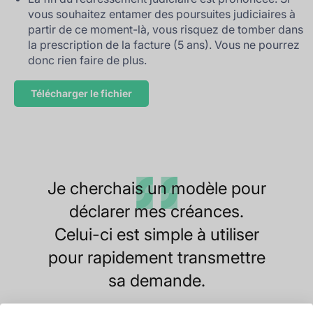
vous souhaitez entamer des poursuites judiciaires à
partir de ce moment-là, vous risquez de tomber dans
la prescription de la facture (5 ans). Vous ne pourrez
donc rien faire de plus.
Télécharger le fichier
Je cherchais un modèle pour
déclarer mes créances.
Celui-ci est simple à utiliser
pour rapidement transmettre
sa demande.