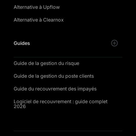
Alternative à Upflow
Alternative à Clearnox
Guides
Guide de la gestion du risque
Guide de la gestion du poste clients
Guide du recouvrement des impayés
Logiciel de recouvrement : guide complet
2026