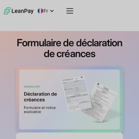
Fr
Formulaire de déclaration
de créances