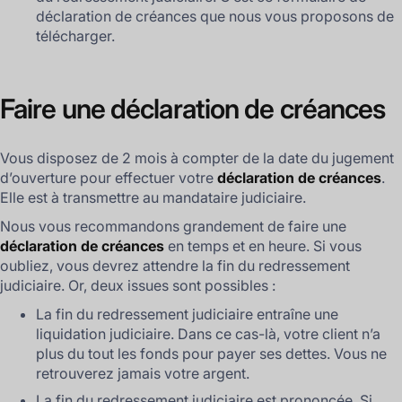
déclaration de créances que nous vous proposons de
télécharger.
Faire une déclaration de créances
Vous disposez de 2 mois à compter de la date du jugement
d’ouverture pour effectuer votre
déclaration de créances
.
Elle est à transmettre au mandataire judiciaire.
Nous vous recommandons grandement de faire une
déclaration de créances
en temps et en heure. Si vous
oubliez, vous devrez attendre la fin du redressement
judiciaire. Or, deux issues sont possibles :
La fin du redressement judiciaire entraîne une
liquidation judiciaire. Dans ce cas-là, votre client n’a
plus du tout les fonds pour payer ses dettes. Vous ne
retrouverez jamais votre argent.
La fin du redressement judiciaire est prononcée. Si