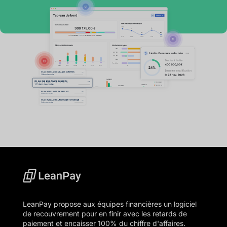
LeanPay propose aux équipes financières un logiciel
de recouvrement pour en finir avec les retards de
paiement et encaisser 100% du chiffre d'affaires.