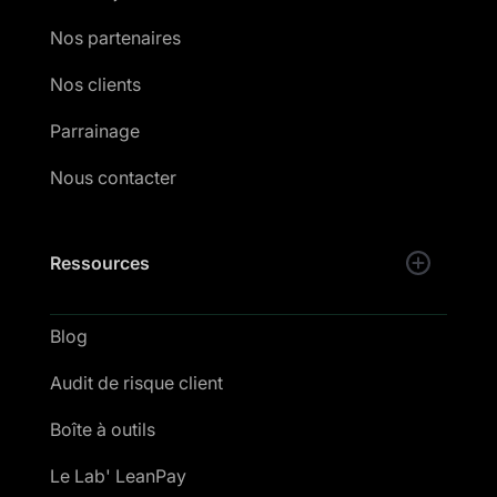
Nos partenaires
Nos clients
Parrainage
Nous contacter
Ressources
Blog
Audit de risque client
Boîte à outils
Le Lab' LeanPay