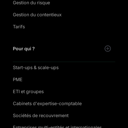
Gestion du risque
Gestion du contentieux
Tarifs
Pour qui ?
Start-ups & scale-ups
PME
ETI et groupes
Cabinets d'expertise-comptable
Sociétés de recouvrement
Entreprises multi-entités et internationales