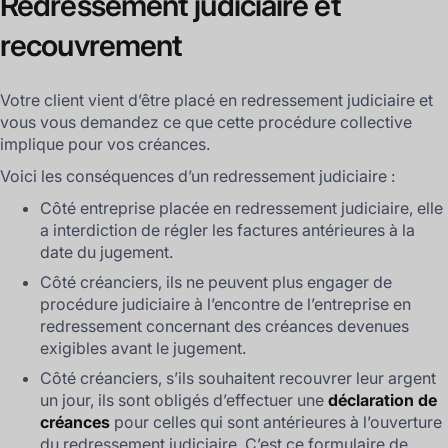
Redressement judiciaire et
recouvrement
Votre client vient d’être placé en redressement judiciaire et
vous vous demandez ce que cette procédure collective
implique pour vos créances.
Voici les conséquences d’un redressement judiciaire :
Côté entreprise placée en redressement judiciaire, elle
a interdiction de régler les factures antérieures à la
date du jugement.
Côté créanciers, ils ne peuvent plus engager de
procédure judiciaire à l’encontre de l’entreprise en
redressement concernant des créances devenues
exigibles avant le jugement.
Côté créanciers, s’ils souhaitent recouvrer leur argent
un jour, ils sont obligés d’effectuer une
déclaration de
créances
pour celles qui sont antérieures à l’ouverture
du redressement judiciaire. C’est ce formulaire de