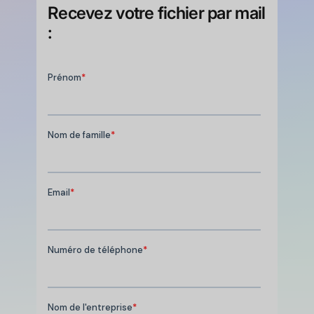
Recevez votre fichier par mail
: