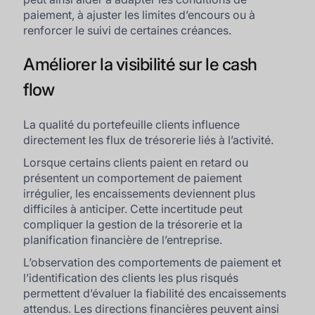
paiement, à ajuster les limites d’encours ou à
renforcer le suivi de certaines créances.
Améliorer la visibilité sur le cash
flow
La qualité du portefeuille clients influence
directement les flux de trésorerie liés à l’activité.
Lorsque certains clients paient en retard ou
présentent un comportement de paiement
irrégulier, les encaissements deviennent plus
difficiles à anticiper. Cette incertitude peut
compliquer la gestion de la trésorerie et la
planification financière de l’entreprise.
L’observation des comportements de paiement et
l’identification des clients les plus risqués
permettent d’évaluer la fiabilité des encaissements
attendus. Les directions financières peuvent ainsi