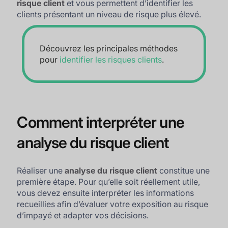
risque client
et vous permettent d’identifier les
clients présentant un niveau de risque plus élevé.
Découvrez les principales méthodes
pour
identifier les risques clients
.
Comment interpréter une
analyse du risque client
Réaliser une
analyse du risque client
constitue une
première étape. Pour qu’elle soit réellement utile,
vous devez ensuite interpréter les informations
recueillies afin d’évaluer votre exposition au risque
d’impayé et adapter vos décisions.