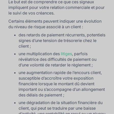
Le but est de comprendre ce que ces signaux
impliquent pour votre relation commerciale et pour
le suivi de vos créances.
Certains éléments peuvent indiquer une évolution
du niveau de risque associé à un client :
des retards de paiement récurrents, potentiels
signes d’une tension de trésorerie chez le
client ;
une multiplication des
litiges
, parfois
révélatrice des difficultés de paiement ou
d’une volonté de retarder le règlement ;
une augmentation rapide de l’encours client,
susceptible d’accroître votre exposition
financière lorsque le montant dû devient
important ou s’accompagne d’un allongement
des délais de paiement ;
une dégradation de la situation financière du
client, qui peut se traduire par une baisse
d’activité, une rentabilité en recul ou un niveau