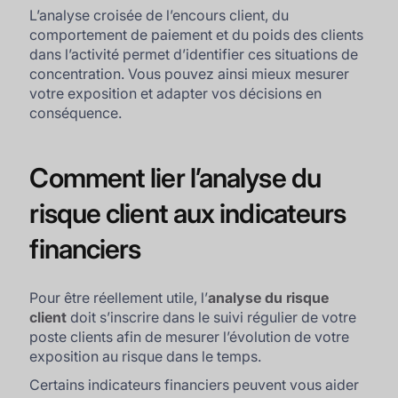
L’analyse croisée de l’encours client, du
comportement de paiement et du poids des clients
dans l’activité permet d’identifier ces situations de
concentration. Vous pouvez ainsi mieux mesurer
votre exposition et adapter vos décisions en
conséquence.
Comment lier l’analyse du
risque client aux indicateurs
financiers
Pour être réellement utile, l’
analyse du risque
client
doit s’inscrire dans le suivi régulier de votre
poste clients afin de mesurer l’évolution de votre
exposition au risque dans le temps.
Certains indicateurs financiers peuvent vous aider