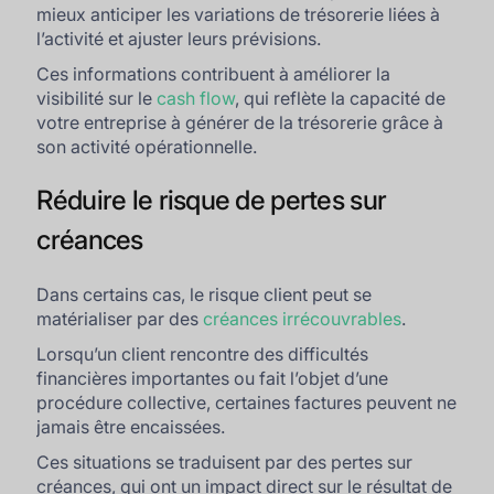
mieux anticiper les variations de trésorerie liées à
l’activité et ajuster leurs prévisions.
Ces informations contribuent à améliorer la
visibilité sur le
cash flow
, qui reflète la capacité de
votre entreprise à générer de la trésorerie grâce à
son activité opérationnelle.
Réduire le risque de pertes sur
créances
Dans certains cas, le risque client peut se
matérialiser par des
créances irrécouvrables
.
Lorsqu’un client rencontre des difficultés
financières importantes ou fait l’objet d’une
procédure collective, certaines factures peuvent ne
jamais être encaissées.
Ces situations se traduisent par des pertes sur
créances, qui ont un impact direct sur le résultat de