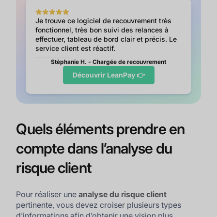
Je trouve ce logiciel de recouvrement très
fonctionnel, très bon suivi des relances à
effectuer, tableau de bord clair et précis. Le
service client est réactif.
Stéphanie H. - Chargée de recouvrement
Découvrir LeanPay 👉
Quels éléments prendre en
compte dans l’analyse du
risque client
Pour réaliser une
analyse du risque client
pertinente, vous devez croiser plusieurs types
d’informations afin d’obtenir une vision plus