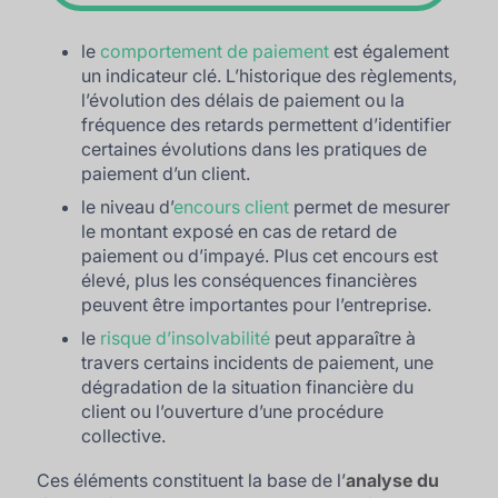
le
comportement de paiement
est également
un indicateur clé. L’historique des règlements,
l’évolution des délais de paiement ou la
fréquence des retards permettent d’identifier
certaines évolutions dans les pratiques de
paiement d’un client.
le niveau d’
encours client
permet de mesurer
le montant exposé en cas de retard de
paiement ou d’impayé. Plus cet encours est
élevé, plus les conséquences financières
peuvent être importantes pour l’entreprise.
le
risque d’insolvabilité
peut apparaître à
travers certains incidents de paiement, une
dégradation de la situation financière du
client ou l’ouverture d’une procédure
collective.
Ces éléments constituent la base de l’
analyse du