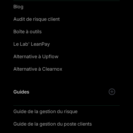
Blog
Audit de risque client
Boîte à outils
Le Lab' LeanPay
Alternative à Upflow
Alternative à Clearnox
Guides
Guide de la gestion du risque
Guide de la gestion du poste clients