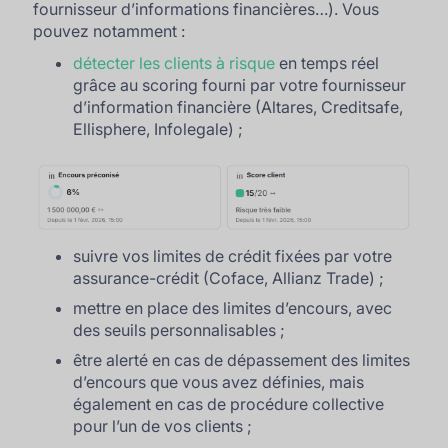
fournisseur d’informations financières…). Vous
pouvez notamment :
détecter les clients à risque
en temps réel
grâce au scoring fourni par votre fournisseur
d’information financière (Altares, Creditsafe,
Ellisphere, Infolegale) ;
suivre vos limites de crédit fixées par votre
assurance-crédit (Coface, Allianz Trade) ;
mettre en place des limites d’encours, avec
des seuils personnalisables ;
être alerté en cas de dépassement des limites
d’encours que vous avez définies, mais
également en cas de procédure collective
pour l’un de vos clients ;