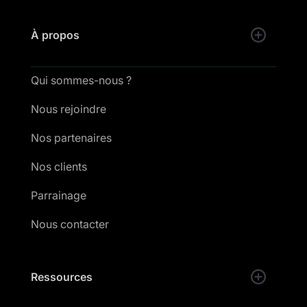
À propos
Qui sommes-nous ?
Nous rejoindre
Nos partenaires
Nos clients
Parrainage
Nous contacter
Ressources