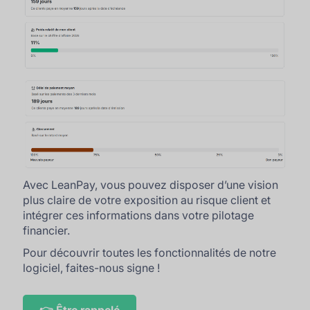
Avec LeanPay, vous pouvez disposer d’une vision
plus claire de votre exposition au risque client et
intégrer ces informations dans votre pilotage
financier.
Pour découvrir toutes les fonctionnalités de notre
logiciel, faites-nous signe !
👉 Être rappelé