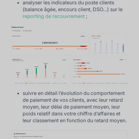
analyser les indicateurs du poste clients
(balance âgée, encours client, DSO…) sur le
reporting de recouvrement
;
suivre en détail l’évolution du comportement
de paiement de vos clients, avec leur retard
moyen, leur délai de paiement moyen, leur
poids relatif dans votre chiffre d’affaires et
leur classement en fonction du retard moyen.