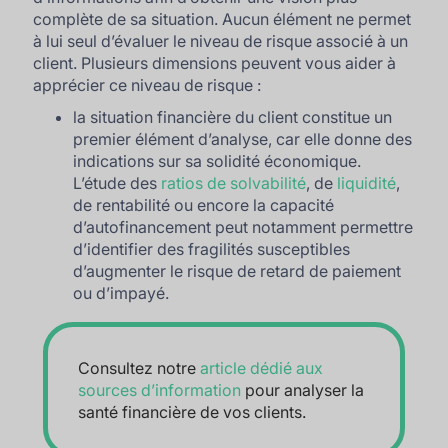
complète de sa situation. Aucun élément ne permet
à lui seul d’évaluer le niveau de risque associé à un
client. Plusieurs dimensions peuvent vous aider à
apprécier ce niveau de risque :
la situation financière du client constitue un
premier élément d’analyse, car elle donne des
indications sur sa solidité économique.
L’étude des
ratios de solvabilité
, de
liquidité
,
de rentabilité ou encore la capacité
d’autofinancement peut notamment permettre
d’identifier des fragilités susceptibles
d’augmenter le risque de retard de paiement
ou d’impayé.
Consultez notre
article dédié aux
sources d’information
pour analyser la
santé financière de vos clients.