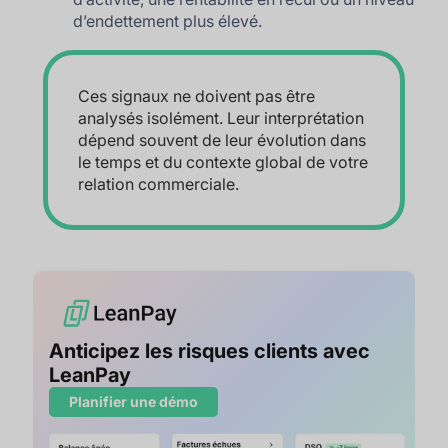
d’endettement plus élevé.
Ces signaux ne doivent pas être
analysés isolément. Leur interprétation
dépend souvent de leur évolution dans
le temps et du contexte global de votre
relation commerciale.
Anticipez les risques clients avec
LeanPay
Planifier une démo