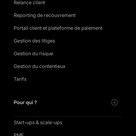
Relance client
Reporting de recouvrement
Portail client et plateforme de paiement
Gestion des litiges
Gestion du risque
Gestion du contentieux
Tarifs
Pour qui ?
Start-ups & scale-ups
PME