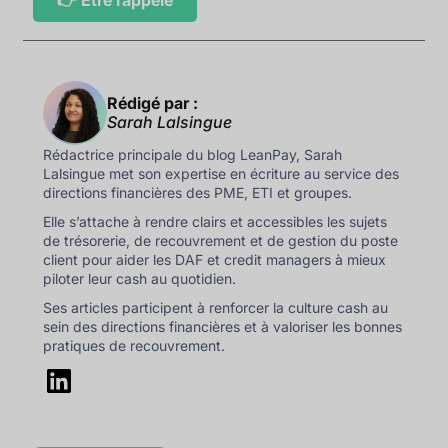
Rédigé par :
Sarah Lalsingue
Rédactrice principale du blog LeanPay, Sarah
Lalsingue met son expertise en écriture au service des
directions financières des PME, ETI et groupes.
Elle s’attache à rendre clairs et accessibles les sujets
de trésorerie, de recouvrement et de gestion du poste
client pour aider les DAF et credit managers à mieux
piloter leur cash au quotidien.
Ses articles participent à renforcer la culture cash au
sein des directions financières et à valoriser les bonnes
pratiques de recouvrement.