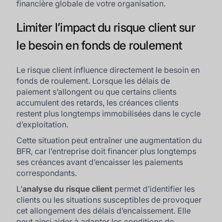
financière globale de votre organisation.
Limiter l’impact du risque client sur
le besoin en fonds de roulement
Le risque client influence directement le besoin en
fonds de roulement. Lorsque les délais de
paiement s’allongent ou que certains clients
accumulent des retards, les créances clients
restent plus longtemps immobilisées dans le cycle
d’exploitation.
Cette situation peut entraîner une augmentation du
BFR, car l’entreprise doit financer plus longtemps
ses créances avant d’encaisser les paiements
correspondants.
L’
analyse du risque client
permet d’identifier les
clients ou les situations susceptibles de provoquer
cet allongement des délais d’encaissement. Elle
peut ainsi aider à adapter les conditions de