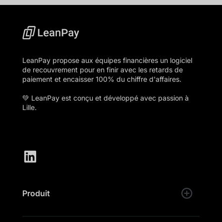
LeanPay propose aux équipes financières un logiciel
de recouvrement pour en finir avec les retards de
paiement et encaisser 100% du chiffre d'affaires.
💚 LeanPay est conçu et développé avec passion à
Lille.
Produit