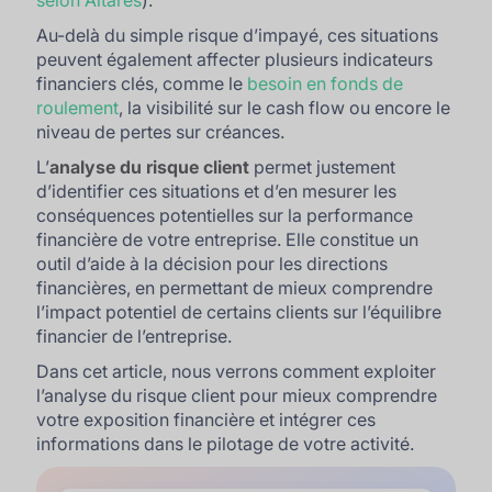
selon Altares
).
Au-delà du simple risque d’impayé, ces situations
peuvent également affecter plusieurs indicateurs
financiers clés, comme le
besoin en fonds de
roulement
, la visibilité sur le cash flow ou encore le
niveau de pertes sur créances.
L’
analyse du risque client
permet justement
d’identifier ces situations et d’en mesurer les
conséquences potentielles sur la performance
financière de votre entreprise. Elle constitue un
outil d’aide à la décision pour les directions
financières, en permettant de mieux comprendre
l’impact potentiel de certains clients sur l’équilibre
financier de l’entreprise.
Dans cet article, nous verrons comment exploiter
l’analyse du risque client pour mieux comprendre
votre exposition financière et intégrer ces
informations dans le pilotage de votre activité.