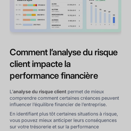
Comment l’analyse du risque
client impacte la
performance financière
L’
analyse du risque client
permet de mieux
comprendre comment certaines créances peuvent
influencer l’équilibre financier de l’entreprise.
En identifiant plus tôt certaines situations à risque,
vous pouvez mieux anticiper leurs conséquences
sur votre trésorerie et sur la performance