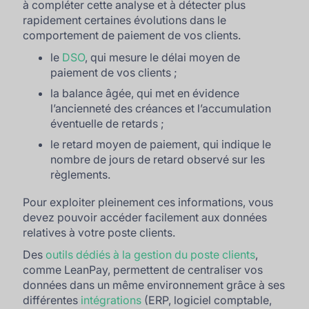
à compléter cette analyse et à détecter plus
rapidement certaines évolutions dans le
comportement de paiement de vos clients.
le
DSO
, qui mesure le délai moyen de
paiement de vos clients ;
la balance âgée, qui met en évidence
l’ancienneté des créances et l’accumulation
éventuelle de retards ;
le retard moyen de paiement, qui indique le
nombre de jours de retard observé sur les
règlements.
Pour exploiter pleinement ces informations, vous
devez pouvoir accéder facilement aux données
relatives à votre poste clients.
Des
outils dédiés à la gestion du poste clients
,
comme LeanPay, permettent de centraliser vos
données dans un même environnement grâce à ses
différentes
intégrations
(ERP, logiciel comptable,