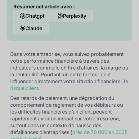
Résumer cet article avec :
Chatgpt
Perplexity
Claude
Dans votre entreprise, vous suivez probablement
votre performance financière à travers des
indicateurs comme le chiffre d’affaires, la marge ou
la rentabilité. Pourtant, un autre facteur peut
influencer directement votre situation financière : le
risque client
.
Des retards de paiement, une dégradation du
comportement de règlement de vos débiteurs ou
les difficultés financières d’un client peuvent
rapidement avoir un impact sur votre trésorerie,
surtout dans un contexte de hausse des
défaillances d’entreprises (
près de 70 000 en 2025