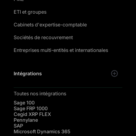
ETI et groupes
Cabinets d'expertise-comptable
Sociétés de recouvrement
Entreprises multi-entités et internationales
Intégrations
Toutes nos intégrations
Sage 100
Sage FRP 1000
Cegid XRP FLEX
Pennylane
SAP
Microsoft Dynamics 365