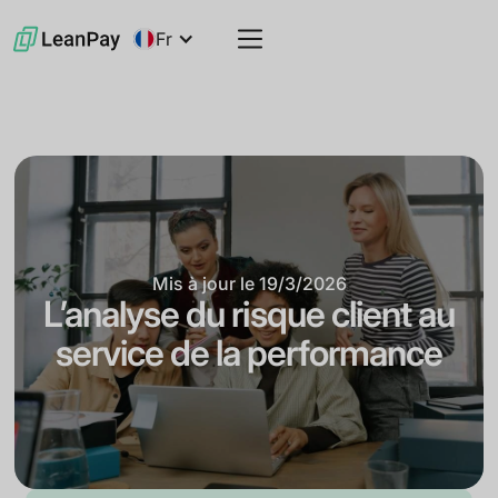
Fr
Mis à jour le
19/3/2026
L’analyse du risque client au
service de la performance