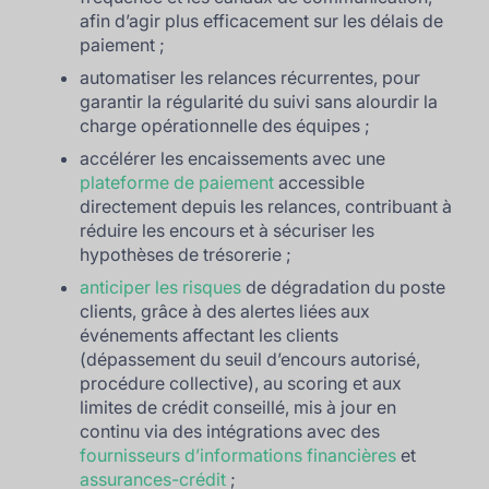
afin d’agir plus efficacement sur les délais de
paiement ;
automatiser les relances récurrentes, pour
garantir la régularité du suivi sans alourdir la
charge opérationnelle des équipes ;
accélérer les encaissements avec une
plateforme de paiement
accessible
directement depuis les relances, contribuant à
réduire les encours et à sécuriser les
hypothèses de trésorerie ;
anticiper les risques
de dégradation du poste
clients, grâce à des alertes liées aux
événements affectant les clients
(dépassement du seuil d’encours autorisé,
procédure collective), au scoring et aux
limites de crédit conseillé, mis à jour en
continu via des intégrations avec des
fournisseurs d’informations financières
et
assurances-crédit
;