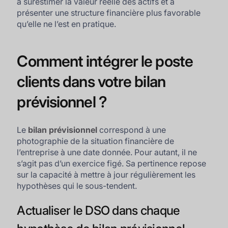
à surestimer la valeur réelle des actifs et à
présenter une structure financière plus favorable
qu’elle ne l’est en pratique.
Comment intégrer le poste
clients dans votre bilan
prévisionnel ?
Le
bilan prévisionnel
correspond à une
photographie de la situation financière de
l’entreprise à une date donnée. Pour autant, il ne
s’agit pas d’un exercice figé. Sa pertinence repose
sur la capacité à mettre à jour régulièrement les
hypothèses qui le sous-tendent.
Actualiser le DSO dans chaque