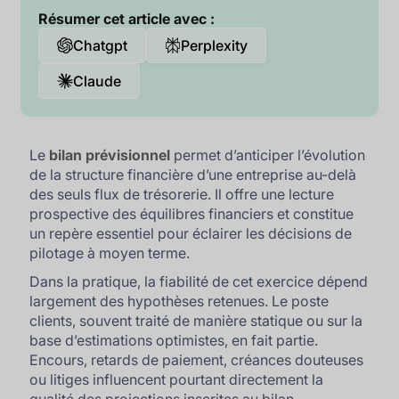
Résumer cet article avec :
Chatgpt
Perplexity
Claude
Le
bilan prévisionnel
permet d’anticiper l’évolution
de la structure financière d’une entreprise au-delà
des seuls flux de trésorerie. Il offre une lecture
prospective des équilibres financiers et constitue
un repère essentiel pour éclairer les décisions de
pilotage à moyen terme.
Dans la pratique, la fiabilité de cet exercice dépend
largement des hypothèses retenues. Le poste
clients, souvent traité de manière statique ou sur la
base d’estimations optimistes, en fait partie.
Encours, retards de paiement, créances douteuses
ou litiges influencent pourtant directement la