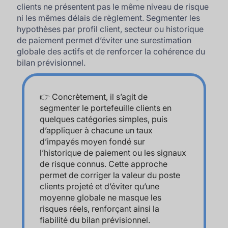
clients ne présentent pas le même niveau de risque
ni les mêmes délais de règlement. Segmenter les
hypothèses par profil client, secteur ou historique
de paiement permet d’éviter une surestimation
globale des actifs et de renforcer la cohérence du
bilan prévisionnel.
👉 Concrètement, il s’agit de
segmenter le portefeuille clients en
quelques catégories simples, puis
d’appliquer à chacune un taux
d’impayés moyen fondé sur
l’historique de paiement ou les signaux
de risque connus. Cette approche
permet de corriger la valeur du poste
clients projeté et d’éviter qu’une
moyenne globale ne masque les
risques réels, renforçant ainsi la
fiabilité du bilan prévisionnel.