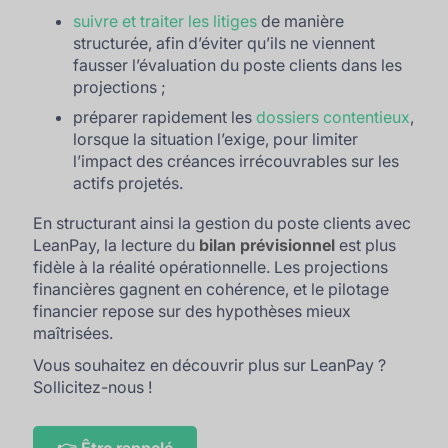
suivre et traiter les litiges
de manière
structurée, afin d’éviter qu’ils ne viennent
fausser l’évaluation du poste clients dans les
projections ;
préparer rapidement les
dossiers contentieux
,
lorsque la situation l’exige, pour limiter
l’impact des créances irrécouvrables sur les
actifs projetés.
En structurant ainsi la gestion du poste clients avec
LeanPay, la lecture du
bilan prévisionnel
est plus
fidèle à la réalité opérationnelle. Les projections
financières gagnent en cohérence, et le pilotage
financier repose sur des hypothèses mieux
maîtrisées.
Vous souhaitez en découvrir plus sur LeanPay ?
Sollicitez-nous !
👉 Être rappelé