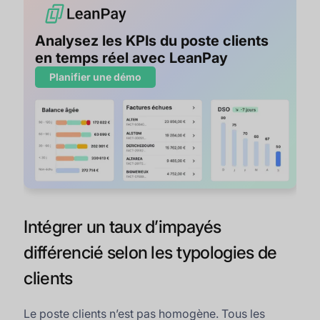
Analysez les KPIs du poste clients
en temps réel avec LeanPay
Planifier une démo
Intégrer un taux d’impayés
différencié selon les typologies de
clients
Le poste clients n’est pas homogène. Tous les