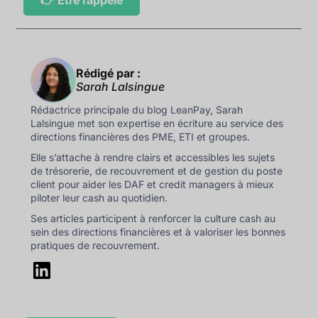
Rédigé par :
Sarah Lalsingue
Rédactrice principale du blog LeanPay, Sarah
Lalsingue met son expertise en écriture au service des
directions financières des PME, ETI et groupes.
Elle s’attache à rendre clairs et accessibles les sujets
de trésorerie, de recouvrement et de gestion du poste
client pour aider les DAF et credit managers à mieux
piloter leur cash au quotidien.
Ses articles participent à renforcer la culture cash au
sein des directions financières et à valoriser les bonnes
pratiques de recouvrement.