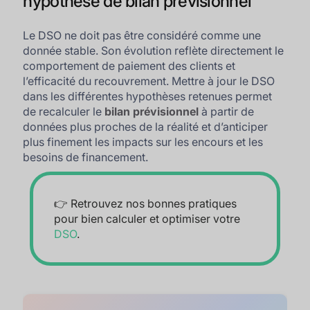
hypothèse de bilan prévisionnel
Le DSO ne doit pas être considéré comme une
donnée stable. Son évolution reflète directement le
comportement de paiement des clients et
l’efficacité du recouvrement. Mettre à jour le DSO
dans les différentes hypothèses retenues permet
de recalculer le
bilan prévisionnel
à partir de
données plus proches de la réalité et d’anticiper
plus finement les impacts sur les encours et les
besoins de financement.
👉 Retrouvez nos bonnes pratiques
pour bien calculer et optimiser votre
DSO
.