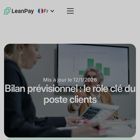
Fr
Mis à jour le
12/1/2026
Bilan prévisionnel : le rôle clé du
poste clients