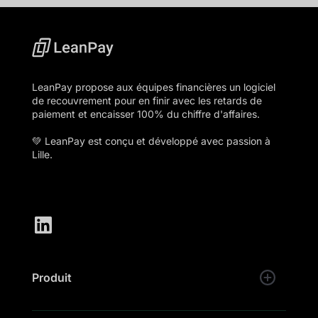
LeanPay propose aux équipes financières un logiciel
de recouvrement pour en finir avec les retards de
paiement et encaisser 100% du chiffre d'affaires.
💚 LeanPay est conçu et développé avec passion à
Lille.
Produit