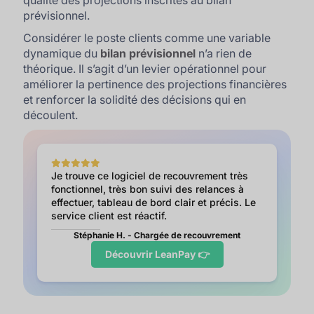
qualité des projections inscrites au bilan
prévisionnel.
Considérer le poste clients comme une variable
dynamique du
bilan prévisionnel
n’a rien de
théorique. Il s’agit d’un levier opérationnel pour
améliorer la pertinence des projections financières
et renforcer la solidité des décisions qui en
découlent.
Je trouve ce logiciel de recouvrement très
fonctionnel, très bon suivi des relances à
effectuer, tableau de bord clair et précis. Le
service client est réactif.
Stéphanie H. - Chargée de recouvrement
Découvrir LeanPay 👉