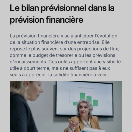
Le bilan prévisionnel dans la
prévision financière
La prévision financière vise à anticiper l’évolution
de la situation financière d’une entreprise. Elle
repose le plus souvent sur des projections de flux,
comme le budget de trésorerie ou les prévisions
d’encaissements. Ces outils apportent une visibilité
utile à court terme, mais ne suffisent pas à eux
seuls à apprécier la solidité financière à venir.