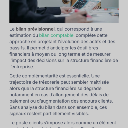
Le
bilan prévisionnel
, qui correspond à une
estimation du
bilan comptable
, complète cette
approche en projetant l’évolution des actifs et des
passifs. Il permet d’anticiper les équilibres
financiers à moyen ou long terme et de mesurer
l’impact des décisions sur la structure financière de
l’entreprise.
Cette complémentarité est essentielle. Une
trajectoire de trésorerie peut sembler maîtrisée
alors que la structure financière se dégrade,
notamment en cas d’allongement des délais de
paiement ou d’augmentation des encours clients.
Sans analyse du bilan dans son ensemble, ces
signaux restent partiellement visibles.
Le poste clients s’impose alors comme un élément