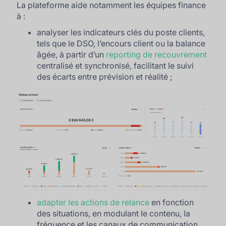
La plateforme aide notamment les équipes finance
à :
analyser les indicateurs clés du poste clients,
tels que le DSO, l’encours client ou la balance
âgée, à partir d’un
reporting de recouvrement
centralisé et synchronisé, facilitant le suivi
des écarts entre prévision et réalité ;
adapter les actions de relance
en fonction
des situations, en modulant le contenu, la
fréquence et les canaux de communication,