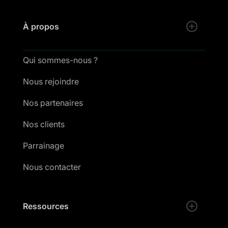
À propos
Qui sommes-nous ?
Nous rejoindre
Nos partenaires
Nos clients
Parrainage
Nous contacter
Ressources