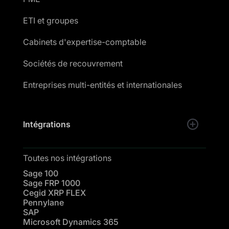
ETI et groupes
Cabinets d'expertise-comptable
Sociétés de recouvrement
Entreprises multi-entités et internationales
Intégrations
Toutes nos intégrations
Sage 100
Sage FRP 1000
Cegid XRP FLEX
Pennylane
SAP
Microsoft Dynamics 365