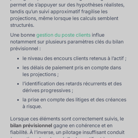
permet de s’appuyer sur des hypothèses réalistes,
tandis qu’un suivi approximatif fragilise les
projections, même lorsque les calculs semblent
structurés.
Une bonne
gestion du poste clients
influe
notamment sur plusieurs paramètres clés du bilan
prévisionnel :
le niveau des encours clients retenus à l’actif ;
les délais de paiement pris en compte dans
les projections ;
l’identification des retards récurrents et des
dérives progressives ;
la prise en compte des litiges et des créances
à risque.
Lorsque ces éléments sont correctement suivis, le
bilan prévisionnel
gagne en cohérence et en
fiabilité. À l’inverse, un pilotage insuffisant conduit