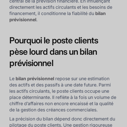
central de la prévision financière. En influençant
directement les actifs circulants et les besoins de
financement, il conditionne la fiabilité du
bilan
prévisionnel
.
Pourquoi le poste clients
pèse lourd dans un bilan
prévisionnel
Le
bilan prévisionnel
repose sur une estimation
des actifs et des passifs à une date future. Parmi
les actifs circulants, le poste clients occupe une
place déterminante. Il reflète à la fois un volume de
chiffre d’affaires non encore encaissé et la qualité
de la gestion des créances commerciales.
La précision du bilan dépend donc directement du
pilotage du poste clients. Une gestion rigoureuse