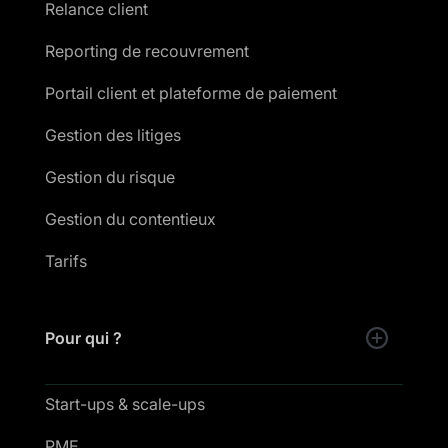
Relance client
Reporting de recouvrement
Portail client et plateforme de paiement
Gestion des litiges
Gestion du risque
Gestion du contentieux
Tarifs
Pour qui ?
Start-ups & scale-ups
PME