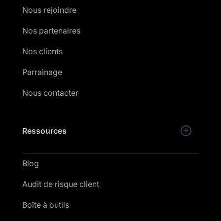
Nous rejoindre
Nos partenaires
Nos clients
Parrainage
Nous contacter
Ressources
Blog
Audit de risque client
Boîte à outils