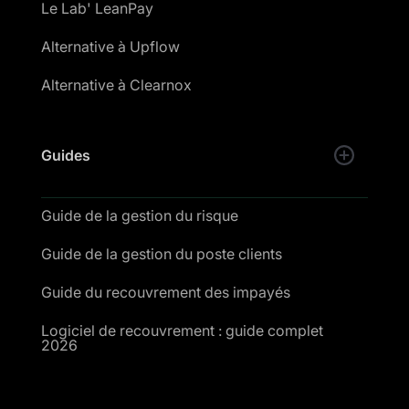
Le Lab' LeanPay
Alternative à Upflow
Alternative à Clearnox
Guides
Guide de la gestion du risque
Guide de la gestion du poste clients
Guide du recouvrement des impayés
Logiciel de recouvrement : guide complet
2026