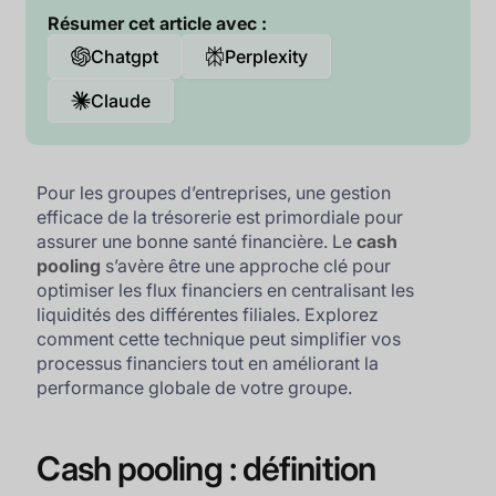
Résumer cet article avec :
Chatgpt
Perplexity
Claude
Pour les groupes d’entreprises, une gestion
efficace de la trésorerie est primordiale pour
assurer une bonne santé financière. Le
cash
pooling
s’avère être une approche clé pour
optimiser les flux financiers en centralisant les
liquidités des différentes filiales. Explorez
comment cette technique peut simplifier vos
processus financiers tout en améliorant la
performance globale de votre groupe.
Cash pooling : définition