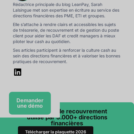
Rédactrice principale du blog LeanPay, Sarah
Lalsingue met son expertise en écriture au service des
directions financières des PME, ETI et groupes.
Elle s’attache à rendre clairs et accessibles les sujets
de trésorerie, de recouvrement et de gestion du poste
client pour aider les DAF et credit managers à mieux
piloter leur cash au quotidien.
Ses articles participent à renforcer la culture cash au
sein des directions financières et à valoriser les bonnes
pratiques de recouvrement.
Demander
une démo
Le logiciel de recouvrement
utilisé par 3.000+ directions
financières
Télécharger la plaquette 2026