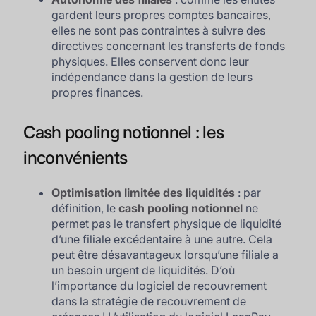
gardent leurs propres comptes bancaires,
elles ne sont pas contraintes à suivre des
directives concernant les transferts de fonds
physiques. Elles conservent donc leur
indépendance dans la gestion de leurs
propres finances.
Cash pooling notionnel : les
inconvénients
Optimisation limitée des liquidités
: par
définition, le
cash pooling notionnel
ne
permet pas le transfert physique de liquidité
d’une filiale excédentaire à une autre. Cela
peut être désavantageux lorsqu’une filiale a
un besoin urgent de liquidités. D’où
l’importance du logiciel de recouvrement
dans la stratégie de recouvrement de