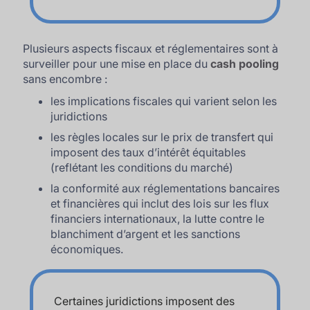
Plusieurs aspects fiscaux et réglementaires sont à
surveiller pour une mise en place du
cash pooling
sans encombre :
les implications fiscales qui varient selon les
juridictions
les règles locales sur le prix de transfert qui
imposent des taux d’intérêt équitables
(reflétant les conditions du marché)
la conformité aux réglementations bancaires
et financières qui inclut des lois sur les flux
financiers internationaux, la lutte contre le
blanchiment d’argent et les sanctions
économiques.
Certaines juridictions imposent des