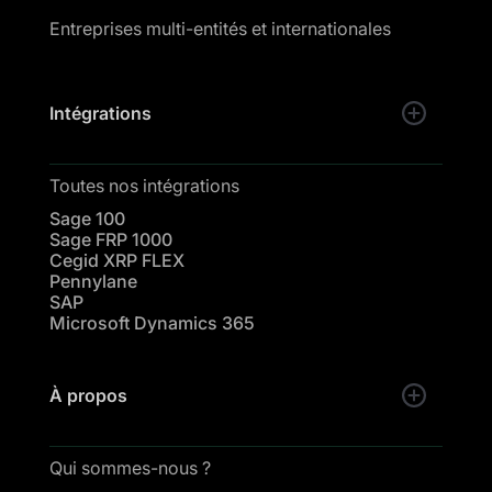
Entreprises multi-entités et internationales
Intégrations
Toutes nos intégrations
Sage 100
Sage FRP 1000
Cegid XRP FLEX
Pennylane
SAP
Microsoft Dynamics 365
À propos
Qui sommes-nous ?