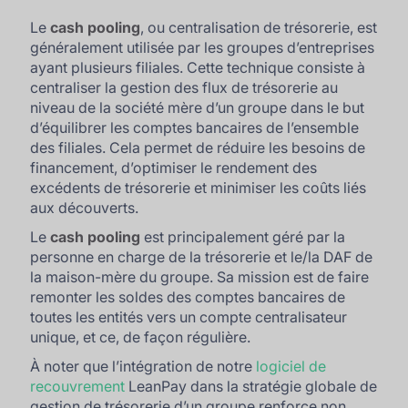
Le
cash pooling
, ou centralisation de trésorerie, est
généralement utilisée par les groupes d’entreprises
ayant plusieurs filiales. Cette technique consiste à
centraliser la gestion des flux de trésorerie au
niveau de la société mère d’un groupe dans le but
d’équilibrer les comptes bancaires de l’ensemble
des filiales. Cela permet de réduire les besoins de
financement, d’optimiser le rendement des
excédents de trésorerie et minimiser les coûts liés
aux découverts.
Le
cash pooling
est principalement géré par la
personne en charge de la trésorerie et le/la DAF de
la maison-mère du groupe. Sa mission est de faire
remonter les soldes des comptes bancaires de
toutes les entités vers un compte centralisateur
unique, et ce, de façon régulière.
À noter que l’intégration de notre
logiciel de
recouvrement
LeanPay dans la stratégie globale de
gestion de trésorerie d’un groupe renforce non