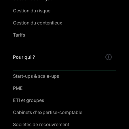
Gestion du risque
Gestion du contentieux
Tarifs
Pour qui ?
Start-ups & scale-ups
PME
ETI et groupes
Cabinets d'expertise-comptable
Sociétés de recouvrement