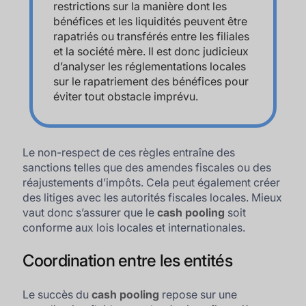
restrictions sur la manière dont les
bénéfices et les liquidités peuvent être
rapatriés ou transférés entre les filiales
et la société mère. Il est donc judicieux
d’analyser les réglementations locales
sur le rapatriement des bénéfices pour
éviter tout obstacle imprévu.
Le non-respect de ces règles entraîne des
sanctions telles que des amendes fiscales ou des
réajustements d’impôts. Cela peut également créer
des litiges avec les autorités fiscales locales. Mieux
vaut donc s’assurer que le
cash pooling
soit
conforme aux lois locales et internationales.
Coordination entre les entités
Le succès du
cash pooling
repose sur une