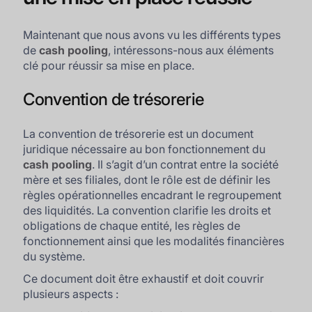
Maintenant que nous avons vu les différents types
de
cash pooling
, intéressons-nous aux éléments
clé pour réussir sa mise en place.
Convention de trésorerie
La convention de trésorerie est un document
juridique nécessaire au bon fonctionnement du
cash pooling
. Il s’agit d’un contrat entre la société
mère et ses filiales, dont le rôle est de définir les
règles opérationnelles encadrant le regroupement
des liquidités. La convention clarifie les droits et
obligations de chaque entité, les règles de
fonctionnement ainsi que les modalités financières
du système.
Ce document doit être exhaustif et doit couvrir
plusieurs aspects :