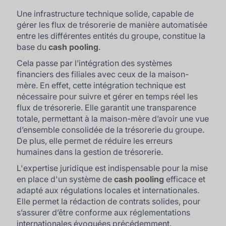
Une infrastructure technique solide, capable de
gérer les flux de trésorerie de manière automatisée
entre les différentes entités du groupe, constitue la
base du
cash pooling
.
Cela passe par l’intégration des systèmes
financiers des filiales avec ceux de la maison-
mère. En effet, cette intégration technique est
nécessaire pour suivre et gérer en temps réel les
flux de trésorerie. Elle garantit une transparence
totale, permettant à la maison-mère d’avoir une vue
d’ensemble consolidée de la trésorerie du groupe.
De plus, elle permet de réduire les erreurs
humaines dans la gestion de trésorerie.
L'expertise juridique est indispensable pour la mise
en place d'un système de
cash pooling
efficace et
adapté aux régulations locales et internationales.
Elle permet la rédaction de contrats solides, pour
s’assurer d’être conforme aux réglementations
internationales évoquées précédemment.