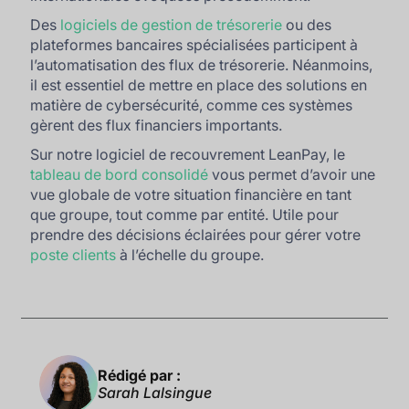
Des
logiciels de gestion de trésorerie
ou des
plateformes bancaires spécialisées participent à
l’automatisation des flux de trésorerie. Néanmoins,
il est essentiel de mettre en place des solutions en
matière de cybersécurité, comme ces systèmes
gèrent des flux financiers importants.
Sur notre logiciel de recouvrement LeanPay, le
tableau de bord consolidé
vous permet d’avoir une
vue globale de votre situation financière en tant
que groupe, tout comme par entité. Utile pour
prendre des décisions éclairées pour gérer votre
poste clients
à l’échelle du groupe.
Rédigé par :
Sarah Lalsingue