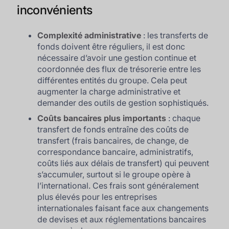
inconvénients
Complexité administrative
: les transferts de
fonds doivent être réguliers, il est donc
nécessaire d’avoir une gestion continue et
coordonnée des flux de trésorerie entre les
différentes entités du groupe. Cela peut
augmenter la charge administrative et
demander des outils de gestion sophistiqués.
Coûts bancaires plus importants
: chaque
transfert de fonds entraîne des coûts de
transfert (frais bancaires, de change, de
correspondance bancaire, administratifs,
coûts liés aux délais de transfert) qui peuvent
s’accumuler, surtout si le groupe opère à
l’international. Ces frais sont généralement
plus élevés pour les entreprises
internationales faisant face aux changements
de devises et aux réglementations bancaires