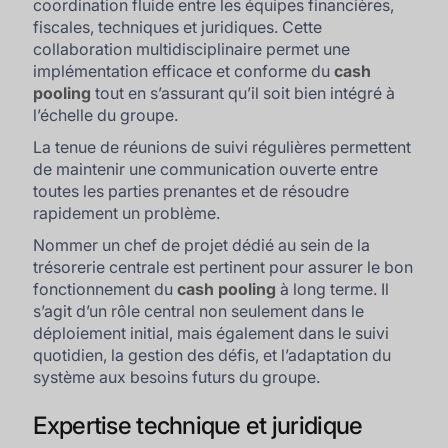
coordination fluide entre les équipes financières,
fiscales, techniques et juridiques. Cette
collaboration multidisciplinaire permet une
implémentation efficace et conforme du
cash
pooling
tout en s’assurant qu’il soit bien intégré à
l’échelle du groupe.
La tenue de réunions de suivi régulières permettent
de maintenir une communication ouverte entre
toutes les parties prenantes et de résoudre
rapidement un problème.
Nommer un chef de projet dédié au sein de la
trésorerie centrale est pertinent pour assurer le bon
fonctionnement du
cash pooling
à long terme. Il
s’agit d’un rôle central non seulement dans le
déploiement initial, mais également dans le suivi
quotidien, la gestion des défis, et l’adaptation du
système aux besoins futurs du groupe.
Expertise technique et juridique