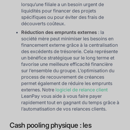
lorsqu’une filiale a un besoin urgent de
liquidités pour financer des projets
spécifiques ou pour éviter des frais de
découverts coûteux.
Réduction des emprunts externes
: la
société mère peut minimiser les besoins en
financement externe grâce à la centralisation
des excédents de trésorerie. Cela représente
un bénéfice stratégique sur le long terme et
favorise une meilleure efficacité financière
sur l’ensemble du groupe. L’optimisation du
process de recouvrement de créances
permet également de réduire les emprunts
externes. Notre
logiciel de relance client
LeanPay vous aide à vous faire payer
rapidement tout en gagnant du temps grâce à
l’automatisation de vos relances clients.
Cash pooling physique : les