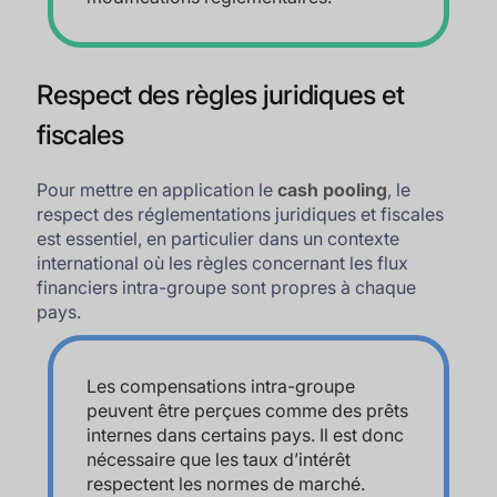
Respect des règles juridiques et
fiscales
Pour mettre en application le
cash pooling
, le
respect des réglementations juridiques et fiscales
est essentiel, en particulier dans un contexte
international où les règles concernant les flux
financiers intra-groupe sont propres à chaque
pays.
Les compensations intra-groupe
peuvent être perçues comme des prêts
internes dans certains pays. Il est donc
nécessaire que les taux d’intérêt
respectent les normes de marché.