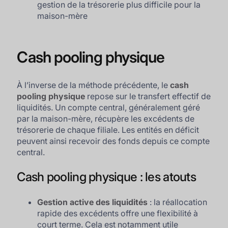
gestion de la trésorerie plus difficile pour la
maison-mère
Cash pooling physique
À l’inverse de la méthode précédente, le
cash
pooling physique
repose sur le transfert effectif de
liquidités. Un compte central, généralement géré
par la maison-mère, récupère les excédents de
trésorerie de chaque filiale. Les entités en déficit
peuvent ainsi recevoir des fonds depuis ce compte
central.
Cash pooling physique : les atouts
Gestion active des liquidités
: la réallocation
rapide des excédents offre une flexibilité à
court terme. Cela est notamment utile