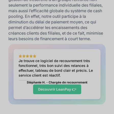
seulement la performance individuelle des filiales,
mais aussi l’efficacité globale du système de cash
pooling. En effet, notre outil participe à la
diminution du délai de paiement moyen, ce qui
permet d’accélérer les encaissements des
créances clients des filiales, et de ce fait, minimise
leurs besoins de financement à court terme.
Je trouve ce logiciel de recouvrement très
fonctionnel, très bon suivi des relances à
effectuer, tableau de bord clair et précis. Le
service client est réactif.
Stéphanie H. - Chargée de recouvrement
Découvrir LeanPay 👉