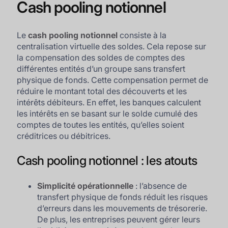
Cash pooling notionnel
Le
cash pooling notionnel
consiste à la
centralisation virtuelle des soldes. Cela repose sur
la compensation des soldes de comptes des
différentes entités d’un groupe sans transfert
physique de fonds. Cette compensation permet de
réduire le montant total des découverts et les
intérêts débiteurs. En effet, les banques calculent
les intérêts en se basant sur le solde cumulé des
comptes de toutes les entités, qu’elles soient
créditrices ou débitrices.
Cash pooling notionnel : les atouts
Simplicité opérationnelle
: l’absence de
transfert physique de fonds réduit les risques
d’erreurs dans les mouvements de trésorerie.
De plus, les entreprises peuvent gérer leurs