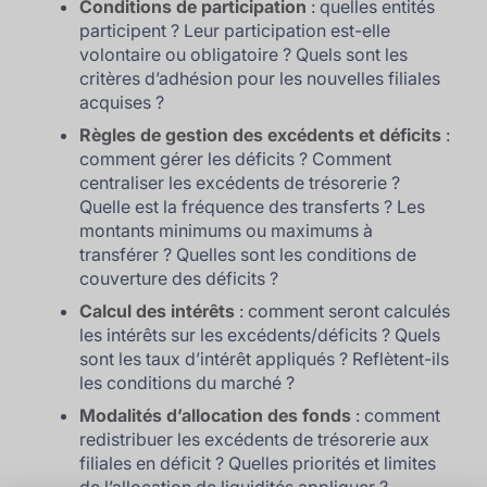
Conditions de participation
: quelles entités
participent ? Leur participation est-elle
volontaire ou obligatoire ? Quels sont les
critères d’adhésion pour les nouvelles filiales
acquises ?
Règles de gestion des excédents et déficits
:
comment gérer les déficits ? Comment
centraliser les excédents de trésorerie ?
Quelle est la fréquence des transferts ? Les
montants minimums ou maximums à
transférer ? Quelles sont les conditions de
couverture des déficits ?
Calcul des intérêts
: comment seront calculés
les intérêts sur les excédents/déficits ? Quels
sont les taux d’intérêt appliqués ? Reflètent-ils
les conditions du marché ?
Modalités d’allocation des fonds
: comment
redistribuer les excédents de trésorerie aux
filiales en déficit ? Quelles priorités et limites