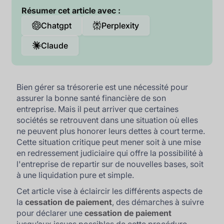
Résumer cet article avec :
Chatgpt
Perplexity
Claude
Bien gérer sa trésorerie est une nécessité pour
assurer la bonne santé financière de son
entreprise. Mais il peut arriver que certaines
sociétés se retrouvent dans une situation où elles
ne peuvent plus honorer leurs dettes à court terme.
Cette situation critique peut mener soit à une mise
en redressement judiciaire qui offre la possibilité à
l'entreprise de repartir sur de nouvelles bases, soit
à une liquidation pure et simple.
Cet article vise à éclaircir les différents aspects de
la
cessation de paiement
, des démarches à suivre
pour déclarer une
cessation de paiement