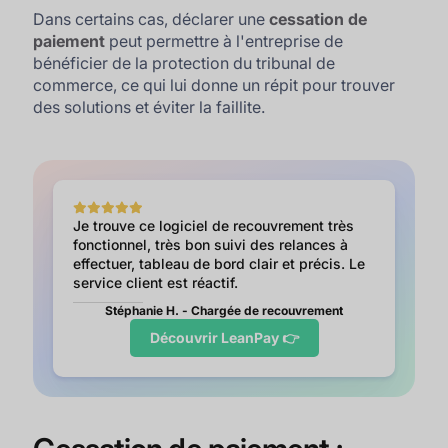
Dans certains cas, déclarer une
cessation de
paiement
peut permettre à l'entreprise de
bénéficier de la protection du tribunal de
commerce, ce qui lui donne un répit pour trouver
des solutions et éviter la faillite.
Je trouve ce logiciel de recouvrement très
fonctionnel, très bon suivi des relances à
effectuer, tableau de bord clair et précis. Le
service client est réactif.
Stéphanie H. - Chargée de recouvrement
Découvrir LeanPay 👉