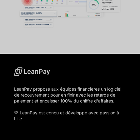
LeanPay propose aux équipes financières un logiciel
de recouvrement pour en finir avec les retards de
paiement et encaisser 100% du chiffre d'affaires.
💚 LeanPay est conçu et développé avec passion à
Lille.