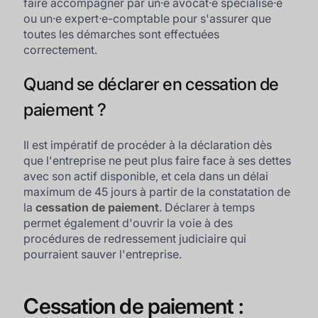
faire accompagner par un·e avocat·e spécialisé·e
ou un·e expert·e-comptable pour s'assurer que
toutes les démarches sont effectuées
correctement.
Quand se déclarer en cessation de
paiement ?
Il est impératif de procéder à la déclaration dès
que l'entreprise ne peut plus faire face à ses dettes
avec son actif disponible, et cela dans un délai
maximum de 45 jours à partir de la constatation de
la
cessation de paiement
. Déclarer à temps
permet également d'ouvrir la voie à des
procédures de redressement judiciaire qui
pourraient sauver l'entreprise.
Cessation de paiement :