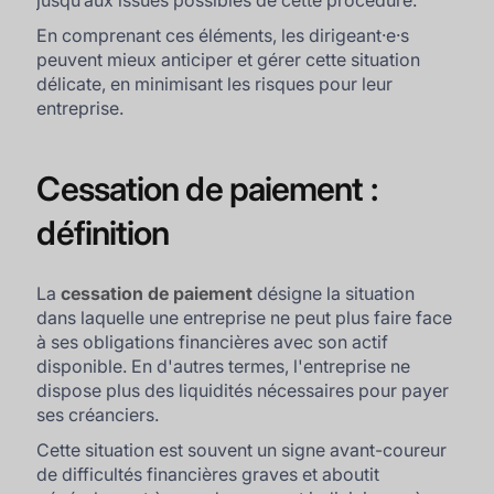
jusqu’aux issues possibles de cette procédure.
En comprenant ces éléments, les dirigeant·e·s
peuvent mieux anticiper et gérer cette situation
délicate, en minimisant les risques pour leur
entreprise.
Cessation de paiement :
définition
La
cessation de paiement
désigne la situation
dans laquelle une entreprise ne peut plus faire face
à ses obligations financières avec son actif
disponible. En d'autres termes, l'entreprise ne
dispose plus des liquidités nécessaires pour payer
ses créanciers.
Cette situation est souvent un signe avant-coureur
de difficultés financières graves et aboutit