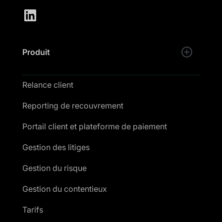
Produit
Relance client
Reporting de recouvrement
Portail client et plateforme de paiement
Gestion des litiges
Gestion du risque
Gestion du contentieux
Tarifs