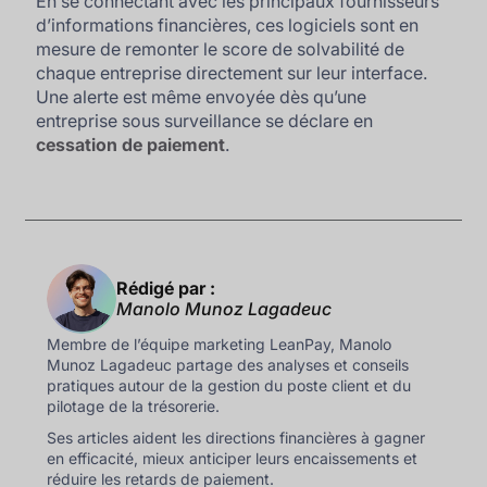
En se connectant avec les principaux fournisseurs
d’informations financières, ces logiciels sont en
mesure de remonter le score de solvabilité de
chaque entreprise directement sur leur interface.
Une alerte est même envoyée dès qu’une
entreprise sous surveillance se déclare en
cessation de paiement
.
Rédigé par :
Manolo Munoz Lagadeuc
Membre de l’équipe marketing LeanPay, Manolo
Munoz Lagadeuc partage des analyses et conseils
pratiques autour de la gestion du poste client et du
pilotage de la trésorerie.
Ses articles aident les directions financières à gagner
en efficacité, mieux anticiper leurs encaissements et
réduire les retards de paiement.