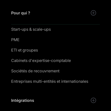
Pour qui ?
Start-ups & scale-ups
PME
ETI et groupes
Cabinets d'expertise-comptable
Sociétés de recouvrement
Entreprises multi-entités et internationales
Intégrations