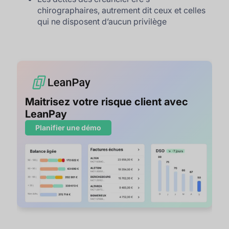
chirographaires, autrement dit ceux et celles
qui ne disposent d’aucun privilège
Maitrisez votre risque client avec
LeanPay
Planifier une démo