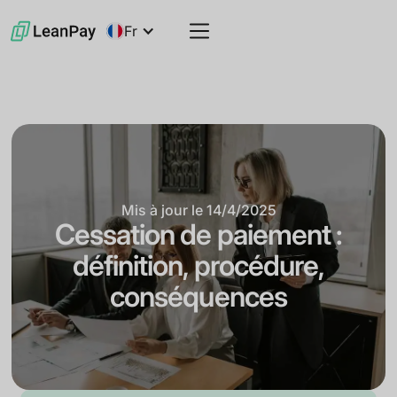
Fr
Mis à jour le
14/4/2025
Cessation de paiement :
définition, procédure,
conséquences