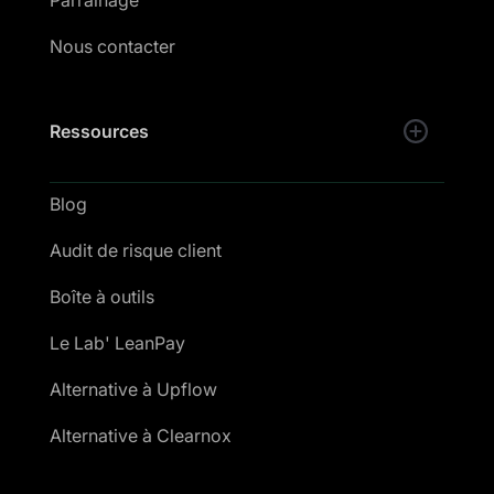
Nous contacter
Ressources
Blog
Audit de risque client
Boîte à outils
Le Lab' LeanPay
Alternative à Upflow
Alternative à Clearnox