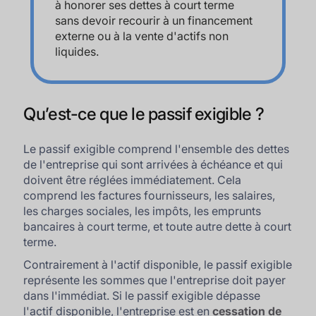
à honorer ses dettes à court terme
sans devoir recourir à un financement
externe ou à la vente d'actifs non
liquides.
Qu’est-ce que le passif exigible ?
Le passif exigible comprend l'ensemble des dettes
de l'entreprise qui sont arrivées à échéance et qui
doivent être réglées immédiatement. Cela
comprend les factures fournisseurs, les salaires,
les charges sociales, les impôts, les emprunts
bancaires à court terme, et toute autre dette à court
terme.
Contrairement à l'actif disponible, le passif exigible
représente les sommes que l'entreprise doit payer
dans l'immédiat. Si le passif exigible dépasse
l'actif disponible, l'entreprise est en
cessation de