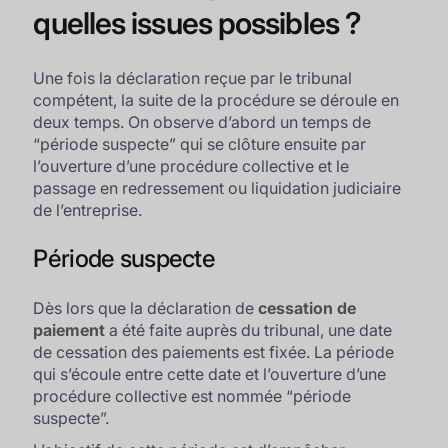
quelles issues possibles ?
Une fois la déclaration reçue par le tribunal
compétent, la suite de la procédure se déroule en
deux temps. On observe d’abord un temps de
“période suspecte” qui se clôture ensuite par
l’ouverture d’une procédure collective et le
passage en redressement ou liquidation judiciaire
de l’entreprise.
Période suspecte
Dès lors que la déclaration de
cessation de
paiement
a été faite auprès du tribunal, une date
de cessation des paiements est fixée. La période
qui s’écoule entre cette date et l’ouverture d’une
procédure collective est nommée “période
suspecte”.