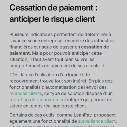
Cessation de paiement :
anticiper le risque client
Plusieurs indicateurs permettent de déterminer à
l’avance si une entreprise rencontre des difficultés
financières et risque de passer en
cessation de
paiement
. Mais pour pouvoir anticiper cette
situation, il faut avant tout bien suivre les
comportements de paiement de ses clients 📊
C’est là que l’utilisation d’un logiciel de
recouvrement trouve tout son intérêt. En plus des
fonctionnalités d’automatisation de l’envoi des
relances clients
, ce type de solution dispose d'un
reporting de recouvrement
intégré qui permet de
suivre en temps réel son poste client.
Certains de ces outils, comme LeanPay, proposent
également une fonctionnalité de
surveillance client
.