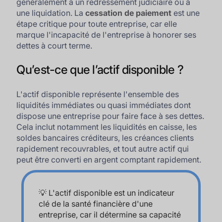
généralement à un redressement judiciaire ou à
une liquidation. La
cessation de paiement
est une
étape critique pour toute entreprise, car elle
marque l'incapacité de l'entreprise à honorer ses
dettes à court terme.
Qu’est-ce que l’actif disponible ?
L'actif disponible représente l'ensemble des
liquidités immédiates ou quasi immédiates dont
dispose une entreprise pour faire face à ses dettes.
Cela inclut notamment les liquidités en caisse, les
soldes bancaires créditeurs, les créances clients
rapidement recouvrables, et tout autre actif qui
peut être converti en argent comptant rapidement.
💡 L'actif disponible est un indicateur
clé de la santé financière d'une
entreprise, car il détermine sa capacité