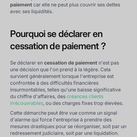
paiement
car elle ne peut plus couvrir ses dettes
avec ses liquidités.
Pourquoi se déclarer en
cessation de paiement ?
Se déclarer en
cessation de paiement
n'est pas
une décision que l'on prend à la légère. Cela
survient généralement lorsque l'entreprise est
confrontée à des difficultés financières
insurmontables, telles qu'une baisse significative
du chiffre d'affaires, des
créances clients
irrécouvrables
, ou des charges fixes trop élevées.
Cette démarche peut être vue comme un signal
d'alarme qui force l'entreprise à prendre des
mesures drastiques pour se réorganiser, soit par un
redressement judiciaire, soit par une liquidation.