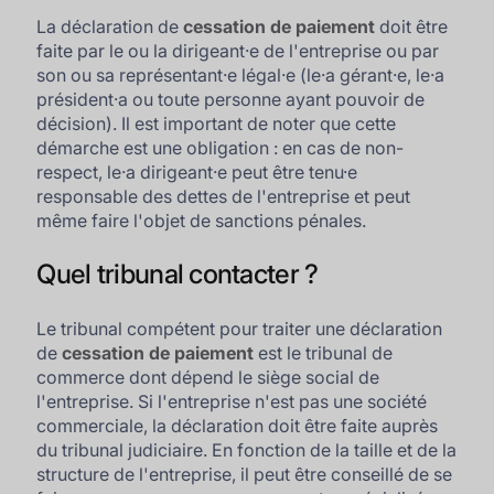
La déclaration de
cessation de paiement
doit être
faite par le ou la dirigeant·e de l'entreprise ou par
son ou sa représentant·e légal·e (le·a gérant·e, le·a
président·a ou toute personne ayant pouvoir de
décision). Il est important de noter que cette
démarche est une obligation : en cas de non-
respect, le·a dirigeant·e peut être tenu·e
responsable des dettes de l'entreprise et peut
même faire l'objet de sanctions pénales.
Quel tribunal contacter ?
Le tribunal compétent pour traiter une déclaration
de
cessation de paiement
est le tribunal de
commerce dont dépend le siège social de
l'entreprise. Si l'entreprise n'est pas une société
commerciale, la déclaration doit être faite auprès
du tribunal judiciaire. En fonction de la taille et de la
structure de l'entreprise, il peut être conseillé de se