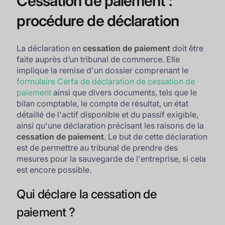
Cessation de paiement :
procédure de déclaration
La déclaration en
cessation de paiement
doit être
faite auprès d’un tribunal de commerce. Elle
implique la remise d'un dossier comprenant le
formulaire Cerfa de déclaration de cessation de
paiement
ainsi que divers documents, tels que le
bilan comptable, le compte de résultat, un état
détaillé de l'actif disponible et du passif exigible,
ainsi qu'une déclaration précisant les raisons de la
cessation de paiement
. Le but de cette déclaration
est de permettre au tribunal de prendre des
mesures pour la sauvegarde de l'entreprise, si cela
est encore possible.
Qui déclare la cessation de
paiement ?