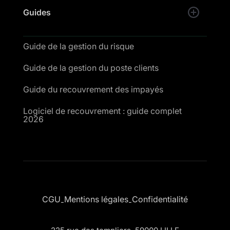
Guides
Guide de la gestion du risque
Guide de la gestion du poste clients
Guide du recouvrement des impayés
Logiciel de recouvrement : guide complet
2026
CGU
Mentions légales
Confidentialité
-
-