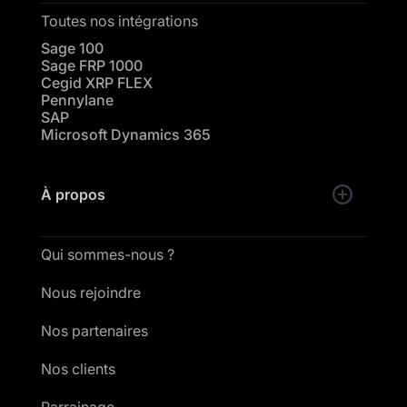
Toutes nos intégrations
Sage 100
Sage FRP 1000
Cegid XRP FLEX
Pennylane
SAP
Microsoft Dynamics 365
À propos
Qui sommes-nous ?
Nous rejoindre
Nos partenaires
Nos clients
Parrainage