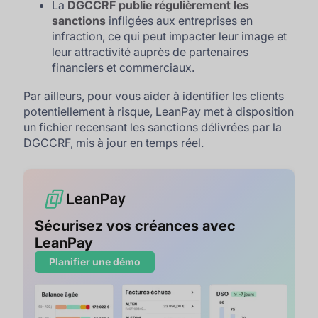
La
DGCCRF publie régulièrement les
sanctions
infligées aux entreprises en
infraction, ce qui peut impacter leur image et
leur attractivité auprès de partenaires
financiers et commerciaux.
Par ailleurs, pour vous aider à identifier les clients
potentiellement à risque, LeanPay met à disposition
un fichier recensant les sanctions délivrées par la
DGCCRF, mis à jour en temps réel.
Sécurisez vos créances avec
LeanPay
Planifier une démo