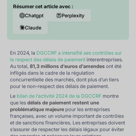
Résumer cet article avec :
Chatgpt
Perplexity
Claude
En 2024, la
DGCCRF a intensifié ses contrôles sur
le respect des délais de paiement
interentreprises.
Au total,
81,3 millions d’euros d’amendes
ont été
infligés dans le cadre de la régulation
concurrentielle des marchés, dont plus d’un tiers
pour le non-respect des délais de paiement.
Le
bilan de l’activité 2024 de la DGCCRF
montre
que les
délais de paiement restent une
problématique majeure
pour les entreprises
françaises, avec un volume important de contrôles
et de sanctions financières. Les entreprises doivent
s’assurer de respecter les délais légaux pour éviter