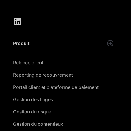
Produit
Relance client
Reporting de recouvrement
Portail client et plateforme de paiement
Gestion des litiges
Gestion du risque
Gestion du contentieux