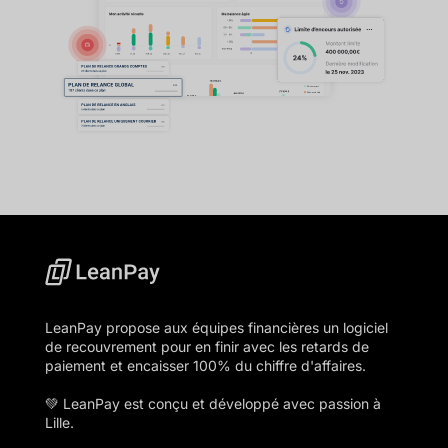
LeanPay propose aux équipes financières un logiciel
de recouvrement pour en finir avec les retards de
paiement et encaisser 100% du chiffre d'affaires.
💚 LeanPay est conçu et développé avec passion à
Lille.