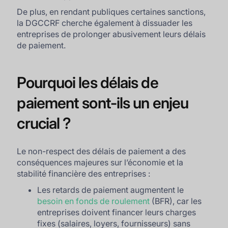
De plus, en rendant publiques certaines sanctions,
la DGCCRF cherche également à dissuader les
entreprises de prolonger abusivement leurs délais
de paiement.
Pourquoi les délais de
paiement sont-ils un enjeu
crucial ?
Le non-respect des délais de paiement a des
conséquences majeures sur l’économie et la
stabilité financière des entreprises :
Les retards de paiement augmentent le
besoin en fonds de roulement
(BFR), car les
entreprises doivent financer leurs charges
fixes (salaires, loyers, fournisseurs) sans