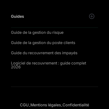
Guides
Guide de la gestion du risque
Guide de la gestion du poste clients
Guide du recouvrement des impayés
Logiciel de recouvrement : guide complet
2026
CGU
Mentions légales
Confidentialité
-
-