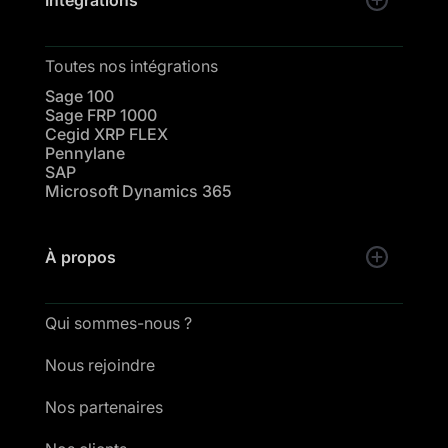
Toutes nos intégrations
Sage 100
Sage FRP 1000
Cegid XRP FLEX
Pennylane
SAP
Microsoft Dynamics 365
À propos
Qui sommes-nous ?
Nous rejoindre
Nos partenaires