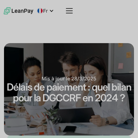
Fr
Mis à jour le
28/3/2025
Délais de paiement : quel bilan
pour la DGCCRF en 2024 ?