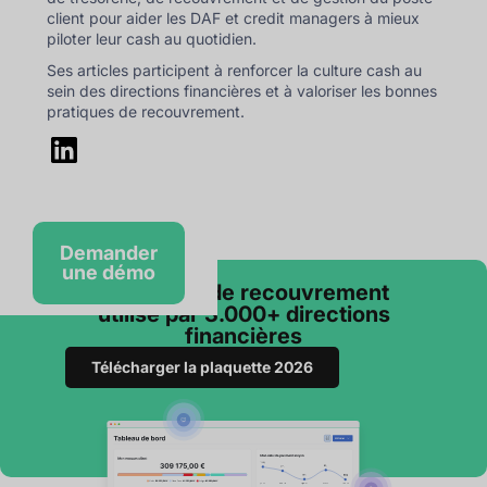
client pour aider les DAF et credit managers à mieux
piloter leur cash au quotidien.
Ses articles participent à renforcer la culture cash au
sein des directions financières et à valoriser les bonnes
pratiques de recouvrement.
Demander
une démo
Le logiciel de recouvrement
utilisé par 3.000+ directions
financières
Télécharger la plaquette 2026