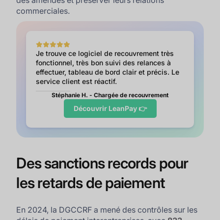
des amendes et préserver leurs relations
commerciales.
Je trouve ce logiciel de recouvrement très
fonctionnel, très bon suivi des relances à
effectuer, tableau de bord clair et précis. Le
service client est réactif.
Stéphanie H. - Chargée de recouvrement
Découvrir LeanPay 👉
Des sanctions records pour
les retards de paiement
En 2024, la DGCCRF a mené des contrôles sur les