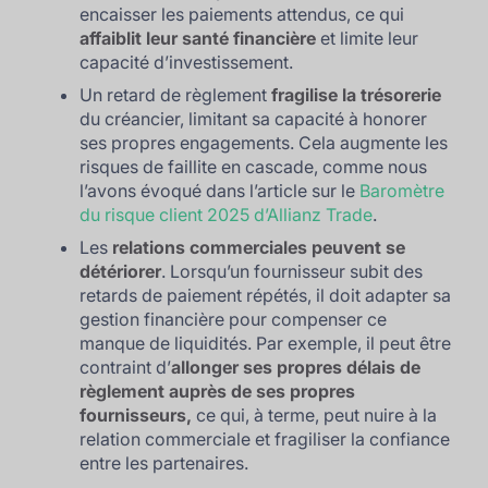
encaisser les paiements attendus, ce qui
affaiblit leur santé financière
et limite leur
capacité d’investissement.
Un retard de règlement
fragilise la trésorerie
du créancier, limitant sa capacité à honorer
ses propres engagements. Cela augmente les
risques de faillite en cascade, comme nous
l’avons évoqué dans l’article sur le
Baromètre
du risque client 2025 d’Allianz Trade
.
Les
relations commerciales peuvent se
détériorer
. Lorsqu’un fournisseur subit des
retards de paiement répétés, il doit adapter sa
gestion financière pour compenser ce
manque de liquidités. Par exemple, il peut être
contraint d’
allonger ses propres délais de
règlement auprès de ses propres
fournisseurs,
ce qui, à terme, peut nuire à la
relation commerciale et fragiliser la confiance
entre les partenaires.