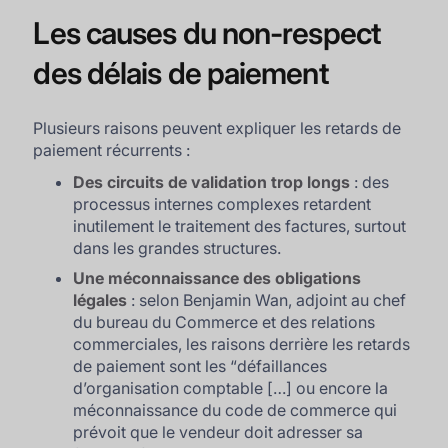
Les causes du non-respect
des délais de paiement
Plusieurs raisons peuvent expliquer les retards de
paiement récurrents :
Des circuits de validation trop longs
: des
processus internes complexes retardent
inutilement le traitement des factures, surtout
dans les grandes structures.
Une méconnaissance des obligations
légales
: selon Benjamin Wan, adjoint au chef
du bureau du Commerce et des relations
commerciales, les raisons derrière les retards
de paiement sont les “
défaillances
d’organisation comptable […] ou encore la
méconnaissance du code de commerce qui
prévoit que le vendeur doit adresser sa