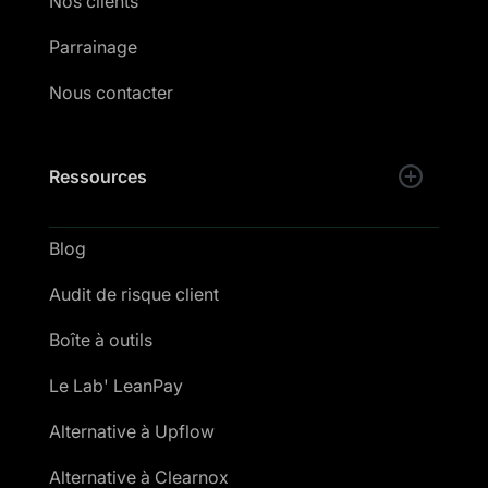
Nos clients
Parrainage
Nous contacter
Ressources
Blog
Audit de risque client
Boîte à outils
Le Lab' LeanPay
Alternative à Upflow
Alternative à Clearnox