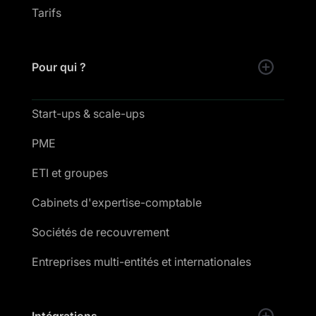
Tarifs
Pour qui ?
Start-ups & scale-ups
PME
ETI et groupes
Cabinets d'expertise-comptable
Sociétés de recouvrement
Entreprises multi-entités et internationales
Intégrations