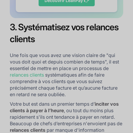
Découvrir LeanPay 👉
3. Systématisez vos relances
clients
Une fois que vous avez une vision claire de "
qui
vous doit quoi et depuis combien de temps
", il est
essentiel de mettre en place un processus de
relances clients
systématiques afin de faire
comprendre à vos clients que vous suivez
précisément chaque facture et qu’aucune facture
en retard ne sera oubliée.
Votre but est dans un premier temps d’
inciter vos
clients à payer à l’heure
, ou tout du moins plus
rapidement s'ils ont tendance à payer en retard.
Beaucoup de chefs d’entreprises n'envoient pas de
relances clients
par manque d'information