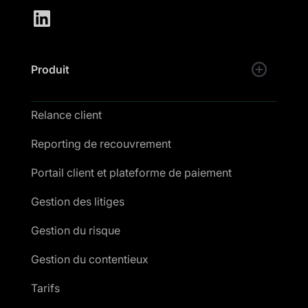
Produit
Relance client
Reporting de recouvrement
Portail client et plateforme de paiement
Gestion des litiges
Gestion du risque
Gestion du contentieux
Tarifs