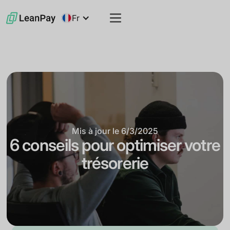
Fr
Mis à jour le
6/3/2025
6 conseils pour optimiser votre
trésorerie