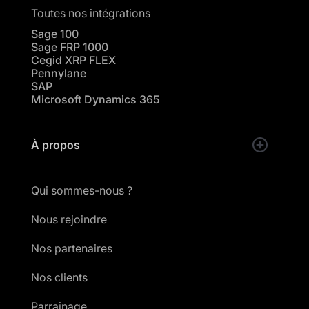
Toutes nos intégrations
Sage 100
Sage FRP 1000
Cegid XRP FLEX
Pennylane
SAP
Microsoft Dynamics 365
À propos
Qui sommes-nous ?
Nous rejoindre
Nos partenaires
Nos clients
Parrainage