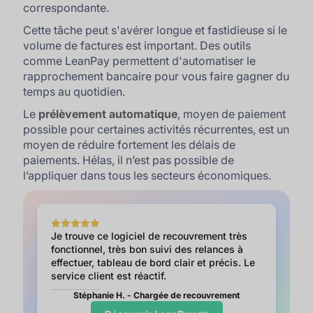
correspondante.
Cette tâche peut s'avérer longue et fastidieuse si le
volume de factures est important. Des outils
comme LeanPay permettent d'automatiser le
rapprochement bancaire pour vous faire gagner du
temps au quotidien.
Le
prélèvement automatique
, moyen de paiement
possible pour certaines activités récurrentes, est un
moyen de réduire fortement les délais de
paiements. Hélas, il n’est pas possible de
l’appliquer dans tous les secteurs économiques.
Je trouve ce logiciel de recouvrement très
fonctionnel, très bon suivi des relances à
effectuer, tableau de bord clair et précis. Le
service client est réactif.
Stéphanie H. - Chargée de recouvrement