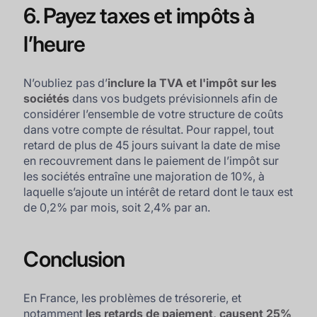
6. Payez taxes et impôts à
l’heure
N’oubliez pas d’
inclure la TVA et l'impôt sur les
sociétés
dans vos budgets prévisionnels afin de
considérer l’ensemble de votre structure de coûts
dans votre compte de résultat. Pour rappel, tout
retard de plus de 45 jours suivant la date de mise
en recouvrement dans le paiement de l’impôt sur
les sociétés entraîne une majoration de 10%, à
laquelle s’ajoute un intérêt de retard dont le taux est
de 0,2% par mois, soit 2,4% par an.
Conclusion
En France, les problèmes de trésorerie, et
notamment
les retards de paiement, causent 25%