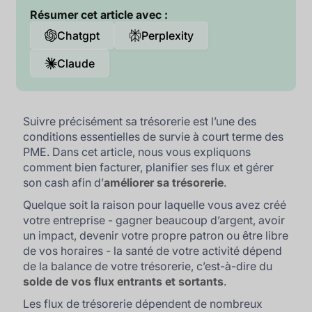
Résumer cet article avec :
Chatgpt
Perplexity
Claude
Suivre précisément sa trésorerie est l’une des
conditions essentielles de survie à court terme des
PME. Dans cet article, nous vous expliquons
comment bien facturer, planifier ses flux et gérer
son cash afin d’
améliorer sa trésorerie
.
Quelque soit la raison pour laquelle vous avez créé
votre entreprise - gagner beaucoup d’argent, avoir
un impact, devenir votre propre patron ou être libre
de vos horaires - la santé de votre activité dépend
de la balance de votre trésorerie, c’est-à-dire du
solde de vos flux entrants et sortants
.
Les flux de trésorerie dépendent de nombreux