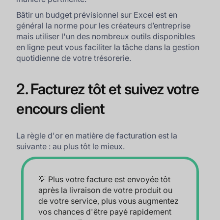
Bâtir un budget prévisionnel sur Excel est en
général la norme pour les créateurs d’entreprise
mais utiliser l'un des nombreux outils disponibles
en ligne peut vous faciliter la tâche dans la gestion
quotidienne de votre trésorerie.
2. Facturez tôt et suivez votre
encours client
La règle d'or en matière de facturation est la
suivante : au plus tôt le mieux.
💡 Plus votre facture est envoyée tôt
après la livraison de votre produit ou
de votre service, plus vous augmentez
vos chances d'être payé rapidement