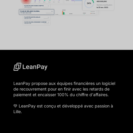
LeanPay propose aux équipes financières un logiciel
de recouvrement pour en finir avec les retards de
paiement et encaisser 100% du chiffre d'affaires.
💚 LeanPay est conçu et développé avec passion à
Lille.