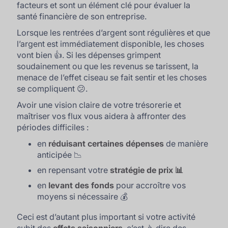
facteurs et sont un élément clé pour évaluer la
santé financière de son entreprise.
Lorsque les rentrées d’argent sont régulières et que
l’argent est immédiatement disponible, les choses
vont bien 👍. Si les dépenses grimpent
soudainement ou que les revenus se tarissent, la
menace de l’effet ciseau se fait sentir et les choses
se compliquent 😕.
Avoir une vision claire de votre trésorerie et
maîtriser vos flux vous aidera à affronter des
périodes difficiles :
en
réduisant certaines dépenses
de manière
anticipée 📉
en repensant votre
stratégie de prix 📊
en
levant des fonds
pour accroître vos
moyens si nécessaire 💰
Ceci est d’autant plus important si votre activité