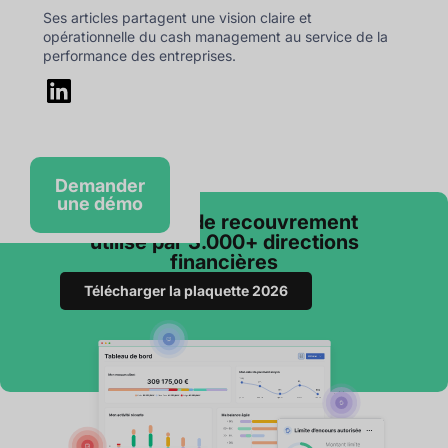
Ses articles partagent une vision claire et
opérationnelle du cash management au service de la
performance des entreprises.
Demander
une démo
Le logiciel de recouvrement
utilisé par 3.000+ directions
financières
Télécharger la plaquette 2026