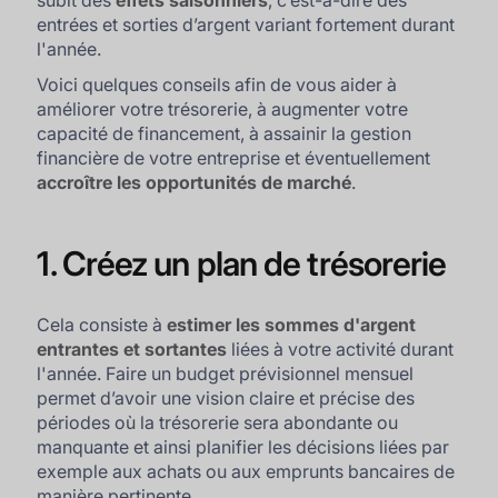
subit des
effets saisonniers
, c’est-à-dire des
entrées et sorties d’argent variant fortement durant
l'année.
Voici quelques conseils afin de vous aider à
améliorer votre trésorerie, à augmenter votre
capacité de financement, à assainir la gestion
financière de votre entreprise et éventuellement
accroître les opportunités de marché
.
1. Créez un plan de trésorerie
Cela consiste à
estimer les sommes d'argent
entrantes et sortantes
liées à votre activité durant
l'année. Faire un budget prévisionnel mensuel
permet d’avoir une vision claire et précise des
périodes où la trésorerie sera abondante ou
manquante et ainsi planifier les décisions liées par
exemple aux achats ou aux emprunts bancaires de
manière pertinente.