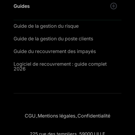
Guides
Guide de la gestion du risque
Guide de la gestion du poste clients
Guide du recouvrement des impayés
Logiciel de recouvrement : guide complet
2026
CGU
Mentions légales
Confidentialité
-
-
225 rue des templiers, 59000 LILLE