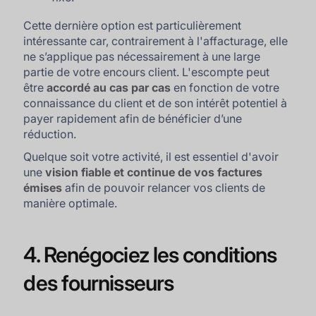
Cette dernière option est particulièrement
intéressante car, contrairement à l'affacturage, elle
ne s’applique pas nécessairement à une large
partie de votre encours client. L'escompte peut
être
accordé au cas par cas
en fonction de votre
connaissance du client et de son intérêt potentiel à
payer rapidement afin de bénéficier d’une
réduction.
Quelque soit votre activité, il est essentiel d'avoir
une
vision fiable et continue de vos factures
émises
afin de pouvoir relancer vos clients de
manière optimale.
4. Renégociez les conditions
des fournisseurs