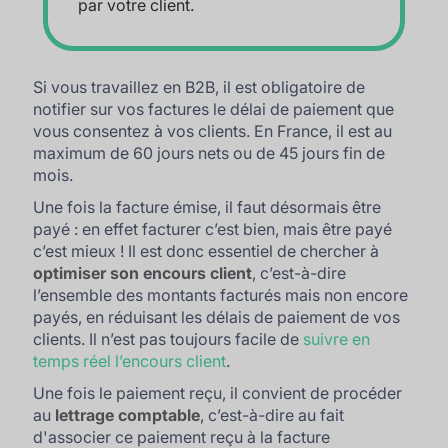
par votre client.
Si vous travaillez en B2B, il est obligatoire de
notifier sur vos factures le délai de paiement que
vous consentez à vos clients. En France, il est au
maximum de 60 jours nets ou de 45 jours fin de
mois.
Une fois la facture émise, il faut désormais être
payé : en effet facturer c’est bien, mais être payé
c’est mieux ! Il est donc essentiel de chercher à
optimiser son encours client
, c’est-à-dire
l’ensemble des montants facturés mais non encore
payés, en réduisant les délais de paiement de vos
clients. Il n’est pas toujours facile de
suivre en
temps réel l’encours client
.
Une fois le paiement reçu, il convient de procéder
au
lettrage comptable
, c’est-à-dire au fait
d'associer ce paiement reçu à la facture