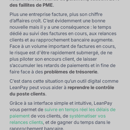
des faillites de PME
.
Plus une entreprise facture, plus son chiffre
d’affaires croît. C’est évidemment une bonne
nouvelle mais il y a une conséquence : le temps
dédié au suivi des factures en cours, aux relances
clients et au rapprochement bancaire augmente.
Face à un volume important de factures en cours,
le risque est d'être rapidement submergé, de ne
plus piloter son encours client, de laisser
s’accumuler les retards de paiements et in fine de
faire face à des
problèmes de trésorerie
.
C’est dans cette situation qu’un outil digital comme
LeanPay peut vous aider à
reprendre le contrôle
du poste clients
.
Grâce à sa interface simple et intuitive, LeanPay
vous permet de
suivre en temps réel les délais de
paiement
de vos clients, de
systématiser vos
relances clients
, et de gagner du temps dans le
rapprochement bancaire.