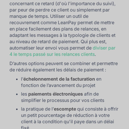
concernant ce retard (d'où l'importance du suivi),
par peur de perdre ce client ou simplement par
manque de temps. Utiliser un outil de
recouvrement comme LeanPay permet de mettre
en place facilement des plans de relances, en
adaptant les messages à la typologie de clients et
au niveau de retard de paiement. Qui plus est,
automatiser leur envoi vous permet de
diviser par
4 le temps passé sur les relances clients
.
D’autres options peuvent se combiner et permettre
de réduire également les délais de paiement :
l’
échelonnement de la facturation
en
fonction de l’avancement du projet
les
paiements électroniques
afin de
simplifier le processus pour vos clients
la pratique de l’
escompte
qui consiste à offrir
un petit pourcentage de réduction à votre
client à la condition qu'il paye dans un délai
fixé.