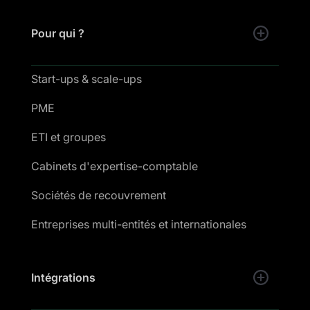
Pour qui ?
Start-ups & scale-ups
PME
ETI et groupes
Cabinets d'expertise-comptable
Sociétés de recouvrement
Entreprises multi-entités et internationales
Intégrations