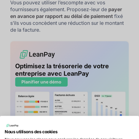
Vous pouvez utiliser l’escompte avec vos
fournisseurs également. Proposez-leur de
payer
en avance par rapport au délai de paiement
fixé
s’ils vous concèdent une réduction sur le montant
de la facture.
Optimisez la trésorerie de votre
entreprise avec LeanPay
Planifier une démo
Nous utilisons des cookies