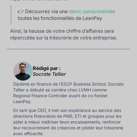
👉 Découvrez via une
démo personnalisée
toutes les fonctionnalités de LeanPay
Ainsi, la hausse de votre chiffre d’affaires sera
répercutée sur la trésorerie de votre entreprise.
Rédigé par :
Socrate Tellier
Diplômé en finance de l’ESCP Business School, Socrate
Tellier a débuté sa carrière chez LVMH comme
Regional Finance Controller avant de co-fonder
LeanPay.
En tant que CEO, il met son expérience au service des
directions financières de PME, ETI et groupes pour les
aider à mieux maîtriser leurs encaissements, renforcer
leur recouvrement de créances et piloter leur trésorerie
avec efficacité.