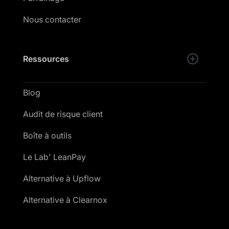
Nous contacter
Ressources
Blog
Audit de risque client
Boîte à outils
Le Lab' LeanPay
Alternative à Upflow
Alternative à Clearnox