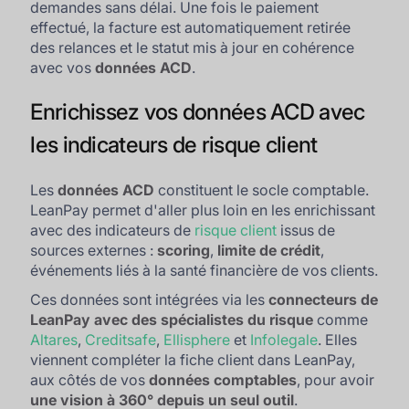
demandes sans délai. Une fois le paiement
effectué, la facture est automatiquement retirée
des relances et le statut mis à jour en cohérence
avec vos
données ACD
.
Enrichissez vos données ACD avec
les indicateurs de risque client
Les
données ACD
constituent le socle comptable.
LeanPay permet d'aller plus loin en les enrichissant
avec des indicateurs de
risque client
issus de
sources externes :
scoring
,
limite de crédit
,
événements liés à la santé financière de vos clients.
Ces données sont intégrées via les
connecteurs de
LeanPay avec des spécialistes du risque
comme
Altares
,
Creditsafe
,
Ellisphere
et
Infolegale
. Elles
viennent compléter la fiche client dans LeanPay,
aux côtés de vos
données comptables
, pour avoir
une vision à 360° depuis un seul outil
.