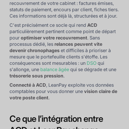
recouvrement de votre cabinet : factures émises,
statuts de paiement, encours par client, fiches tiers.
Ces informations sont déjà là, structurées et à jour.
C'est précisément ce socle qui rend
ACD
particulièrement pertinent comme point de départ
pour
optimiser votre recouvrement
. Sans
processus dédié, les
relances peuvent vite
devenir
chronophages
et difficiles à prioriser à
mesure que le portefeuille clients s'étoffe. Les
conséquences sont mesurables : un
DSO
qui
s'allonge, une
balance âgée
qui se dégrade et une
trésorerie sous pression
.
Connecté à ACD
, LeanPay exploite vos données
comptables pour vous donner une
vision claire de
votre poste client
.
Ce que l’intégration entre