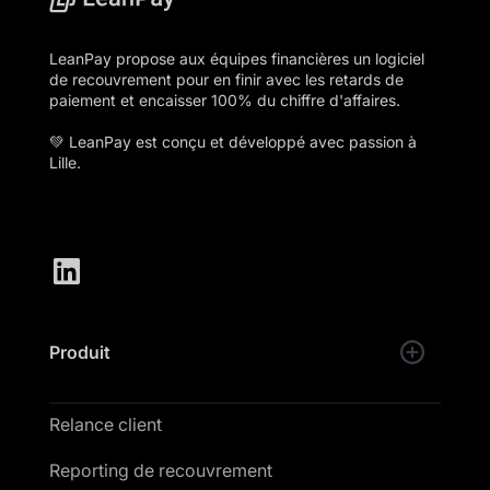
LeanPay propose aux équipes financières un logiciel
de recouvrement pour en finir avec les retards de
paiement et encaisser 100% du chiffre d'affaires.
💚 LeanPay est conçu et développé avec passion à
Lille.
Produit
Relance client
Reporting de recouvrement