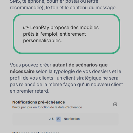
SMS, téléphone, courrier postal ou lettre
recommandée), le ton et le contenu du message.
👉 LeanPay propose des modèles
prêts à l'emploi, entièrement
personnalisables.
Vous pouvez créer
autant de scénarios que
nécessaire
selon la typologie de vos dossiers et le
profil de vos clients : un client stratégique ne sera
pas relancé de la même façon qu'un nouveau client
en premier retard.