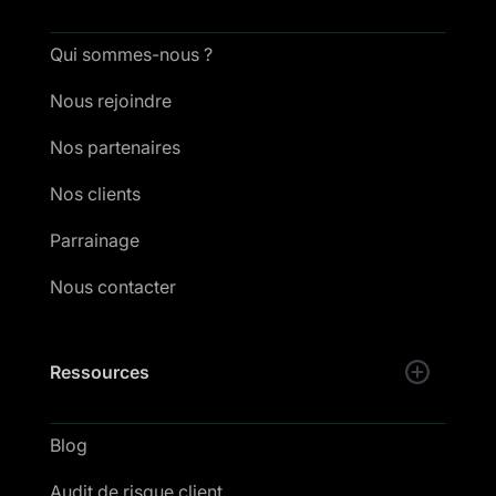
Qui sommes-nous ?
Nous rejoindre
Nos partenaires
Nos clients
Parrainage
Nous contacter
Ressources
Blog
Audit de risque client