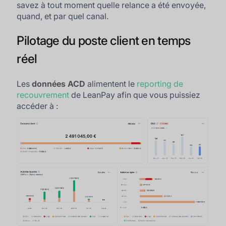
savez à tout moment quelle relance a été envoyée,
quand, et par quel canal.
Pilotage du poste client en temps
réel
Les
données ACD
alimentent le
reporting de
recouvrement
de LeanPay afin que vous puissiez
accéder à :