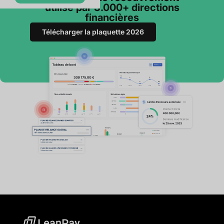
utilisé par 3.000+ directions
financières
Télécharger la plaquette 2026