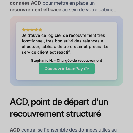
données ACD
pour mettre en place un
recouvrement efficace
au sein de votre cabinet.
Je trouve ce logiciel de recouvrement très
fonctionnel, très bon suivi des relances à
effectuer, tableau de bord clair et précis. Le
service client est réactif.
Stéphanie H. - Chargée de recouvrement
Découvrir LeanPay 👉
ACD, point de départ d'un
recouvrement structuré
ACD
centralise l'ensemble des données utiles au