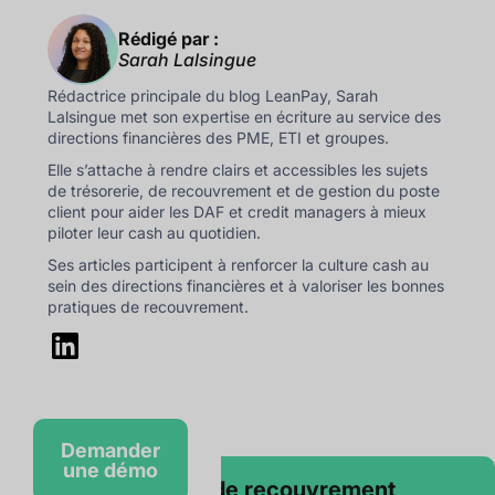
Rédigé par :
Sarah Lalsingue
Rédactrice principale du blog LeanPay, Sarah
Lalsingue met son expertise en écriture au service des
directions financières des PME, ETI et groupes.
Elle s’attache à rendre clairs et accessibles les sujets
de trésorerie, de recouvrement et de gestion du poste
client pour aider les DAF et credit managers à mieux
piloter leur cash au quotidien.
Ses articles participent à renforcer la culture cash au
sein des directions financières et à valoriser les bonnes
pratiques de recouvrement.
Demander
une démo
Le logiciel de recouvrement