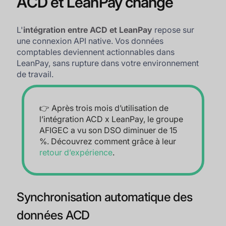
ACD et LeanPay change
L'
intégration entre ACD et LeanPay
repose sur
une connexion API native. Vos données
comptables deviennent actionnables dans
LeanPay, sans rupture dans votre environnement
de travail.
👉 Après trois mois d’utilisation de
l’intégration ACD x LeanPay, le groupe
AFIGEC a vu son DSO diminuer de 15
%. Découvrez comment grâce à leur
retour d’expérience
.
Synchronisation automatique des
données ACD