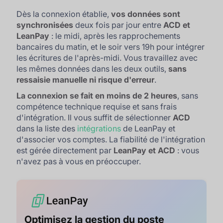
Dès la connexion établie,
vos données sont
synchronisées
deux fois par jour entre
ACD et
LeanPay
: le midi, après les rapprochements
bancaires du matin, et le soir vers 19h pour intégrer
les écritures de l'après-midi. Vous travaillez avec
les mêmes données dans les deux outils,
sans
ressaisie manuelle ni risque d'erreur
.
La connexion se fait en moins de 2 heures
, sans
compétence technique requise et sans frais
d'intégration. Il vous suffit de sélectionner
ACD
dans la liste des
intégrations
de LeanPay et
d'associer vos comptes. La fiabilité de l'intégration
est gérée directement par
LeanPay et ACD
: vous
n'avez pas à vous en préoccuper.
Optimisez la gestion du poste