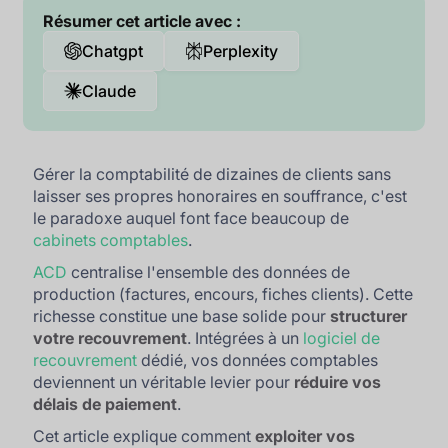
Résumer cet article avec :
Chatgpt
Perplexity
Claude
Gérer la comptabilité de dizaines de clients sans
laisser ses propres honoraires en souffrance, c'est
le paradoxe auquel font face beaucoup de
cabinets comptables
.
ACD
centralise l'ensemble des données de
production (factures, encours, fiches clients). Cette
richesse constitue une base solide pour
structurer
votre recouvrement
. Intégrées à un
logiciel de
recouvrement
dédié, vos données comptables
deviennent un véritable levier pour
réduire vos
délais de paiement
.
Cet article explique comment
exploiter vos