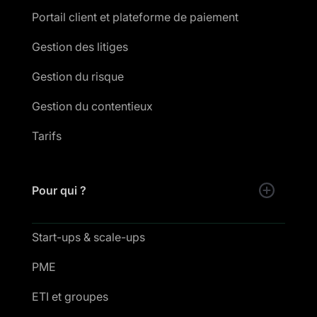
Portail client et plateforme de paiement
Gestion des litiges
Gestion du risque
Gestion du contentieux
Tarifs
Pour qui ?
Start-ups & scale-ups
PME
ETI et groupes