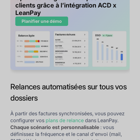
clients grâce à l’intégration ACD x
LeanPay
Planifier une démo
Relances automatisées sur tous vos
dossiers
À partir des factures synchronisées, vous pouvez
configurer vos
plans de relance
dans LeanPay.
Chaque scénario est personnalisable
: vous
définissez la fréquence et le canal d'envoi (mail,