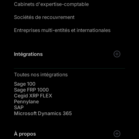
Cabinets d'expertise-comptable
Sociétés de recouvrement
Entreprises multi-entités et internationales
Intégrations
Toutes nos intégrations
Sage 100
Sage FRP 1000
Cegid XRP FLEX
Pennylane
SAP
Microsoft Dynamics 365
À propos