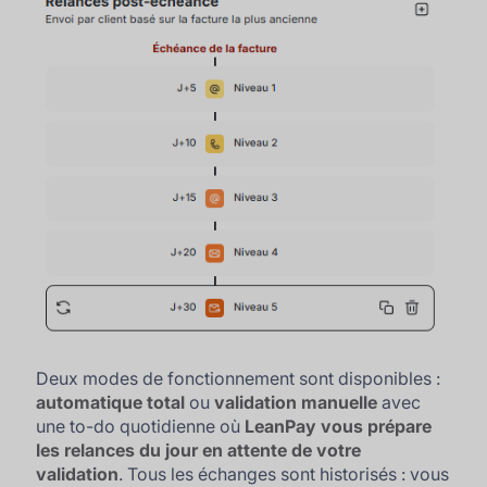
Deux modes de fonctionnement sont disponibles :
automatique total
ou
validation manuelle
avec
une to-do quotidienne où
LeanPay vous prépare
les relances du jour en attente de votre
validation
. Tous les échanges sont historisés : vous