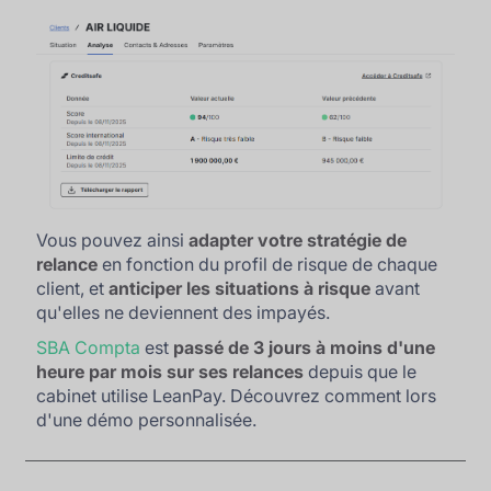
Vous pouvez ainsi
adapter votre stratégie de
relance
en fonction du profil de risque de chaque
client, et
anticiper les situations à risque
avant
qu'elles ne deviennent des impayés.
SBA Compta
est
passé de 3 jours à moins d'une
heure par mois sur ses relances
depuis que le
cabinet utilise LeanPay. Découvrez comment lors
d'une démo personnalisée.