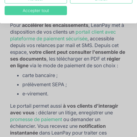
factures
Accepter tout
Pour
accélérer les encaissements
, LeanPay met à
disposition de vos clients un
portail client avec
plateforme de paiement sécurisée
, accessible
depuis vos relances par mail et SMS. Depuis cet
espace,
votre client peut consulter l'ensemble de
ses documents
, les télécharger en PDF et
régler
en ligne
via le mode de paiement de son choix :
carte bancaire ;
prélèvement SEPA ;
e-virement.
Le portail permet aussi
à vos clients d’interagir
avec vous
: déclarer un litige, enregistrer une
promesse de paiement
ou demander un
échéancier. Vous recevez une
notification
instantanée
dans LeanPay pour traiter ces