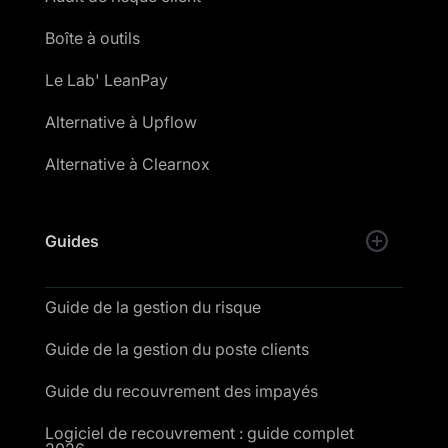
Boîte à outils
Le Lab' LeanPay
Alternative à Upflow
Alternative à Clearnox
Guides
Guide de la gestion du risque
Guide de la gestion du poste clients
Guide du recouvrement des impayés
Logiciel de recouvrement : guide complet