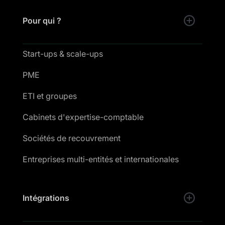
Pour qui ?
Start-ups & scale-ups
PME
ETI et groupes
Cabinets d'expertise-comptable
Sociétés de recouvrement
Entreprises multi-entités et internationales
Intégrations