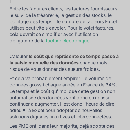
Entre les factures clients, les factures fournisseurs,
le suivi de la trésorerie, la gestion des stocks, le
pointage des temps... le nombre de tableurs Excel
utilisés peut vite s'envoler. Pour le volet factures,
cela devrait se simplifier avec l'utilisation
obligatoire de la
facture électronique
.
Calculer
le coût que représente ce temps passé à
la saisie manuelle des données
chaque mois
risque de vous donner des sueurs froides.
Et cela va probablement empirer : le volume de
données grossit chaque année en France de 34%.
Le temps et le coût qu'implique cette gestion non
automatisée des données vont donc eux aussi
continuer à augmenter. Il est donc l'heure de dire
adieu 👋 à Excel pour adopter de nouvelles
solutions digitales, intuitives et interconnectées.
Les PME ont, dans leur majorité, déjà adopté des