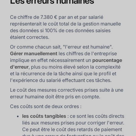
Les erreurs humaines
Ce chiffre de 7.380 € par an et par salarié
représenterait le coût total de la gestion manuelle
des données si 100% de ces données saisies
étaient correctes.
Or comme chacun sait, "l'erreur est humaine".
Gérer manuellement
les chiffres de l'entreprise
implique en effet nécessairement un
pourcentage
d'erreur
, plus ou moins élevé selon la complexité
et la récurrence de la tâche ainsi que le profil et
l'expérience du salarié effectuant ces tâches.
Le coût des mesures correctives prises suite à une
erreur humaine doit être pris en compte.
Ces coûts sont de deux ordres :
les coûts tangibles
: ce sont les coûts directs
liés aux mesures prises pour corriger l'erreur.
Ce peut être le coût des retards de paiement