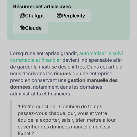
Résumer cet article avec :
Chatgpt
Perplexity
Claude
Lorsqu’une entreprise grandit,
automatiser le suivi
comptable et financier
devient indispensable afin
de garder la maîtrise des chiffres. Dans cet article,
nous décrivons les
risques
qu'une entreprise
prend en conservant une
gestion manuelle des
données
, notamment dans les domaines
administratifs et financiers.
❓ Petite question : Combien de temps
passez-vous chaque jour, vous et votre
équipe, à exporter, saisir, trier, mettre à jour
et vérifier des données manuellement sur
Excel ?