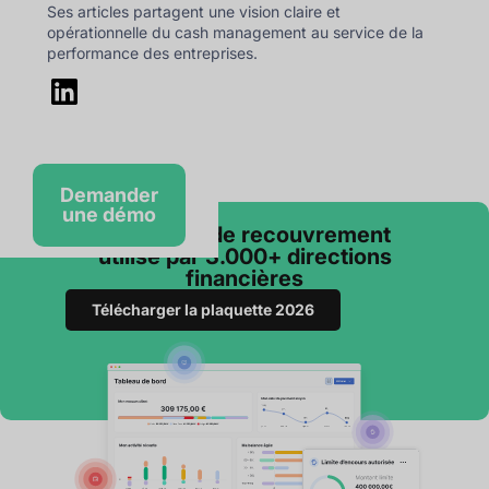
Ses articles partagent une vision claire et
opérationnelle du cash management au service de la
performance des entreprises.
Demander
une démo
Le logiciel de recouvrement
utilisé par 3.000+ directions
financières
Télécharger la plaquette 2026