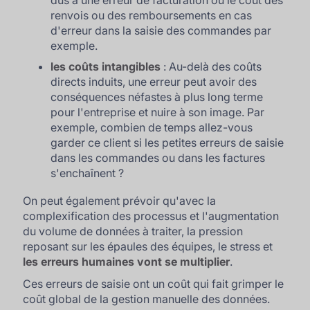
dus à une erreur de facturation ou le coût des
renvois ou des remboursements en cas
d'erreur dans la saisie des commandes par
exemple.
les coûts intangibles
: Au-delà des coûts
directs induits, une erreur peut avoir des
conséquences néfastes à plus long terme
pour l'entreprise et nuire à son image. Par
exemple, combien de temps allez-vous
garder ce client si les petites erreurs de saisie
dans les commandes ou dans les factures
s'enchaînent ?
On peut également prévoir qu'avec la
complexification des processus et l'augmentation
du volume de données à traiter, la pression
reposant sur les épaules des équipes, le stress et
les erreurs humaines vont se multiplier
.
Ces erreurs de saisie ont un coût qui fait grimper le
coût global de la gestion manuelle des données.