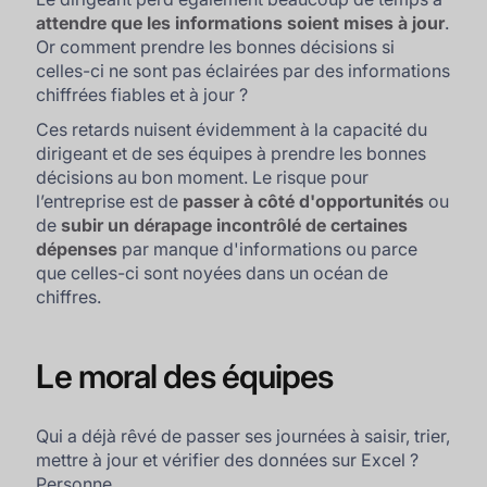
attendre que les informations soient mises à jour
.
Or comment prendre les bonnes décisions si
celles-ci ne sont pas éclairées par des informations
chiffrées fiables et à jour ?
Ces retards nuisent évidemment à la capacité du
dirigeant et de ses équipes à prendre les bonnes
décisions au bon moment. Le risque pour
l’entreprise est de
passer à côté d'opportunités
ou
de
subir un dérapage incontrôlé de certaines
dépenses
par manque d'informations ou parce
que celles-ci sont noyées dans un océan de
chiffres.
Le moral des équipes
Qui a déjà rêvé de passer ses journées à saisir, trier,
mettre à jour et vérifier des données sur Excel ?
Personne.