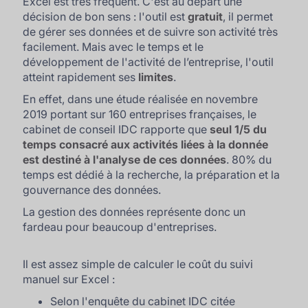
Excel est très fréquent. C'est au départ une
décision de bon sens : l'outil est
gratuit
, il permet
de gérer ses données et de suivre son activité très
facilement. Mais avec le temps et le
développement de l'activité de l’entreprise, l'outil
atteint rapidement ses
limites
.
En effet, dans une étude réalisée en novembre
2019 portant sur 160 entreprises françaises, le
cabinet de conseil IDC rapporte que
seul 1/5 du
temps consacré aux activités liées à la donnée
est destiné à l'analyse de ces données
. 80% du
temps est dédié à la recherche, la préparation et la
gouvernance des données.
La gestion des données représente donc un
fardeau pour beaucoup d'entreprises.
Il est assez simple de calculer le coût du suivi
manuel sur Excel :
Selon l'enquête du cabinet IDC citée