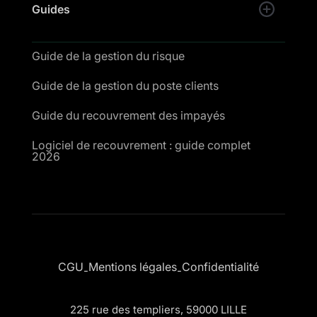
Guides
Guide de la gestion du risque
Guide de la gestion du poste clients
Guide du recouvrement des impayés
Logiciel de recouvrement : guide complet
2026
CGU
Mentions légales
Confidentialité
-
-
225 rue des templiers, 59000 LILLE