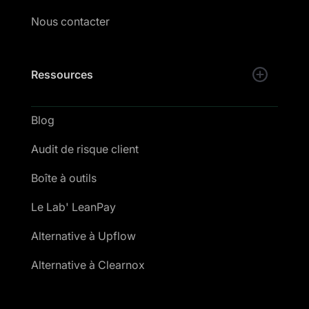
Nous contacter
Ressources
Blog
Audit de risque client
Boîte à outils
Le Lab' LeanPay
Alternative à Upflow
Alternative à Clearnox