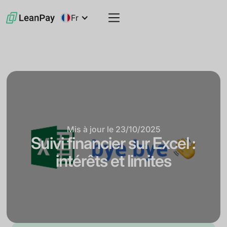
Fr
Mis à jour le
23/10/2025
Suivi financier sur Excel :
intérêts et limites