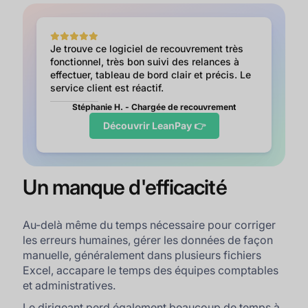
Je trouve ce logiciel de recouvrement très
fonctionnel, très bon suivi des relances à
effectuer, tableau de bord clair et précis. Le
service client est réactif.
Stéphanie H. - Chargée de recouvrement
Découvrir LeanPay 👉
Un manque d'efficacité
Au-delà même du temps nécessaire pour corriger
les erreurs humaines, gérer les données de façon
manuelle, généralement dans plusieurs fichiers
Excel, accapare le temps des équipes comptables
et administratives.
Le dirigeant perd également beaucoup de temps à