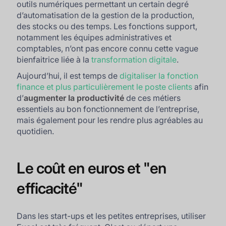
outils numériques permettant un certain degré
d’automatisation de la gestion de la production,
des stocks ou des temps. Les fonctions support,
notamment les équipes administratives et
comptables, n’ont pas encore connu cette vague
bienfaitrice liée à la
transformation digitale
.
Aujourd’hui, il est temps de
digitaliser la fonction
finance et plus particulièrement le poste clients
afin
d’
augmenter la productivité
de ces métiers
essentiels au bon fonctionnement de l’entreprise,
mais également pour les rendre plus agréables au
quotidien.
Le coût en euros et "en
efficacité"
Dans les start-ups et les petites entreprises, utiliser