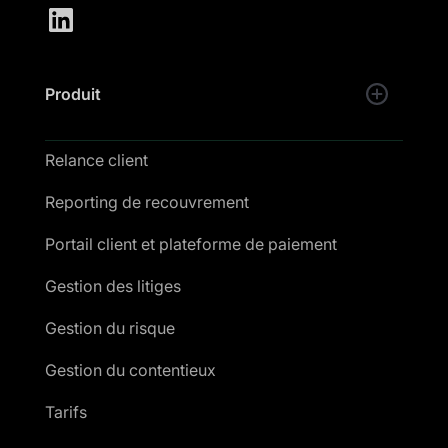
Produit
Relance client
Reporting de recouvrement
Portail client et plateforme de paiement
Gestion des litiges
Gestion du risque
Gestion du contentieux
Tarifs