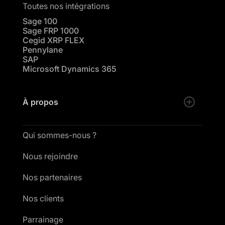
Toutes nos intégrations
Sage 100
Sage FRP 1000
Cegid XRP FLEX
Pennylane
SAP
Microsoft Dynamics 365
À propos
Qui sommes-nous ?
Nous rejoindre
Nos partenaires
Nos clients
Parrainage