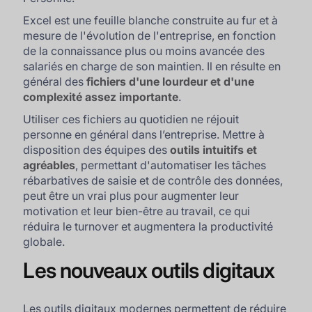
Excel est une feuille blanche construite au fur et à
mesure de l'évolution de l'entreprise, en fonction
de la connaissance plus ou moins avancée des
salariés en charge de son maintien. Il en résulte en
général des
fichiers d'une lourdeur et d'une
complexité assez importante
.
Utiliser ces fichiers au quotidien ne réjouit
personne en général dans l’entreprise. Mettre à
disposition des équipes des
outils intuitifs et
agréables
, permettant d'automatiser les tâches
rébarbatives de saisie et de contrôle des données,
peut être un vrai plus pour augmenter leur
motivation et leur bien-être au travail, ce qui
réduira le turnover et augmentera la productivité
globale.
Les nouveaux outils digitaux
Les outils digitaux modernes permettent de réduire