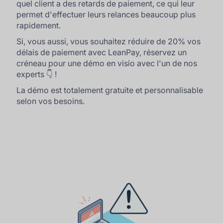
quel client a des retards de paiement, ce qui leur
permet d'effectuer leurs relances beaucoup plus
rapidement.
Si, vous aussi, vous souhaitez réduire de 20% vos
délais de paiement avec LeanPay, réservez un
créneau pour une démo en visio avec l'un de nos
experts 👇 !
La démo est totalement gratuite et personnalisable
selon vos besoins.