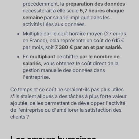
précédemment, la
préparation des données
nécessiterait à elle seule
5,7 heures chaque
semaine
par salarié impliqué dans les
activités liées aux données.
Multiplié par le coût horaire moyen (27 euros
en France), cela représente un coût de 615 €
par mois, soit
7.380 € par an et par salarié
.
En
multipliant
ce chiffre
par le nombre de
salariés
, vous obtenez le coût direct de la
gestion manuelle des données dans
l'entreprise.
Ce temps et ce coût ne seraient-ils pas plus utiles
s'ils étaient alloués à des tâches à plus forte valeur
ajoutée, celles permettant de développer l'activité
de l'entreprise ou d'améliorer la satisfaction des
clients ?