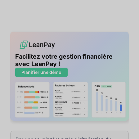
Facilitez votre gestion financière
avec LeanPay !
Planifier une démo