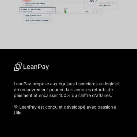
LeanPay propose aux équipes financières un logiciel
de recouvrement pour en finir avec les retards de
paiement et encaisser 100% du chiffre d'affaires.
💚 LeanPay est conçu et développé avec passion à
Lille.