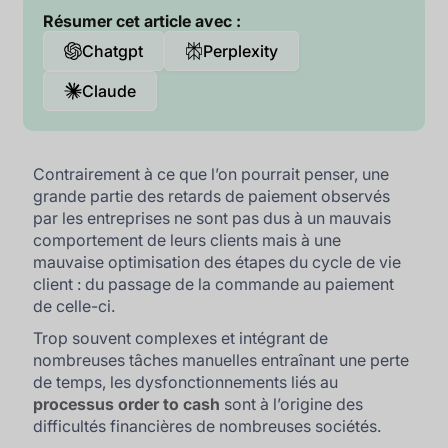
Résumer cet article avec :
Chatgpt
Perplexity
Claude
Contrairement à ce que l’on pourrait penser, une
grande partie des retards de paiement observés
par les entreprises ne sont pas dus à un mauvais
comportement de leurs clients mais à une
mauvaise optimisation des étapes du cycle de vie
client : du passage de la commande au paiement
de celle-ci.
Trop souvent complexes et intégrant de
nombreuses tâches manuelles entraînant une perte
de temps, les dysfonctionnements liés au
processus order to cash
sont à l’origine des
difficultés financières de nombreuses sociétés.