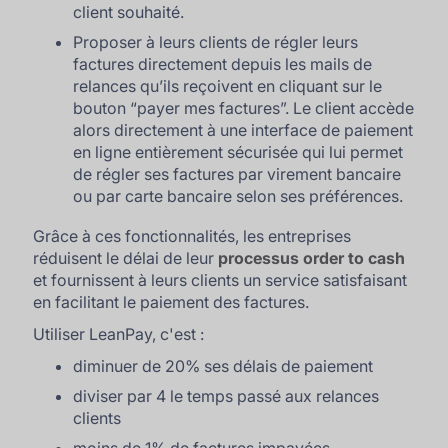
client souhaité.
Proposer à leurs clients de régler leurs
factures directement depuis les mails de
relances qu’ils reçoivent en cliquant sur le
bouton “payer mes factures”. Le client accède
alors directement à une interface de paiement
en ligne entièrement sécurisée qui lui permet
de régler ses factures par virement bancaire
ou par carte bancaire selon ses préférences.
Grâce à ces fonctionnalités, les entreprises
réduisent le délai de leur
processus order to cash
et fournissent à leurs clients un service satisfaisant
en facilitant le paiement des factures.
Utiliser LeanPay, c'est :
diminuer de 20% ses délais de paiement
diviser par 4 le temps passé aux relances
clients