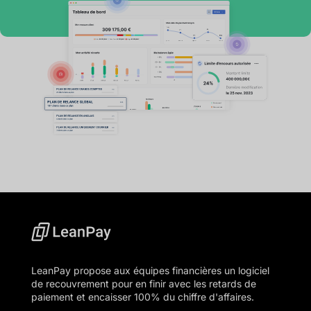
LeanPay propose aux équipes financières un logiciel
de recouvrement pour en finir avec les retards de
paiement et encaisser 100% du chiffre d'affaires.