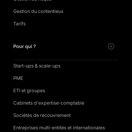
Gestion du contentieux
Tarifs
Pour qui ?
Start-ups & scale-ups
PME
ETI et groupes
Cabinets d'expertise-comptable
Sociétés de recouvrement
Entreprises multi-entités et internationales