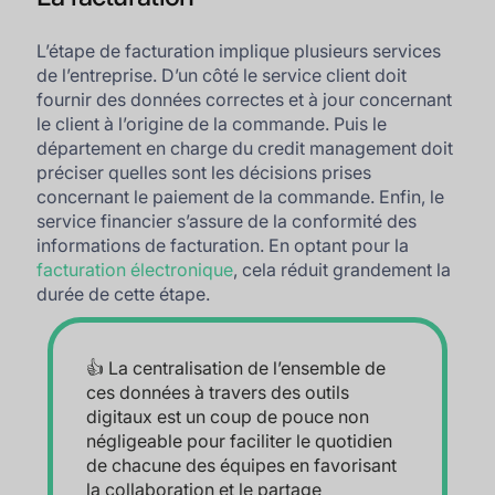
L’étape de facturation implique plusieurs services
de l’entreprise. D’un côté le service client doit
fournir des données correctes et à jour concernant
le client à l’origine de la commande. Puis le
département en charge du credit management doit
préciser quelles sont les décisions prises
concernant le paiement de la commande. Enfin, le
service financier s’assure de la conformité des
informations de facturation. En optant pour la
facturation électronique
, cela réduit grandement la
durée de cette étape.
👍 La centralisation de l’ensemble de
ces données à travers des outils
digitaux est un coup de pouce non
négligeable pour faciliter le quotidien
de chacune des équipes en favorisant
la collaboration et le partage