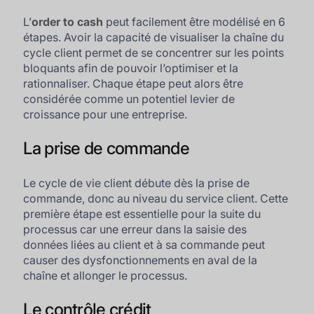
L’
order to cash
peut facilement être modélisé en 6
étapes. Avoir la capacité de visualiser la chaîne du
cycle client permet de se concentrer sur les points
bloquants afin de pouvoir l’optimiser et la
rationnaliser. Chaque étape peut alors être
considérée comme un potentiel levier de
croissance pour une entreprise.
La prise de commande
Le cycle de vie client débute dès la prise de
commande, donc au niveau du service client. Cette
première étape est essentielle pour la suite du
processus car une erreur dans la saisie des
données liées au client et à sa commande peut
causer des dysfonctionnements en aval de la
chaîne et allonger le processus.
Le contrôle crédit