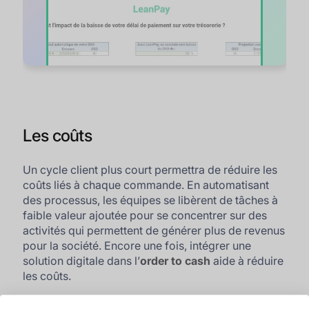
Les coûts
Un cycle client plus court permettra de réduire les
coûts liés à chaque commande. En automatisant
des processus, les équipes se libèrent de tâches à
faible valeur ajoutée pour se concentrer sur des
activités qui permettent de générer plus de revenus
pour la société. Encore une fois, intégrer une
solution digitale dans l’
order to cash
aide à réduire
les coûts.