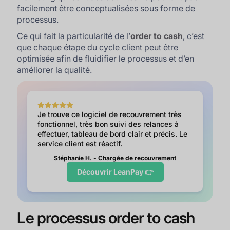
facilement être conceptualisées sous forme de
processus.
Ce qui fait la particularité de l’
order to cash
, c’est
que chaque étape du cycle client peut être
optimisée afin de fluidifier le processus et d’en
améliorer la qualité.
Je trouve ce logiciel de recouvrement très
fonctionnel, très bon suivi des relances à
effectuer, tableau de bord clair et précis. Le
service client est réactif.
Stéphanie H. - Chargée de recouvrement
Découvrir LeanPay 👉
Le processus order to cash