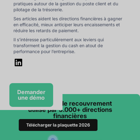
pratiques autour de la gestion du poste client et du
pilotage de la trésorerie.
Ses articles aident les directions financières à gagner
en efficacité, mieux anticiper leurs encaissements et
réduire les retards de paiement.
Il s’intéresse particulièrement aux leviers qui
transforment la gestion du cash en atout de
performance pour l’entreprise.
Demander
une démo
Le logiciel de recouvrement
utilisé par 3.000+ directions
financières
Télécharger la plaquette 2026