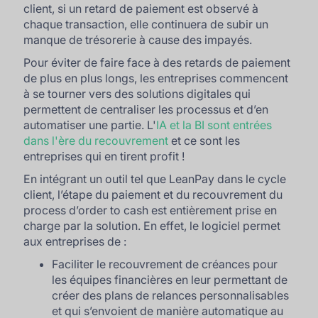
client, si un retard de paiement est observé à
chaque transaction, elle continuera de subir un
manque de trésorerie à cause des impayés.
Pour éviter de faire face à des retards de paiement
de plus en plus longs, les entreprises commencent
à se tourner vers des solutions digitales qui
permettent de centraliser les processus et d’en
automatiser une partie. L'
IA et la BI sont entrées
dans l'ère du recouvrement
et ce sont les
entreprises qui en tirent profit !
En intégrant un outil tel que LeanPay dans le cycle
client, l’étape du paiement et du recouvrement du
process d’order to cash est entièrement prise en
charge par la solution. En effet, le logiciel permet
aux entreprises de :
Faciliter le recouvrement de créances pour
les équipes financières en leur permettant de
créer des plans de relances personnalisables
et qui s’envoient de manière automatique au