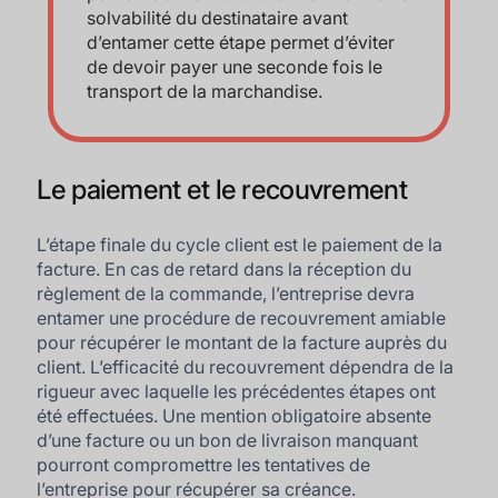
solvabilité du destinataire avant
d’entamer cette étape permet d’éviter
de devoir payer une seconde fois le
transport de la marchandise.
Le paiement et le recouvrement
L’étape finale du cycle client est le paiement de la
facture. En cas de retard dans la réception du
règlement de la commande, l’entreprise devra
entamer une procédure de recouvrement amiable
pour récupérer le montant de la facture auprès du
client. L’efficacité du recouvrement dépendra de la
rigueur avec laquelle les précédentes étapes ont
été effectuées. Une mention obligatoire absente
d’une facture ou un bon de livraison manquant
pourront compromettre les tentatives de
l’entreprise pour récupérer sa créance.