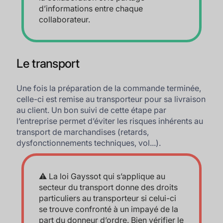
d’informations entre chaque
collaborateur.
Le transport
Une fois la préparation de la commande terminée,
celle-ci est remise au transporteur pour sa livraison
au client. Un bon suivi de cette étape par
l’entreprise permet d’éviter les risques inhérents au
transport de marchandises (retards,
dysfonctionnements techniques, vol...).
⚠️ La loi Gayssot qui s’applique au
secteur du transport donne des droits
particuliers au transporteur si celui-ci
se trouve confronté à un impayé de la
part du donneur d’ordre. Bien vérifier le