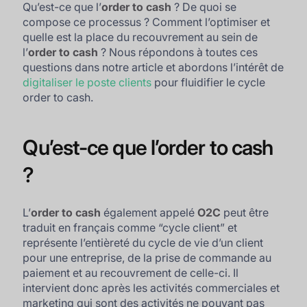
Qu’est-ce que l’
order to cash
? De quoi se
compose ce processus ? Comment l’optimiser et
quelle est la place du recouvrement au sein de
l’
order to cash
? Nous répondons à toutes ces
questions dans notre article et abordons l’intérêt de
digitaliser le poste clients
pour fluidifier le cycle
order to cash.
Qu’est-ce que l’order to cash
?
L’
order to cash
également appelé
O2C
peut être
traduit en français comme “cycle client” et
représente l’entièreté du cycle de vie d’un client
pour une entreprise, de la prise de commande au
paiement et au recouvrement de celle-ci. Il
intervient donc après les activités commerciales et
marketing qui sont des activités ne pouvant pas