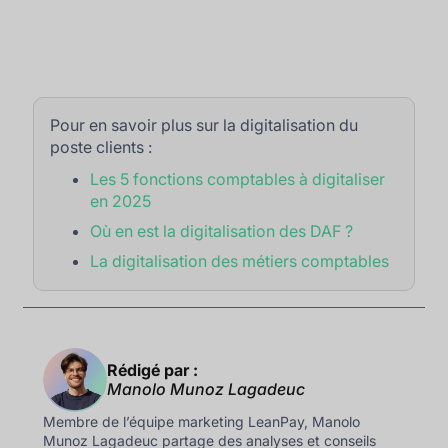
Pour en savoir plus sur la digitalisation du
poste clients :
Les 5 fonctions comptables à digitaliser
en 2025
Où en est la digitalisation des DAF ?
La digitalisation des métiers comptables
Rédigé par :
Manolo Munoz Lagadeuc
Membre de l’équipe marketing LeanPay, Manolo
Munoz Lagadeuc partage des analyses et conseils