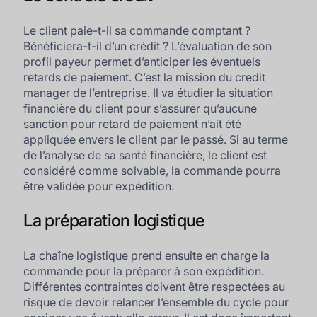
Le client paie-t-il sa commande comptant ?
Bénéficiera-t-il d’un crédit ? L’évaluation de son
profil payeur permet d’anticiper les éventuels
retards de paiement. C’est la mission du credit
manager de l’entreprise. Il va étudier la situation
financière du client pour s’assurer qu’aucune
sanction pour retard de paiement n’ait été
appliquée envers le client par le passé. Si au terme
de l’analyse de sa santé financière, le client est
considéré comme solvable, la commande pourra
être validée pour expédition.
La préparation logistique
La chaîne logistique prend ensuite en charge la
commande pour la préparer à son expédition.
Différentes contraintes doivent être respectées au
risque de devoir relancer l’ensemble du cycle pour