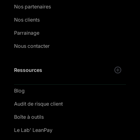
Nos partenaires
Nos clients
Parrainage
Nous contacter
Ressources
Blog
Audit de risque client
Boîte à outils
Le Lab' LeanPay