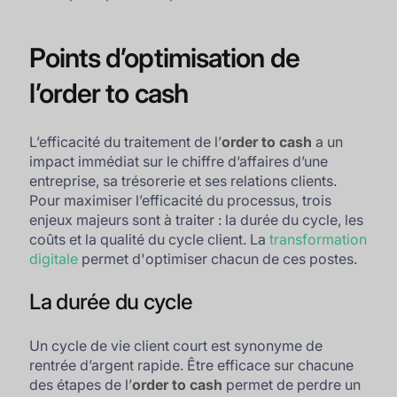
Points d’optimisation de
l’order to cash
L’efficacité du traitement de l’
order to cash
a un
impact immédiat sur le chiffre d’affaires d’une
entreprise, sa trésorerie et ses relations clients.
Pour maximiser l’efficacité du processus, trois
enjeux majeurs sont à traiter : la durée du cycle, les
coûts et la qualité du cycle client. La
transformation
digitale
permet d'optimiser chacun de ces postes.
La durée du cycle
Un cycle de vie client court est synonyme de
rentrée d’argent rapide. Être efficace sur chacune
des étapes de l’
order to cash
permet de perdre un