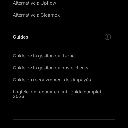
Alternative à Upflow
Alternative à Clearnox
Guides
Guide de la gestion du risque
Guide de la gestion du poste clients
Guide du recouvrement des impayés
Logiciel de recouvrement : guide complet
2026