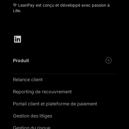
💚 LeanPay est conçu et développé avec passion à
Lille.
Produit
Relance client
Reporting de recouvrement
Portail client et plateforme de paiement
Gestion des litiges
Gestion du risque