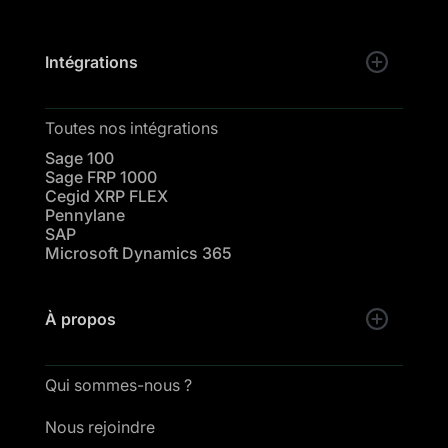
Intégrations
Toutes nos intégrations
Sage 100
Sage FRP 1000
Cegid XRP FLEX
Pennylane
SAP
Microsoft Dynamics 365
À propos
Qui sommes-nous ?
Nous rejoindre