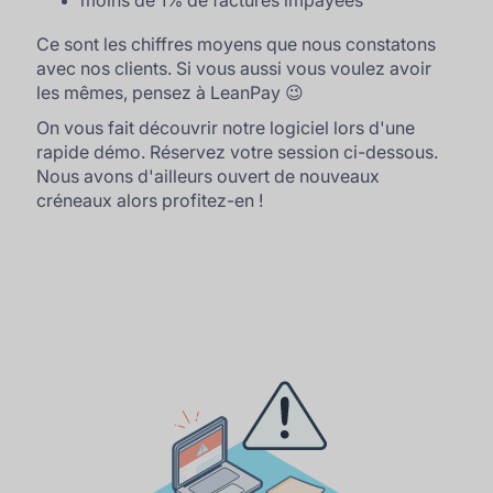
moins de 1% de factures impayées
Ce sont les chiffres moyens que nous constatons
avec nos clients. Si vous aussi vous voulez avoir
les mêmes, pensez à LeanPay 😉
On vous fait découvrir notre logiciel lors d'une
rapide démo. Réservez votre session ci-dessous.
Nous avons d'ailleurs ouvert de nouveaux
créneaux alors profitez-en !